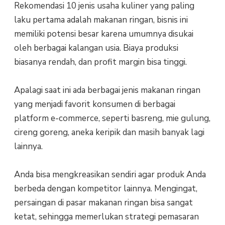
Rekomendasi 10 jenis usaha kuliner yang paling
laku pertama adalah makanan ringan, bisnis ini
memiliki potensi besar karena umumnya disukai
oleh berbagai kalangan usia. Biaya produksi
biasanya rendah, dan profit margin bisa tinggi.
Apalagi saat ini ada berbagai jenis makanan ringan
yang menjadi favorit konsumen di berbagai
platform e-commerce, seperti basreng, mie gulung,
cireng goreng, aneka keripik dan masih banyak lagi
lainnya.
Anda bisa mengkreasikan sendiri agar produk Anda
berbeda dengan kompetitor lainnya. Mengingat,
persaingan di pasar makanan ringan bisa sangat
ketat, sehingga memerlukan strategi pemasaran