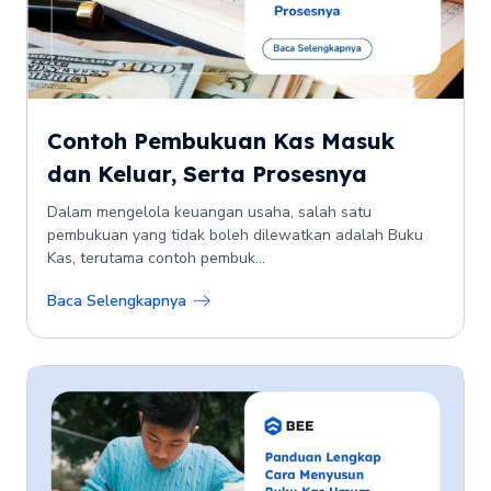
Contoh Pembukuan Kas Masuk
dan Keluar, Serta Prosesnya
Dalam mengelola keuangan usaha, salah satu
pembukuan yang tidak boleh dilewatkan adalah Buku
Kas, terutama contoh pembuk...
Baca Selengkapnya