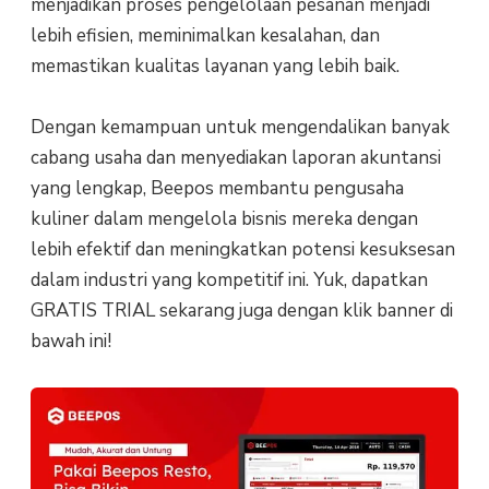
menjadikan proses pengelolaan pesanan menjadi
lebih efisien, meminimalkan kesalahan, dan
memastikan kualitas layanan yang lebih baik.
Dengan kemampuan untuk mengendalikan banyak
cabang usaha dan menyediakan laporan akuntansi
yang lengkap, Beepos membantu pengusaha
kuliner dalam mengelola bisnis mereka dengan
lebih efektif dan meningkatkan potensi kesuksesan
dalam industri yang kompetitif ini. Yuk, dapatkan
GRATIS TRIAL sekarang juga dengan klik banner di
bawah ini!