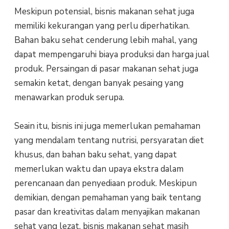
Meskipun potensial, bisnis makanan sehat juga
memiliki kekurangan yang perlu diperhatikan.
Bahan baku sehat cenderung lebih mahal, yang
dapat mempengaruhi biaya produksi dan harga jual
produk. Persaingan di pasar makanan sehat juga
semakin ketat, dengan banyak pesaing yang
menawarkan produk serupa.
Seain itu, bisnis ini juga memerlukan pemahaman
yang mendalam tentang nutrisi, persyaratan diet
khusus, dan bahan baku sehat, yang dapat
memerlukan waktu dan upaya ekstra dalam
perencanaan dan penyediaan produk. Meskipun
demikian, dengan pemahaman yang baik tentang
pasar dan kreativitas dalam menyajikan makanan
sehat yang lezat, bisnis makanan sehat masih