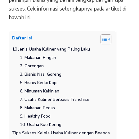
pemimpin bisnis yang berani lengkap dengan tips
sukses. Cek informasi selengkapnya pada artikel di
bawah ini.
Daftar Isi
10 Jenis Usaha Kuliner yang Paling Laku
1. Makanan Ringan
2. Gorengan
3. Bisnis Nasi Goreng
5. Bisnis Kedai Kopi
6. Minuman Kekinian
7. Usaha Kuliner Berbasis Franchise
8. Makanan Pedas
9. Healthy Food
10. Usaha Kue Kering
Tips Sukses Kelola Usaha Kuliner dengan Beepos