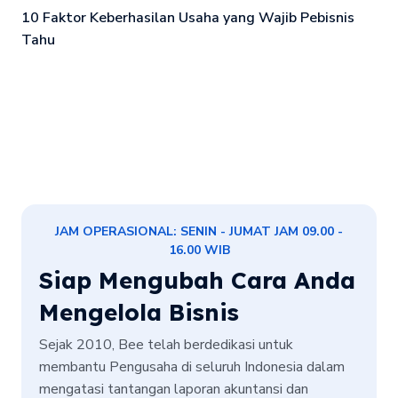
10 Faktor Keberhasilan Usaha yang Wajib Pebisnis
Tahu
JAM OPERASIONAL: SENIN - JUMAT JAM 09.00 -
16.00 WIB
Siap Mengubah Cara Anda
Mengelola Bisnis
Sejak 2010, Bee telah berdedikasi untuk
membantu Pengusaha di seluruh Indonesia dalam
mengatasi tantangan laporan akuntansi dan