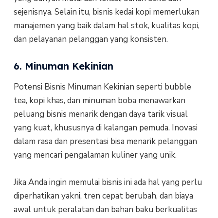
sejenisnya. Selain itu, bisnis kedai kopi memerlukan
manajemen yang baik dalam hal stok, kualitas kopi,
dan pelayanan pelanggan yang konsisten.
6. Minuman Kekinian
Potensi Bisnis Minuman Kekinian seperti bubble
tea, kopi khas, dan minuman boba menawarkan
peluang bisnis menarik dengan daya tarik visual
yang kuat, khususnya di kalangan pemuda. Inovasi
dalam rasa dan presentasi bisa menarik pelanggan
yang mencari pengalaman kuliner yang unik.
Jika Anda ingin memulai bisnis ini ada hal yang perlu
diperhatikan yakni, tren cepat berubah, dan biaya
awal untuk peralatan dan bahan baku berkualitas