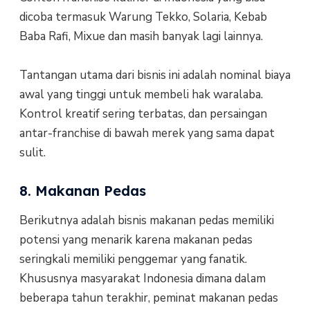
dicoba termasuk Warung Tekko, Solaria, Kebab
Baba Rafi, Mixue dan masih banyak lagi lainnya.
Tantangan utama dari bisnis ini adalah nominal biaya
awal yang tinggi untuk membeli hak waralaba.
Kontrol kreatif sering terbatas, dan persaingan
antar-franchise di bawah merek yang sama dapat
sulit.
8. Makanan Pedas
Berikutnya adalah bisnis makanan pedas memiliki
potensi yang menarik karena makanan pedas
seringkali memiliki penggemar yang fanatik.
Khususnya masyarakat Indonesia dimana dalam
beberapa tahun terakhir, peminat makanan pedas