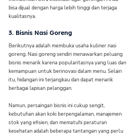
bisa dijual dengan harga lebih tinggi dan terjaga
kualitasnya.
3. Bisnis Nasi Goreng
Berikutnya adalah membuka usaha kuliner nasi
goreng. Nasi goreng sendiri menawarkan peluang
bisnis menarik karena popularitasnya yang luas dan
kemampuan untuk berinovasi dalam menu. Selain
itu, hidangan ini terjangkau dan dapat menarik
berbagai lapisan pelanggan.
Namun, persaingan bisnis ini cukup sengit,
kebutuhan akan koki berpengalaman, manajemen
stok yang efisien, dan mematuhi peraturan
kesehatan adalah beberapa tantangan yang perlu