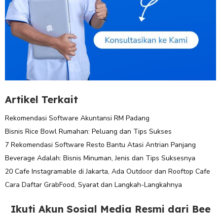
Artikel Terkait
Rekomendasi Software Akuntansi RM Padang
Bisnis Rice Bowl Rumahan: Peluang dan Tips Sukses
7 Rekomendasi Software Resto Bantu Atasi Antrian Panjang
Beverage Adalah: Bisnis Minuman, Jenis dan Tips Suksesnya
20 Cafe Instagramable di Jakarta, Ada Outdoor dan Rooftop Cafe
Cara Daftar GrabFood, Syarat dan Langkah-Langkahnya
Ikuti Akun Sosial Media Resmi dari Bee