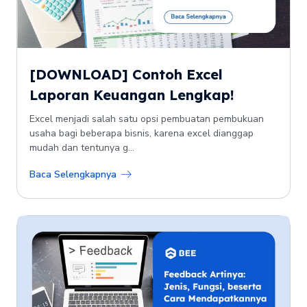
[DOWNLOAD] Contoh Excel
Laporan Keuangan Lengkap!
Excel menjadi salah satu opsi pembuatan pembukuan
usaha bagi beberapa bisnis, karena excel dianggap
mudah dan tentunya g...
Baca Selengkapnya