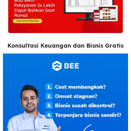
Konsultasi Keuangan dan Bisnis Gratis