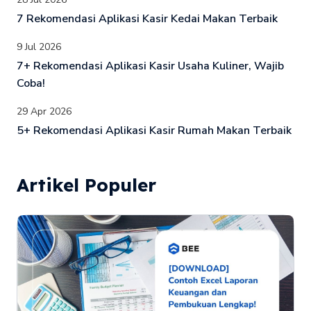
7 Rekomendasi Aplikasi Kasir Kedai Makan Terbaik
9 Jul 2026
7+ Rekomendasi Aplikasi Kasir Usaha Kuliner, Wajib
Coba!
29 Apr 2026
5+ Rekomendasi Aplikasi Kasir Rumah Makan Terbaik
Artikel Populer