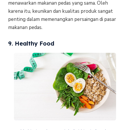
menawarkan makanan pedas yang sama. Oleh
karena itu, keunikan dan kualitas produk sangat
penting dalam memenangkan persaingan di pasar
makanan pedas.
9. Healthy Food