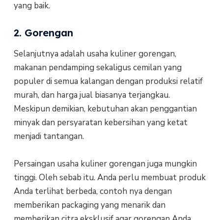
yang baik.
2. Gorengan
Selanjutnya adalah usaha kuliner gorengan,
makanan pendamping sekaligus cemilan yang
populer di semua kalangan dengan produksi relatif
murah, dan harga jual biasanya terjangkau.
Meskipun demikian, kebutuhan akan penggantian
minyak dan persyaratan kebersihan yang ketat
menjadi tantangan.
Persaingan usaha kuliner gorengan juga mungkin
tinggi. Oleh sebab itu. Anda perlu membuat produk
Anda terlihat berbeda, contoh nya dengan
memberikan packaging yang menarik dan
memberikan citra eksklusif agar gorengan Anda