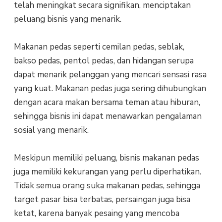
telah meningkat secara signifikan, menciptakan
peluang bisnis yang menarik.
Makanan pedas seperti cemilan pedas, seblak,
bakso pedas, pentol pedas, dan hidangan serupa
dapat menarik pelanggan yang mencari sensasi rasa
yang kuat. Makanan pedas juga sering dihubungkan
dengan acara makan bersama teman atau hiburan,
sehingga bisnis ini dapat menawarkan pengalaman
sosial yang menarik.
Meskipun memiliki peluang, bisnis makanan pedas
juga memiliki kekurangan yang perlu diperhatikan.
Tidak semua orang suka makanan pedas, sehingga
target pasar bisa terbatas, persaingan juga bisa
ketat, karena banyak pesaing yang mencoba