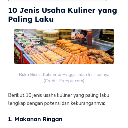
10 Jenis Usaha Kuliner yang
Paling Laku
Buka Bisnis Kuliner di Pinggir Jalan Ini Tipsnya
(Credit: Freepik.com)
Berikut 10 jenis usaha kuliner yang paling laku
lengkap dengan potensi dan kekurangannya:
1. Makanan Ringan