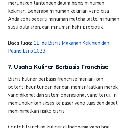
merupakan tantangan dalam bisnis minuman
kekinian. Beberapa minuman kekinian yang bisa
Anda coba seperti minuman matcha latte, minuman
susu gula aren, dan minuman kefir probiotik.
Baca Juga:
11 Ide Bisnis Makanan Kekinian dan
Paling Laris 2023
7. Usaha Kuliner Berbasis Franchise
Bisnis kuliner berbasis franchise menjanjikan
potensi keuntungan dengan memanfaatkan merek
yang dikenal dan sistem operasional yang teruji. Ini
memungkinkan akses ke pasar yang luas dan dapat
meminimalkan risiko bisnis.
Contoh franchise kuliner di Indonesia yang bisa