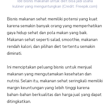
Ide bisnis makanan untuk diet bisa jadi usaha
kuliner yang menguntungkan (Credit: Freepik.com)
Bisnis makanan sehat memiliki potensi yang kuat
karena semakin banyak orang yang memperhatikan
gaya hidup sehat dan pola makan yang baik.
Makanan sehat seperti salad, smoothie, makanan
rendah kalori, dan pilihan diet tertentu semakin
diminati.
Ini menciptakan peluang bisnis untuk menjual
makanan yang mengutamakan kesehatan dan
nutrisi. Selain itu, makanan sehat seringkali memiliki
margin keuntungan yang lebih tinggi karena
bahan-bahan berkualitas dan harga jual yang dapat
ditingkatkan.