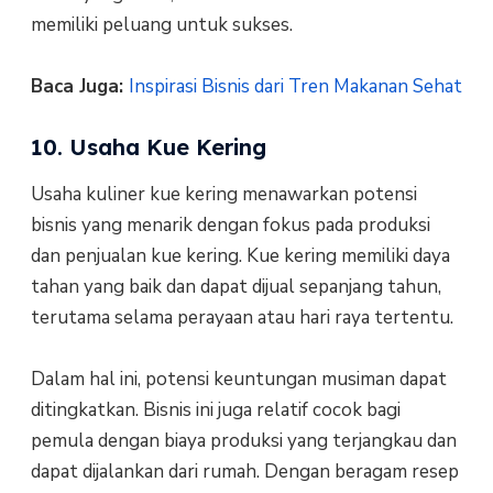
memiliki peluang untuk sukses.
Baca Juga:
Inspirasi Bisnis dari Tren Makanan Sehat
10. Usaha Kue Kering
Usaha kuliner kue kering menawarkan potensi
bisnis yang menarik dengan fokus pada produksi
dan penjualan kue kering. Kue kering memiliki daya
tahan yang baik dan dapat dijual sepanjang tahun,
terutama selama perayaan atau hari raya tertentu.
Dalam hal ini, potensi keuntungan musiman dapat
ditingkatkan. Bisnis ini juga relatif cocok bagi
pemula dengan biaya produksi yang terjangkau dan
dapat dijalankan dari rumah. Dengan beragam resep