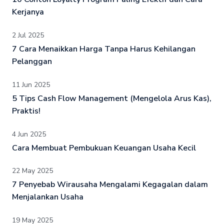
Kerjanya
2 Jul 2025
7 Cara Menaikkan Harga Tanpa Harus Kehilangan
Pelanggan
11 Jun 2025
5 Tips Cash Flow Management (Mengelola Arus Kas),
Praktis!
4 Jun 2025
Cara Membuat Pembukuan Keuangan Usaha Kecil
22 May 2025
7 Penyebab Wirausaha Mengalami Kegagalan dalam
Menjalankan Usaha
19 May 2025