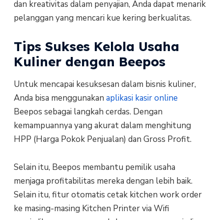
dan kreativitas dalam penyajian, Anda dapat menarik
pelanggan yang mencari kue kering berkualitas.
Tips Sukses Kelola Usaha
Kuliner dengan Beepos
Untuk mencapai kesuksesan dalam bisnis kuliner,
Anda bisa menggunakan
aplikasi kasir online
Beepos sebagai langkah cerdas. Dengan
kemampuannya yang akurat dalam menghitung
HPP (Harga Pokok Penjualan) dan Gross Profit.
Selain itu, Beepos membantu pemilik usaha
menjaga profitabilitas mereka dengan lebih baik.
Selain itu, fitur otomatis cetak kitchen work order
ke masing-masing Kitchen Printer via Wifi