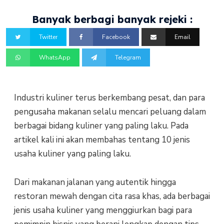
Banyak berbagi banyak rejeki :
Twitter
Facebook
Email
WhatsApp
Telegram
Industri kuliner terus berkembang pesat, dan para
pengusaha makanan selalu mencari peluang dalam
berbagai bidang kuliner yang paling laku. Pada
artikel kali ini akan membahas tentang 10 jenis
usaha kuliner yang paling laku.
Dari makanan jalanan yang autentik hingga
restoran mewah dengan cita rasa khas, ada berbagai
jenis usaha kuliner yang menggiurkan bagi para