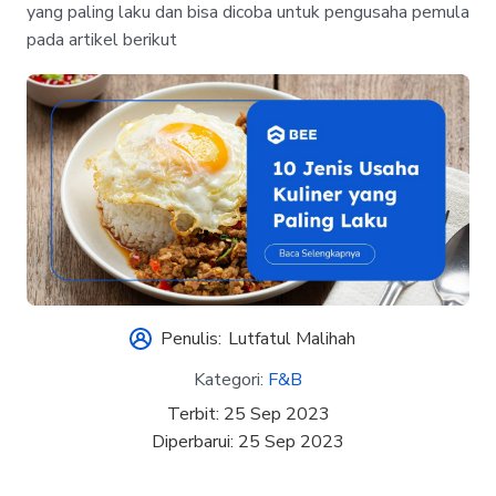
yang paling laku dan bisa dicoba untuk pengusaha pemula
pada artikel berikut
Penulis:
Lutfatul Malihah
Kategori:
F&B
Terbit:
25 Sep 2023
Diperbarui:
25 Sep 2023