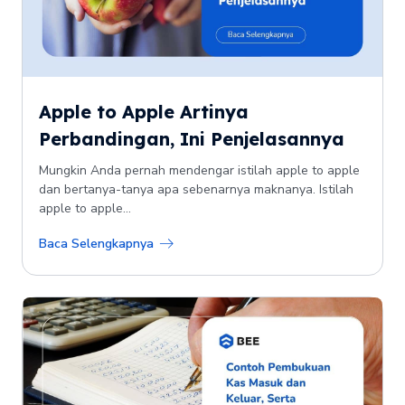
Apple to Apple Artinya
Perbandingan, Ini Penjelasannya
Mungkin Anda pernah mendengar istilah apple to apple
dan bertanya-tanya apa sebenarnya maknanya. Istilah
apple to apple...
Baca Selengkapnya