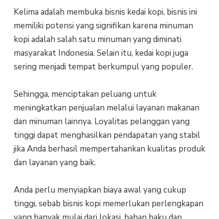
Kelima adalah membuka bisnis kedai kopi, bisnis ini
memiliki potensi yang signifikan karena minuman
kopi adalah salah satu minuman yang diminati
masyarakat Indonesia. Selain itu, kedai kopi juga
sering menjadi tempat berkumpul yang populer.
Sehingga, menciptakan peluang untuk
meningkatkan penjualan melalui layanan makanan
dan minuman lainnya. Loyalitas pelanggan yang
tinggi dapat menghasilkan pendapatan yang stabil
jika Anda berhasil mempertahankan kualitas produk
dan layanan yang baik.
Anda perlu menyiapkan biaya awal yang cukup
tinggi, sebab bisnis kopi memerlukan perlengkapan
yang banyak mulai dari lokasi, bahan baku dan