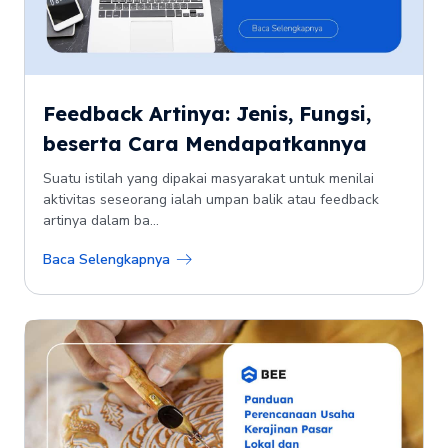
Feedback Artinya: Jenis, Fungsi,
beserta Cara Mendapatkannya
Suatu istilah yang dipakai masyarakat untuk menilai
aktivitas seseorang ialah umpan balik atau feedback
artinya dalam ba...
Baca Selengkapnya