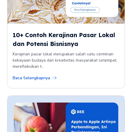
10+ Contoh Kerajinan Pasar Lokal
dan Potensi Bisnisnya
Kerajinan pasar lokal merupakan salah satu cerminan
kekayaan budaya dan kreativitas masyarakat setempat,
merefleksikan t...
Baca Selengkapnya