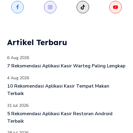
Artikel Terbaru
6 Aug 2026
7 Rekomendasi Aplikasi Kasir Warteg Paling Lengkap
4 Aug 2026
10 Rekomendasi Aplikasi Kasir Tempat Makan
Terbaik
31 Jul 2026
5 Rekomendasi Aplikasi Kasir Restoran Android
Terbaik
28 Jul 2026