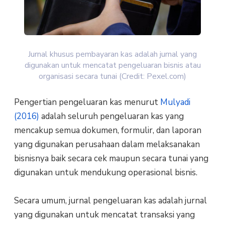
Jurnal khusus pembayaran kas adalah jurnal yang
digunakan untuk mencatat pengeluaran bisnis atau
organisasi secara tunai (Credit: Pexel.com)
Pengertian pengeluaran kas menurut
Mulyadi
(2016)
adalah seluruh pengeluaran kas yang
mencakup semua dokumen, formulir, dan laporan
yang digunakan perusahaan dalam melaksanakan
bisnisnya baik secara cek maupun secara tunai yang
digunakan untuk mendukung operasional bisnis.
Secara umum, jurnal pengeluaran kas adalah jurnal
yang digunakan untuk mencatat transaksi yang