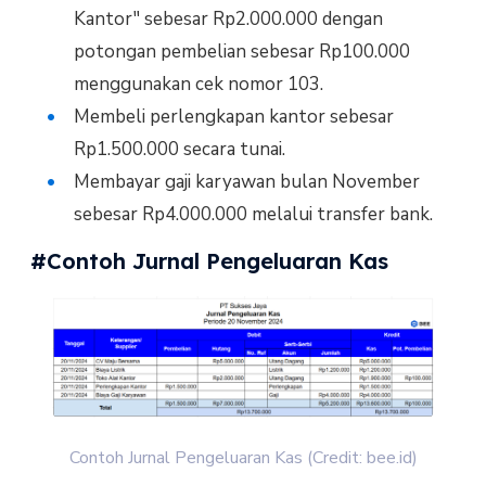
Kantor" sebesar Rp2.000.000 dengan
potongan pembelian sebesar Rp100.000
menggunakan cek nomor 103.
Membeli perlengkapan kantor sebesar
Rp1.500.000 secara tunai.
Membayar gaji karyawan bulan November
sebesar Rp4.000.000 melalui transfer bank.
#Contoh Jurnal Pengeluaran Kas
Contoh Jurnal Pengeluaran Kas (Credit: bee.id)