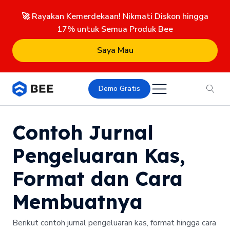
🚀 Rayakan Kemerdekaan! Nikmati Diskon hingga
17% untuk Semua Produk Bee
Saya Mau
Demo Gratis
Contoh Jurnal
Pengeluaran Kas,
Format dan Cara
Membuatnya
Berikut contoh jurnal pengeluaran kas, format hingga cara