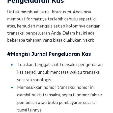
Pengeluaran Kas
Untuk membuat jurnal khusus ini, Anda bisa
membuat formatnya terlebih dahulu seperti di
atas, kemudian mengisis setiap kolomnya dengan
transaksi pengeluaran Anda. Dalam hal ini ada
beberapa tahapan yang biasa dilakukan, yakni:
#Mengisi Jurnal Pengeluaran Kas
Tuliskan tanggal saat transaksi pengeluaran
kas terjadi untuk mencatat waktu transaksi
secara kronologis.
Memasukkan nomor transaksi, nomor ini
diambil bukti transaksi, seperti nomor faktur
pembelian atau bukti pembayaran secara
tunai lainnya.