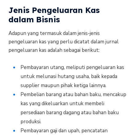
Jenis Pengeluaran Kas
dalam Bisnis
Adapun yang termasuk dalam jenis-jenis
pengeluaran kas yang perlu dicatat dalam jurnal
pengeluaran kas adalah sebagai berikut:
Pembayaran utang, meliputi pengeluaran kas
untuk melunasi hutang usaha, baik kepada
supplier maupun pihak ketiga lainnya.
Pembelian barang atau bahan baku, mencakup
kas yang dikeluarkan untuk membeli
persediaan barang dagang atau bahan baku
produksi.
Pembayaran gaji dan upah, pencatatan