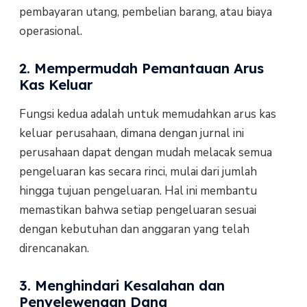
pembayaran utang, pembelian barang, atau biaya
operasional.
2. Mempermudah Pemantauan Arus
Kas Keluar
Fungsi kedua adalah untuk memudahkan arus kas
keluar perusahaan, dimana dengan jurnal ini
perusahaan dapat dengan mudah melacak semua
pengeluaran kas secara rinci, mulai dari jumlah
hingga tujuan pengeluaran. Hal ini membantu
memastikan bahwa setiap pengeluaran sesuai
dengan kebutuhan dan anggaran yang telah
direncanakan.
3. Menghindari Kesalahan dan
Penyelewengan Dana