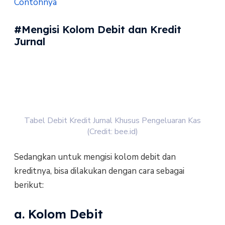
Contohnya
#Mengisi Kolom Debit dan Kredit
Jurnal
Tabel Debit Kredit Jurnal Khusus Pengeluaran Kas
(Credit: bee.id)
Sedangkan untuk mengisi kolom debit dan
kreditnya, bisa dilakukan dengan cara sebagai
berikut:
a. Kolom Debit