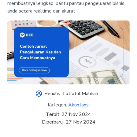
membuatnya lengkap, bantu pantau pengeluaran bisnis
anda secara realtime dan akurat
Penulis:
Lutfatul Malihah
Kategori:
Akuntansi
Terbit:
27 Nov 2024
Diperbarui:
27 Nov 2024