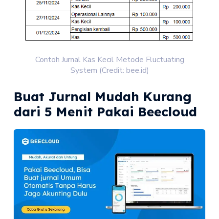
Contoh Jurnal Kas Kecil Metode Fluctuating
System (Credit: bee.id)
Buat Jurnal Mudah Kurang
dari 5 Menit Pakai Beecloud