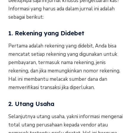
bee.id)Apa saja ini jurnal khusus pengeluaran kas?
Informasi yang harus ada dalam jurnal ini adalah
sebagai berikut:
1. Rekening yang Didebet
Pertama adalah rekening yang didebit, Anda bisa
mencatat setiap rekening yang digunakan untuk
pembayaran, termasuk nama rekening, jenis
rekening, dan jika memungkinkan nomor rekening.
Hal ini membantu melacak sumber dana dan
memverifikasi transaksi jika diperlukan.
2. Utang Usaha
Selanjutnya utang usaha, yakni informasi mengenai
total utang perusahaan kepada vendor atau