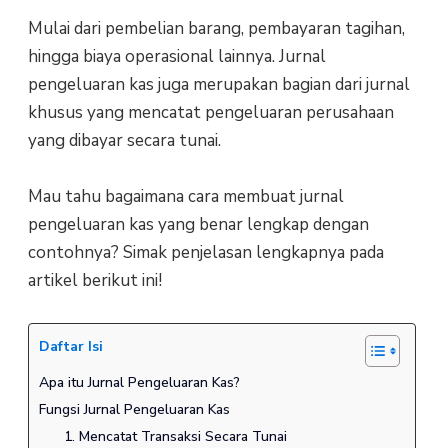
Mulai dari pembelian barang, pembayaran tagihan,
hingga biaya operasional lainnya. Jurnal
pengeluaran kas juga merupakan bagian dari jurnal
khusus yang mencatat pengeluaran perusahaan
yang dibayar secara tunai.
Mau tahu bagaimana cara membuat jurnal
pengeluaran kas yang benar lengkap dengan
contohnya? Simak penjelasan lengkapnya pada
artikel berikut ini!
Daftar Isi
Apa itu Jurnal Pengeluaran Kas?
Fungsi Jurnal Pengeluaran Kas
1. Mencatat Transaksi Secara Tunai