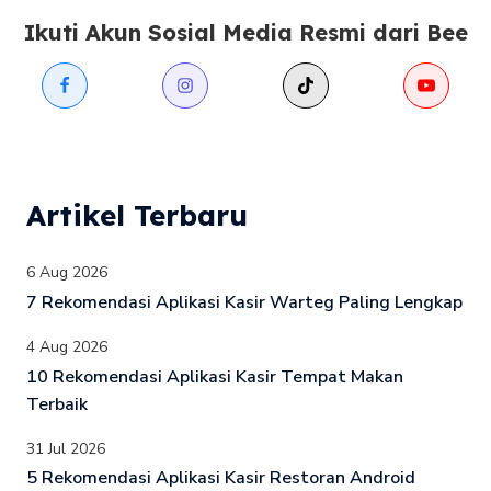
Ikuti Akun Sosial Media Resmi dari Bee
Artikel Terbaru
6 Aug 2026
7 Rekomendasi Aplikasi Kasir Warteg Paling Lengkap
4 Aug 2026
10 Rekomendasi Aplikasi Kasir Tempat Makan
Terbaik
31 Jul 2026
5 Rekomendasi Aplikasi Kasir Restoran Android