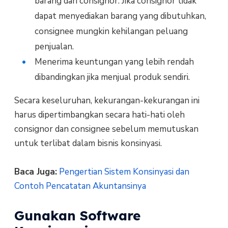
barang dari consignor. Jika consignor tidak
dapat menyediakan barang yang dibutuhkan,
consignee mungkin kehilangan peluang
penjualan.
Menerima keuntungan yang lebih rendah
dibandingkan jika menjual produk sendiri.
Secara keseluruhan, kekurangan-kekurangan ini
harus dipertimbangkan secara hati-hati oleh
consignor dan consignee sebelum memutuskan
untuk terlibat dalam bisnis konsinyasi.
Baca Juga:
Pengertian Sistem Konsinyasi dan
Contoh Pencatatan Akuntansinya
Gunakan Software