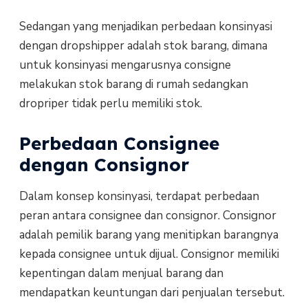
Sedangan yang menjadikan perbedaan konsinyasi
dengan dropshipper adalah stok barang, dimana
untuk konsinyasi mengarusnya consigne
melakukan stok barang di rumah sedangkan
dropriper tidak perlu memiliki stok.
Perbedaan Consignee
dengan Consignor
Dalam konsep konsinyasi, terdapat perbedaan
peran antara consignee dan consignor. Consignor
adalah pemilik barang yang menitipkan barangnya
kepada consignee untuk dijual. Consignor memiliki
kepentingan dalam menjual barang dan
mendapatkan keuntungan dari penjualan tersebut.