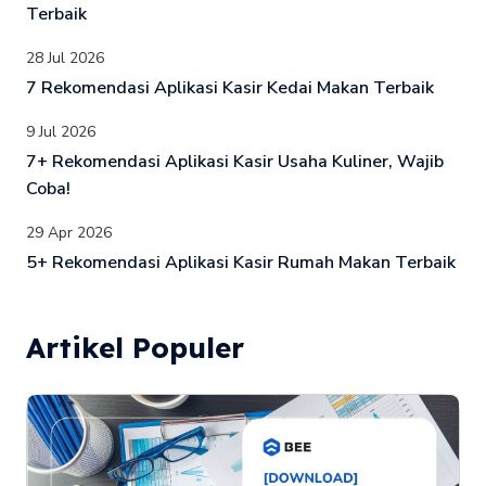
Terbaik
28 Jul 2026
7 Rekomendasi Aplikasi Kasir Kedai Makan Terbaik
9 Jul 2026
7+ Rekomendasi Aplikasi Kasir Usaha Kuliner, Wajib
Coba!
29 Apr 2026
5+ Rekomendasi Aplikasi Kasir Rumah Makan Terbaik
Artikel Populer