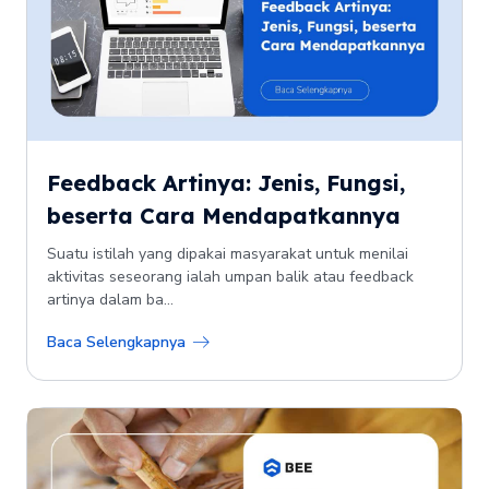
Feedback Artinya: Jenis, Fungsi,
beserta Cara Mendapatkannya
Suatu istilah yang dipakai masyarakat untuk menilai
aktivitas seseorang ialah umpan balik atau feedback
artinya dalam ba...
Baca Selengkapnya