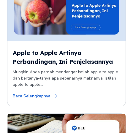
Apple to Apple Artinya
Perbandingan, Ini Penjelasannya
Mungkin Anda pernah mendengar istilah apple to apple
dan bertanya-tanya apa sebenarnya maknanya. Istilah
apple to apple...
Baca Selengkapnya