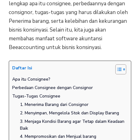
lengkap apa itu consignee, perbedaannya dengan
consignor, tugas-tugas yang harus dilakukan oleh
Penerima barang, serta kelebihan dan kekurangan
bisnis konsinyasi. Selain itu, kita juga akan
membahas manfaat software akuntansi
Beeaccounting untuk bisnis konsinyasi.
Daftar Isi
Apa itu Consignee?
Perbedaan Consignee dengan Consignor
Tugas-Tugas Consignee
1. Menerima Barang dari Consignor
2. Menyimpan, Mengelola Stok dan Display Barang
3. Menjaga Kondisi Barang agar Tetap dalam Keadaan
Baik
4. Mempromosikan dan Menjual barang