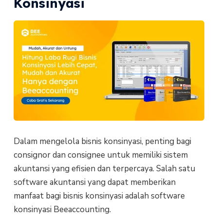
Konsinyasi
Dalam mengelola bisnis konsinyasi, penting bagi
consignor dan consignee untuk memiliki sistem
akuntansi yang efisien dan terpercaya. Salah satu
software akuntansi yang dapat memberikan
manfaat bagi bisnis konsinyasi adalah software
konsinyasi Beeaccounting.