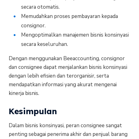
secara otomatis.
Memudahkan proses pembayaran kepada
consignor.
Mengoptimalkan manajemen bisnis konsinyasi
secara keseluruhan.
Dengan menggunakan Beeaccounting, consignor
dan consignee dapat menjalankan bisnis konsinyasi
dengan lebih efisien dan terorganisir, serta
mendapatkan informasi yang akurat mengenai
kinerja bisnis.
Kesimpulan
Dalam bisnis konsinyasi, peran consignee sangat
penting sebagai penerima akhir dan penjual barang