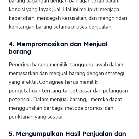
barang dagangan dengan baik agar tetap dalam
kondisi yang layak jual. Hal ini meliputi menjaga
kebersihan, mencegah kerusakan, dan menghindari
kehilangan barang selama proses penjualan.
4. Mempromosikan dan Menjual
barang
Penerima barang memiliki tanggung jawab dalam
memasarkan dan menjual barang dengan strategi
yang efektif. Consignee harus memiliki
pengetahuan tentang target pasar dan pelanggan
potensial. Dalam menjual barang, mereka dapat
menggunakan berbagai metode promosi dan
periklanan yang sesuai.
5. Mengumpulkan Hasil Penjualan dan