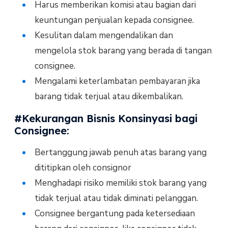
Harus memberikan komisi atau bagian dari
keuntungan penjualan kepada consignee.
Kesulitan dalam mengendalikan dan
mengelola stok barang yang berada di tangan
consignee.
Mengalami keterlambatan pembayaran jika
barang tidak terjual atau dikembalikan.
#Kekurangan Bisnis Konsinyasi bagi
Consignee:
Bertanggung jawab penuh atas barang yang
dititipkan oleh consignor
Menghadapi risiko memiliki stok barang yang
tidak terjual atau tidak diminati pelanggan.
Consignee bergantung pada ketersediaan