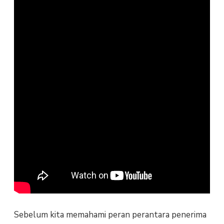
Sebelum kita memahami peran perantara penerima