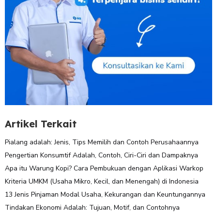
Artikel Terkait
Pialang adalah: Jenis, Tips Memilih dan Contoh Perusahaannya
Pengertian Konsumtif Adalah, Contoh, Ciri-Ciri dan Dampaknya
Apa itu Warung Kopi? Cara Pembukuan dengan Aplikasi Warkop
Kriteria UMKM (Usaha Mikro, Kecil, dan Menengah) di Indonesia
13 Jenis Pinjaman Modal Usaha, Kekurangan dan Keuntungannya
Tindakan Ekonomi Adalah: Tujuan, Motif, dan Contohnya