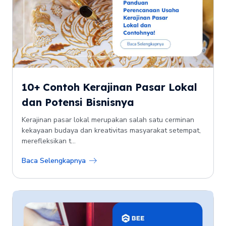
10+ Contoh Kerajinan Pasar Lokal
dan Potensi Bisnisnya
Kerajinan pasar lokal merupakan salah satu cerminan
kekayaan budaya dan kreativitas masyarakat setempat,
merefleksikan t...
Baca Selengkapnya