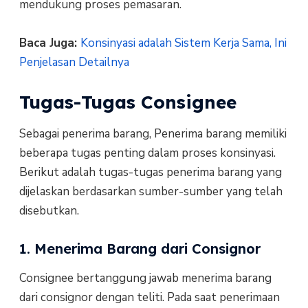
mendukung proses pemasaran.
Baca Juga:
Konsinyasi adalah Sistem Kerja Sama, Ini
Penjelasan Detailnya
Tugas-Tugas Consignee
Sebagai penerima barang, Penerima barang memiliki
beberapa tugas penting dalam proses konsinyasi.
Berikut adalah tugas-tugas penerima barang yang
dijelaskan berdasarkan sumber-sumber yang telah
disebutkan.
1. Menerima Barang dari Consignor
Consignee bertanggung jawab menerima barang
dari consignor dengan teliti. Pada saat penerimaan