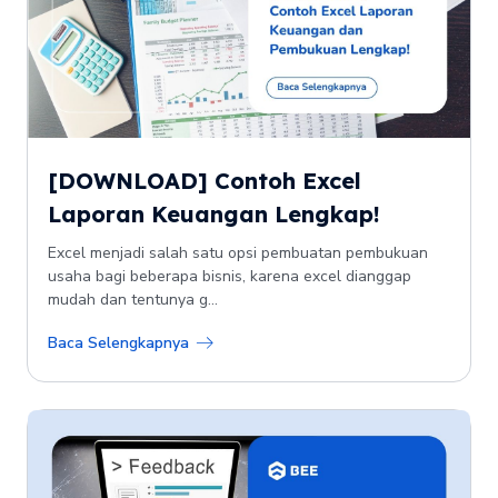
[DOWNLOAD] Contoh Excel
Laporan Keuangan Lengkap!
Excel menjadi salah satu opsi pembuatan pembukuan
usaha bagi beberapa bisnis, karena excel dianggap
mudah dan tentunya g...
Baca Selengkapnya