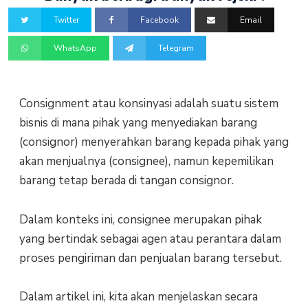
Twitter
Facebook
Email
WhatsApp
Telegram
Consignment atau konsinyasi adalah suatu sistem
bisnis di mana pihak yang menyediakan barang
(consignor) menyerahkan barang kepada pihak yang
akan menjualnya (consignee), namun kepemilikan
barang tetap berada di tangan consignor.
Dalam konteks ini, consignee merupakan pihak
yang bertindak sebagai agen atau perantara dalam
proses pengiriman dan penjualan barang tersebut.
Dalam artikel ini, kita akan menjelaskan secara