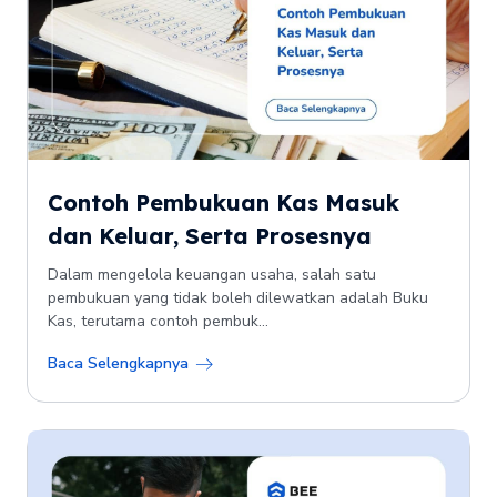
Contoh Pembukuan Kas Masuk
dan Keluar, Serta Prosesnya
Dalam mengelola keuangan usaha, salah satu
pembukuan yang tidak boleh dilewatkan adalah Buku
Kas, terutama contoh pembuk...
Baca Selengkapnya