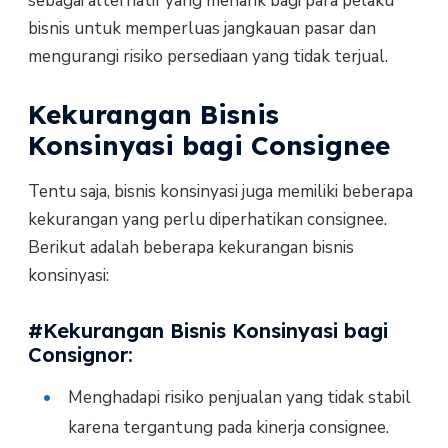
sebagai alternatif yang menarik bagi para pelaku
bisnis untuk memperluas jangkauan pasar dan
mengurangi risiko persediaan yang tidak terjual.
Kekurangan Bisnis
Konsinyasi bagi Consignee
Tentu saja, bisnis konsinyasi juga memiliki beberapa
kekurangan yang perlu diperhatikan consignee.
Berikut adalah beberapa kekurangan bisnis
konsinyasi:
#Kekurangan Bisnis Konsinyasi bagi
Consignor:
Menghadapi risiko penjualan yang tidak stabil
karena tergantung pada kinerja consignee.