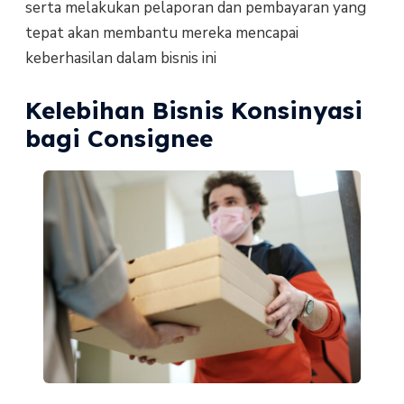
serta melakukan pelaporan dan pembayaran yang
tepat akan membantu mereka mencapai
keberhasilan dalam bisnis ini
Kelebihan Bisnis Konsinyasi
bagi Consignee