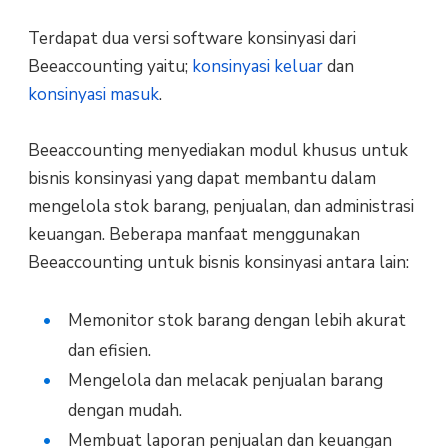
Terdapat dua versi software konsinyasi dari
Beeaccounting yaitu;
konsinyasi keluar
dan
konsinyasi masuk
.
Beeaccounting menyediakan modul khusus untuk
bisnis konsinyasi yang dapat membantu dalam
mengelola stok barang, penjualan, dan administrasi
keuangan. Beberapa manfaat menggunakan
Beeaccounting untuk bisnis konsinyasi antara lain:
Memonitor stok barang dengan lebih akurat
dan efisien.
Mengelola dan melacak penjualan barang
dengan mudah.
Membuat laporan penjualan dan keuangan