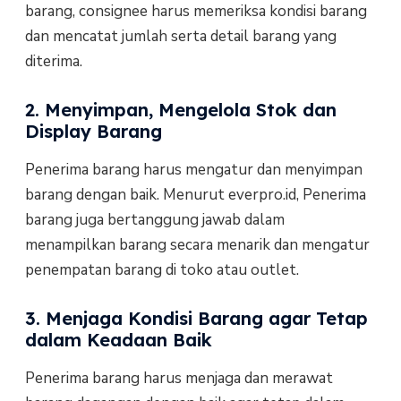
barang, consignee harus memeriksa kondisi barang
dan mencatat jumlah serta detail barang yang
diterima.
2. Menyimpan, Mengelola Stok dan
Display Barang
Penerima barang harus mengatur dan menyimpan
barang dengan baik. Menurut everpro.id, Penerima
barang juga bertanggung jawab dalam
menampilkan barang secara menarik dan mengatur
penempatan barang di toko atau outlet.
3. Menjaga Kondisi Barang agar Tetap
dalam Keadaan Baik
Penerima barang harus menjaga dan merawat