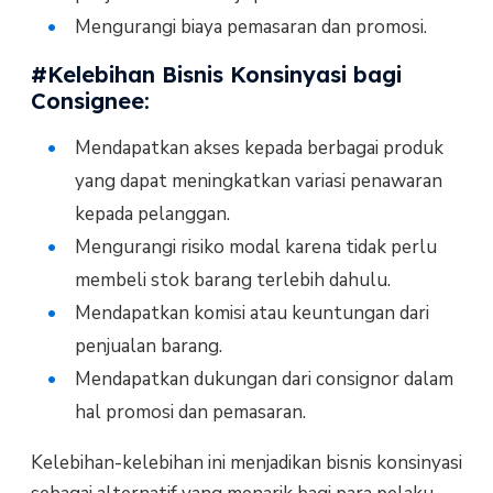
Mengurangi biaya pemasaran dan promosi.
#Kelebihan Bisnis Konsinyasi bagi
Consignee:
Mendapatkan akses kepada berbagai produk
yang dapat meningkatkan variasi penawaran
kepada pelanggan.
Mengurangi risiko modal karena tidak perlu
membeli stok barang terlebih dahulu.
Mendapatkan komisi atau keuntungan dari
penjualan barang.
Mendapatkan dukungan dari consignor dalam
hal promosi dan pemasaran.
Kelebihan-kelebihan ini menjadikan bisnis konsinyasi