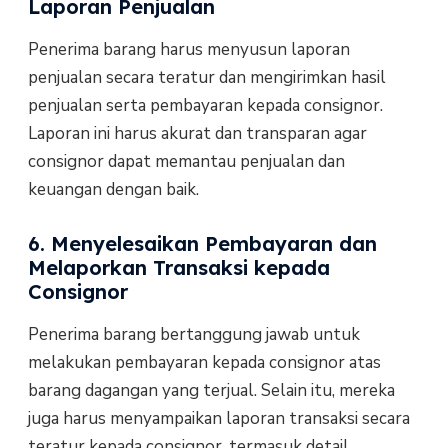
Laporan Penjualan
Penerima barang harus menyusun laporan
penjualan secara teratur dan mengirimkan hasil
penjualan serta pembayaran kepada consignor.
Laporan ini harus akurat dan transparan agar
consignor dapat memantau penjualan dan
keuangan dengan baik.
6. Menyelesaikan Pembayaran dan
Melaporkan Transaksi kepada
Consignor
Penerima barang bertanggung jawab untuk
melakukan pembayaran kepada consignor atas
barang dagangan yang terjual. Selain itu, mereka
juga harus menyampaikan laporan transaksi secara
teratur kepada consignor, termasuk detail