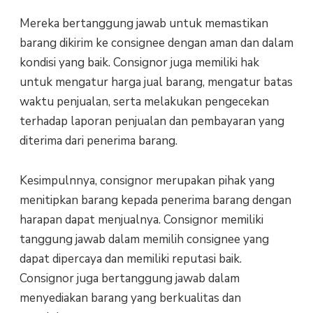
Mereka bertanggung jawab untuk memastikan
barang dikirim ke consignee dengan aman dan dalam
kondisi yang baik. Consignor juga memiliki hak
untuk mengatur harga jual barang, mengatur batas
waktu penjualan, serta melakukan pengecekan
terhadap laporan penjualan dan pembayaran yang
diterima dari penerima barang.
Kesimpulnnya, consignor merupakan pihak yang
menitipkan barang kepada penerima barang dengan
harapan dapat menjualnya. Consignor memiliki
tanggung jawab dalam memilih consignee yang
dapat dipercaya dan memiliki reputasi baik.
Consignor juga bertanggung jawab dalam
menyediakan barang yang berkualitas dan