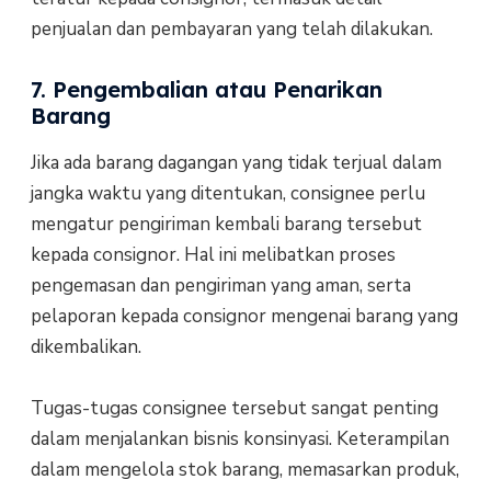
penjualan dan pembayaran yang telah dilakukan.
7. Pengembalian atau Penarikan
Barang
Jika ada barang dagangan yang tidak terjual dalam
jangka waktu yang ditentukan, consignee perlu
mengatur pengiriman kembali barang tersebut
kepada consignor. Hal ini melibatkan proses
pengemasan dan pengiriman yang aman, serta
pelaporan kepada consignor mengenai barang yang
dikembalikan.
Tugas-tugas consignee tersebut sangat penting
dalam menjalankan bisnis konsinyasi. Keterampilan
dalam mengelola stok barang, memasarkan produk,