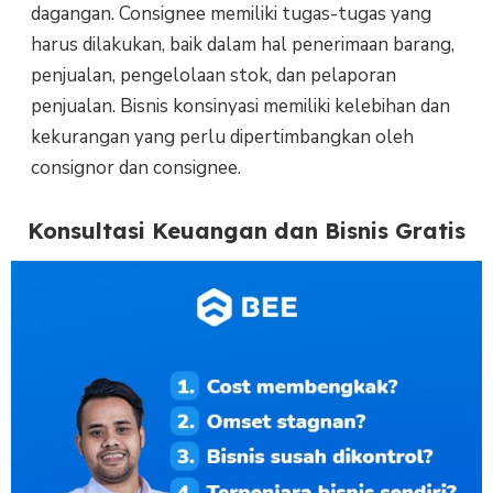
dagangan. Consignee memiliki tugas-tugas yang
harus dilakukan, baik dalam hal penerimaan barang,
penjualan, pengelolaan stok, dan pelaporan
penjualan. Bisnis konsinyasi memiliki kelebihan dan
kekurangan yang perlu dipertimbangkan oleh
consignor dan consignee.
Konsultasi Keuangan dan Bisnis Gratis