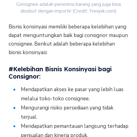
Consignee adalah penerima barang yang juga bisa
disebut dengan importir (Credit: Freepik.com)
Bisnis konsinyasi memiliki beberapa kelebihan yang
dapat menguntungkan baik bagi consignor maupun
consignee. Berikut adalah beberapa kelebihan
bisnis konsinyasi:
#Kelebihan Bisnis Konsinyasi bagi
Consignor:
Mendapatkan akses ke pasar yang lebih luas
melalui toko-toko consignee.
Mengurangi risiko persediaan yang tidak
terjual.
Mendapatkan pemantauan langsung terhadap
penjualan dan kinerja produk.