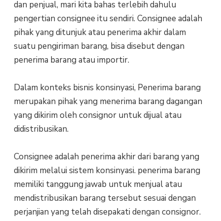
dan penjual, mari kita bahas terlebih dahulu
pengertian consignee itu sendiri. Consignee adalah
pihak yang ditunjuk atau penerima akhir dalam
suatu pengiriman barang, bisa disebut dengan
penerima barang atau importir.
Dalam konteks bisnis konsinyasi, Penerima barang
merupakan pihak yang menerima barang dagangan
yang dikirim oleh consignor untuk dijual atau
didistribusikan.
Consignee adalah penerima akhir dari barang yang
dikirim melalui sistem konsinyasi. penerima barang
memiliki tanggung jawab untuk menjual atau
mendistribusikan barang tersebut sesuai dengan
perjanjian yang telah disepakati dengan consignor.