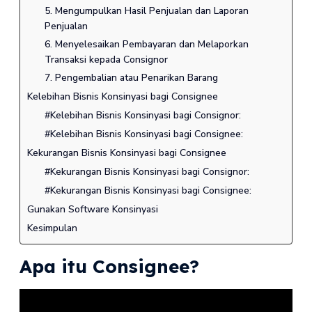
5. Mengumpulkan Hasil Penjualan dan Laporan
Penjualan
6. Menyelesaikan Pembayaran dan Melaporkan
Transaksi kepada Consignor
7. Pengembalian atau Penarikan Barang
Kelebihan Bisnis Konsinyasi bagi Consignee
#Kelebihan Bisnis Konsinyasi bagi Consignor:
#Kelebihan Bisnis Konsinyasi bagi Consignee:
Kekurangan Bisnis Konsinyasi bagi Consignee
#Kekurangan Bisnis Konsinyasi bagi Consignor:
#Kekurangan Bisnis Konsinyasi bagi Consignee:
Gunakan Software Konsinyasi
Kesimpulan
Apa itu Consignee?