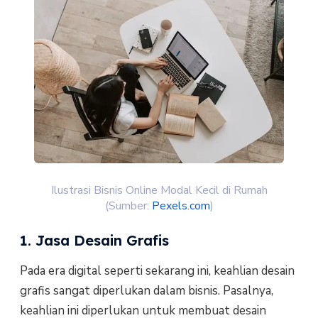
Ilustrasi Bisnis Online Modal Kecil di Rumah
(Sumber:
Pexels.com
)
1. Jasa Desain Grafis
Pada era digital seperti sekarang ini, keahlian desain
grafis sangat diperlukan dalam bisnis. Pasalnya,
keahlian ini diperlukan untuk membuat desain