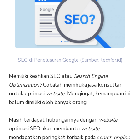
SEO di Penelusuran Google (Sumber: techfor.id)
Memiliki keahlian SEO atau
Search Engine
Optimization?
Cobalah membuka jasa konsultan
untuk optimasi
website.
Mengingat, kemampuan ini
belum dimiliki oleh banyak orang.
Masih terdapat hubungannya dengan
website,
optimasi SEO akan membantu
website
mendapatkan peringkat terbaik pada
search engine