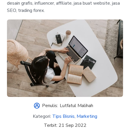
desain grafis, influencer, affiliate, jasa buat website, jasa
SEO, trading forex.
Penulis:
Lutfatul Malihah
Kategori:
Tips Bisnis
,
Marketing
Terbit:
21 Sep 2022