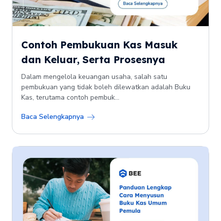
Contoh Pembukuan Kas Masuk
dan Keluar, Serta Prosesnya
Dalam mengelola keuangan usaha, salah satu
pembukuan yang tidak boleh dilewatkan adalah Buku
Kas, terutama contoh pembuk...
Baca Selengkapnya