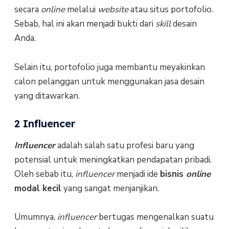
secara
online
melalui
website
atau situs portofolio.
Sebab, hal ini akan menjadi bukti dari
skill
desain
Anda.
Selain itu, portofolio juga membantu meyakinkan
calon pelanggan untuk menggunakan jasa desain
yang ditawarkan.
2 Influencer
Influencer
adalah salah satu profesi baru yang
potensial untuk meningkatkan pendapatan pribadi.
Oleh sebab itu,
influencer
menjadi ide
bisnis
online
modal kecil
yang sangat menjanjikan.
Umumnya,
influencer
bertugas mengenalkan suatu