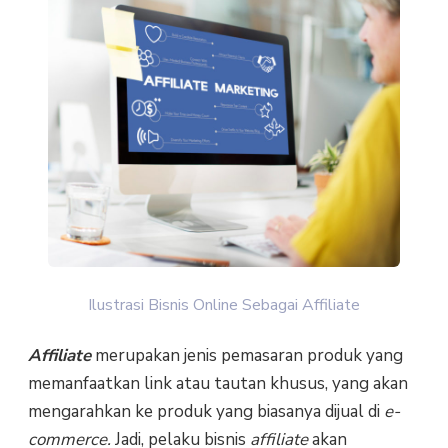
Ilustrasi Bisnis Online Sebagai Affiliate
Affiliate
merupakan jenis pemasaran produk yang
memanfaatkan link atau tautan khusus, yang akan
mengarahkan ke produk yang biasanya dijual di
e-
commerce.
Jadi, pelaku bisnis
affiliate
akan