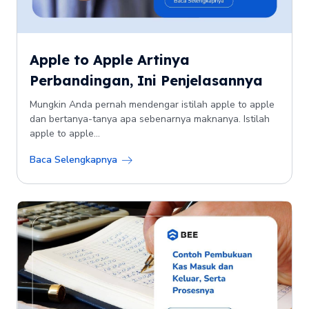
Apple to Apple Artinya
Perbandingan, Ini Penjelasannya
Mungkin Anda pernah mendengar istilah apple to apple
dan bertanya-tanya apa sebenarnya maknanya. Istilah
apple to apple...
Baca Selengkapnya