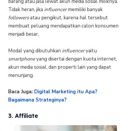
barang atau jasa lewat akun media sosial miliknya.
Tidak heran, jika
influencer
memiliki banyak
followers
atau pengikut, karena hal tersebut
membuat peluang mendapatkan calon konsumen
menjadi besar,
Modal yang dibutuhkan
influencer
yaitu
smartphone
yang disertai dengan kuota internet,
akun media sosial, dan properti lain yang dapat
menunjang.
Baca Juga:
Digital Marketing itu Apa?
Bagaimana Strateginya?
3. Affiliate