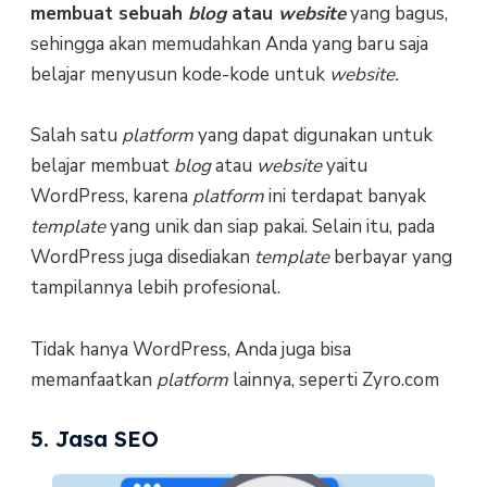
membuat sebuah
blog
atau
website
yang bagus,
sehingga akan memudahkan Anda yang baru saja
belajar menyusun kode-kode untuk
website.
Salah satu
platform
yang dapat digunakan untuk
belajar membuat
blog
atau
website
yaitu
WordPress, karena
platform
ini terdapat banyak
template
yang unik dan siap pakai. Selain itu, pada
WordPress juga disediakan
template
berbayar yang
tampilannya lebih profesional.
Tidak hanya WordPress, Anda juga bisa
memanfaatkan
platform
lainnya, seperti Zyro.com
5. Jasa SEO