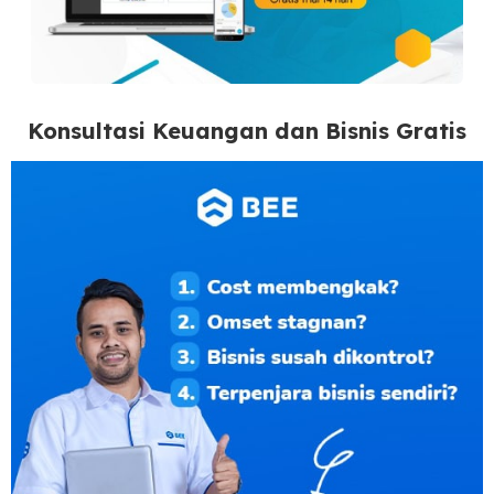
Konsultasi Keuangan dan Bisnis Gratis