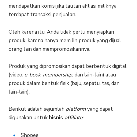
mendapatkan komisi jika tautan afiliasi miliknya
terdapat transaksi penjualan.
Oleh karena itu, Anda tidak perlu menyiapkan
produk, karena hanya memilih produk yang dijual
orang lain dan mempromosikannya.
Produk yang dipromosikan dapat berbentuk digital
(video,
e-book, membership,
dan lain-lain) atau
produk dalam bentuk fisik (baju, sepatu, tas, dan
lain-lain).
Berikut adalah sejumlah
platform
yang dapat
digunakan untuk
bisnis
affiliate
:
Shopee