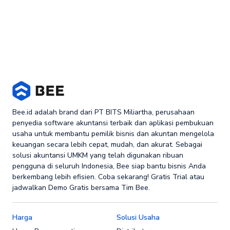
Bee.id adalah brand dari PT BITS Miliartha, perusahaan
penyedia software akuntansi terbaik dan aplikasi pembukuan
usaha untuk membantu pemilik bisnis dan akuntan mengelola
keuangan secara lebih cepat, mudah, dan akurat. Sebagai
solusi akuntansi UMKM yang telah digunakan ribuan
pengguna di seluruh Indonesia, Bee siap bantu bisnis Anda
berkembang lebih efisien. Coba sekarang! Gratis Trial atau
jadwalkan Demo Gratis bersama Tim Bee.
Harga
Solusi Usaha