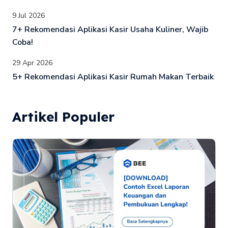
9 Jul 2026
7+ Rekomendasi Aplikasi Kasir Usaha Kuliner, Wajib
Coba!
29 Apr 2026
5+ Rekomendasi Aplikasi Kasir Rumah Makan Terbaik
Artikel Populer