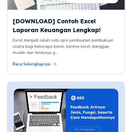
[DOWNLOAD] Contoh Excel
Laporan Keuangan Lengkap!
Excel menjadi salah satu opsi pembuatan pembukuan
usaha bagi beberapa bisnis, karena excel dianggap
mudah dan tentunya g...
Baca Selengkapnya