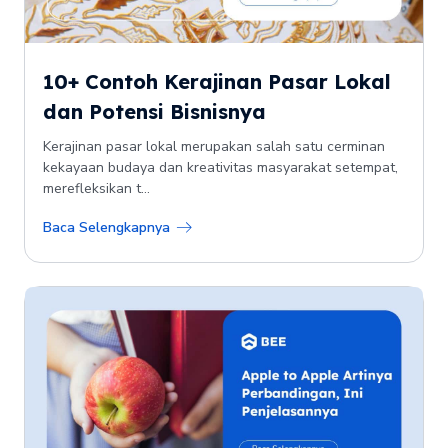
10+ Contoh Kerajinan Pasar Lokal
dan Potensi Bisnisnya
Kerajinan pasar lokal merupakan salah satu cerminan
kekayaan budaya dan kreativitas masyarakat setempat,
merefleksikan t...
Baca Selengkapnya