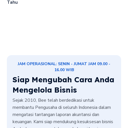
Tahu
JAM OPERASIONAL: SENIN - JUMAT JAM 09.00 -
16.00 WIB
Siap Mengubah Cara Anda
Mengelola Bisnis
Sejak 2010, Bee telah berdedikasi untuk
membantu Pengusaha di seluruh Indonesia dalam
mengatasi tantangan laporan akuntansi dan
keuangan. Kami siap mendukung kesuksesan bisnis