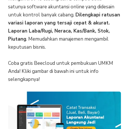
satunya software akuntansi online yang didesain
untuk kontrol banyak cabang.
Dilengkapi ratusan
variasi laporan yang tersaji cepat & akurat.
Laporan Laba/Rugi, Neraca, Kas/Bank, Stok,
Piutang
. Memudahkan manajemen mengambil
keputusan bisnis.
Coba gratis Beecloud untuk pembukuan UMKM
Anda! Kliki gambar di bawah ini untuk info
selengkapnya!