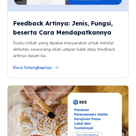
Feedback Artinya: Jenis, Fungsi,
beserta Cara Mendapatkannya
Suatu istilah yang dipakai masyarakat untuk menilai
aktivitas seseorang ialah umpan balik atau feedback
artinya dalam ba...
Baca Selengkapnya