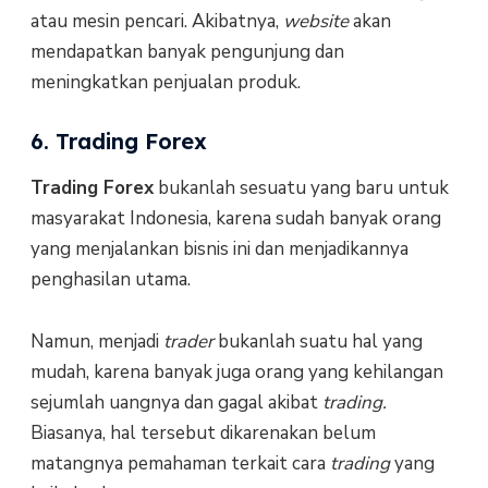
atau mesin pencari. Akibatnya,
website
akan
mendapatkan banyak pengunjung dan
meningkatkan penjualan produk.
6. Trading Forex
Trading Forex
bukanlah sesuatu yang baru untuk
masyarakat Indonesia, karena sudah banyak orang
yang menjalankan bisnis ini dan menjadikannya
penghasilan utama.
Namun, menjadi
trader
bukanlah suatu hal yang
mudah, karena banyak juga orang yang kehilangan
sejumlah uangnya dan gagal akibat
trading.
Biasanya, hal tersebut dikarenakan belum
matangnya pemahaman terkait cara
trading
yang