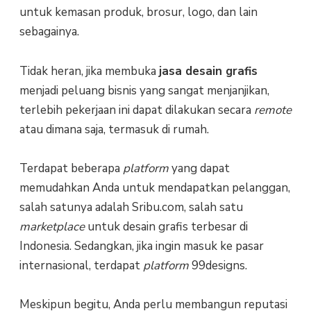
untuk kemasan produk, brosur, logo, dan lain
sebagainya.
Tidak heran, jika membuka
jasa desain grafis
menjadi peluang bisnis yang sangat menjanjikan,
terlebih pekerjaan ini dapat dilakukan secara
remote
atau dimana saja, termasuk di rumah.
Terdapat beberapa
platform
yang dapat
memudahkan Anda untuk mendapatkan pelanggan,
salah satunya adalah Sribu.com, salah satu
marketplace
untuk desain grafis terbesar di
Indonesia. Sedangkan, jika ingin masuk ke pasar
internasional, terdapat
platform
99designs.
Meskipun begitu, Anda perlu membangun reputasi