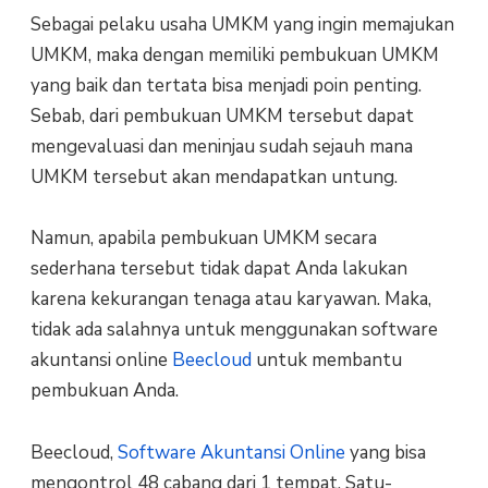
Sebagai pelaku usaha UMKM yang ingin memajukan
UMKM, maka dengan memiliki pembukuan UMKM
yang baik dan tertata bisa menjadi poin penting.
Sebab, dari pembukuan UMKM tersebut dapat
mengevaluasi dan meninjau sudah sejauh mana
UMKM tersebut akan mendapatkan untung.
Namun, apabila pembukuan UMKM secara
sederhana tersebut tidak dapat Anda lakukan
karena kekurangan tenaga atau karyawan. Maka,
tidak ada salahnya untuk menggunakan software
akuntansi online
Beecloud
untuk membantu
pembukuan Anda.
Beecloud,
Software Akuntansi Online
yang bisa
mengontrol 48 cabang dari 1 tempat. Satu-