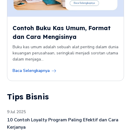
Contoh Buku Kas Umum, Format
dan Cara Mengisinya
Buku kas umum adalah sebuah alat penting dalam dunia
keuangan perusahaan, seringkali menjadi sorotan utama
dalam menjaga...
Baca Selengkapnya
Tips Bisnis
9 Jul 2025
10 Contoh Loyalty Program Paling Efektif dan Cara
Kerjanya