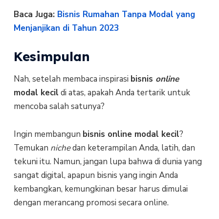
Baca Juga:
Bisnis Rumahan Tanpa Modal yang
Menjanjikan di Tahun 2023
Kesimpulan
Nah, setelah membaca inspirasi
bisnis
online
modal kecil
di atas, apakah Anda tertarik untuk
mencoba salah satunya?
Ingin membangun
bisnis online modal kecil
?
Temukan
niche
dan keterampilan Anda, latih, dan
tekuni itu. Namun, jangan lupa bahwa di dunia yang
sangat digital, apapun bisnis yang ingin Anda
kembangkan, kemungkinan besar harus dimulai
dengan merancang promosi secara online.