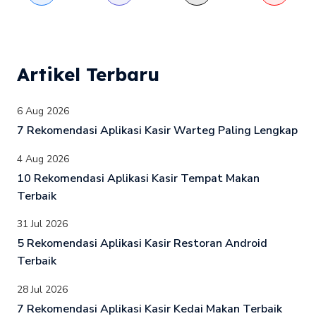
Artikel Terbaru
6 Aug 2026
7 Rekomendasi Aplikasi Kasir Warteg Paling Lengkap
4 Aug 2026
10 Rekomendasi Aplikasi Kasir Tempat Makan
Terbaik
31 Jul 2026
5 Rekomendasi Aplikasi Kasir Restoran Android
Terbaik
28 Jul 2026
7 Rekomendasi Aplikasi Kasir Kedai Makan Terbaik