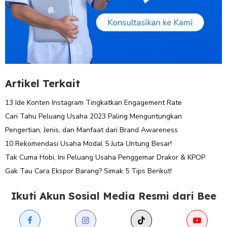
Artikel Terkait
13 Ide Konten Instagram Tingkatkan Engagement Rate
Cari Tahu Peluang Usaha 2023 Paling Menguntungkan
Pengertian, Jenis, dan Manfaat dari Brand Awareness
10 Rekomendasi Usaha Modal 5 Juta Untung Besar!
Tak Cuma Hobi, Ini Peluang Usaha Penggemar Drakor & KPOP
Gak Tau Cara Ekspor Barang? Simak 5 Tips Berikut!
Ikuti Akun Sosial Media Resmi dari Bee