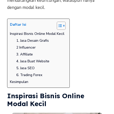
mendatangkan keuntungan, walaupun hanya
dengan modal kecil.
Daftar Isi
Inspirasi Bisnis Online Modal Kecil
1. Jasa Desain Grafis
2 Influencer
3. Affiliate
4. Jasa Buat Website
5. Jasa SEO
6. Trading Forex
Kesimpulan
Inspirasi Bisnis Online
Modal Kecil