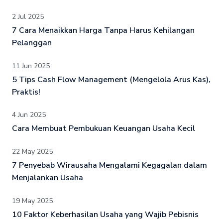
2 Jul 2025
7 Cara Menaikkan Harga Tanpa Harus Kehilangan
Pelanggan
11 Jun 2025
5 Tips Cash Flow Management (Mengelola Arus Kas),
Praktis!
4 Jun 2025
Cara Membuat Pembukuan Keuangan Usaha Kecil
22 May 2025
7 Penyebab Wirausaha Mengalami Kegagalan dalam
Menjalankan Usaha
19 May 2025
10 Faktor Keberhasilan Usaha yang Wajib Pebisnis