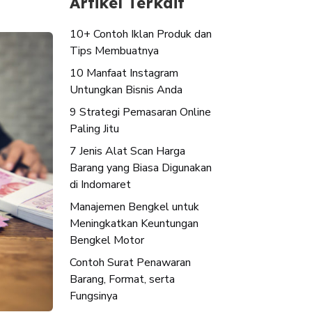
Artikel Terkait
10+ Contoh Iklan Produk dan
Tips Membuatnya
10 Manfaat Instagram
Untungkan Bisnis Anda
9 Strategi Pemasaran Online
Paling Jitu
7 Jenis Alat Scan Harga
Barang yang Biasa Digunakan
di Indomaret
Manajemen Bengkel untuk
Meningkatkan Keuntungan
Bengkel Motor
Contoh Surat Penawaran
Barang, Format, serta
Fungsinya