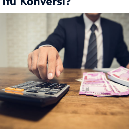
itu Konversi?