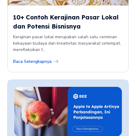
10+ Contoh Kerajinan Pasar Lokal
dan Potensi Bisnisnya
Kerajinan pasar lokal merupakan salah satu cerminan
kekayaan budaya dan kreativitas masyarakat setempat,
merefleksikan t...
Baca Selengkapnya