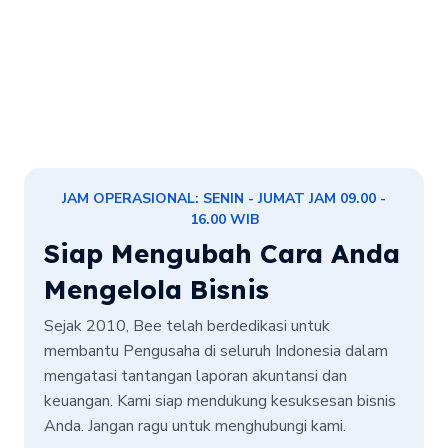
JAM OPERASIONAL: SENIN - JUMAT JAM 09.00 -
16.00 WIB
Siap Mengubah Cara Anda
Mengelola Bisnis
Sejak 2010, Bee telah berdedikasi untuk
membantu Pengusaha di seluruh Indonesia dalam
mengatasi tantangan laporan akuntansi dan
keuangan. Kami siap mendukung kesuksesan bisnis
Anda. Jangan ragu untuk menghubungi kami.