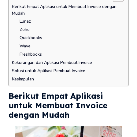
Berikut Empat Aplikasi untuk Membuat Invoice dengan
Mudah
Lunaz
Zoho
Quickbooks
Wave
Freshbooks
Kekurangan dari Aplikasi Pembuat Invoice
Solusi untuk Aplikasi Pembuat Invoice
Kesimpulan
Berikut Empat Aplikasi
untuk Membuat Invoice
dengan Mudah