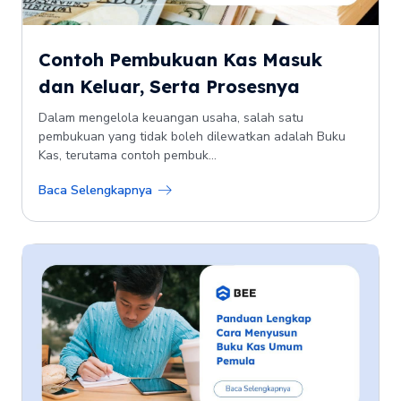
Contoh Pembukuan Kas Masuk
dan Keluar, Serta Prosesnya
Dalam mengelola keuangan usaha, salah satu
pembukuan yang tidak boleh dilewatkan adalah Buku
Kas, terutama contoh pembuk...
Baca Selengkapnya