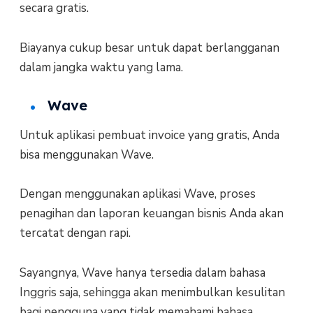
secara gratis.
Biayanya cukup besar untuk dapat berlangganan
dalam jangka waktu yang lama.
Wave
Untuk aplikasi pembuat invoice yang gratis, Anda
bisa menggunakan Wave.
Dengan menggunakan aplikasi Wave, proses
penagihan dan laporan keuangan bisnis Anda akan
tercatat dengan rapi.
Sayangnya, Wave hanya tersedia dalam bahasa
Inggris saja, sehingga akan menimbulkan kesulitan
bagi pengguna yang tidak memahami bahasa