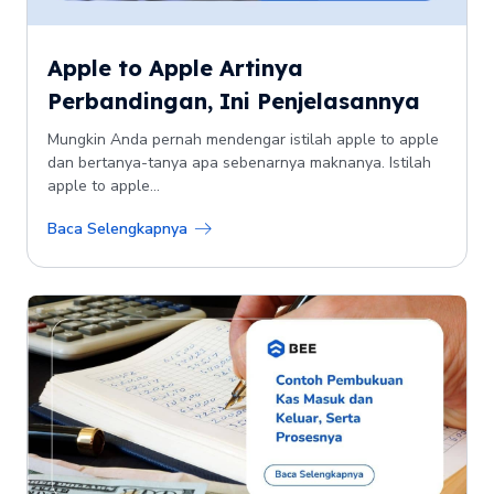
Apple to Apple Artinya
Perbandingan, Ini Penjelasannya
Mungkin Anda pernah mendengar istilah apple to apple
dan bertanya-tanya apa sebenarnya maknanya. Istilah
apple to apple...
Baca Selengkapnya