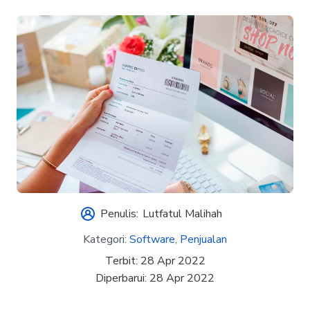
Penulis:
Lutfatul Malihah
Kategori:
Software
,
Penjualan
Terbit:
28 Apr 2022
Diperbarui:
28 Apr 2022