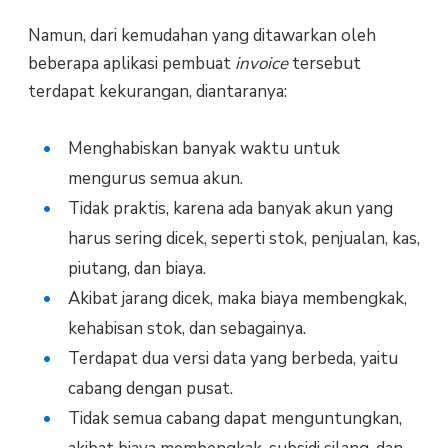
Namun, dari kemudahan yang ditawarkan oleh
beberapa aplikasi pembuat
invoice
tersebut
terdapat kekurangan, diantaranya:
Menghabiskan banyak waktu untuk
mengurus semua akun.
Tidak praktis, karena ada banyak akun yang
harus sering dicek, seperti stok, penjualan, kas,
piutang, dan biaya.
Akibat jarang dicek, maka biaya membengkak,
kehabisan stok, dan sebagainya.
Terdapat dua versi data yang berbeda, yaitu
cabang dengan pusat.
Tidak semua cabang dapat menguntungkan,