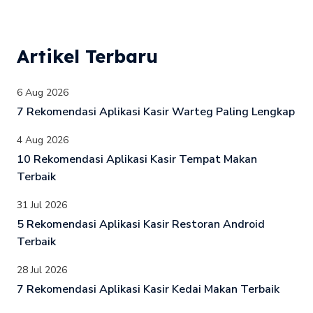
Artikel Terbaru
6 Aug 2026
7 Rekomendasi Aplikasi Kasir Warteg Paling Lengkap
4 Aug 2026
10 Rekomendasi Aplikasi Kasir Tempat Makan
Terbaik
31 Jul 2026
5 Rekomendasi Aplikasi Kasir Restoran Android
Terbaik
28 Jul 2026
7 Rekomendasi Aplikasi Kasir Kedai Makan Terbaik