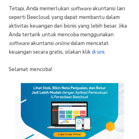
Tetapi, Anda memerlukan
software
akuntansi lain
seperti Beecloud, yang dapat membantu dalam
aktivitas keuangan dari bisnis yang lebih besar.
Jika
Anda tertarik untuk mencoba menggunakan
software
akuntansi
online
dalam mencatat
keuangan secara gratis, silakan klik
di sini
.
Selamat mencoba!