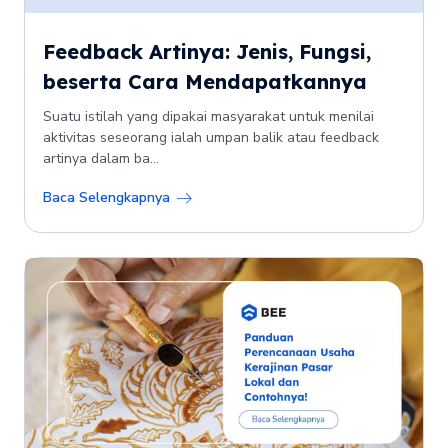
Feedback Artinya: Jenis, Fungsi,
beserta Cara Mendapatkannya
Suatu istilah yang dipakai masyarakat untuk menilai
aktivitas seseorang ialah umpan balik atau feedback
artinya dalam ba...
Baca Selengkapnya