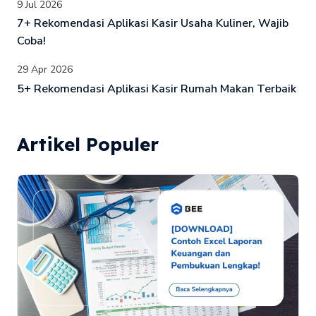
9 Jul 2026
7+ Rekomendasi Aplikasi Kasir Usaha Kuliner, Wajib
Coba!
29 Apr 2026
5+ Rekomendasi Aplikasi Kasir Rumah Makan Terbaik
Artikel Populer