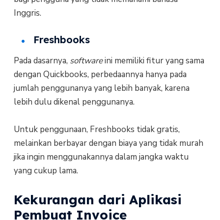
Inggris.
Freshbooks
Pada dasarnya,
software
ini memiliki fitur yang sama
dengan Quickbooks, perbedaannya hanya pada
jumlah penggunanya yang lebih banyak, karena
lebih dulu dikenal penggunanya.
Untuk penggunaan, Freshbooks tidak gratis,
melainkan berbayar dengan biaya yang tidak murah
jika ingin menggunakannya dalam jangka waktu
yang cukup lama.
Kekurangan dari Aplikasi
Pembuat Invoice