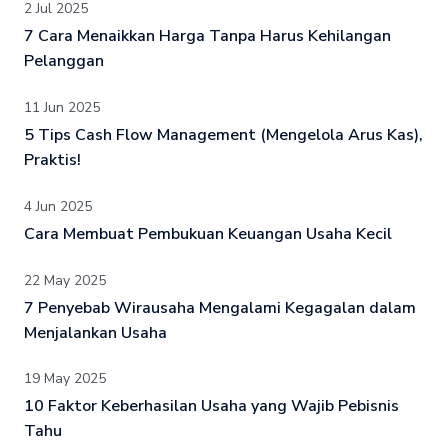
2 Jul 2025
7 Cara Menaikkan Harga Tanpa Harus Kehilangan
Pelanggan
11 Jun 2025
5 Tips Cash Flow Management (Mengelola Arus Kas),
Praktis!
4 Jun 2025
Cara Membuat Pembukuan Keuangan Usaha Kecil
22 May 2025
7 Penyebab Wirausaha Mengalami Kegagalan dalam
Menjalankan Usaha
19 May 2025
10 Faktor Keberhasilan Usaha yang Wajib Pebisnis
Tahu