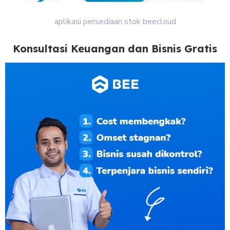
aplikasi persediaan stok beecloud
Konsultasi Keuangan dan Bisnis Gratis