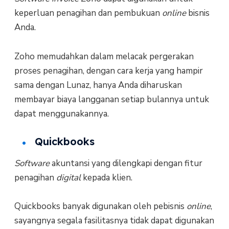
keperluan penagihan dan pembukuan
online
bisnis
Anda.
Zoho memudahkan dalam melacak pergerakan
proses penagihan, dengan cara kerja yang hampir
sama dengan Lunaz, hanya Anda diharuskan
membayar biaya langganan setiap bulannya untuk
dapat menggunakannya.
Quickbooks
Software
akuntansi yang dilengkapi dengan fitur
penagihan
digital
kepada klien.
Quickbooks banyak digunakan oleh pebisnis
online
,
sayangnya segala fasilitasnya tidak dapat digunakan