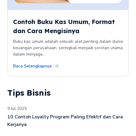
Contoh Buku Kas Umum, Format
dan Cara Mengisinya
Buku kas umum adalah sebuah alat penting dalam dunia
keuangan perusahaan, seringkali menjadi sorotan utama
dalam menjaga...
Baca Selengkapnya
Tips Bisnis
9 Jul 2025
10 Contoh Loyalty Program Paling Efektif dan Cara
Kerjanya