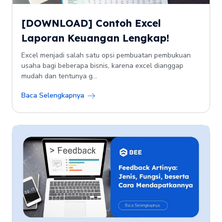
[DOWNLOAD] Contoh Excel
Laporan Keuangan Lengkap!
Excel menjadi salah satu opsi pembuatan pembukuan
usaha bagi beberapa bisnis, karena excel dianggap
mudah dan tentunya g...
Baca Selengkapnya