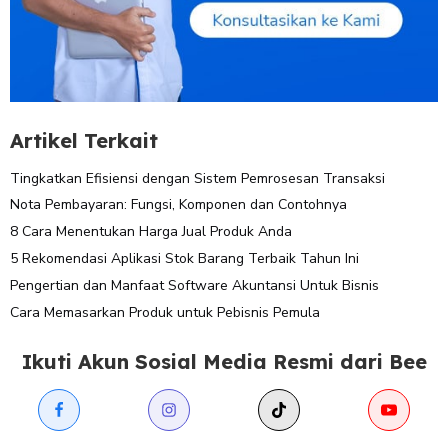
Artikel Terkait
Tingkatkan Efisiensi dengan Sistem Pemrosesan Transaksi
Nota Pembayaran: Fungsi, Komponen dan Contohnya
8 Cara Menentukan Harga Jual Produk Anda
5 Rekomendasi Aplikasi Stok Barang Terbaik Tahun Ini
Pengertian dan Manfaat Software Akuntansi Untuk Bisnis
Cara Memasarkan Produk untuk Pebisnis Pemula
Ikuti Akun Sosial Media Resmi dari Bee