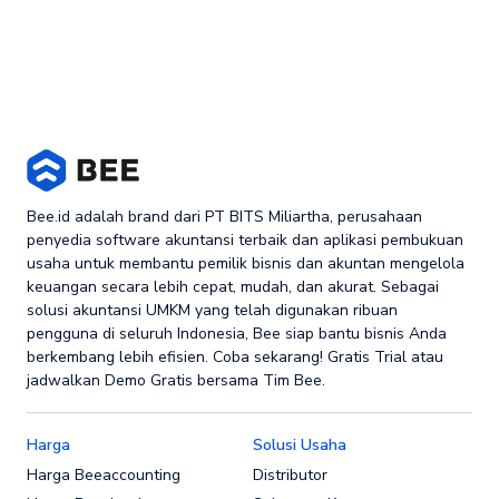
Bee.id adalah brand dari PT BITS Miliartha, perusahaan
penyedia software akuntansi terbaik dan aplikasi pembukuan
usaha untuk membantu pemilik bisnis dan akuntan mengelola
keuangan secara lebih cepat, mudah, dan akurat. Sebagai
solusi akuntansi UMKM yang telah digunakan ribuan
pengguna di seluruh Indonesia, Bee siap bantu bisnis Anda
berkembang lebih efisien. Coba sekarang! Gratis Trial atau
jadwalkan Demo Gratis bersama Tim Bee.
Harga
Solusi Usaha
Harga Beeaccounting
Distributor