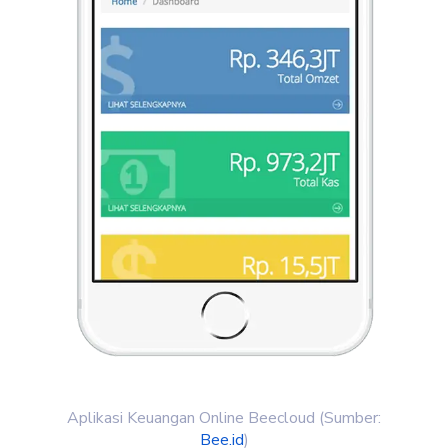
Aplikasi Keuangan Online Beecloud (Sumber:
Bee.id
)