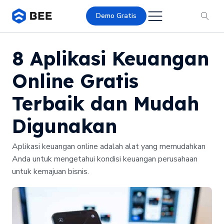
Demo Gratis
8 Aplikasi Keuangan
Online Gratis
Terbaik dan Mudah
Digunakan
Aplikasi keuangan online adalah alat yang memudahkan
Anda untuk mengetahui kondisi keuangan perusahaan
untuk kemajuan bisnis.