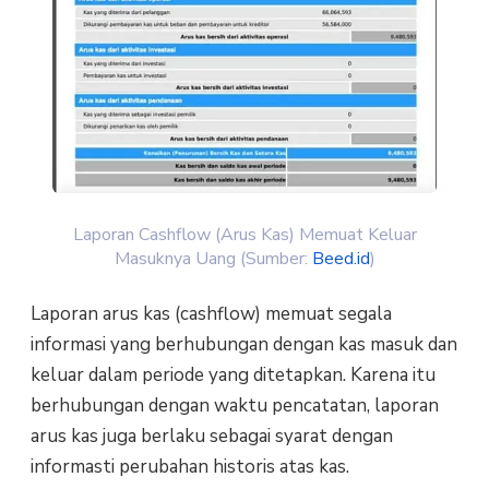
Laporan Cashflow (Arus Kas) Memuat Keluar
Masuknya Uang (Sumber:
Beed.id
)
Laporan arus kas (cashflow) memuat segala
informasi yang berhubungan dengan kas masuk dan
keluar dalam periode yang ditetapkan. Karena itu
berhubungan dengan waktu pencatatan, laporan
arus kas juga berlaku sebagai syarat dengan
informasti perubahan historis atas kas.