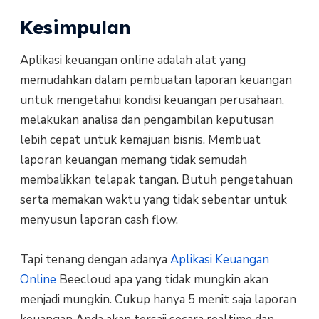
Kesimpulan
Aplikasi keuangan online adalah alat yang
memudahkan dalam pembuatan laporan keuangan
untuk mengetahui kondisi keuangan perusahaan,
melakukan analisa dan pengambilan keputusan
lebih cepat untuk kemajuan bisnis. Membuat
laporan keuangan memang tidak semudah
membalikkan telapak tangan. Butuh pengetahuan
serta memakan waktu yang tidak sebentar untuk
menyusun laporan cash flow.
Tapi tenang dengan adanya
Aplikasi Keuangan
Online
Beecloud apa yang tidak mungkin akan
menjadi mungkin. Cukup hanya 5 menit saja laporan