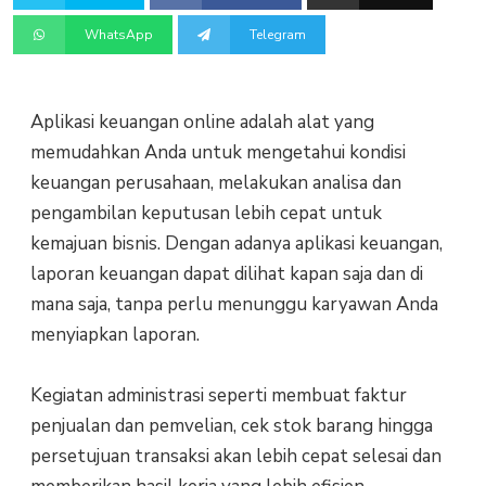
WhatsApp
Telegram
Aplikasi keuangan online adalah alat yang
memudahkan Anda untuk mengetahui kondisi
keuangan perusahaan, melakukan analisa dan
pengambilan keputusan lebih cepat untuk
kemajuan bisnis. Dengan adanya aplikasi keuangan,
laporan keuangan dapat dilihat kapan saja dan di
mana saja, tanpa perlu menunggu karyawan Anda
menyiapkan laporan.
Kegiatan administrasi seperti membuat faktur
penjualan dan pemvelian, cek stok barang hingga
persetujuan transaksi akan lebih cepat selesai dan