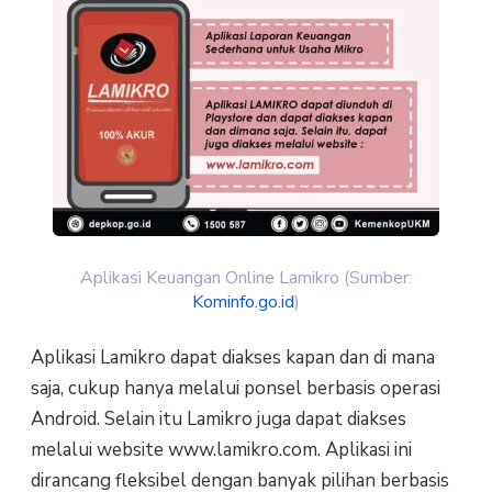
Aplikasi Keuangan Online Lamikro (Sumber:
Kominfo.go.id
)
Aplikasi Lamikro dapat diakses kapan dan di mana
saja, cukup hanya melalui ponsel berbasis operasi
Android. Selain itu Lamikro juga dapat diakses
melalui website www.lamikro.com. Aplikasi ini
dirancang fleksibel dengan banyak pilihan berbasis