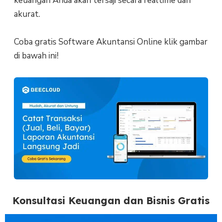
keuangan Anda akan tersaji secara realtime dan
akurat.
Coba gratis Software Akuntansi Online klik gambar
di bawah ini!
Konsultasi Keuangan dan Bisnis Gratis