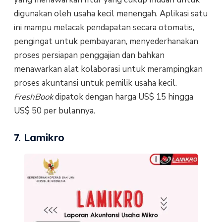
digunakan oleh usaha kecil menengah. Aplikasi satu
ini mampu melacak pendapatan secara otomatis,
pengingat untuk pembayaran, menyederhanakan
proses persiapan penggajian dan bahkan
menawarkan alat kolaborasi untuk merampingkan
proses akuntansi untuk pemilik usaha kecil.
FreshBook
dipatok dengan harga US$ 15 hingga
US$ 50 per bulannya.
7. Lamikro