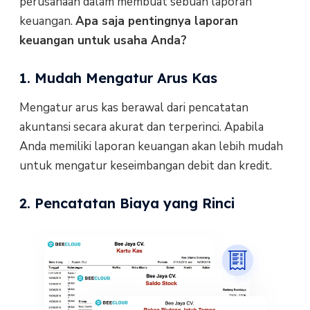
perusahaan dalam membuat sebuah laporan
keuangan.
Apa saja pentingnya laporan
keuangan untuk usaha Anda?
1. Mudah Mengatur Arus Kas
Mengatur arus kas berawal dari pencatatan
akuntansi secara akurat dan terperinci. Apabila
Anda memiliki laporan keuangan akan lebih mudah
untuk mengatur keseimbangan debit dan kredit.
2. Pencatatan Biaya yang Rinci