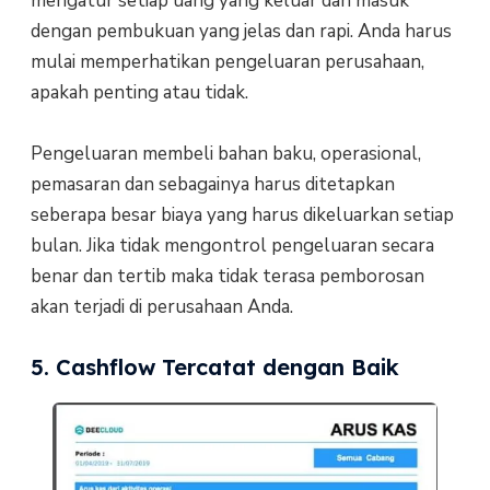
mengatur setiap uang yang keluar dan masuk
dengan pembukuan yang jelas dan rapi. Anda harus
mulai memperhatikan pengeluaran perusahaan,
apakah penting atau tidak.
Pengeluaran membeli bahan baku, operasional,
pemasaran dan sebagainya harus ditetapkan
seberapa besar biaya yang harus dikeluarkan setiap
bulan. Jika tidak mengontrol pengeluaran secara
benar dan tertib maka tidak terasa pemborosan
akan terjadi di perusahaan Anda.
5. Cashflow Tercatat dengan Baik