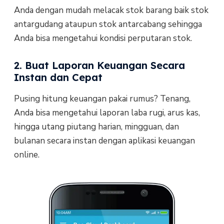
Anda dengan mudah melacak stok barang baik stok
antargudang ataupun stok antarcabang sehingga
Anda bisa mengetahui kondisi perputaran stok.
2. Buat Laporan Keuangan Secara
Instan dan Cepat
Pusing hitung keuangan pakai rumus? Tenang,
Anda bisa mengetahui laporan laba rugi, arus kas,
hingga utang piutang harian, mingguan, dan
bulanan secara instan dengan aplikasi keuangan
online.