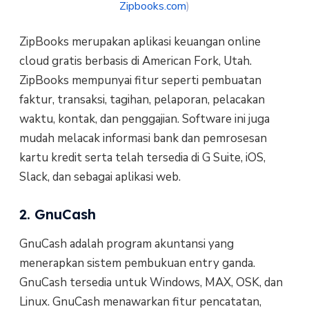
Zipbooks.com
)
ZipBooks merupakan aplikasi keuangan online
cloud gratis berbasis di American Fork, Utah.
ZipBooks mempunyai fitur seperti pembuatan
faktur, transaksi, tagihan, pelaporan, pelacakan
waktu, kontak, dan penggajian. Software ini juga
mudah melacak informasi bank dan pemrosesan
kartu kredit serta telah tersedia di G Suite, iOS,
Slack, dan sebagai aplikasi web.
2. GnuCash
GnuCash adalah program akuntansi yang
menerapkan sistem pembukuan entry ganda.
GnuCash tersedia untuk Windows, MAX, OSK, dan
Linux. GnuCash menawarkan fitur pencatatan,