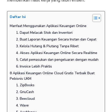
memberikan hasil kerja yang lebih efisien.
Daftar Isi
Manfaat Menggunakan Aplikasi Keuangan Online
1. Dapat Melacak Stok dan Inventori
2. Buat Laporan Keuangan Secara Instan dan Cepat
3. Kelola Hutang & Piutang Tanpa Ribet
4. Akses Aplikasi Keuangan Online Secara Realtime
5. Catat pemasukan dan pengeluaran dengan mudah
6. Invoice Lebih Praktis
8 Aplikasi Keuangan Online Cloud Gratis Terbaik Buat
Pebisnis UKM
1. ZipBooks
2. GnuCash
3. Beecloud
4. Wave