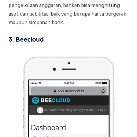
pengelolaan anggaran, bahkan bisa menghitung
aset dan liabilitas, baik yang berupa harta bergerak
maupun simpanan bank.
3. Beecloud