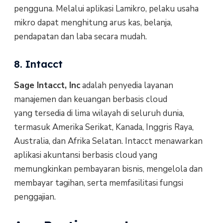
pengguna. Melalui aplikasi Lamikro, pelaku usaha
mikro dapat menghitung arus kas, belanja,
pendapatan dan laba secara mudah.
8. Intacct
Sage Intacct, Inc
adalah penyedia layanan
manajemen dan keuangan berbasis cloud
yang tersedia di lima wilayah di seluruh dunia,
termasuk Amerika Serikat, Kanada, Inggris Raya,
Australia, dan Afrika Selatan. Intacct menawarkan
aplikasi akuntansi berbasis cloud yang
memungkinkan pembayaran bisnis, mengelola dan
membayar tagihan, serta memfasilitasi fungsi
penggajian.