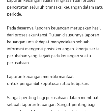
Laporan keuangan adalah ringkasan dari proses
pencatatan seluruh transaksi keuangan dalam satu
periode.
Pada dasarnya, laporan keuangan merupakan hasil
dari proses akuntansi. Tujuan disusunnya laporan
keuangan untuk dapat menyediakan sebuah
informasi mengenai posisi keuangan, kinerja, serta
perubahan yang terjadi pada keuangan suatu
perusahaan.
Laporan keuangan memiliki manfaat
untuk pengambil keputusan atau kebijakan.
Sangat penting bagi perusahaan dalam membuat
sebuah laporan keuangan. Sangat penting bagi