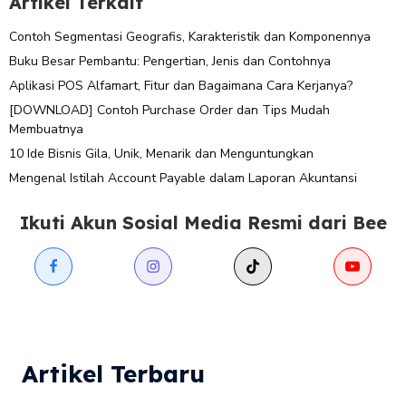
Artikel Terkait
Contoh Segmentasi Geografis, Karakteristik dan Komponennya
Buku Besar Pembantu: Pengertian, Jenis dan Contohnya
Aplikasi POS Alfamart, Fitur dan Bagaimana Cara Kerjanya?
[DOWNLOAD] Contoh Purchase Order dan Tips Mudah
Membuatnya
10 Ide Bisnis Gila, Unik, Menarik dan Menguntungkan
Mengenal Istilah Account Payable dalam Laporan Akuntansi
Ikuti Akun Sosial Media Resmi dari Bee
Artikel Terbaru