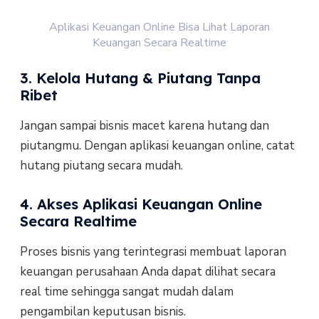
Aplikasi Keuangan Online Bisa Lihat Laporan
Keuangan Secara Realtime
3. Kelola Hutang & Piutang Tanpa
Ribet
Jangan sampai bisnis macet karena hutang dan
piutangmu. Dengan aplikasi keuangan online, catat
hutang piutang secara mudah.
4. Akses Aplikasi Keuangan Online
Secara Realtime
Proses bisnis yang terintegrasi membuat laporan
keuangan perusahaan Anda dapat dilihat secara
real time sehingga sangat mudah dalam
pengambilan keputusan bisnis.