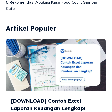
5 Rekomendasi Aplikasi Kasir Food Court Sampai
Cafe
Artikel Populer
[DOWNLOAD] Contoh Excel
Laporan Keuangan Lengkap!