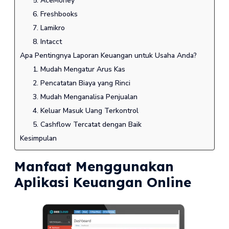
5. AceMoney
6. Freshbooks
7. Lamikro
8. Intacct
Apa Pentingnya Laporan Keuangan untuk Usaha Anda?
1. Mudah Mengatur Arus Kas
2. Pencatatan Biaya yang Rinci
3. Mudah Menganalisa Penjualan
4. Keluar Masuk Uang Terkontrol
5. Cashflow Tercatat dengan Baik
Kesimpulan
Manfaat Menggunakan
Aplikasi Keuangan Online