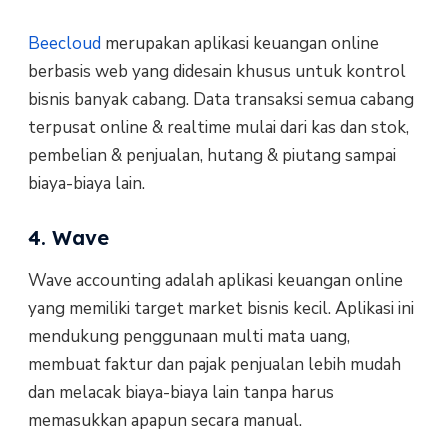
Beecloud
merupakan aplikasi keuangan online
berbasis web yang didesain khusus untuk kontrol
bisnis banyak cabang. Data transaksi semua cabang
terpusat online & realtime mulai dari kas dan stok,
pembelian & penjualan, hutang & piutang sampai
biaya-biaya lain.
4. Wave
Wave accounting adalah aplikasi keuangan online
yang memiliki target market bisnis kecil. Aplikasi ini
mendukung penggunaan multi mata uang,
membuat faktur dan pajak penjualan lebih mudah
dan melacak biaya-biaya lain tanpa harus
memasukkan apapun secara manual.