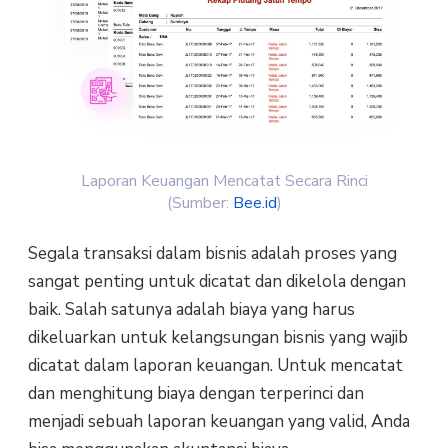
Laporan Keuangan Mencatat Secara Rinci
(Sumber:
Bee.id
)
Segala transaksi dalam bisnis adalah proses yang
sangat penting untuk dicatat dan dikelola dengan
baik. Salah satunya adalah biaya yang harus
dikeluarkan untuk kelangsungan bisnis yang wajib
dicatat dalam laporan keuangan. Untuk mencatat
dan menghitung biaya dengan terperinci dan
menjadi sebuah laporan keuangan yang valid, Anda