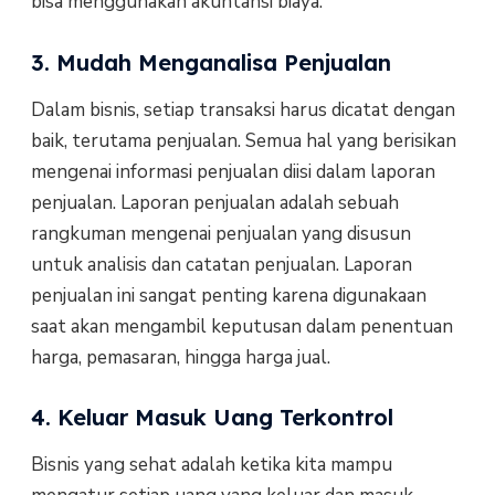
bisa menggunakan akuntansi biaya.
3. Mudah Menganalisa Penjualan
Dalam bisnis, setiap transaksi harus dicatat dengan
baik, terutama penjualan. Semua hal yang berisikan
mengenai informasi penjualan diisi dalam laporan
penjualan. Laporan penjualan adalah sebuah
rangkuman mengenai penjualan yang disusun
untuk analisis dan catatan penjualan. Laporan
penjualan ini sangat penting karena digunakaan
saat akan mengambil keputusan dalam penentuan
harga, pemasaran, hingga harga jual.
4. Keluar Masuk Uang Terkontrol
Bisnis yang sehat adalah ketika kita mampu