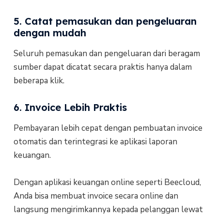
5. Catat pemasukan dan pengeluaran
dengan mudah
Seluruh pemasukan dan pengeluaran dari beragam
sumber dapat dicatat secara praktis hanya dalam
beberapa klik.
6. Invoice Lebih Praktis
Pembayaran lebih cepat dengan pembuatan invoice
otomatis dan terintegrasi ke aplikasi laporan
keuangan.
Dengan aplikasi keuangan online seperti Beecloud,
Anda bisa membuat invoice secara online dan
langsung mengirimkannya kepada pelanggan lewat