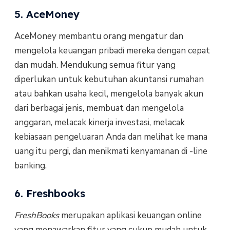
5. AceMoney
AceMoney membantu orang mengatur dan
mengelola keuangan pribadi mereka dengan cepat
dan mudah. Mendukung semua fitur yang
diperlukan untuk kebutuhan akuntansi rumahan
atau bahkan usaha kecil, mengelola banyak akun
dari berbagai jenis, membuat dan mengelola
anggaran, melacak kinerja investasi, melacak
kebiasaan pengeluaran Anda dan melihat ke mana
uang itu pergi, dan menikmati kenyamanan di -line
banking.
6. Freshbooks
FreshBooks
merupakan aplikasi keuangan online
yang menawarkan fitur yang cukup mudah untuk