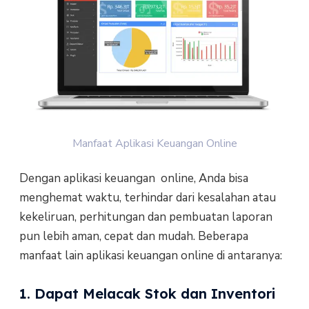
Manfaat Aplikasi Keuangan Online
Dengan aplikasi keuangan online, Anda bisa
menghemat waktu, terhindar dari kesalahan atau
kekeliruan, perhitungan dan pembuatan laporan
pun lebih aman, cepat dan mudah. Beberapa
manfaat lain aplikasi keuangan online di antaranya:
1. Dapat Melacak Stok dan Inventori