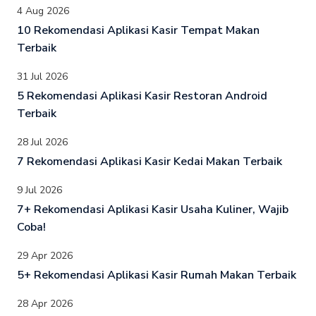
4 Aug 2026
10 Rekomendasi Aplikasi Kasir Tempat Makan
Terbaik
31 Jul 2026
5 Rekomendasi Aplikasi Kasir Restoran Android
Terbaik
28 Jul 2026
7 Rekomendasi Aplikasi Kasir Kedai Makan Terbaik
9 Jul 2026
7+ Rekomendasi Aplikasi Kasir Usaha Kuliner, Wajib
Coba!
29 Apr 2026
5+ Rekomendasi Aplikasi Kasir Rumah Makan Terbaik
28 Apr 2026