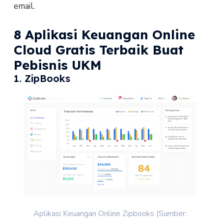
email.
8 Aplikasi Keuangan Online
Cloud Gratis Terbaik Buat
Pebisnis UKM
1. ZipBooks
Aplikasi Keuangan Online Zipbooks (Sumber: