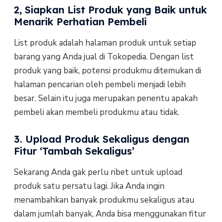
2, Siapkan List Produk yang Baik untuk
Menarik Perhatian Pembeli
List produk adalah halaman produk untuk setiap
barang yang Anda jual di Tokopedia. Dengan list
produk yang baik, potensi produkmu ditemukan di
halaman pencarian oleh pembeli menjadi lebih
besar. Selain itu juga merupakan penentu apakah
pembeli akan membeli produkmu atau tidak.
3. Upload Produk Sekaligus dengan
Fitur ‘Tambah Sekaligus’
Sekarang Anda gak perlu ribet untuk upload
produk satu persatu lagi. Jika Anda ingin
menambahkan banyak produkmu sekaligus atau
dalam jumlah banyak, Anda bisa menggunakan fitur