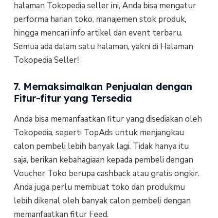
halaman Tokopedia seller ini, Anda bisa mengatur
performa harian toko, manajemen stok produk,
hingga mencari info artikel dan event terbaru.
Semua ada dalam satu halaman, yakni di Halaman
Tokopedia Seller!
7. Memaksimalkan Penjualan dengan
Fitur-fitur yang Tersedia
Anda bisa memanfaatkan fitur yang disediakan oleh
Tokopedia, seperti TopAds untuk menjangkau
calon pembeli lebih banyak lagi. Tidak hanya itu
saja, berikan kebahagiaan kepada pembeli dengan
Voucher Toko berupa cashback atau gratis ongkir.
Anda juga perlu membuat toko dan produkmu
lebih dikenal oleh banyak calon pembeli dengan
memanfaatkan fitur Feed.