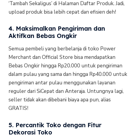
‘Tambah Sekaligus’ di Halaman Daftar Produk. Jadi,
upload produk bisa lebih cepat dan efisien deh!
4. Maksimalkan Pengiriman dan
Aktifkan Bebas Ongkir
Semua pembeli yang berbelanja di toko Power
Merchant dan Official Store bisa mendapatkan
Bebas Ongkir hingga Rp20.000 untuk pengiriman
dalam pulau yang sama dan hingga Rp40.000 untuk
pengiriman antar pulau menggunakan layanan
reguler dari SiCepat dan Anteraja. Untungnya lagi,
seller tidak akan dibebani biaya apa pun, alias
GRATIS!
5. Percantik Toko dengan Fitur
Dekorasi Toko