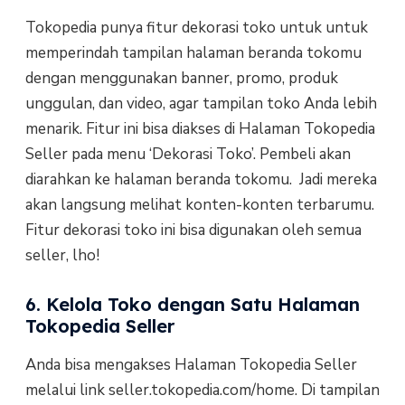
Tokopedia punya fitur dekorasi toko untuk untuk
memperindah tampilan halaman beranda tokomu
dengan menggunakan banner, promo, produk
unggulan, dan video, agar tampilan toko Anda lebih
menarik. Fitur ini bisa diakses di Halaman Tokopedia
Seller pada menu ‘Dekorasi Toko’. Pembeli akan
diarahkan ke halaman beranda tokomu. Jadi mereka
akan langsung melihat konten-konten terbarumu.
Fitur dekorasi toko ini bisa digunakan oleh semua
seller, lho!
6. Kelola Toko dengan Satu Halaman
Tokopedia Seller
Anda bisa mengakses Halaman Tokopedia Seller
melalui link seller.tokopedia.com/home. Di tampilan