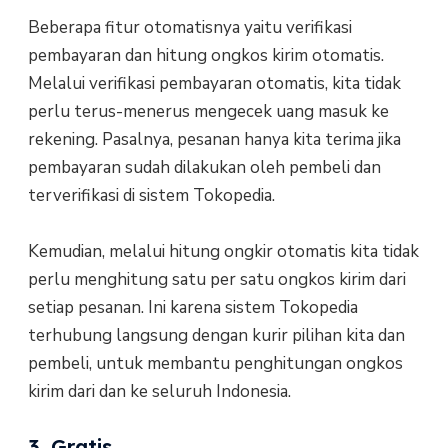
Beberapa fitur otomatisnya yaitu verifikasi
pembayaran dan hitung ongkos kirim otomatis.
Melalui verifikasi pembayaran otomatis, kita tidak
perlu terus-menerus mengecek uang masuk ke
rekening. Pasalnya, pesanan hanya kita terima jika
pembayaran sudah dilakukan oleh pembeli dan
terverifikasi di sistem Tokopedia.
Kemudian, melalui hitung ongkir otomatis kita tidak
perlu menghitung satu per satu ongkos kirim dari
setiap pesanan. Ini karena sistem Tokopedia
terhubung langsung dengan kurir pilihan kita dan
pembeli, untuk membantu penghitungan ongkos
kirim dari dan ke seluruh Indonesia.
3. Gratis