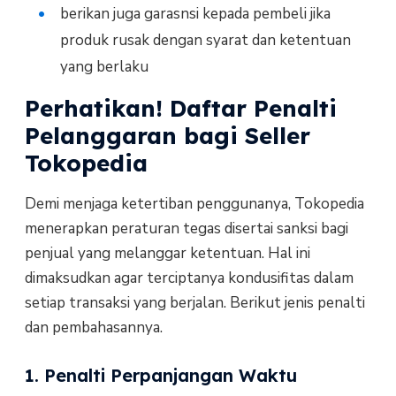
berikan juga garasnsi kepada pembeli jika
produk rusak dengan syarat dan ketentuan
yang berlaku
Perhatikan! Daftar Penalti
Pelanggaran bagi Seller
Tokopedia
Demi menjaga ketertiban penggunanya, Tokopedia
menerapkan peraturan tegas disertai sanksi bagi
penjual yang melanggar ketentuan. Hal ini
dimaksudkan agar terciptanya kondusifitas dalam
setiap transaksi yang berjalan. Berikut jenis penalti
dan pembahasannya.
1. Penalti Perpanjangan Waktu