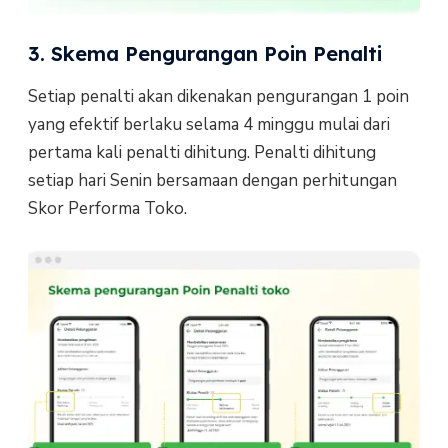
3. Skema Pengurangan Poin Penalti
Setiap penalti akan dikenakan pengurangan 1 poin
yang efektif berlaku selama 4 minggu mulai dari
pertama kali penalti dihitung. Penalti dihitung
setiap hari Senin bersamaan dengan perhitungan
Skor Performa Toko.