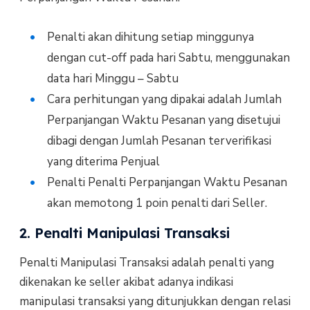
Penalti akan dihitung setiap minggunya
dengan cut-off pada hari Sabtu, menggunakan
data hari Minggu – Sabtu
Cara perhitungan yang dipakai adalah Jumlah
Perpanjangan Waktu Pesanan yang disetujui
dibagi dengan Jumlah Pesanan terverifikasi
yang diterima Penjual
Penalti Penalti Perpanjangan Waktu Pesanan
akan memotong 1 poin penalti dari Seller.
2. Penalti Manipulasi Transaksi
Penalti Manipulasi Transaksi adalah penalti yang
dikenakan ke seller akibat adanya indikasi
manipulasi transaksi yang ditunjukkan dengan relasi