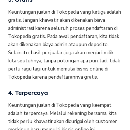
Keuntungan jualan di Tokopedia yang ketiga adalah
gratis. Jangan khawatir akan dikenakan biaya
administrasi karena seluruh proses pendaftaran di
Tokopedia gratis. Pada awal pendaftaran, kita tidak
akan dikenakan biaya admin ataupun deposito.
Selain itu, hasil penjualan juga akan menjadi milik
kita seutuhnya, tanpa potongan apa pun. Jadi, tidak
perlu ragu lagi untuk memulai bisnis online di
Tokopedia karena pendaftarannya gratis.
4. Terpercaya
Keuntungan jualan di Tokopedia yang keempat
adalah terpercaya. Melalui rekening bersama, kita
tidak perlu khawatir akan dicurigai oleh customer
meskipun baru memulai bisnis online ini.