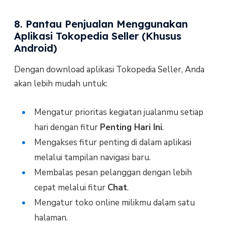
8. Pantau Penjualan Menggunakan
Aplikasi Tokopedia Seller (Khusus
Android)
Dengan download aplikasi Tokopedia Seller, Anda
akan lebih mudah untuk:
Mengatur prioritas kegiatan jualanmu setiap
hari dengan fitur
Penting Hari Ini
.
Mengakses fitur penting di dalam aplikasi
melalui tampilan navigasi baru.
Membalas pesan pelanggan dengan lebih
cepat melalui fitur
Chat
.
Mengatur toko online milikmu dalam satu
halaman.