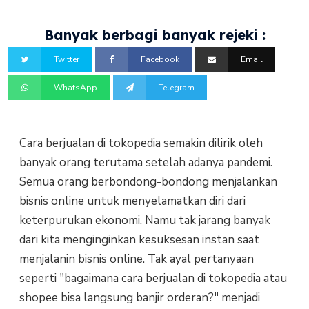
Banyak berbagi banyak rejeki :
Twitter
Facebook
Email
WhatsApp
Telegram
Cara berjualan di tokopedia semakin dilirik oleh
banyak orang terutama setelah adanya pandemi.
Semua orang berbondong-bondong menjalankan
bisnis online untuk menyelamatkan diri dari
keterpurukan ekonomi. Namu tak jarang banyak
dari kita menginginkan kesuksesan instan saat
menjalanin bisnis online. Tak ayal pertanyaan
seperti "bagaimana cara berjualan di tokopedia atau
shopee bisa langsung banjir orderan?" menjadi