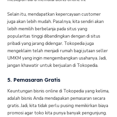
Selain itu, mendapatkan kepercayaan customer
juga akan lebih mudah. Pasalnya, kita sendiri akan
lebih memilih berbelanja pada situs yang
popularitas tinggi dibandingkan dengan di situs
pribadi yang jarang didengar. Tokopedia juga
mengeklaim telah menjadi rumah bagi jutaan seller
UMKM yang ingin mengembangkan usahanya. Jadi,
jangan khawatir untuk berjualan di Tokopedia.
5. Pemasaran Gratis
Keuntungan bisnis online di Tokopedia yang kelima,
adalah bisnis Anda mendapakan pemasaran secara
gratis. Jadi, kita tidak perlu pusing memikirkan biaya
promosi agar toko kita punya banyak pengunjung.