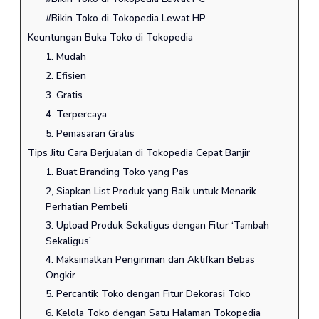
#Bikin Toko di Tokopedia Lewat HP
Keuntungan Buka Toko di Tokopedia
1. Mudah
2. Efisien
3. Gratis
4. Terpercaya
5. Pemasaran Gratis
Tips Jitu Cara Berjualan di Tokopedia Cepat Banjir
1. Buat Branding Toko yang Pas
2, Siapkan List Produk yang Baik untuk Menarik
Perhatian Pembeli
3. Upload Produk Sekaligus dengan Fitur ‘Tambah
Sekaligus’
4. Maksimalkan Pengiriman dan Aktifkan Bebas
Ongkir
5. Percantik Toko dengan Fitur Dekorasi Toko
6. Kelola Toko dengan Satu Halaman Tokopedia