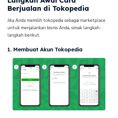
Langkah Awal Cara
Berjualan di Tokopedia
Jika Anda memilih tokopedia sebagai marketplace
untuk menjalankan bisnis Anda, simak langkah-
langkah berikut.
1. Membuat Akun Tokopedia