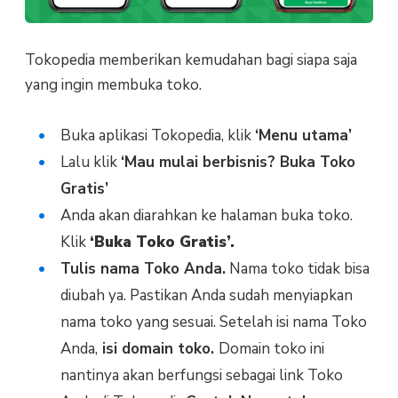
Tokopedia memberikan kemudahan bagi siapa saja
yang ingin membuka toko.
Buka aplikasi Tokopedia, klik
‘Menu utama’
Lalu klik
‘Mau mulai berbisnis? Buka Toko
Gratis’
Anda akan diarahkan ke halaman buka toko.
Klik
‘Buka Toko Gratis’.
Tulis nama Toko Anda.
Nama toko tidak bisa
diubah ya. Pastikan Anda sudah menyiapkan
nama toko yang sesuai. Setelah isi nama Toko
Anda,
isi domain toko.
Domain toko ini
nantinya akan berfungsi sebagai link Toko