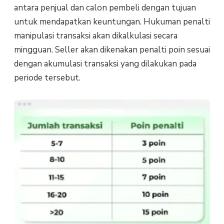
antara penjual dan calon pembeli dengan tujuan
untuk mendapatkan keuntungan. Hukuman p
enalti
manipulasi transaksi akan dikalkulasi secara
mingguan. Seller akan dikenakan penalti poin sesuai
dengan akumulasi transaksi yang dilakukan pada
periode tersebut.