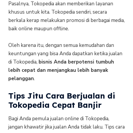
Pasalnya, Tokopedia akan memberikan layanan
khusus untuk kita. Tokopedia sendiri, secara
berkala kerap melakukan promosi di berbagai media,
baik online maupun offline.
Oleh karena itu, dengan semua kemudahan dan
keuntungan yang bisa Anda dapatkan ketika jualan
di Tokopedia,
bisnis Anda berpotensi tumbuh
lebih cepat dan menjangkau lebih banyak
pelanggan
.
Tips Jitu Cara Berjualan di
Tokopedia Cepat Banjir
Bagi Anda pemula jualan online di Tokopedia,
jangan khawatir jika jualan Anda tidak laku. Tips cara