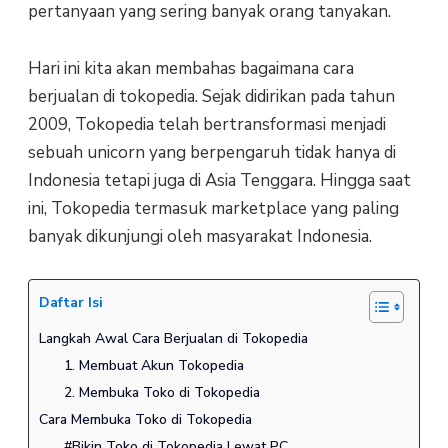
pertanyaan yang sering banyak orang tanyakan.
Hari ini kita akan membahas bagaimana cara
berjualan di tokopedia.
Sejak didirikan pada tahun
2009, Tokopedia telah bertransformasi menjadi
sebuah unicorn yang berpengaruh tidak hanya di
Indonesia tetapi juga di Asia Tenggara. Hingga saat
ini, Tokopedia termasuk marketplace yang paling
banyak dikunjungi oleh masyarakat Indonesia.
Daftar Isi
Langkah Awal Cara Berjualan di Tokopedia
1. Membuat Akun Tokopedia
2. Membuka Toko di Tokopedia
Cara Membuka Toko di Tokopedia
#Bikin Toko di Tokopedia Lewat PC