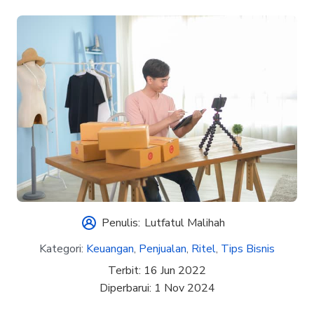
Penulis:
Lutfatul Malihah
Kategori:
Keuangan
,
Penjualan
,
Ritel
,
Tips Bisnis
Terbit:
16 Jun 2022
Diperbarui:
1 Nov 2024