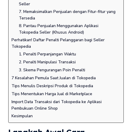
Seller
7. Memaksimalkan Penjualan dengan Fitur-fitur yang
Tersedia
8. Pantau Penjualan Menggunakan Aplikasi
Tokopedia Seller (Khusus Android)
Perhatikan! Daftar Penalti Pelanggaran bagi Seller
Tokopedia
1. Penalti Perpanjangan Waktu
2. Penalti Manipulasi Transaksi
3. Skema Pengurangan Poin Penalti
7 Kesalahan Pemula Saat Jualan di Tokopedia
Tips Menulis Deskripsi Produk di Tokopedia
Tips Menentukan Harga Jual di Marketplace
Import Data Transaksi dari Tokopedia ke Aplikasi
Pembukuan Online Shop
Kesimpulan