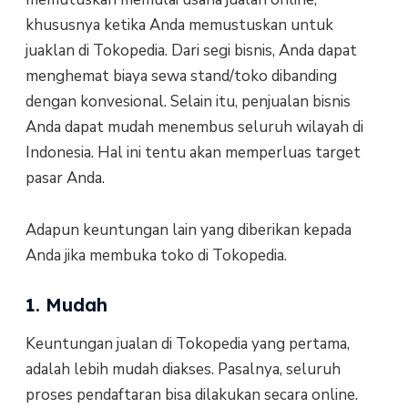
khususnya ketika Anda memustuskan untuk
juaklan di Tokopedia. Dari segi bisnis, Anda dapat
menghemat biaya sewa stand/toko dibanding
dengan konvesional. Selain itu, penjualan bisnis
Anda dapat mudah menembus seluruh wilayah di
Indonesia. Hal ini tentu akan memperluas target
pasar Anda.
Adapun keuntungan lain yang diberikan kepada
Anda jika membuka toko di Tokopedia.
1. Mudah
Keuntungan jualan di Tokopedia yang pertama,
adalah lebih mudah diakses. Pasalnya, seluruh
proses pendaftaran bisa dilakukan secara online.