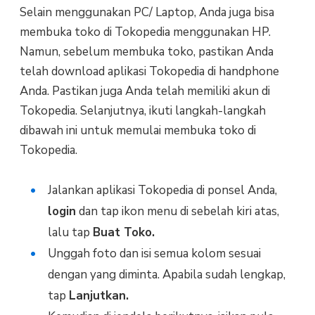
Selain menggunakan PC/ Laptop, Anda juga bisa
membuka toko di Tokopedia menggunakan HP.
Namun, sebelum membuka toko, pastikan Anda
telah download aplikasi Tokopedia di handphone
Anda. Pastikan juga Anda telah memiliki akun di
Tokopedia. Selanjutnya, ikuti langkah-langkah
dibawah ini untuk memulai membuka toko di
Tokopedia.
Jalankan aplikasi Tokopedia di ponsel Anda,
login
dan tap ikon menu di sebelah kiri atas,
lalu tap
Buat Toko.
Unggah foto dan isi semua kolom sesuai
dengan yang diminta. Apabila sudah lengkap,
tap
Lanjutkan.