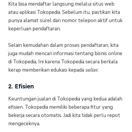
Kita bisa mendaftar langsung melalui situs web
atau aplikasi Tokopedia. Sebelum itu, pastikan kita
punya alamat surel dan nomor telepon aktif untuk
keperluan pendaftaran.
Selain kemudahan dalam proses pendaftaran, kita
juga mudah mencari informasi tentang bisnis online
di Tokopedia. Ini karena Tokopedia secara berkala
kerap memberikan edukasi kepada
seller
.
2. Efisien
Keuntungan jualan di Tokopedia yang kedua adalah
efisien. Tokopedia memiliki beberapa fitur yang
bekerja secara otomatis. Jadi kita tidak perlu repot
mengeceknya.