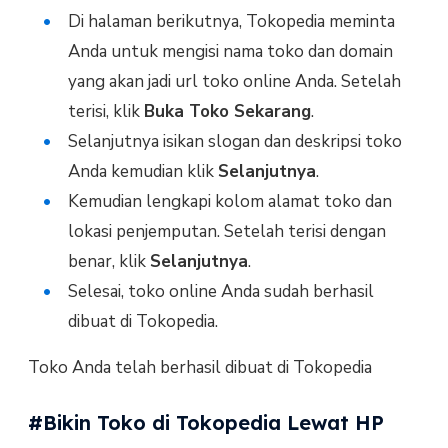
Di halaman berikutnya, Tokopedia meminta
Anda untuk mengisi nama toko dan domain
yang akan jadi url toko online Anda. Setelah
terisi, klik
Buka Toko Sekarang
.
Selanjutnya isikan slogan dan deskripsi toko
Anda kemudian klik
Selanjutnya
.
Kemudian lengkapi kolom alamat toko dan
lokasi penjemputan. Setelah terisi dengan
benar, klik
Selanjutnya
.
Selesai, toko online Anda sudah berhasil
dibuat di Tokopedia.
Toko Anda telah berhasil dibuat di Tokopedia
#Bikin Toko di Tokopedia Lewat HP