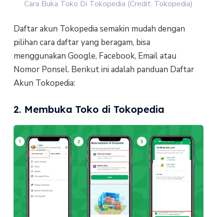
Cara Buka Toko Di Tokopedia (Credit: Tokopedia)
Daftar akun Tokopedia semakin mudah dengan
pilihan cara daftar yang beragam, bisa
menggunakan Google, Facebook, Email atau
Nomor Ponsel. Berikut ini adalah panduan Daftar
Akun Tokopedia:
2. Membuka Toko di Tokopedia