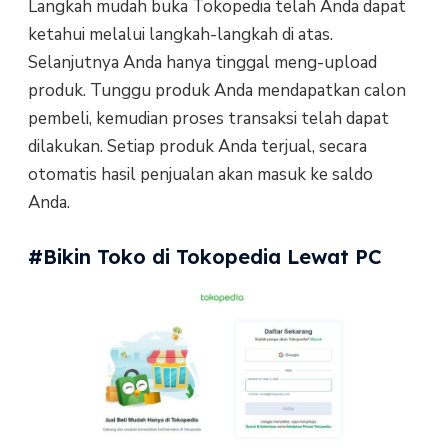
Langkah mudah buka Tokopedia telah Anda dapat
ketahui melalui langkah-langkah di atas.
Selanjutnya Anda hanya tinggal meng-upload
produk. Tunggu produk Anda mendapatkan calon
pembeli, kemudian proses transaksi telah dapat
dilakukan. Setiap produk Anda terjual, secara
otomatis hasil penjualan akan masuk ke saldo
Anda.
#Bikin Toko di Tokopedia Lewat PC