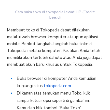
Cara buka toko di tokopedia lewat HP (Credit:
bee.id)
Membuat toko di Tokopedia dapat dilakukan
melalui web browser komputer ataupun aplikasi
mobile. Berikut langkah-langkah buka toko di
Tokopedia melalui komputer. Pastikan Anda telah
memiliki akun terlebih dahulu atau Anda juga dapat
membuat akun baru khusus untuk Tokopedia.
Buka browser di komputer Anda kemudian
kunjungi situs
tokopedia.com
Di kanan atas temukan menu Toko, klik
sampai keluar opsi seperti di gambar ini.
Kemudian klik tombol 'Buka Toko'.