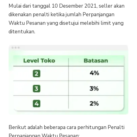
Mulai dari tanggal 10 Desember 2021, seller akan
dikenakan penalti ketika jumlah Perpanjangan
Waktu Pesanan yang disetujui melebihi limit yang
ditentukan.
Berikut adalah beberapa cara perhitungan Penalti
Perpanjangan Waktu Pesanan: