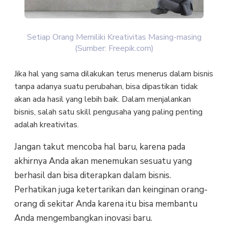
Setiap Orang Memiliki Kreativitas Masing-masing
(Sumber: Freepik.com)
Jika hal yang sama dilakukan terus menerus dalam bisnis
tanpa adanya suatu perubahan, bisa dipastikan tidak
akan ada hasil yang lebih baik. Dalam menjalankan
bisnis, salah satu skill pengusaha yang paling penting
adalah kreativitas.
Jangan takut mencoba hal baru, karena pada
akhirnya Anda akan menemukan sesuatu yang
berhasil dan bisa diterapkan dalam bisnis.
Perhatikan juga ketertarikan dan keinginan orang-
orang di sekitar Anda karena itu bisa membantu
Anda mengembangkan inovasi baru.