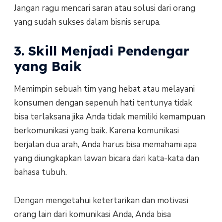
Jangan ragu mencari saran atau solusi dari orang
yang sudah sukses dalam bisnis serupa.
3. Skill Menjadi Pendengar
yang Baik
Memimpin sebuah tim yang hebat atau melayani
konsumen dengan sepenuh hati tentunya tidak
bisa terlaksana jika Anda tidak memiliki kemampuan
berkomunikasi yang baik. Karena komunikasi
berjalan dua arah, Anda harus bisa memahami apa
yang diungkapkan lawan bicara dari kata-kata dan
bahasa tubuh.
Dengan mengetahui ketertarikan dan motivasi
orang lain dari komunikasi Anda, Anda bisa