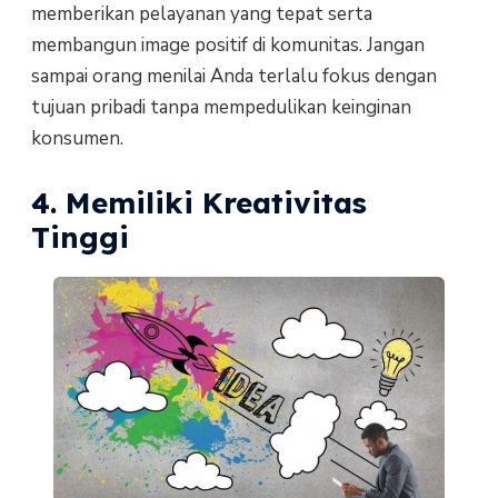
memberikan pelayanan yang tepat serta
membangun image positif di komunitas. Jangan
sampai orang menilai Anda terlalu fokus dengan
tujuan pribadi tanpa mempedulikan keinginan
konsumen.
4. Memiliki Kreativitas
Tinggi