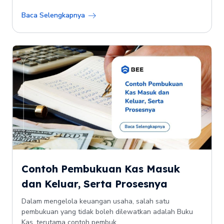
Baca Selengkapnya
Contoh Pembukuan Kas Masuk
dan Keluar, Serta Prosesnya
Dalam mengelola keuangan usaha, salah satu
pembukuan yang tidak boleh dilewatkan adalah Buku
Kas, terutama contoh pembuk...