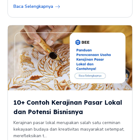
Baca Selengkapnya
10+ Contoh Kerajinan Pasar Lokal
dan Potensi Bisnisnya
Kerajinan pasar lokal merupakan salah satu cerminan
kekayaan budaya dan kreativitas masyarakat setempat,
merefleksikan t...