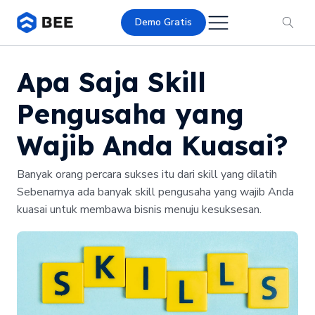
Demo Gratis
Apa Saja Skill
Pengusaha yang
Wajib Anda Kuasai?
Banyak orang percara sukses itu dari skill yang dilatih
Sebenarnya ada banyak skill pengusaha yang wajib Anda
kuasai untuk membawa bisnis menuju kesuksesan.