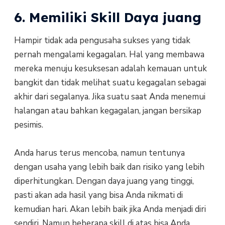
6. Memiliki Skill Daya juang
Hampir tidak ada pengusaha sukses yang tidak
pernah mengalami kegagalan. Hal yang membawa
mereka menuju kesuksesan adalah kemauan untuk
bangkit dan tidak melihat suatu kegagalan sebagai
akhir dari segalanya. Jika suatu saat Anda menemui
halangan atau bahkan kegagalan, jangan bersikap
pesimis.
Anda harus terus mencoba, namun tentunya
dengan usaha yang lebih baik dan risiko yang lebih
diperhitungkan. Dengan daya juang yang tinggi,
pasti akan ada hasil yang bisa Anda nikmati di
kemudian hari. Akan lebih baik jika Anda menjadi diri
sendiri. Namun beberapa skill di atas bisa Anda