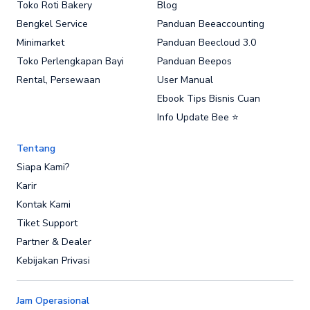
Toko Roti Bakery
Blog
Bengkel Service
Panduan Beeaccounting
Minimarket
Panduan Beecloud 3.0
Toko Perlengkapan Bayi
Panduan Beepos
Rental, Persewaan
User Manual
Ebook Tips Bisnis Cuan
Info Update Bee ⭐
Tentang
Siapa Kami?
Karir
Kontak Kami
Tiket Support
Partner & Dealer
Kebijakan Privasi
Jam Operasional