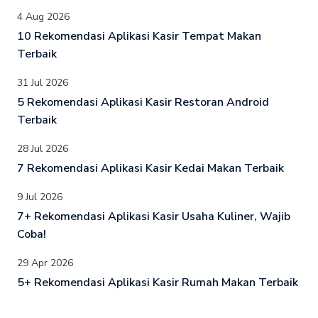
4 Aug 2026
10 Rekomendasi Aplikasi Kasir Tempat Makan
Terbaik
31 Jul 2026
5 Rekomendasi Aplikasi Kasir Restoran Android
Terbaik
28 Jul 2026
7 Rekomendasi Aplikasi Kasir Kedai Makan Terbaik
9 Jul 2026
7+ Rekomendasi Aplikasi Kasir Usaha Kuliner, Wajib
Coba!
29 Apr 2026
5+ Rekomendasi Aplikasi Kasir Rumah Makan Terbaik