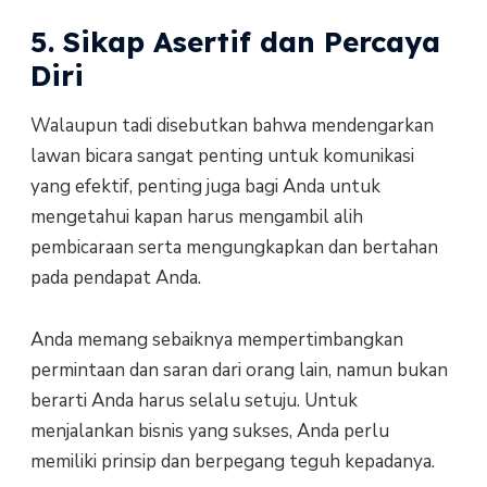
5. Sikap Asertif dan Percaya
Diri
Walaupun tadi disebutkan bahwa mendengarkan
lawan bicara sangat penting untuk komunikasi
yang efektif, penting juga bagi Anda untuk
mengetahui kapan harus mengambil alih
pembicaraan serta mengungkapkan dan bertahan
pada pendapat Anda.
Anda memang sebaiknya mempertimbangkan
permintaan dan saran dari orang lain, namun bukan
berarti Anda harus selalu setuju. Untuk
menjalankan bisnis yang sukses, Anda perlu
memiliki prinsip dan berpegang teguh kepadanya.