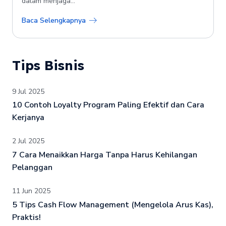
dalam menjaga...
Baca Selengkapnya
Tips Bisnis
9 Jul 2025
10 Contoh Loyalty Program Paling Efektif dan Cara
Kerjanya
2 Jul 2025
7 Cara Menaikkan Harga Tanpa Harus Kehilangan
Pelanggan
11 Jun 2025
5 Tips Cash Flow Management (Mengelola Arus Kas),
Praktis!