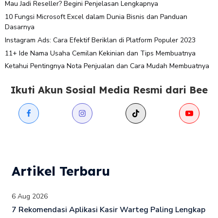
Mau Jadi Reseller? Begini Penjelasan Lengkapnya
10 Fungsi Microsoft Excel dalam Dunia Bisnis dan Panduan
Dasarnya
Instagram Ads: Cara Efektif Beriklan di Platform Populer 2023
11+ Ide Nama Usaha Cemilan Kekinian dan Tips Membuatnya
Ketahui Pentingnya Nota Penjualan dan Cara Mudah Membuatnya
Ikuti Akun Sosial Media Resmi dari Bee
Artikel Terbaru
6 Aug 2026
7 Rekomendasi Aplikasi Kasir Warteg Paling Lengkap