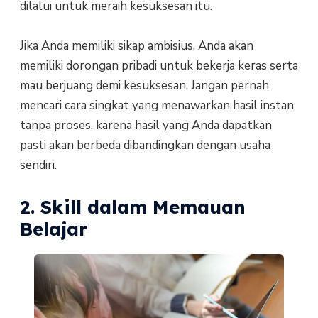
dilalui untuk meraih kesuksesan itu.
Jika Anda memiliki sikap ambisius, Anda akan
memiliki dorongan pribadi untuk bekerja keras serta
mau berjuang demi kesuksesan. Jangan pernah
mencari cara singkat yang menawarkan hasil instan
tanpa proses, karena hasil yang Anda dapatkan
pasti akan berbeda dibandingkan dengan usaha
sendiri.
2. Skill dalam Memauan
Belajar