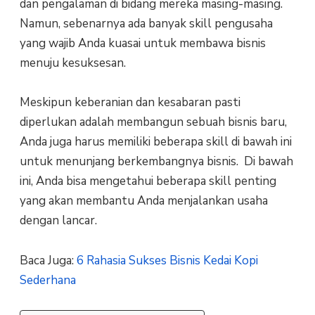
dan pengalaman di bidang mereka masing-masing.
Namun, sebenarnya ada banyak skill pengusaha
yang wajib Anda kuasai untuk membawa bisnis
menuju kesuksesan.
Meskipun keberanian dan kesabaran pasti
diperlukan adalah membangun sebuah bisnis baru,
Anda juga harus memiliki beberapa skill di bawah ini
untuk menunjang berkembangnya bisnis. Di bawah
ini, Anda bisa mengetahui beberapa skill penting
yang akan membantu Anda menjalankan usaha
dengan lancar.
Baca Juga:
6 Rahasia Sukses Bisnis Kedai Kopi
Sederhana