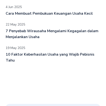
4 Jun 2025
Cara Membuat Pembukuan Keuangan Usaha Kecil
22 May 2025
7 Penyebab Wirausaha Mengalami Kegagalan dalam
Menjalankan Usaha
19 May 2025
10 Faktor Keberhasilan Usaha yang Wajib Pebisnis
Tahu