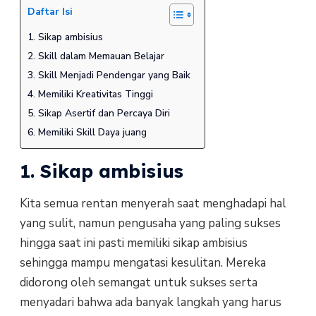
Daftar Isi
1. Sikap ambisius
2. Skill dalam Memauan Belajar
3. Skill Menjadi Pendengar yang Baik
4. Memiliki Kreativitas Tinggi
5. Sikap Asertif dan Percaya Diri
6. Memiliki Skill Daya juang
1. Sikap ambisius
Kita semua rentan menyerah saat menghadapi hal
yang sulit, namun pengusaha yang paling sukses
hingga saat ini pasti memiliki sikap ambisius
sehingga mampu mengatasi kesulitan. Mereka
didorong oleh semangat untuk sukses serta
menyadari bahwa ada banyak langkah yang harus