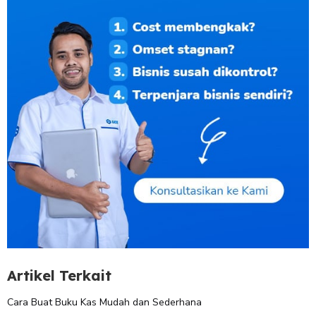
Artikel Terkait
Cara Buat Buku Kas Mudah dan Sederhana