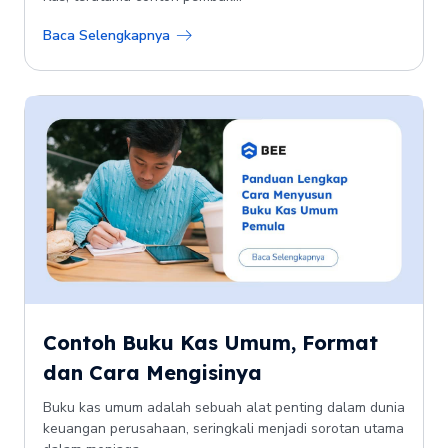
Baca Selengkapnya
Contoh Buku Kas Umum, Format
dan Cara Mengisinya
Buku kas umum adalah sebuah alat penting dalam dunia
keuangan perusahaan, seringkali menjadi sorotan utama