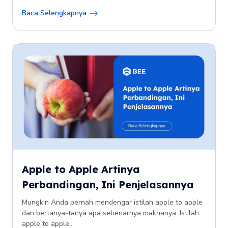
Baca Selengkapnya
Apple to Apple Artinya
Perbandingan, Ini Penjelasannya
Mungkin Anda pernah mendengar istilah apple to apple
dan bertanya-tanya apa sebenarnya maknanya. Istilah
apple to apple...