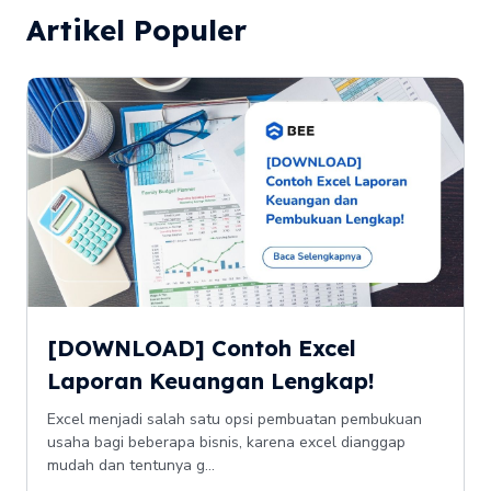
Artikel Populer
[DOWNLOAD] Contoh Excel
Laporan Keuangan Lengkap!
Excel menjadi salah satu opsi pembuatan pembukuan
usaha bagi beberapa bisnis, karena excel dianggap
mudah dan tentunya g...