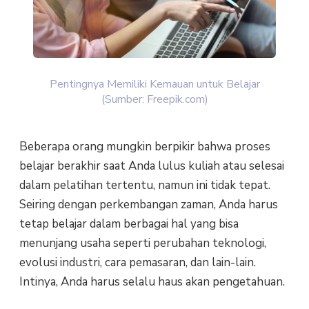
Pentingnya Memiliki Kemauan untuk Belajar
(Sumber: Freepik.com)
Beberapa orang mungkin berpikir bahwa proses
belajar berakhir saat Anda lulus kuliah atau selesai
dalam pelatihan tertentu, namun ini tidak tepat.
Seiring dengan perkembangan zaman, Anda harus
tetap belajar dalam berbagai hal yang bisa
menunjang usaha seperti perubahan teknologi,
evolusi industri, cara pemasaran, dan lain-lain.
Intinya, Anda harus selalu haus akan pengetahuan.