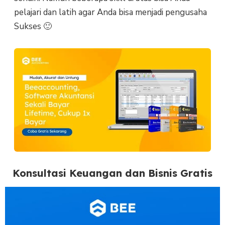
pelajari dan latih agar Anda bisa menjadi pengusaha
Sukses 🙂
Konsultasi Keuangan dan Bisnis Gratis