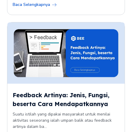
Baca Selengkapnya
Feedback Artinya: Jenis, Fungsi,
beserta Cara Mendapatkannya
Suatu istilah yang dipakai masyarakat untuk menilai
aktivitas seseorang ialah umpan balik atau feedback
artinya dalam ba...