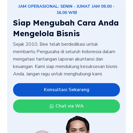
JAM OPERASIONAL: SENIN - JUMAT JAM 09.00 -
16.00 WIB
Siap Mengubah Cara Anda
Mengelola Bisnis
Sejak 2010, Bee telah berdedikasi untuk
membantu Pengusaha di seluruh Indonesia dalam
mengatasi tantangan laporan akuntansi dan
keuangan. Kami siap mendukung kesuksesan bisnis
Anda. Jangan ragu untuk menghubungi kami.
Konsultasi Sekarang
Chat via WA