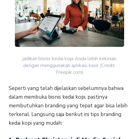
jadikan bisnis kedai kopi Anda lebih kekinian
dengan menggunakan aplikasi kasir (Credit:
Freepik.com)
Seperti yang telah dijelaskan sebelumnya bahwa
dalam membuka bisnis kedai kopi, pastinya
membutuhkan branding yang tepat agar bisa lebih
terkenal. Langsung saja berikut ini tips branding
kedai kopi yang mudah: