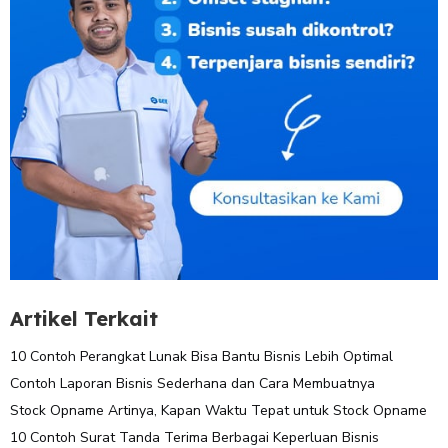
Artikel Terkait
10 Contoh Perangkat Lunak Bisa Bantu Bisnis Lebih Optimal
Contoh Laporan Bisnis Sederhana dan Cara Membuatnya
Stock Opname Artinya, Kapan Waktu Tepat untuk Stock Opname
10 Contoh Surat Tanda Terima Berbagai Keperluan Bisnis