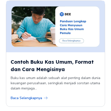
Contoh Buku Kas Umum, Format
dan Cara Mengisinya
Buku kas umum adalah sebuah alat penting dalam dunia
keuangan perusahaan, seringkali menjadi sorotan utama
dalam menjaga...
Baca Selengkapnya