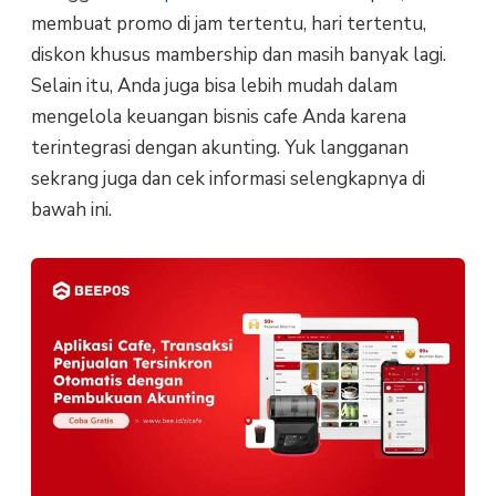
membuat promo di jam tertentu, hari tertentu,
diskon khusus mambership dan masih banyak lagi.
Selain itu, Anda juga bisa lebih mudah dalam
mengelola keuangan bisnis cafe Anda karena
terintegrasi dengan akunting. Yuk langganan
sekrang juga dan cek informasi selengkapnya di
bawah ini.