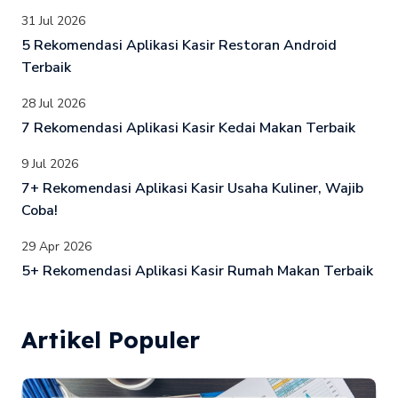
31 Jul 2026
5 Rekomendasi Aplikasi Kasir Restoran Android
Terbaik
28 Jul 2026
7 Rekomendasi Aplikasi Kasir Kedai Makan Terbaik
9 Jul 2026
7+ Rekomendasi Aplikasi Kasir Usaha Kuliner, Wajib
Coba!
29 Apr 2026
5+ Rekomendasi Aplikasi Kasir Rumah Makan Terbaik
Artikel Populer