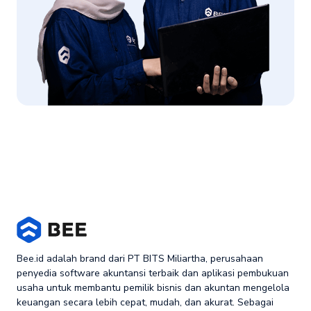
Bee.id adalah brand dari PT BITS Miliartha, perusahaan
penyedia software akuntansi terbaik dan aplikasi pembukuan
usaha untuk membantu pemilik bisnis dan akuntan mengelola
keuangan secara lebih cepat, mudah, dan akurat. Sebagai