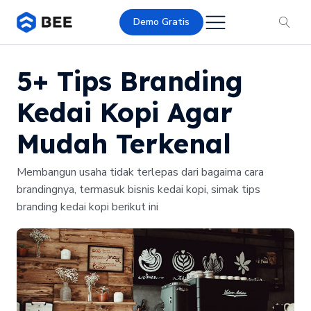
Demo Gratis
5+ Tips Branding
Kedai Kopi Agar
Mudah Terkenal
Membangun usaha tidak terlepas dari bagaima cara
brandingnya, termasuk bisnis kedai kopi, simak tips
branding kedai kopi berikut ini