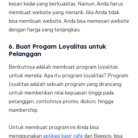
kesan kedai yang berkualitas. Namun, Anda harus
membuat website yang menarik. Jika Anda tidak
bisa membuat website, Anda bisa memesan website
dengan harga yang terjangkau.
6. Buat Progam Loyalitas untuk
Pelanggan
Berikutnya adalah membuat program loyalitas
untuk mereka. Apa itu program loyalitas? Program
loyalitas adalah sebuah program yang dirancang
untuk memberikan nilai kepuasan tinggi pada
pelanggan, contohnya promo, diskon, hingga
mambership.
Untuk membuat program ini Anda bisa
menggunakan
aplikasi kasir cafe
dari Beepos, bisa