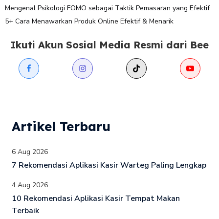
Mengenal Psikologi FOMO sebagai Taktik Pemasaran yang Efektif
5+ Cara Menawarkan Produk Online Efektif & Menarik
Ikuti Akun Sosial Media Resmi dari Bee
Artikel Terbaru
6 Aug 2026
7 Rekomendasi Aplikasi Kasir Warteg Paling Lengkap
4 Aug 2026
10 Rekomendasi Aplikasi Kasir Tempat Makan
Terbaik