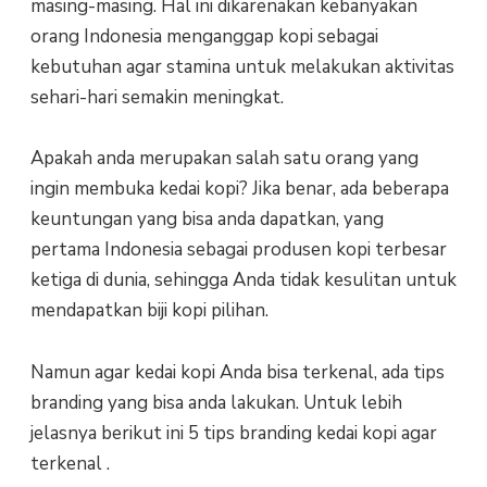
masing-masing. Hal ini dikarenakan kebanyakan
orang Indonesia menganggap kopi sebagai
kebutuhan agar stamina untuk melakukan aktivitas
sehari-hari semakin meningkat.
Apakah anda merupakan salah satu orang yang
ingin membuka kedai kopi? Jika benar, ada beberapa
keuntungan yang bisa anda dapatkan, yang
pertama Indonesia sebagai produsen kopi terbesar
ketiga di dunia, sehingga Anda tidak kesulitan untuk
mendapatkan biji kopi pilihan.
Namun agar kedai kopi Anda bisa terkenal, ada tips
branding yang bisa anda lakukan. Untuk lebih
jelasnya berikut ini 5 tips branding kedai kopi agar
terkenal .