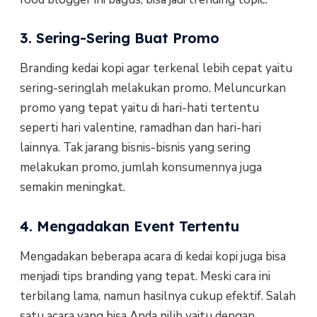
3. Sering-Sering Buat Promo
Branding kedai kopi agar terkenal lebih cepat yaitu
sering-seringlah melakukan promo. Meluncurkan
promo yang tepat yaitu di hari-hati tertentu
seperti hari valentine, ramadhan dan hari-hari
lainnya. Tak jarang bisnis-bisnis yang sering
melakukan promo, jumlah konsumennya juga
semakin meningkat.
4. Mengadakan Event Tertentu
Mengadakan beberapa acara di kedai kopi juga bisa
menjadi tips branding yang tepat. Meski cara ini
terbilang lama, namun hasilnya cukup efektif. Salah
satu acara yang bisa Anda pilih yaitu dengan