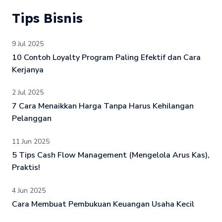
Tips Bisnis
9 Jul 2025
10 Contoh Loyalty Program Paling Efektif dan Cara
Kerjanya
2 Jul 2025
7 Cara Menaikkan Harga Tanpa Harus Kehilangan
Pelanggan
11 Jun 2025
5 Tips Cash Flow Management (Mengelola Arus Kas),
Praktis!
4 Jun 2025
Cara Membuat Pembukuan Keuangan Usaha Kecil