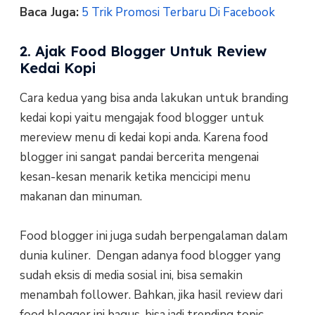
Baca Juga:
5 Trik Promosi Terbaru Di Facebook
2. Ajak Food Blogger Untuk Review
Kedai Kopi
Cara kedua yang bisa anda lakukan untuk branding
kedai kopi yaitu mengajak food blogger untuk
mereview menu di kedai kopi anda. Karena food
blogger ini sangat pandai bercerita mengenai
kesan-kesan menarik ketika mencicipi menu
makanan dan minuman.
Food blogger ini juga sudah berpengalaman dalam
dunia kuliner. Dengan adanya food blogger yang
sudah eksis di media sosial ini, bisa semakin
menambah follower. Bahkan, jika hasil review dari
food blogger ini bagus, bisa jadi trending topic.