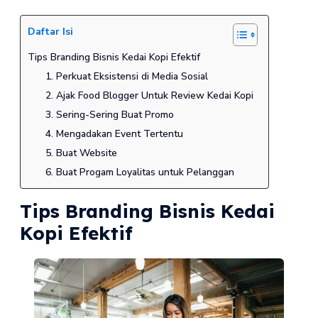
Daftar Isi
Tips Branding Bisnis Kedai Kopi Efektif
1. Perkuat Eksistensi di Media Sosial
2. Ajak Food Blogger Untuk Review Kedai Kopi
3. Sering-Sering Buat Promo
4. Mengadakan Event Tertentu
5. Buat Website
6. Buat Progam Loyalitas untuk Pelanggan
Tips Branding Bisnis Kedai
Kopi Efektif