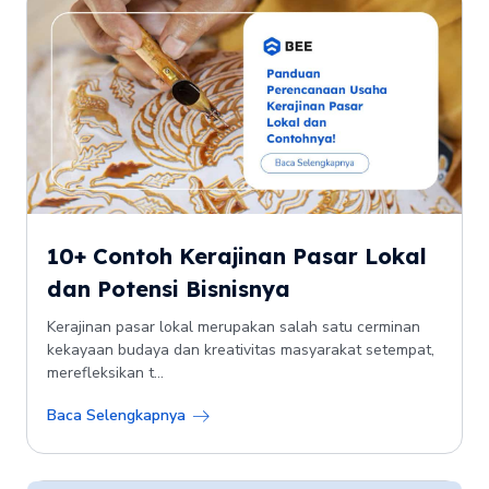
10+ Contoh Kerajinan Pasar Lokal
dan Potensi Bisnisnya
Kerajinan pasar lokal merupakan salah satu cerminan
kekayaan budaya dan kreativitas masyarakat setempat,
merefleksikan t...
Baca Selengkapnya