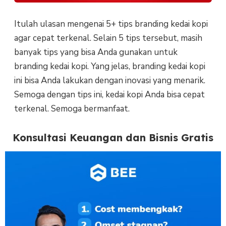
Itulah ulasan mengenai 5+ tips branding kedai kopi
agar cepat terkenal. Selain 5 tips tersebut, masih
banyak tips yang bisa Anda gunakan untuk
branding kedai kopi. Yang jelas, branding kedai kopi
ini bisa Anda lakukan dengan inovasi yang menarik.
Semoga dengan tips ini, kedai kopi Anda bisa cepat
terkenal. Semoga bermanfaat.
Konsultasi Keuangan dan Bisnis Gratis