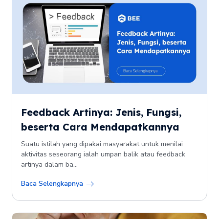
Feedback Artinya: Jenis, Fungsi,
beserta Cara Mendapatkannya
Suatu istilah yang dipakai masyarakat untuk menilai
aktivitas seseorang ialah umpan balik atau feedback
artinya dalam ba...
Baca Selengkapnya