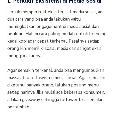
1. Perkuat Eksistensi di Media Sosial
Untuk memperkuat eksistensi di media sosial, ada
dua cara yang bisa anda lakukan yaitu
meningkatkan engagement di media sosial dan
beriklan. Hal ini cara paling mudah untuk branding
kedai kopi agar cepat terkenal. Pasalnya setiap
orang kini memiliki sosial media dan sangat eksis
menggunakannya.
Agar semakin terkenal, anda bisa mengumpulkan
massa atau follower di media sosial. Agar semakin
diketahui banyak orang, lalukan posting menu
setiap harinya. Jika mulai ada beberapa konsumen,
adakan giveaway sehingga follower bisa semakin
bertambah.