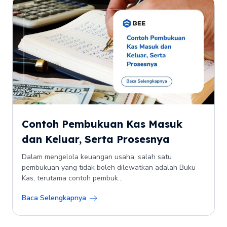
Contoh Pembukuan Kas Masuk
dan Keluar, Serta Prosesnya
Dalam mengelola keuangan usaha, salah satu
pembukuan yang tidak boleh dilewatkan adalah Buku
Kas, terutama contoh pembuk...
Baca Selengkapnya