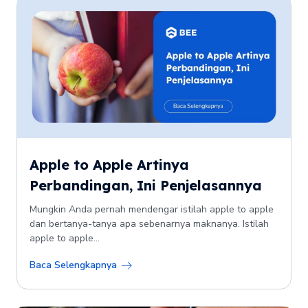
Apple to Apple Artinya
Perbandingan, Ini Penjelasannya
Mungkin Anda pernah mendengar istilah apple to apple
dan bertanya-tanya apa sebenarnya maknanya. Istilah
apple to apple...
Baca Selengkapnya