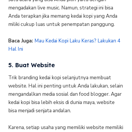
mengadakan live music. Namun, strategi ini bisa
Anda terapkan jika memang kedai kopi yang Anda
miliki cukup luas untuk penempatan panggung.
Baca Juga:
Mau Kedai Kopi Laku Keras? Lakukan 4
Hal Ini
5. Buat Website
Trik branding kedai kopi selanjutnya membuat
website. Hal ini penting untuk Anda lakukan, selain
mengandalkan media sosial dan food blogger. Agar
kedai kopi bisa lebih eksis di dunia maya, website
bisa menjadi senjata andalan.
Karena, setiap usaha yang memiliki website memiliki