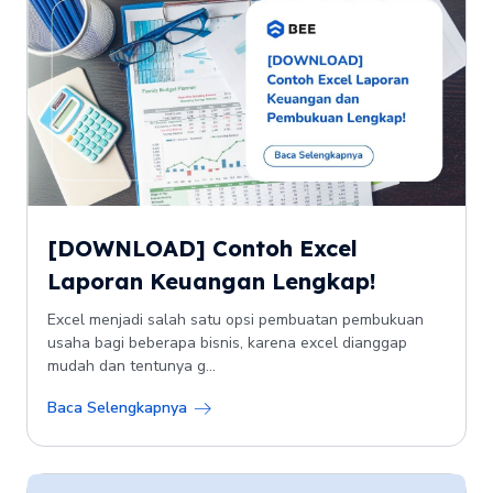
[DOWNLOAD] Contoh Excel
Laporan Keuangan Lengkap!
Excel menjadi salah satu opsi pembuatan pembukuan
usaha bagi beberapa bisnis, karena excel dianggap
mudah dan tentunya g...
Baca Selengkapnya