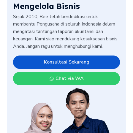
Mengelola Bisnis
Sejak 2010, Bee telah berdedikasi untuk
membantu Pengusaha di seluruh Indonesia dalam
mengatasi tantangan laporan akuntansi dan
keuangan. Kami siap mendukung kesuksesan bisnis
Anda. Jangan ragu untuk menghubungi kami.
Konsultasi Sekarang
Chat via WA