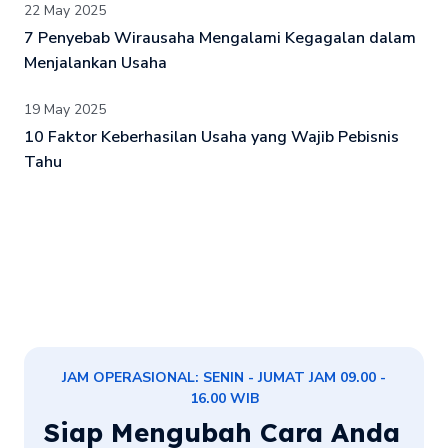
22 May 2025
7 Penyebab Wirausaha Mengalami Kegagalan dalam
Menjalankan Usaha
19 May 2025
10 Faktor Keberhasilan Usaha yang Wajib Pebisnis
Tahu
JAM OPERASIONAL: SENIN - JUMAT JAM 09.00 -
16.00 WIB
Siap Mengubah Cara Anda