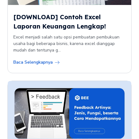
[DOWNLOAD] Contoh Excel
Laporan Keuangan Lengkap!
Excel menjadi salah satu opsi pembuatan pembukuan
usaha bagi beberapa bisnis, karena excel dianggap
mudah dan tentunya g...
Baca Selengkapnya