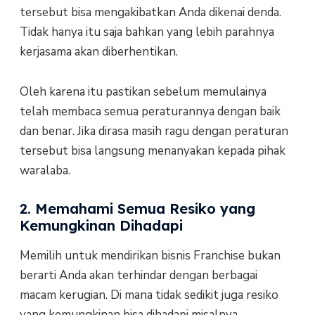
tersebut bisa mengakibatkan Anda dikenai denda.
Tidak hanya itu saja bahkan yang lebih parahnya
kerjasama akan diberhentikan.
Oleh karena itu pastikan sebelum memulainya
telah membaca semua peraturannya dengan baik
dan benar. Jika dirasa masih ragu dengan peraturan
tersebut bisa langsung menanyakan kepada pihak
waralaba.
2. Memahami Semua Resiko yang
Kemungkinan Dihadapi
Memilih untuk mendirikan bisnis Franchise bukan
berarti Anda akan terhindar dengan berbagai
macam kerugian. Di mana tidak sedikit juga resiko
yang kemungkinan bisa dihadapi misalnya