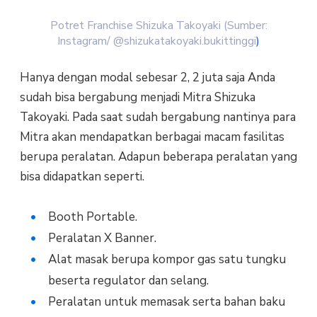
Potret Franchise Shizuka Takoyaki (Sumber:
Instagram/ @shizukatakoyaki.bukittinggi
)
Hanya dengan modal sebesar 2, 2 juta saja Anda
sudah bisa bergabung menjadi Mitra Shizuka
Takoyaki. Pada saat sudah bergabung nantinya para
Mitra akan mendapatkan berbagai macam fasilitas
berupa peralatan. Adapun beberapa peralatan yang
bisa didapatkan seperti.
Booth Portable.
Peralatan X Banner.
Alat masak berupa kompor gas satu tungku
beserta regulator dan selang.
Peralatan untuk memasak serta bahan baku