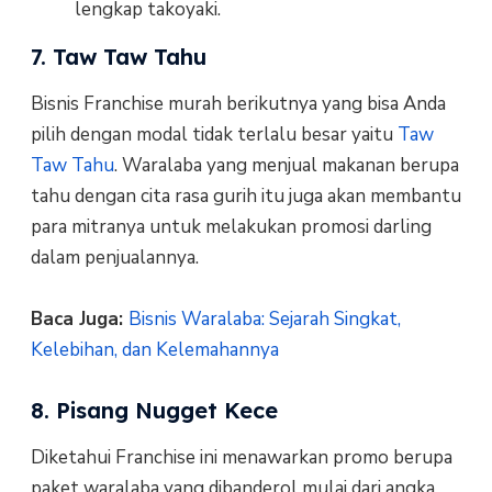
lengkap takoyaki.
7. Taw Taw Tahu
Bisnis Franchise murah berikutnya yang bisa Anda
pilih dengan modal tidak terlalu besar yaitu
Taw
Taw Tahu
. Waralaba yang menjual makanan berupa
tahu dengan cita rasa gurih itu juga akan membantu
para mitranya untuk melakukan promosi darling
dalam penjualannya.
Baca Juga:
Bisnis Waralaba: Sejarah Singkat,
Kelebihan, dan Kelemahannya
8. Pisang Nugget Kece
Diketahui Franchise ini menawarkan promo berupa
paket waralaba yang dibanderol mulai dari angka