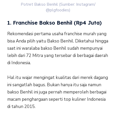
Potret Bakso Benhil (Sumber: Instagram/
@plgfoodies)
1. Franchise Bakso Benhil (Rp4 Juta)
Rekomendasi pertama usaha franchise murah yang
bisa Anda pilih yaitu Bakso Benhil. Diketahui hingga
saat ini waralaba bakso Benhil sudah mempunyai
lebih dari 72 Mitra yang tersebar di berbagai daerah
di Indonesia.
Hal itu wajar mengingat kualitas dari merek dagang
ini sangatlah bagus. Bukan hanya itu saja namun
bakso Benhil ini juga pernah memperoleh berbagai
macam penghargaan seperti top kuliner Indonesia
di tahun 2015.