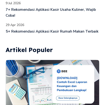
9 Jul 2026
7+ Rekomendasi Aplikasi Kasir Usaha Kuliner, Wajib
Coba!
29 Apr 2026
5+ Rekomendasi Aplikasi Kasir Rumah Makan Terbaik
Artikel Populer