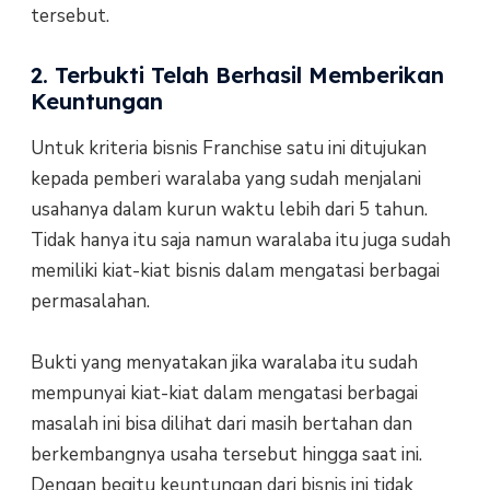
tersebut.
2. Terbukti Telah Berhasil Memberikan
Keuntungan
Untuk kriteria bisnis Franchise satu ini ditujukan
kepada pemberi waralaba yang sudah menjalani
usahanya dalam kurun waktu lebih dari 5 tahun.
Tidak hanya itu saja namun waralaba itu juga sudah
memiliki kiat-kiat bisnis dalam mengatasi berbagai
permasalahan.
Bukti yang menyatakan jika waralaba itu sudah
mempunyai kiat-kiat dalam mengatasi berbagai
masalah ini bisa dilihat dari masih bertahan dan
berkembangnya usaha tersebut hingga saat ini.
Dengan begitu keuntungan dari bisnis ini tidak