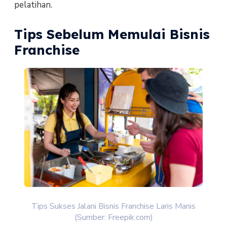
pelatihan.
Tips Sebelum Memulai Bisnis
Franchise
Tips Sukses Jalani Bisnis Franchise Laris Manis
(Sumber: Freepik.com)