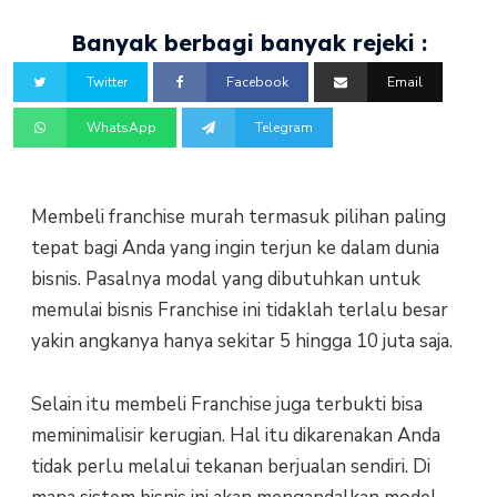
Banyak berbagi banyak rejeki :
Twitter
Facebook
Email
WhatsApp
Telegram
Membeli franchise murah termasuk pilihan paling
tepat bagi Anda yang ingin terjun ke dalam dunia
bisnis. Pasalnya modal yang dibutuhkan untuk
memulai bisnis Franchise ini tidaklah terlalu besar
yakin angkanya hanya sekitar 5 hingga 10 juta saja.
Selain itu membeli Franchise juga terbukti bisa
meminimalisir kerugian. Hal itu dikarenakan Anda
tidak perlu melalui tekanan berjualan sendiri. Di