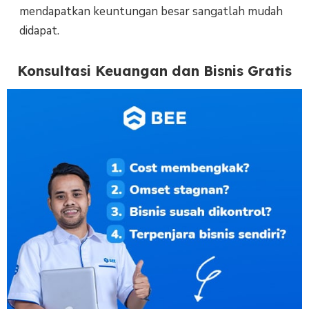
mendapatkan keuntungan besar sangatlah mudah
didapat.
Konsultasi Keuangan dan Bisnis Gratis