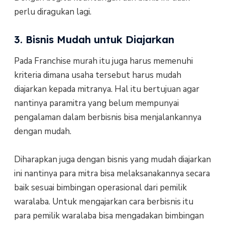
perlu diragukan lagi.
3. Bisnis Mudah untuk Diajarkan
Pada Franchise murah itu juga harus memenuhi
kriteria dimana usaha tersebut harus mudah
diajarkan kepada mitranya. Hal itu bertujuan agar
nantinya paramitra yang belum mempunyai
pengalaman dalam berbisnis bisa menjalankannya
dengan mudah.
Diharapkan juga dengan bisnis yang mudah diajarkan
ini nantinya para mitra bisa melaksanakannya secara
baik sesuai bimbingan operasional dari pemilik
waralaba. Untuk mengajarkan cara berbisnis itu
para pemilik waralaba bisa mengadakan bimbingan