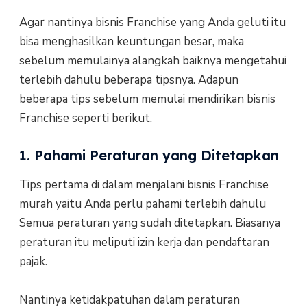
Agar nantinya bisnis Franchise yang Anda geluti itu
bisa menghasilkan keuntungan besar, maka
sebelum memulainya alangkah baiknya mengetahui
terlebih dahulu beberapa tipsnya. Adapun
beberapa tips sebelum memulai mendirikan bisnis
Franchise seperti berikut.
1. Pahami Peraturan yang Ditetapkan
Tips pertama di dalam menjalani bisnis Franchise
murah yaitu Anda perlu pahami terlebih dahulu
Semua peraturan yang sudah ditetapkan. Biasanya
peraturan itu meliputi izin kerja dan pendaftaran
pajak.
Nantinya ketidakpatuhan dalam peraturan