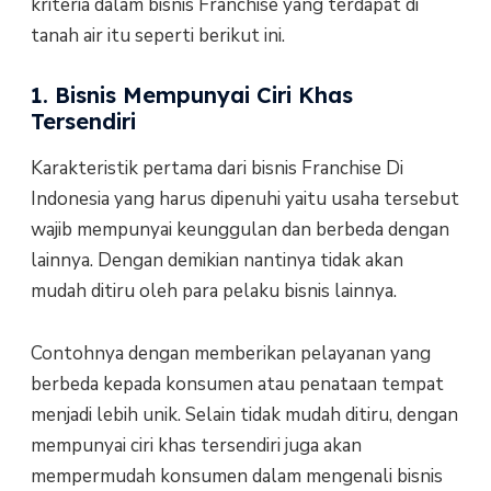
kriteria dalam bisnis Franchise yang terdapat di
tanah air itu seperti berikut ini.
1. Bisnis Mempunyai Ciri Khas
Tersendiri
Karakteristik pertama dari bisnis Franchise Di
Indonesia yang harus dipenuhi yaitu usaha tersebut
wajib mempunyai keunggulan dan berbeda dengan
lainnya. Dengan demikian nantinya tidak akan
mudah ditiru oleh para pelaku bisnis lainnya.
Contohnya dengan memberikan pelayanan yang
berbeda kepada konsumen atau penataan tempat
menjadi lebih unik. Selain tidak mudah ditiru, dengan
mempunyai ciri khas tersendiri juga akan
mempermudah konsumen dalam mengenali bisnis