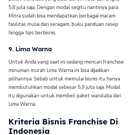
5,8 juta saja. Dengan modal segitu nantinya para
Mitra sudah bisa mendapatkan berbagai macam
fasilitas mulai dari seragam, buku panduan resep
hingga tips berbisnis.
9. Lima Warna
Untuk Anda yang saat ini sedang mencari franchise
minuman murah Lima Warna ini bisa dijadikan
pilihannya. Sebab untuk memulai bisnis itu hanya
membutuhkan modal sebesar 5,9 juta saja. Modal
itu digunakan untuk membeli paket waralaba dari
Lima Warna.
Kriteria Bisnis Franchise Di
Indonesia