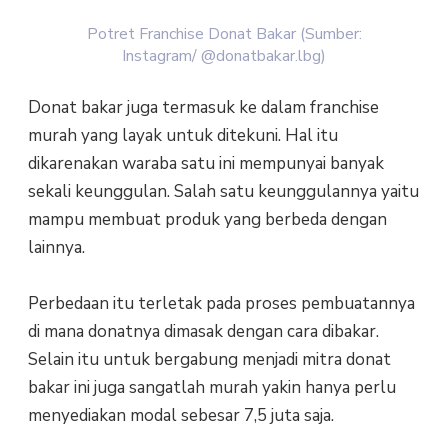
Potret Franchise Donat Bakar (Sumber:
Instagram/ @donatbakar.lbg)
Donat bakar juga termasuk ke dalam franchise
murah yang layak untuk ditekuni. Hal itu
dikarenakan waraba satu ini mempunyai banyak
sekali keunggulan. Salah satu keunggulannya yaitu
mampu membuat produk yang berbeda dengan
lainnya.
Perbedaan itu terletak pada proses pembuatannya
di mana donatnya dimasak dengan cara dibakar.
Selain itu untuk bergabung menjadi mitra donat
bakar ini juga sangatlah murah yakin hanya perlu
menyediakan modal sebesar 7,5 juta saja.