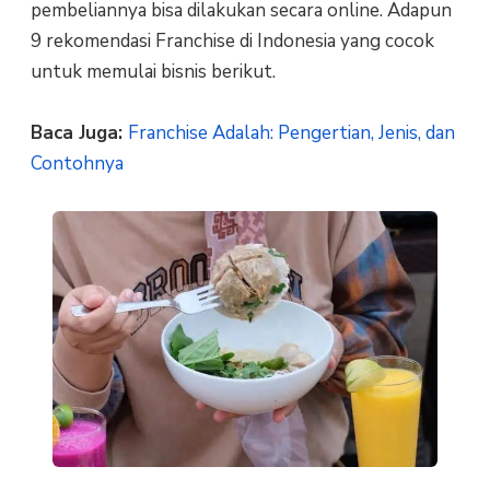
pembeliannya bisa dilakukan secara online. Adapun
9 rekomendasi Franchise di Indonesia yang cocok
untuk memulai bisnis berikut.
Baca Juga:
Franchise Adalah: Pengertian, Jenis, dan
Contohnya