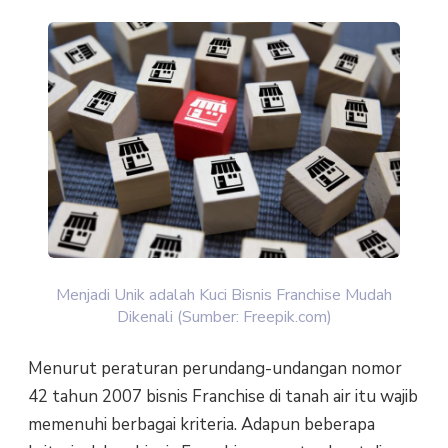
Menjadi Unik adalah Kuci Bisnis Franchise Mudah
Dikenali (Sumber: Freepik.com)
Menurut peraturan perundang-undangan nomor
42 tahun 2007 bisnis Franchise di tanah air itu wajib
memenuhi berbagai kriteria. Adapun beberapa