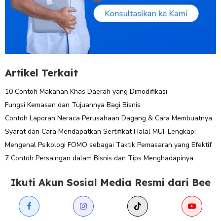
Artikel Terkait
10 Contoh Makanan Khas Daerah yang Dimodifikasi
Fungsi Kemasan dan Tujuannya Bagi Bisnis
Contoh Laporan Neraca Perusahaan Dagang & Cara Membuatnya
Syarat dan Cara Mendapatkan Sertifikat Halal MUI, Lengkap!
Mengenal Psikologi FOMO sebagai Taktik Pemasaran yang Efektif
7 Contoh Persaingan dalam Bisnis dan Tips Menghadapinya
Ikuti Akun Sosial Media Resmi dari Bee