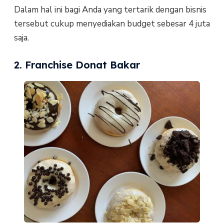
Dalam hal ini bagi Anda yang tertarik dengan bisnis
tersebut cukup menyediakan budget sebesar 4 juta
saja.
2. Franchise Donat Bakar