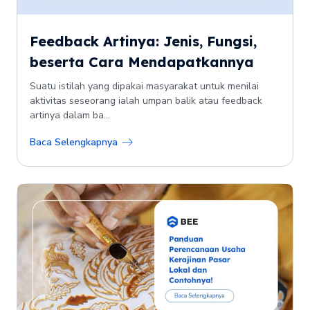
Feedback Artinya: Jenis, Fungsi,
beserta Cara Mendapatkannya
Suatu istilah yang dipakai masyarakat untuk menilai
aktivitas seseorang ialah umpan balik atau feedback
artinya dalam ba...
Baca Selengkapnya