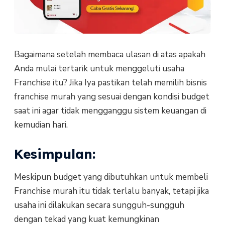
Bagaimana setelah membaca ulasan di atas apakah
Anda mulai tertarik untuk menggeluti usaha
Franchise itu? Jika Iya pastikan telah memilih bisnis
franchise murah yang sesuai dengan kondisi budget
saat ini agar tidak mengganggu sistem keuangan di
kemudian hari.
Kesimpulan:
Meskipun budget yang dibutuhkan untuk membeli
Franchise murah itu tidak terlalu banyak, tetapi jika
usaha ini dilakukan secara sungguh-sungguh
dengan tekad yang kuat kemungkinan