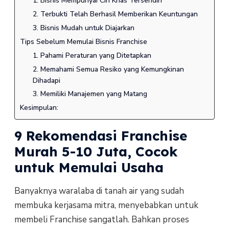
1. Bisnis Mempunyai Ciri Khas Tersendiri
2. Terbukti Telah Berhasil Memberikan Keuntungan
3. Bisnis Mudah untuk Diajarkan
Tips Sebelum Memulai Bisnis Franchise
1. Pahami Peraturan yang Ditetapkan
2. Memahami Semua Resiko yang Kemungkinan
Dihadapi
3. Memiliki Manajemen yang Matang
Kesimpulan:
9 Rekomendasi Franchise
Murah 5-10 Juta, Cocok
untuk Memulai Usaha
Banyaknya waralaba di tanah air yang sudah
membuka kerjasama mitra, menyebabkan untuk
membeli Franchise sangatlah. Bahkan proses