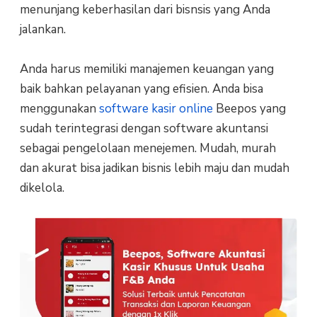
menunjang keberhasilan dari bisnsis yang Anda
jalankan.
Anda harus memiliki manajemen keuangan yang
baik bahkan pelayanan yang efisien. Anda bisa
menggunakan
software kasir online
Beepos yang
sudah terintegrasi dengan software akuntansi
sebagai pengelolaan menejemen. Mudah, murah
dan akurat bisa jadikan bisnis lebih maju dan mudah
dikelola.