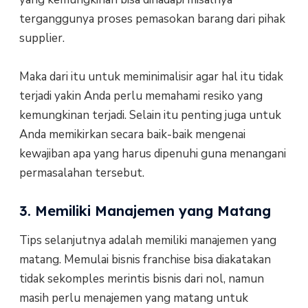
terganggunya proses pemasokan barang dari pihak
supplier.
Maka dari itu untuk meminimalisir agar hal itu tidak
terjadi yakin Anda perlu memahami resiko yang
kemungkinan terjadi. Selain itu penting juga untuk
Anda memikirkan secara baik-baik mengenai
kewajiban apa yang harus dipenuhi guna menangani
permasalahan tersebut.
3. Memiliki Manajemen yang Matang
Tips selanjutnya adalah memiliki manajemen yang
matang. Memulai bisnis franchise bisa diakatakan
tidak sekomples merintis bisnis dari nol, namun
masih perlu menajemen yang matang untuk