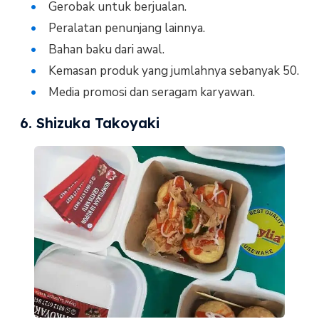
Gerobak untuk berjualan.
Peralatan penunjang lainnya.
Bahan baku dari awal.
Kemasan produk yang jumlahnya sebanyak 50.
Media promosi dan seragam karyawan.
6. Shizuka Takoyaki