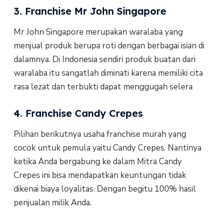
3. Franchise Mr John Singapore
Mr John Singapore merupakan waralaba yang
menjual produk berupa roti dengan berbagai isian di
dalamnya. Di Indonesia sendiri produk buatan dari
waralaba itu sangatlah diminati karena memiliki cita
rasa lezat dan terbukti dapat menggugah selera
4. Franchise Candy Crepes
Pilihan berikutnya usaha franchise murah yang
cocok untuk pemula yaitu Candy Crepes. Nantinya
ketika Anda bergabung ke dalam Mitra Candy
Crepes ini bisa mendapatkan keuntungan tidak
dikenai biaya loyalitas. Dengan begitu 100% hasil
penjualan milik Anda.