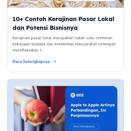
10+ Contoh Kerajinan Pasar Lokal
dan Potensi Bisnisnya
Kerajinan pasar lokal merupakan salah satu cerminan
kekayaan budaya dan kreativitas masyarakat setempat,
merefleksikan t...
Baca Selengkapnya