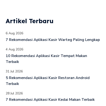
Artikel Terbaru
6 Aug 2026
7 Rekomendasi Aplikasi Kasir Warteg Paling Lengkap
4 Aug 2026
10 Rekomendasi Aplikasi Kasir Tempat Makan
Terbaik
31 Jul 2026
5 Rekomendasi Aplikasi Kasir Restoran Android
Terbaik
28 Jul 2026
7 Rekomendasi Aplikasi Kasir Kedai Makan Terbaik