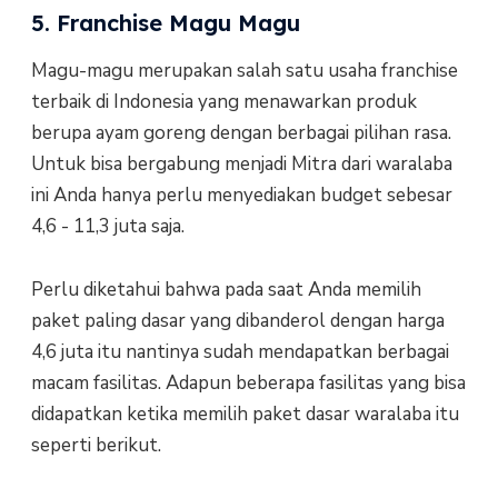
5. Franchise Magu Magu
Magu-magu merupakan salah satu usaha franchise
terbaik di Indonesia yang menawarkan produk
berupa ayam goreng dengan berbagai pilihan rasa.
Untuk bisa bergabung menjadi Mitra dari waralaba
ini Anda hanya perlu menyediakan budget sebesar
4,6 - 11,3 juta saja.
Perlu diketahui bahwa pada saat Anda memilih
paket paling dasar yang dibanderol dengan harga
4,6 juta itu nantinya sudah mendapatkan berbagai
macam fasilitas. Adapun beberapa fasilitas yang bisa
didapatkan ketika memilih paket dasar waralaba itu
seperti berikut.