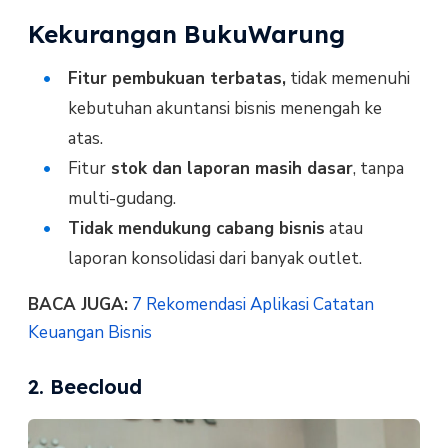
Kekurangan BukuWarung
Fitur pembukuan terbatas,
tidak memenuhi
kebutuhan akuntansi bisnis menengah ke
atas.
Fitur
stok dan laporan masih dasar
, tanpa
multi-gudang.
Tidak mendukung cabang bisnis
atau
laporan konsolidasi dari banyak outlet.
BACA JUGA:
7 Rekomendasi Aplikasi Catatan
Keuangan Bisnis
2. Beecloud