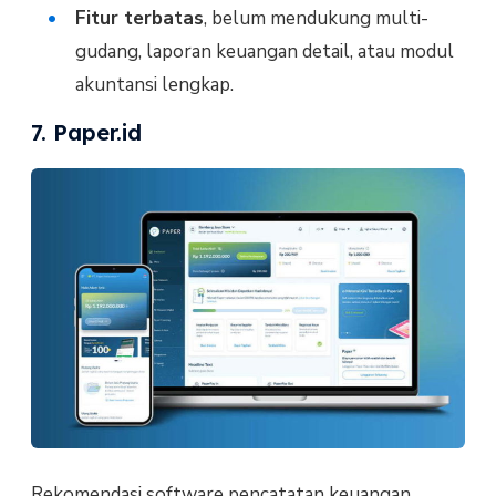
Fitur terbatas
, belum mendukung multi-
gudang, laporan keuangan detail, atau modul
akuntansi lengkap.
7. Paper.id
Rekomendasi software pencatatan keuangan