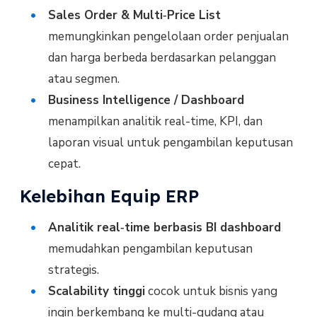
Sales Order & Multi‑Price List
memungkinkan pengelolaan order penjualan
dan harga berbeda berdasarkan pelanggan
atau segmen.
Business Intelligence / Dashboard
menampilkan analitik real-time, KPI, dan
laporan visual untuk pengambilan keputusan
cepat.
Kelebihan Equip ERP
Analitik real‑time berbasis BI dashboard
memudahkan pengambilan keputusan
strategis.
Scalability tinggi
cocok untuk bisnis yang
ingin berkembang ke multi-gudang atau