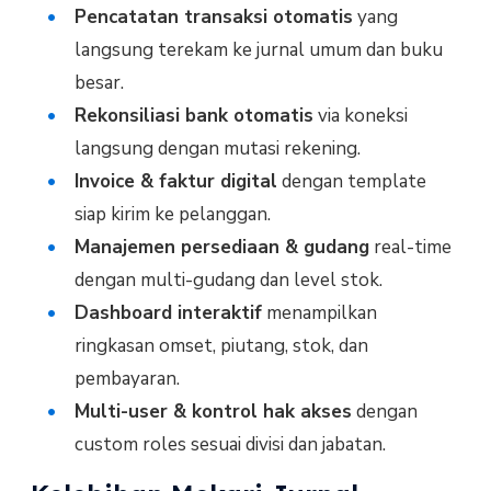
Pencatatan transaksi otomatis
yang
langsung terekam ke jurnal umum dan buku
besar.
Rekonsiliasi bank otomatis
via koneksi
langsung dengan mutasi rekening.
Invoice & faktur digital
dengan template
siap kirim ke pelanggan.
Manajemen persediaan & gudang
real-time
dengan multi-gudang dan level stok.
Dashboard interaktif
menampilkan
ringkasan omset, piutang, stok, dan
pembayaran.
Multi-user & kontrol hak akses
dengan
custom roles sesuai divisi dan jabatan.