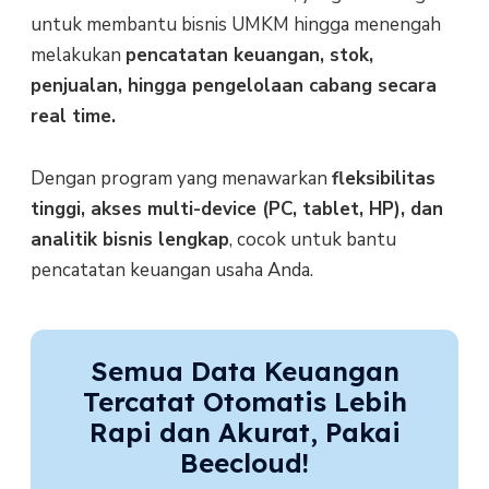
untuk membantu bisnis UMKM hingga menengah
melakukan
pencatatan keuangan, stok,
penjualan, hingga pengelolaan cabang secara
real time.
Dengan program yang menawarkan
fleksibilitas
tinggi, akses multi-device (PC, tablet, HP), dan
analitik bisnis lengkap
, cocok untuk bantu
pencatatan keuangan usaha Anda.
Semua Data Keuangan
Tercatat Otomatis Lebih
Rapi dan Akurat, Pakai
Beecloud!