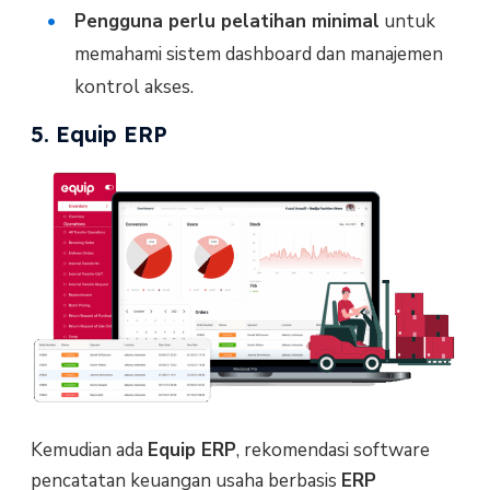
Pengguna perlu pelatihan minimal
untuk
memahami sistem dashboard dan manajemen
kontrol akses.
5. Equip ERP
Kemudian ada
Equip ERP
, rekomendasi software
pencatatan keuangan usaha berbasis
ERP