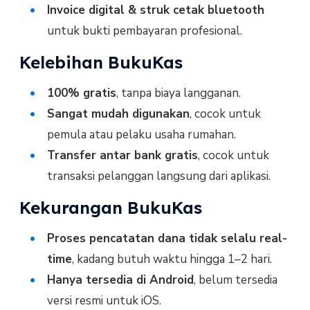
Invoice digital & struk cetak bluetooth
untuk bukti pembayaran profesional.
Kelebihan BukuKas
100% gratis
, tanpa biaya langganan.
Sangat mudah digunakan
, cocok untuk
pemula atau pelaku usaha rumahan.
Transfer antar bank gratis
, cocok untuk
transaksi pelanggan langsung dari aplikasi.
Kekurangan BukuKas
Proses pencatatan dana tidak selalu real-
time
, kadang butuh waktu hingga 1–2 hari.
Hanya tersedia di Android
, belum tersedia
versi resmi untuk iOS.