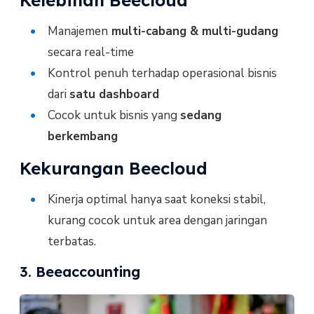
Kelebihan Beecloud
Manajemen
multi-cabang & multi-gudang
secara real-time
Kontrol penuh terhadap operasional bisnis
dari
satu dashboard
Cocok untuk bisnis yang
sedang
berkembang
Kekurangan Beecloud
Kinerja optimal hanya saat koneksi stabil,
kurang cocok untuk area dengan jaringan
terbatas.
3. Beeaccounting