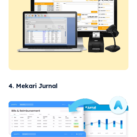
4. Mekari Jurnal