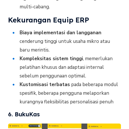
multi-cabang.
Kekurangan Equip ERP
Biaya implementasi dan langganan
cenderung tinggi untuk usaha mikro atau
baru merintis.
Kompleksitas sistem tinggi
, memerlukan
pelatihan khusus dan adaptasi internal
sebelum penggunaan optimal.
Kustomisasi terbatas
pada beberapa modul
spesifik, beberapa pengguna melaporkan
kurangnya fleksibilitas personalisasi penuh
6. BukuKas