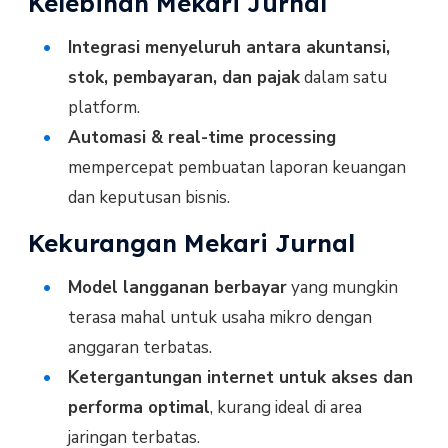
Kelebihan Mekari Jurnal
Integrasi menyeluruh antara akuntansi,
stok, pembayaran, dan pajak
dalam satu
platform.
Automasi & real-time processing
mempercepat pembuatan laporan keuangan
dan keputusan bisnis.
Kekurangan Mekari Jurnal
Model langganan berbayar
yang mungkin
terasa mahal untuk usaha mikro dengan
anggaran terbatas.
Ketergantungan internet untuk akses dan
performa optimal
, kurang ideal di area
jaringan terbatas.