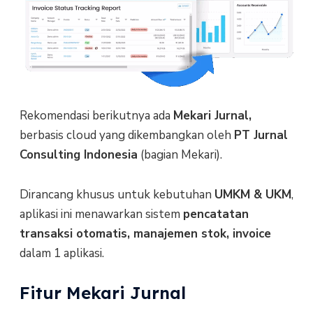
Rekomendasi berikutnya ada
Mekari Jurnal,
berbasis cloud yang dikembangkan oleh
PT Jurnal
Consulting Indonesia
(bagian Mekari).
Dirancang khusus untuk kebutuhan
UMKM & UKM
,
aplikasi ini menawarkan sistem
pencatatan
transaksi otomatis, manajemen stok, invoice
dalam 1 aplikasi.
Fitur Mekari Jurnal