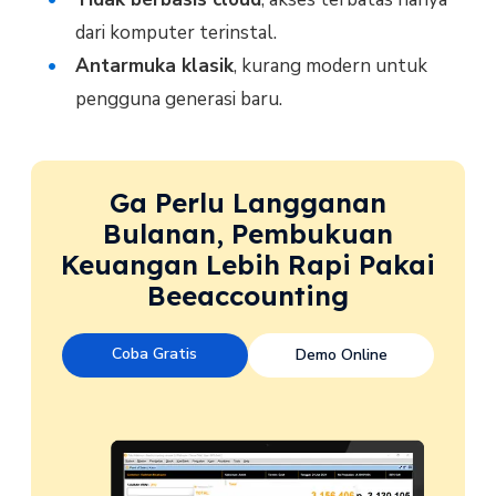
dari komputer terinstal.
Antarmuka klasik
, kurang modern untuk
pengguna generasi baru.
Ga Perlu Langganan
Bulanan, Pembukuan
Keuangan Lebih Rapi Pakai
Beeaccounting
Coba Gratis
Demo Online