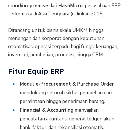
cloud/on‑premise
dari
HashMicro
, perusahaan ERP
terkemuka di Asia Tenggara (didirikan 2015).
Dirancang untuk bisnis skala UMKM hingga
menengah dan korporat dengan kebutuhan
otomatisasi operasi terpadu bagi fungsi keuangan,
inventori, pembelian, produksi, hingga CRM.
Fitur Equip ERP
Modul e‑Procurement & Purchase Order
mendukung seluruh siklus pembelian dari
permintaan hingga penerimaan barang.
Financial & Accounting
menyajikan
pencatatan akuntansi general ledger, akun
bank, faktur, dan rekonsiliasi otomatis.