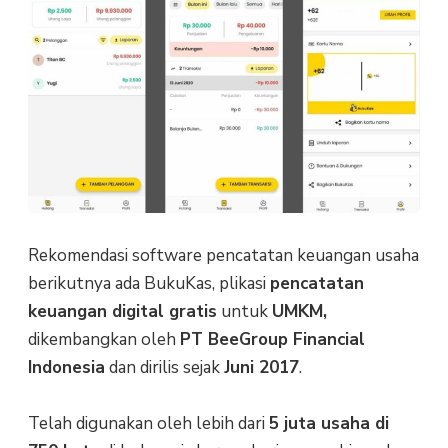
Rekomendasi software pencatatan keuangan usaha
berikutnya ada BukuKas, plikasi
pencatatan
keuangan digital gratis
untuk
UMKM,
dikembangkan oleh
PT BeeGroup Financial
Indonesia
dan dirilis sejak
Juni 2017
.
Telah digunakan oleh lebih dari
5 juta usaha di