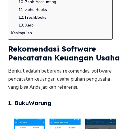
10. Zahir Accounting
11. Zoho Books
12. FreshBooks
13. Xero
Kesimpulan
Rekomendasi Software
Pencatatan Keuangan Usaha
Berikut adalah beberapa rekomendasi software
pencatatan keuangan usaha pilihan pengusaha
yang bisa Anda jadikan referensi.
1. BukuWarung