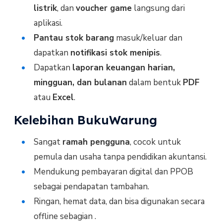
listrik
, dan
voucher game
langsung dari
aplikasi.
Pantau stok barang
masuk/keluar dan
dapatkan
notifikasi stok menipis
.
Dapatkan
laporan keuangan harian,
mingguan, dan bulanan
dalam bentuk
PDF
atau
Excel
.
Kelebihan BukuWarung
Sangat
ramah pengguna
, cocok untuk
pemula dan usaha tanpa pendidikan akuntansi.
Mendukung pembayaran digital dan PPOB
sebagai pendapatan tambahan.
Ringan, hemat data, dan bisa digunakan secara
offline sebagian .