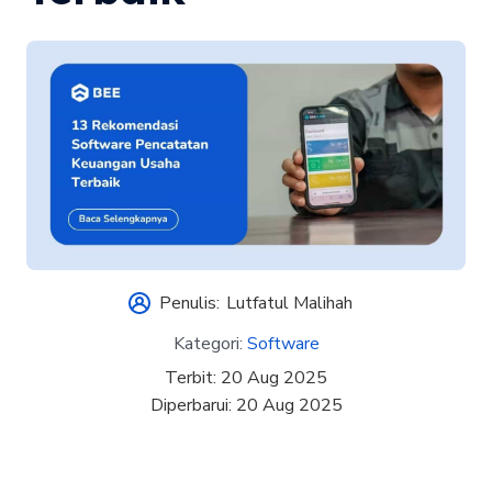
Penulis:
Lutfatul Malihah
Kategori:
Software
Terbit:
20 Aug 2025
Diperbarui:
20 Aug 2025