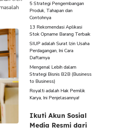
5 Strategi Pengembangan
 masalah
Produk, Tahapan dan
Contohnya
13 Rekomendasi Aplikasi
Stok Opname Barang Terbaik
SIUP adalah Surat Izin Usaha
Perdagangan, Ini Cara
Daftarnya
Mengenal Lebih dalam
Strategi Bisnis B2B (Business
to Business)
Royalti adalah Hak Pemilik
Karya, Ini Penjelasannya!
Ikuti Akun Sosial
Media Resmi dari