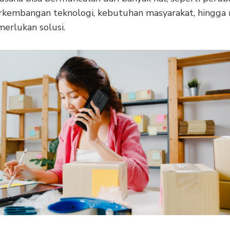
erkembangan teknologi, kebutuhan masyarakat, hingga
erlukan solusi.