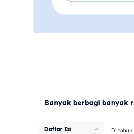
Banyak berbagi banyak re
Daftar Isi
Di tahun