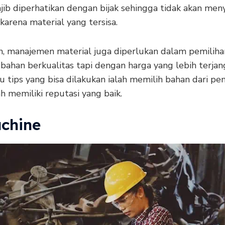
jib diperhatikan dengan bijak sehingga tidak akan me
karena material yang tersisa.
, manajemen material juga diperlukan dalam pemiliha
bahan berkualitas tapi dengan harga yang lebih terjan
u tips yang bisa dilakukan ialah memilih bahan dari p
h memiliki reputasi yang baik.
achine