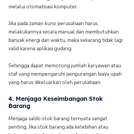
melalui otomatisasi komputer.
Jika pada zaman kuno perusahaan harus
melakukannya secara manual dan membutuhkan
banyak energi dan waktu, maka sekarang tidak lagi
valid karena aplikasi gudang.
Sehingga dapat memotong jumlah karyawan atau
staf yang mempengaruhi pengurangan biaya upah
yang harus dikeluarkan oleh perusahaan.
4. Menjaga Keseimbangan Stok
Barang
Menjaga saldo stok barang ternyata sangat
penting. Jika stok barang ada kelebihan atau