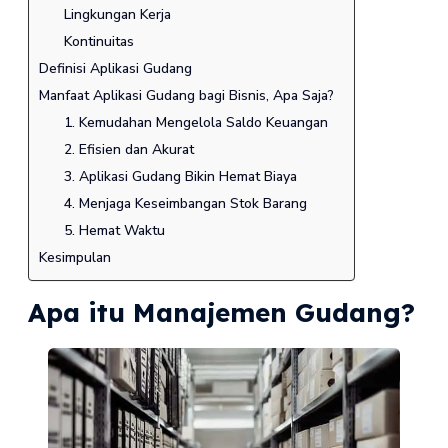
Lingkungan Kerja
Kontinuitas
Definisi Aplikasi Gudang
Manfaat Aplikasi Gudang bagi Bisnis, Apa Saja?
1. Kemudahan Mengelola Saldo Keuangan
2. Efisien dan Akurat
3. Aplikasi Gudang Bikin Hemat Biaya
4. Menjaga Keseimbangan Stok Barang
5. Hemat Waktu
Kesimpulan
Apa itu Manajemen Gudang?