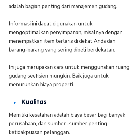
adalah bagian penting dari manajemen gudang.
Informasi ini dapat digunakan untuk
mengoptimalkan penyimpanan, misalnya dengan
menempatkan item terlaris di dekat Anda dan
barang-barang yang sering dibeli berdekatan.
Ini juga merupakan cara untuk menggunakan ruang
gudang seefisien mungkin. Baik juga untuk
menurunkan biaya properti.
Kualitas
Memiliki kesalahan adalah biaya besar bagi banyak
perusahaan, dan sumber -sumber penting
ketidakpuasan pelanggan.