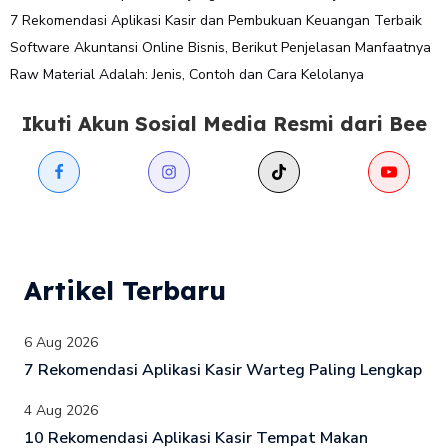
7 Rekomendasi Aplikasi Kasir dan Pembukuan Keuangan Terbaik
Software Akuntansi Online Bisnis, Berikut Penjelasan Manfaatnya
Raw Material Adalah: Jenis, Contoh dan Cara Kelolanya
Ikuti Akun Sosial Media Resmi dari Bee
Artikel Terbaru
6 Aug 2026
7 Rekomendasi Aplikasi Kasir Warteg Paling Lengkap
4 Aug 2026
10 Rekomendasi Aplikasi Kasir Tempat Makan