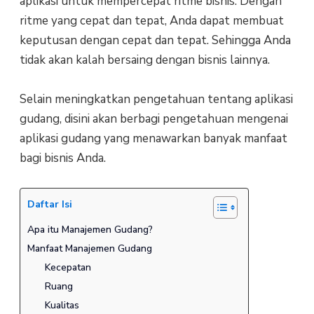
aplikasi untuk mempercepat ritme bisnis. Dengan
ritme yang cepat dan tepat, Anda dapat membuat
keputusan dengan cepat dan tepat. Sehingga Anda
tidak akan kalah bersaing dengan bisnis lainnya.
Selain meningkatkan pengetahuan tentang aplikasi
gudang, disini akan berbagi pengetahuan mengenai
aplikasi gudang yang menawarkan banyak manfaat
bagi bisnis Anda.
Daftar Isi
Apa itu Manajemen Gudang?
Manfaat Manajemen Gudang
Kecepatan
Ruang
Kualitas