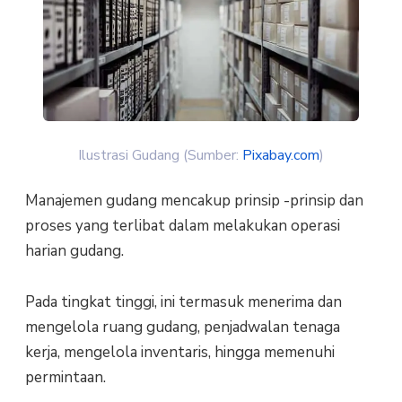
Ilustrasi Gudang (Sumber:
Pixabay.com
)
Manajemen gudang mencakup prinsip -prinsip dan
proses yang terlibat dalam melakukan operasi
harian gudang.
Pada tingkat tinggi, ini termasuk menerima dan
mengelola ruang gudang, penjadwalan tenaga
kerja, mengelola inventaris, hingga memenuhi
permintaan.