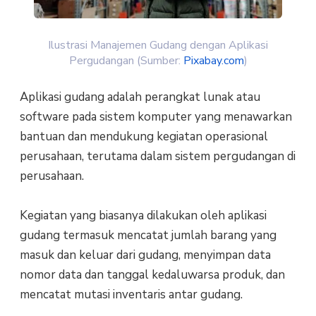
Ilustrasi Manajemen Gudang dengan Aplikasi
Pergudangan (Sumber:
Pixabay.com
)
Aplikasi gudang adalah perangkat lunak atau
software pada sistem komputer yang menawarkan
bantuan dan mendukung kegiatan operasional
perusahaan, terutama dalam sistem pergudangan di
perusahaan.
Kegiatan yang biasanya dilakukan oleh aplikasi
gudang termasuk mencatat jumlah barang yang
masuk dan keluar dari gudang, menyimpan data
nomor data dan tanggal kedaluwarsa produk, dan
mencatat mutasi inventaris antar gudang.