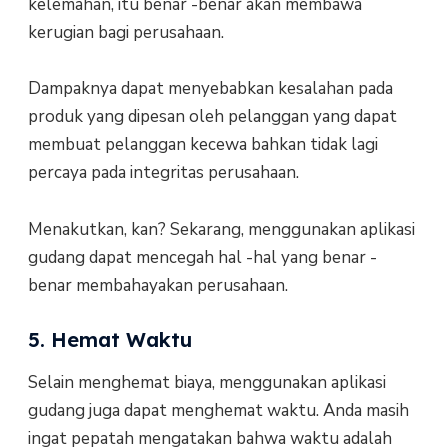
kelemahan, itu benar -benar akan membawa
kerugian bagi perusahaan.
Dampaknya dapat menyebabkan kesalahan pada
produk yang dipesan oleh pelanggan yang dapat
membuat pelanggan kecewa bahkan tidak lagi
percaya pada integritas perusahaan.
Menakutkan, kan? Sekarang, menggunakan aplikasi
gudang dapat mencegah hal -hal yang benar -
benar membahayakan perusahaan.
5. Hemat Waktu
Selain menghemat biaya, menggunakan aplikasi
gudang juga dapat menghemat waktu. Anda masih
ingat pepatah mengatakan bahwa waktu adalah