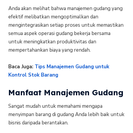
Anda akan melihat bahwa manajemen gudang yang
efektif melibatkan mengoptimalkan dan
mengintegrasikan setiap proses untuk memastikan
semua aspek operasi gudang bekerja bersama
untuk meningkatkan produktivitas dan
mempertahankan biaya yang rendah.
Baca Juga:
Tips Manajemen Gudang untuk
Kontrol Stok Barang
Manfaat Manajemen Gudang
Sangat mudah untuk memahami mengapa
menyimpan barang di gudang Anda lebih baik untuk
bisnis daripada berantakan.