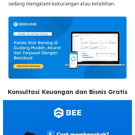
sedang mengalami kekurangan atau kelebihan.
Konsultasi Keuangan dan Bisnis Gratis