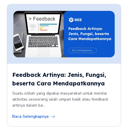
Feedback Artinya: Jenis, Fungsi,
beserta Cara Mendapatkannya
Suatu istilah yang dipakai masyarakat untuk menilai
aktivitas seseorang ialah umpan balik atau feedback
artinya dalam ba...
Baca Selengkapnya