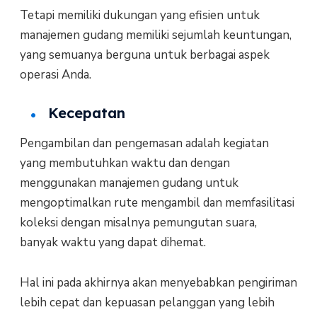
Tetapi memiliki dukungan yang efisien untuk
manajemen gudang memiliki sejumlah keuntungan,
yang semuanya berguna untuk berbagai aspek
operasi Anda.
Kecepatan
Pengambilan dan pengemasan adalah kegiatan
yang membutuhkan waktu dan dengan
menggunakan manajemen gudang untuk
mengoptimalkan rute mengambil dan memfasilitasi
koleksi dengan misalnya pemungutan suara,
banyak waktu yang dapat dihemat.
Hal ini pada akhirnya akan menyebabkan pengiriman
lebih cepat dan kepuasan pelanggan yang lebih