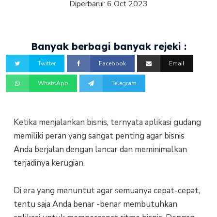
Diperbarui:
6 Oct 2023
Banyak berbagi banyak rejeki :
Twitter
Facebook
Email
WhatsApp
Telegram
Ketika menjalankan bisnis, ternyata aplikasi gudang
memiliki peran yang sangat penting agar bisnis
Anda berjalan dengan lancar dan meminimalkan
terjadinya kerugian.
Di era yang menuntut agar semuanya cepat-cepat,
tentu saja Anda benar -benar membutuhkan