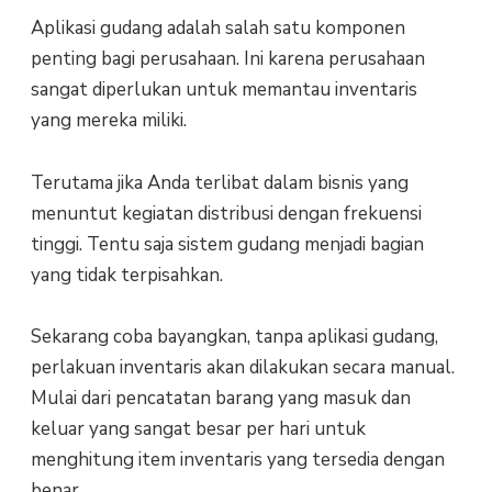
Aplikasi gudang adalah salah satu komponen
penting bagi perusahaan. Ini karena perusahaan
sangat diperlukan untuk memantau inventaris
yang mereka miliki.
Terutama jika Anda terlibat dalam bisnis yang
menuntut kegiatan distribusi dengan frekuensi
tinggi. Tentu saja sistem gudang menjadi bagian
yang tidak terpisahkan.
Sekarang coba bayangkan, tanpa aplikasi gudang,
perlakuan inventaris akan dilakukan secara manual.
Mulai dari pencatatan barang yang masuk dan
keluar yang sangat besar per hari untuk
menghitung item inventaris yang tersedia dengan
benar.