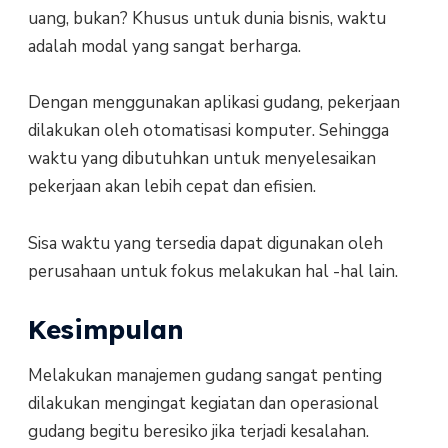
uang, bukan? Khusus untuk dunia bisnis, waktu
adalah modal yang sangat berharga.
Dengan menggunakan aplikasi gudang, pekerjaan
dilakukan oleh otomatisasi komputer. Sehingga
waktu yang dibutuhkan untuk menyelesaikan
pekerjaan akan lebih cepat dan efisien.
Sisa waktu yang tersedia dapat digunakan oleh
perusahaan untuk fokus melakukan hal -hal lain.
Kesimpulan
Melakukan manajemen gudang sangat penting
dilakukan mengingat kegiatan dan operasional
gudang begitu beresiko jika terjadi kesalahan.