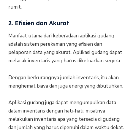
rumit.
2. Efisien dan Akurat
Manfaat utama dari keberadaan aplikasi gudang
adalah sistem perekaman yang efisien dan
pelaporan data yang akurat. Aplikasi gudang dapat
melacak inventaris yang harus dikeluarkan segera.
Dengan berkurangnya jumlah inventaris, itu akan
menghemat biaya dan juga energi yang dibutuhkan.
Aplikasi gudang juga dapat mengumpulkan data
dalam inventaris dengan hati-hati, misalnya
melakukan inventaris apa yang tersedia di gudang
dan jumlah yang harus dipenuhi dalam waktu dekat.