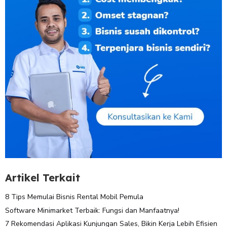
Artikel Terkait
8 Tips Memulai Bisnis Rental Mobil Pemula
Software Minimarket Terbaik: Fungsi dan Manfaatnya!
7 Rekomendasi Aplikasi Kunjungan Sales, Bikin Kerja Lebih Efisien