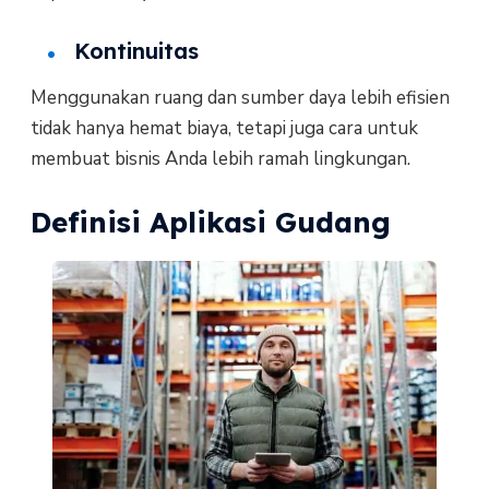
Kontinuitas
Menggunakan ruang dan sumber daya lebih efisien
tidak hanya hemat biaya, tetapi juga cara untuk
membuat bisnis Anda lebih ramah lingkungan.
Definisi Aplikasi Gudang