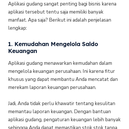
Aplikasi gudang sangat penting bagi bisnis karena
aplikasi tersebut tentu saja memiliki banyak
manfaat. Apa saja? Berikut ini adalah penjelasan
lengkap:
1. Kemudahan Mengelola Saldo
Keuangan
Aplikasi gudang menawarkan kemudahan dalam
mengelola keuangan perusahaan. Ini karena fitur
khusus yang dapat membantu Anda mencatat dan
merekam laporan keuangan perusahaan.
Jadi, Anda tidak perlu khawatir tentang kesulitan
memantau laporan keuangan. Dengan bantuan
aplikasi gudang, pengaturan keuangan lebih banyak
sehingga Anda dapat memastikan stok stok tanpa