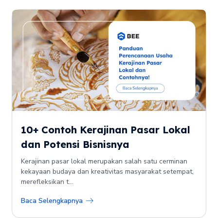
10+ Contoh Kerajinan Pasar Lokal
dan Potensi Bisnisnya
Kerajinan pasar lokal merupakan salah satu cerminan
kekayaan budaya dan kreativitas masyarakat setempat,
merefleksikan t...
Baca Selengkapnya