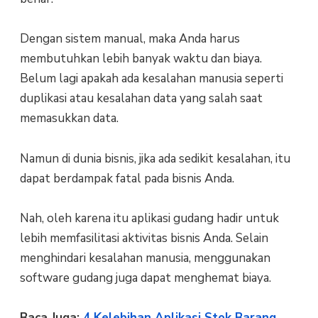
Dengan sistem manual, maka Anda harus
membutuhkan lebih banyak waktu dan biaya.
Belum lagi apakah ada kesalahan manusia seperti
duplikasi atau kesalahan data yang salah saat
memasukkan data.
Namun di dunia bisnis, jika ada sedikit kesalahan, itu
dapat berdampak fatal pada bisnis Anda.
Nah, oleh karena itu aplikasi gudang hadir untuk
lebih memfasilitasi aktivitas bisnis Anda. Selain
menghindari kesalahan manusia, menggunakan
software gudang juga dapat menghemat biaya.
Baca Juga:
4 Kelebihan Aplikasi Stok Barang,