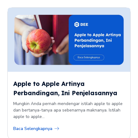
Apple to Apple Artinya
Perbandingan, Ini Penjelasannya
Mungkin Anda pernah mendengar istilah apple to apple
dan bertanya-tanya apa sebenarnya maknanya. Istilah
apple to apple...
Baca Selengkapnya