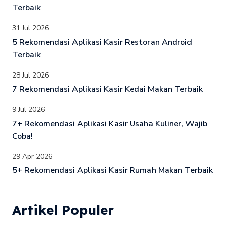
Terbaik
31 Jul 2026
5 Rekomendasi Aplikasi Kasir Restoran Android
Terbaik
28 Jul 2026
7 Rekomendasi Aplikasi Kasir Kedai Makan Terbaik
9 Jul 2026
7+ Rekomendasi Aplikasi Kasir Usaha Kuliner, Wajib
Coba!
29 Apr 2026
5+ Rekomendasi Aplikasi Kasir Rumah Makan Terbaik
Artikel Populer