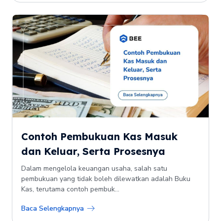
Contoh Pembukuan Kas Masuk
dan Keluar, Serta Prosesnya
Dalam mengelola keuangan usaha, salah satu
pembukuan yang tidak boleh dilewatkan adalah Buku
Kas, terutama contoh pembuk...
Baca Selengkapnya