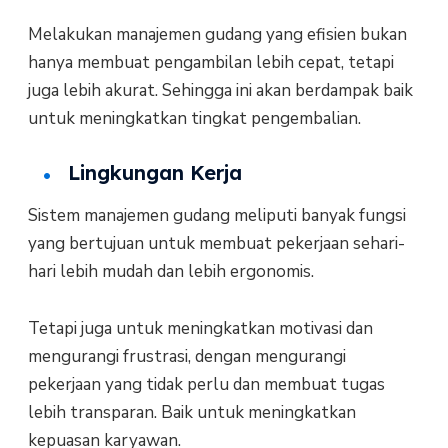
Melakukan manajemen gudang yang efisien bukan
hanya membuat pengambilan lebih cepat, tetapi
juga lebih akurat. Sehingga ini akan berdampak baik
untuk meningkatkan tingkat pengembalian.
Lingkungan Kerja
Sistem manajemen gudang meliputi banyak fungsi
yang bertujuan untuk membuat pekerjaan sehari-
hari lebih mudah dan lebih ergonomis.
Tetapi juga untuk meningkatkan motivasi dan
mengurangi frustrasi, dengan mengurangi
pekerjaan yang tidak perlu dan membuat tugas
lebih transparan. Baik untuk meningkatkan
kepuasan karyawan.