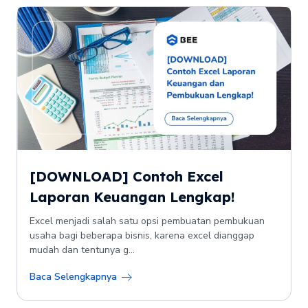
[DOWNLOAD] Contoh Excel
Laporan Keuangan Lengkap!
Excel menjadi salah satu opsi pembuatan pembukuan
usaha bagi beberapa bisnis, karena excel dianggap
mudah dan tentunya g...
Baca Selengkapnya