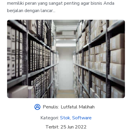
memiliki peran yang sangat penting agar bisnis Anda
berjalan dengan lancar...
Penulis:
Lutfatul Malihah
Kategori:
Stok
,
Software
Terbit:
25 Jun 2022