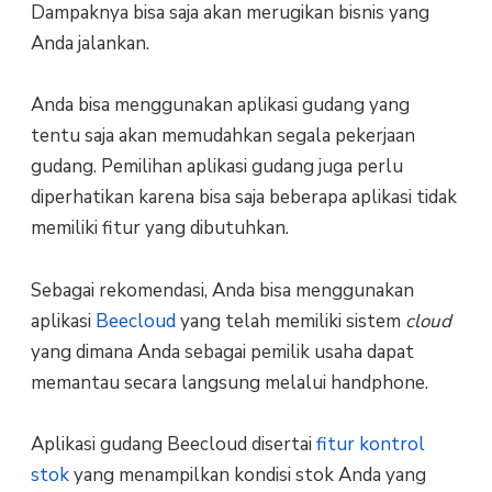
Dampaknya bisa saja akan merugikan bisnis yang
Anda jalankan.
Anda bisa menggunakan aplikasi gudang yang
tentu saja akan memudahkan segala pekerjaan
gudang. Pemilihan aplikasi gudang juga perlu
diperhatikan karena bisa saja beberapa aplikasi tidak
memiliki fitur yang dibutuhkan.
Sebagai rekomendasi, Anda bisa menggunakan
aplikasi
Beecloud
yang telah memiliki sistem
cloud
yang dimana Anda sebagai pemilik usaha dapat
memantau secara langsung melalui handphone.
Aplikasi gudang Beecloud disertai
fitur kontrol
stok
yang menampilkan kondisi stok Anda yang