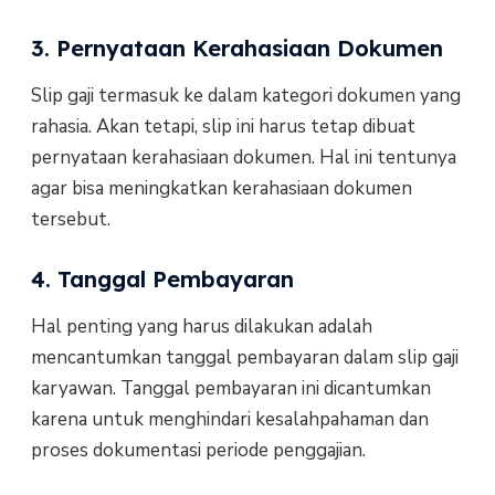
3. Pernyataan Kerahasiaan Dokumen
Slip gaji termasuk ke dalam kategori dokumen yang
rahasia. Akan tetapi, slip ini harus tetap dibuat
pernyataan kerahasiaan dokumen. Hal ini tentunya
agar bisa meningkatkan kerahasiaan dokumen
tersebut.
4. Tanggal Pembayaran
Hal penting yang harus dilakukan adalah
mencantumkan tanggal pembayaran dalam slip gaji
karyawan. Tanggal pembayaran ini dicantumkan
karena untuk menghindari kesalahpahaman dan
proses dokumentasi periode penggajian.