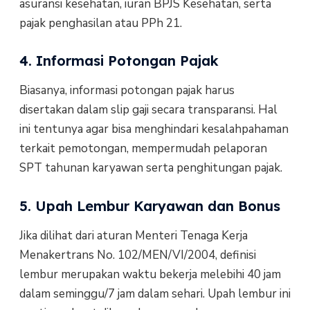
asuransi kesehatan, iuran BPJS Kesehatan, serta
pajak penghasilan atau PPh 21.
4. Informasi Potongan Pajak
Biasanya, informasi potongan pajak harus
disertakan dalam slip gaji secara transparansi. Hal
ini tentunya agar bisa menghindari kesalahpahaman
terkait pemotongan, mempermudah pelaporan
SPT tahunan karyawan serta penghitungan pajak.
5. Upah Lembur Karyawan dan Bonus
Jika dilihat dari aturan Menteri Tenaga Kerja
Menakertrans No. 102/MEN/VI/2004, definisi
lembur merupakan waktu bekerja melebihi 40 jam
dalam seminggu/7 jam dalam sehari. Upah lembur ini