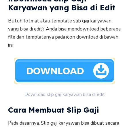
Karyawan yang Bisa di Edit
Butuh fotmat atau template slib gaji karyawan
yang bisa di edit? Anda bisa mendownload beberapa
file dan templatenya pada icon download di bawah
ini:
Download slip gaji karyawan bisa di edit
Cara Membuat Slip Gaji
Pada dasarnya, Slip gaji karyawan bisa dibuat secara