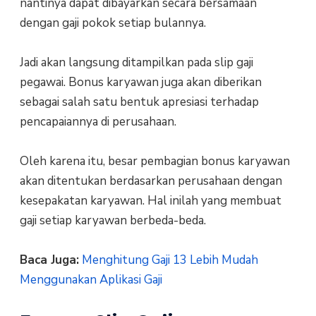
nantinya dapat dibayarkan secara bersamaan
dengan gaji pokok setiap bulannya.
Jadi akan langsung ditampilkan pada slip gaji
pegawai. Bonus karyawan juga akan diberikan
sebagai salah satu bentuk apresiasi terhadap
pencapaiannya di perusahaan.
Oleh karena itu, besar pembagian bonus karyawan
akan ditentukan berdasarkan perusahaan dengan
kesepakatan karyawan. Hal inilah yang membuat
gaji setiap karyawan berbeda-beda.
Baca Juga:
Menghitung Gaji 13 Lebih Mudah
Menggunakan Aplikasi Gaji