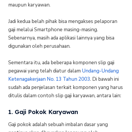
maupun karyawan.
Jadi kedua belah pihak bisa mengakses pelaporan
gaji melalui Smartphone masing-masing.
Sebenarnya, masih ada aplikasi lainnya yang bisa
digunakan oleh perusahaan.
Sementara itu, ada beberapa komponen slip gaji
pegawai yang telah diatur dalam
Undang-Undang
Ketenagakerjaan No. 13 Tahun 2003
. Di bawah ini
sudah ada penjelasan terkait komponen yang harus
ditulis dalam contoh slip gaji karyawan, antara lain:
1. Gaji Pokok Karyawan
Gaji pokok adalah sebuah imbalan dasar yang