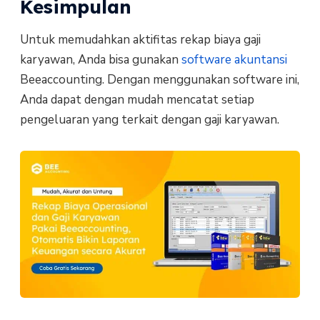
Kesimpulan
Untuk memudahkan aktifitas rekap biaya gaji
karyawan, Anda bisa gunakan
software akuntansi
Beeaccounting. Dengan menggunakan software ini,
Anda dapat dengan mudah mencatat setiap
pengeluaran yang terkait dengan gaji karyawan.