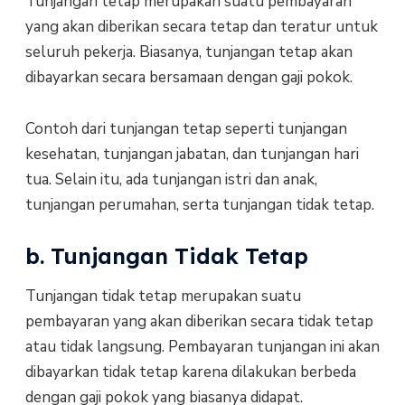
Tunjangan tetap merupakan suatu pembayaran
yang akan diberikan secara tetap dan teratur untuk
seluruh pekerja. Biasanya, tunjangan tetap akan
dibayarkan secara bersamaan dengan gaji pokok.
Contoh dari tunjangan tetap seperti tunjangan
kesehatan, tunjangan jabatan, dan tunjangan hari
tua. Selain itu, ada tunjangan istri dan anak,
tunjangan perumahan, serta tunjangan tidak tetap.
b. Tunjangan Tidak Tetap
Tunjangan tidak tetap merupakan suatu
pembayaran yang akan diberikan secara tidak tetap
atau tidak langsung. Pembayaran tunjangan ini akan
dibayarkan tidak tetap karena dilakukan berbeda
dengan gaji pokok yang biasanya didapat.