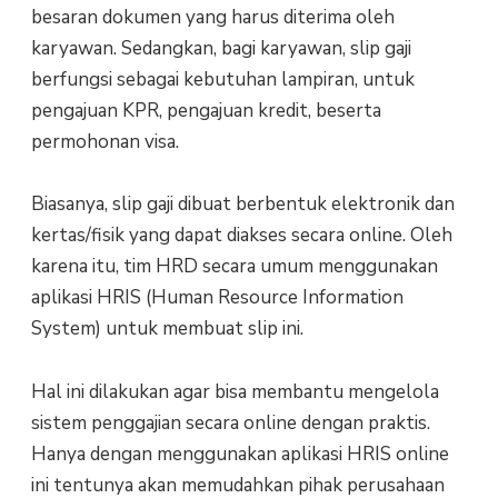
besaran dokumen yang harus diterima oleh
karyawan. Sedangkan, bagi karyawan, slip gaji
berfungsi sebagai kebutuhan lampiran, untuk
pengajuan KPR, pengajuan kredit, beserta
permohonan visa.
Biasanya, slip gaji dibuat berbentuk elektronik dan
kertas/fisik yang dapat diakses secara online. Oleh
karena itu, tim HRD secara umum menggunakan
aplikasi HRIS (Human Resource Information
System) untuk membuat slip ini.
Hal ini dilakukan agar bisa membantu mengelola
sistem penggajian secara online dengan praktis.
Hanya dengan menggunakan aplikasi HRIS online
ini tentunya akan memudahkan pihak perusahaan