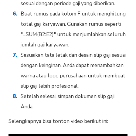
sesuai dengan periode gaji yang diberikan.
Buat rumus pada kolom F untuk menghitung
total gaji karyawan. Gunakan rumus seperti
"=SUM(B2:E2)" untuk menjumlahkan seluruh
jumlah gaji karyawan.
Sesuaikan tata letak dan desain slip gaji sesuai
dengan keinginan. Anda dapat menambahkan
warna atau logo perusahaan untuk membuat
slip gaji lebih profesional.
Setelah selesai, simpan dokumen slip gaji
Anda.
Selengkapnya bisa tonton video berikut ini: