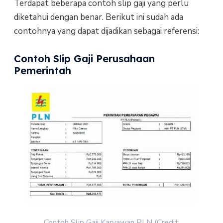
Terdapat beberapa contoh slip gaji yang perlu
diketahui dengan benar. Berikut ini sudah ada
contohnya yang dapat dijadikan sebagai referensi:
Contoh Slip Gaji Perusahaan
Pemerintah
Contoh Slip Gaji Karyawan PLN (Credit: