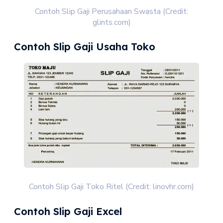
Contoh Slip Gaji Perusahaan Swasta (Credit:
glints.com)
Contoh Slip Gaji Usaha Toko
Contoh Slip Gaji Toko Ritel (Credit: linovhr.com)
Contoh Slip Gaji Excel