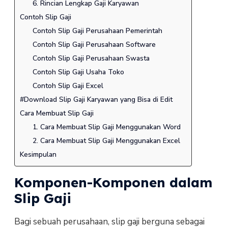
6. Rincian Lengkap Gaji Karyawan
Contoh Slip Gaji
Contoh Slip Gaji Perusahaan Pemerintah
Contoh Slip Gaji Perusahaan Software
Contoh Slip Gaji Perusahaan Swasta
Contoh Slip Gaji Usaha Toko
Contoh Slip Gaji Excel
#Download Slip Gaji Karyawan yang Bisa di Edit
Cara Membuat Slip Gaji
1. Cara Membuat Slip Gaji Menggunakan Word
2. Cara Membuat Slip Gaji Menggunakan Excel
Kesimpulan
Komponen-Komponen dalam
Slip Gaji
Bagi sebuah perusahaan, slip gaji berguna sebagai