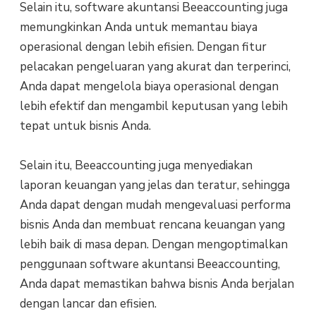
Selain itu, software akuntansi Beeaccounting juga
memungkinkan Anda untuk memantau biaya
operasional dengan lebih efisien. Dengan fitur
pelacakan pengeluaran yang akurat dan terperinci,
Anda dapat mengelola biaya operasional dengan
lebih efektif dan mengambil keputusan yang lebih
tepat untuk bisnis Anda.
Selain itu, Beeaccounting juga menyediakan
laporan keuangan yang jelas dan teratur, sehingga
Anda dapat dengan mudah mengevaluasi performa
bisnis Anda dan membuat rencana keuangan yang
lebih baik di masa depan. Dengan mengoptimalkan
penggunaan software akuntansi Beeaccounting,
Anda dapat memastikan bahwa bisnis Anda berjalan
dengan lancar dan efisien.