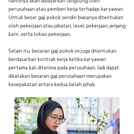
nantinya akan dibayarkan langsung oleh
perusahaan atau pemberi kerja terhadap karyawan.
Untuk besar gaji pokok sendiri biasanya ditentukan
oleh pekerjaan atau jabatan, level pekerjaan, jenjang
karir, serta lokasi pekerjaan.
Selain itu, besaran gaji pokok ini juga ditentukan
berdasarkan kontrak kerja ketika karyawan
pertama kali diterima pada perusahaan. Jadi dapat
dikatakan besaran gaji perusahaan merupakan
kesepakatan antara kedua belah pihak.