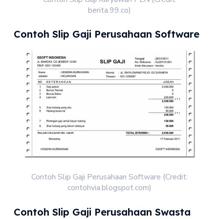
berita.99.co)
Contoh Slip Gaji Perusahaan Software
Contoh Slip Gaji Perusahaan Software (Credit:
contohvia.blogspot.com)
Contoh Slip Gaji Perusahaan Swasta