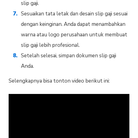
slip gaji.
Sesuaikan tata letak dan desain slip gaji sesuai
dengan keinginan. Anda dapat menambahkan
warna atau logo perusahaan untuk membuat
slip gaji lebih profesional.
Setelah selesai, simpan dokumen slip gaji
Anda.
Selengkapnya bisa tonton video berikut ini: