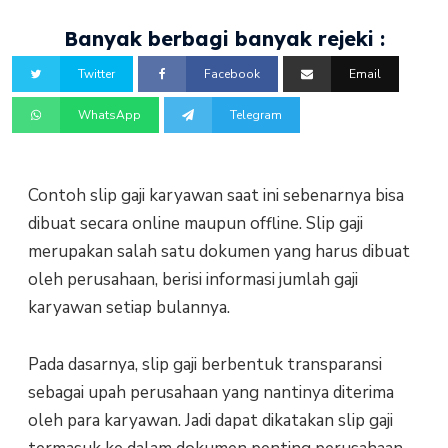
Banyak berbagi banyak rejeki :
Twitter
Facebook
Email
WhatsApp
Telegram
Contoh slip gaji karyawan saat ini sebenarnya bisa
dibuat secara online maupun offline. Slip gaji
merupakan salah satu dokumen yang harus dibuat
oleh perusahaan, berisi informasi jumlah gaji
karyawan setiap bulannya.
Pada dasarnya, slip gaji berbentuk transparansi
sebagai upah perusahaan yang nantinya diterima
oleh para karyawan. Jadi dapat dikatakan slip gaji