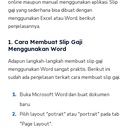
online maupun manual menggunakan aplikasi. Slip
gaji yang sederhana bisa dibuat dengan
menggunakan Excel atau Word, berikut
penjelasannya.
1. Cara Membuat Slip Gaji
Menggunakan Word
Adapun langkah-langkah membuat slip gaji
menggunakan Word sangat praktis. Berikut ini
sudah ada penjelasan terkait cara membuat slip gaji.
Buka Microsoft Word dan buat dokumen
baru.
Pilih layout "potrait" atau "portrait" pada tab
"Page Layout".