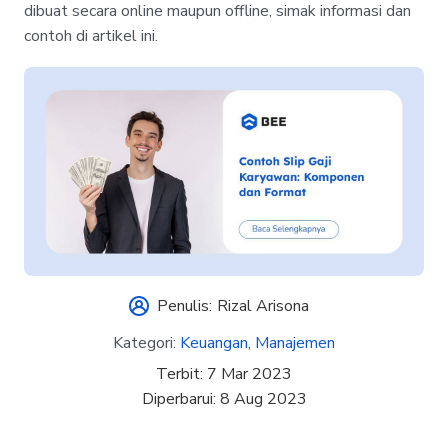
dibuat secara online maupun offline, simak informasi dan
contoh di artikel ini.
Penulis:
Rizal Arisona
Kategori:
Keuangan
,
Manajemen
Terbit:
7 Mar 2023
Diperbarui:
8 Aug 2023