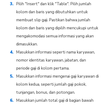
Pilih "Insert" dan klik "Table". Pilih jumlah
kolom dan baris yang dibutuhkan untuk
membuat slip gaji. Pastikan bahwa jumlah
kolom dan baris yang dipilih mencukupi untuk
mengakomodasi semua informasi yang akan
dimasukkan.
Masukkan informasi seperti nama karyawan,
nomor identitas karyawan, jabatan, dan
periode gaji di kolom pertama.
Masukkan informasi mengenai gaji karyawan di
kolom kedua, seperti jumlah gaji pokok,
tunjangan, bonus, dan potongan.
Masukkan jumlah total gaji di bagian bawah