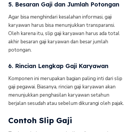
5. Besaran Gaji dan Jumlah Potongan
Agar bisa menghindari kesalahan informasi, gaji
karyawan harus bisa menunjukkan transparansi.
Oleh karena itu, slip gaji karyawan harus ada total
akhir besaran gaji karyawan dan besar jumlah
potongan.
6. Rincian Lengkap Gaji Karyawan
Komponen ini merupakan bagian paling inti dari slip
gaji pegawai. Biasanya, rincian gaji karyawan akan
menunjukkan penghasilan karyawan setahun
berjalan sesudah atau sebelum dikurangi oleh pajak.
Contoh Slip Gaji