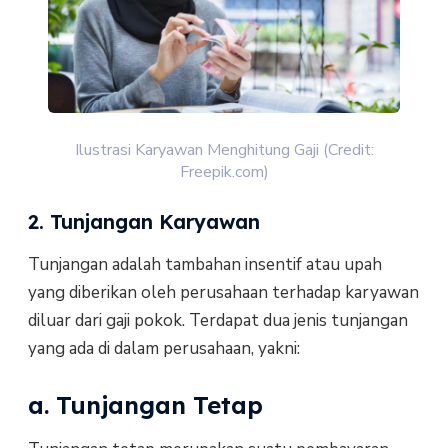
Ilustrasi Karyawan Menghitung Gaji (Credit:
Freepik.com)
2. Tunjangan Karyawan
Tunjangan adalah tambahan insentif atau upah
yang diberikan oleh perusahaan terhadap karyawan
diluar dari gaji pokok. Terdapat dua jenis tunjangan
yang ada di dalam perusahaan, yakni:
a. Tunjangan Tetap