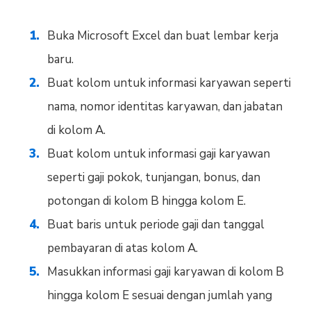
Buka Microsoft Excel dan buat lembar kerja
baru.
Buat kolom untuk informasi karyawan seperti
nama, nomor identitas karyawan, dan jabatan
di kolom A.
Buat kolom untuk informasi gaji karyawan
seperti gaji pokok, tunjangan, bonus, dan
potongan di kolom B hingga kolom E.
Buat baris untuk periode gaji dan tanggal
pembayaran di atas kolom A.
Masukkan informasi gaji karyawan di kolom B
hingga kolom E sesuai dengan jumlah yang