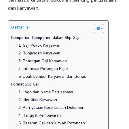
termasuk ke dalam dokumen penting perusahaan
dan karyawan.
Daftar Isi
Komponen-Komponen dalam Slip Gaji
1. Gaji Pokok Karyawan
2. Tunjangan Karyawan
3. Potongan Gaji Karyawan
4. Informasi Potongan Pajak
5. Upah Lembur Karyawan dan Bonus
Format Slip Gaji
1. Logo dan Nama Perusahaan
2. Identitas Karyawan
3. Pernyataan Kerahasiaan Dokumen
4. Tanggal Pembayaran
5. Besaran Gaji dan Jumlah Potongan