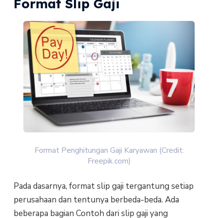
Format Slip Gaji
Format Penghitungan Gaji Karyawan (Credit:
Freepik.com)
Pada dasarnya, format slip gaji tergantung setiap
perusahaan dan tentunya berbeda-beda. Ada
beberapa bagian Contoh dari slip gaji yang