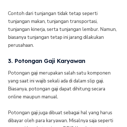
Contoh dari tunjangan tidak tetap seperti
tunjangan makan, tunjangan transportasi,
tunjangan kinerja, serta tunjangan lembur. Namun,
biasanya tunjangan tetap ini jarang dilakukan
perusahaan.
3. Potongan Gaji Karyawan
Potongan gaji merupakan salah satu komponen
yang saat ini wajib sekali ada di dalam slip gaji.
Biasanya, potongan gaji dapat dihitung secara
online maupun manual.
Potongan gaji juga dibuat sebagai hal yang harus
dibayar oleh para karyawan. Misalnya saja seperti