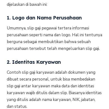
dijelaskan di bawah ini:
1. Logo dan Nama Perusahaan
Umumnya, slip gaji pegawai tertera informasi
perusahaan seperti nama dan logo. Hal ini tentunya
berguna sebagai membuktikan bahwa sebuah
perusahaan tersebut telah mengeluarkan slip gaji.
2. Identitas Karyawan
Contoh slip gaji karyawan adalah dokumen yang
dibuat secara personal, untuk bisa membedakan
slip gaji antar karyawan maka data dan identitas
karyawan wajib ditulis dalam slip. Biasanya identitas
yang ditulis adalah nama karyawan, NIK, jabatan,
dan status.