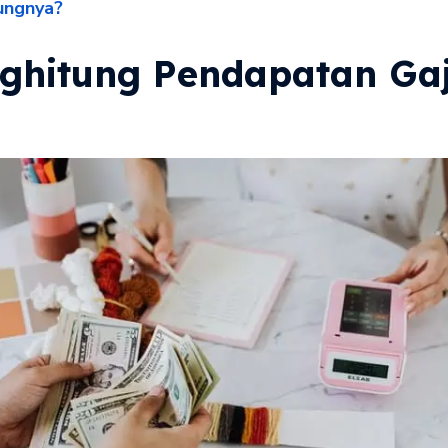
ungnya?
ghitung Pendapatan Gaj