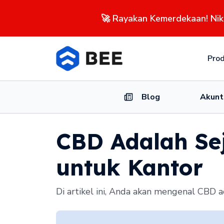
🚀 Rayakan Kemerdekaan! Ni
Pro
Blog
Akunt
CBD Adalah Se
untuk Kantor
Di artikel ini, Anda akan mengenal CBD ad