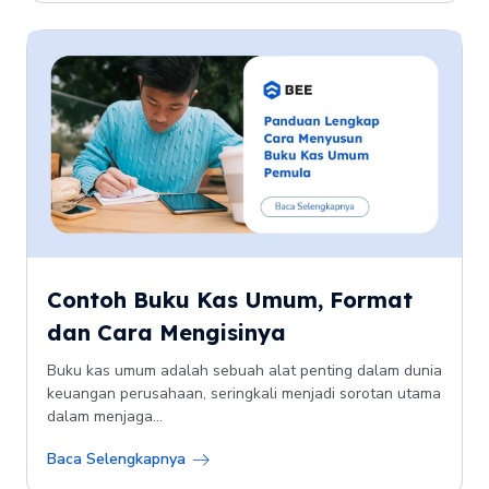
Contoh Buku Kas Umum, Format
dan Cara Mengisinya
Buku kas umum adalah sebuah alat penting dalam dunia
keuangan perusahaan, seringkali menjadi sorotan utama
dalam menjaga...
Baca Selengkapnya