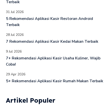
Terbaik
31 Jul 2026
5 Rekomendasi Aplikasi Kasir Restoran Android
Terbaik
28 Jul 2026
7 Rekomendasi Aplikasi Kasir Kedai Makan Terbaik
9 Jul 2026
7+ Rekomendasi Aplikasi Kasir Usaha Kuliner, Wajib
Coba!
29 Apr 2026
5+ Rekomendasi Aplikasi Kasir Rumah Makan Terbaik
Artikel Populer