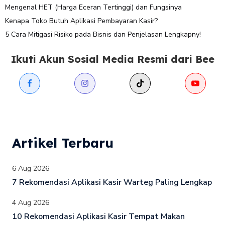
Mengenal HET (Harga Eceran Tertinggi) dan Fungsinya
Kenapa Toko Butuh Aplikasi Pembayaran Kasir?
5 Cara Mitigasi Risiko pada Bisnis dan Penjelasan Lengkapny!
Ikuti Akun Sosial Media Resmi dari Bee
Artikel Terbaru
6 Aug 2026
7 Rekomendasi Aplikasi Kasir Warteg Paling Lengkap
4 Aug 2026
10 Rekomendasi Aplikasi Kasir Tempat Makan