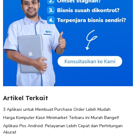
Artikel Terkait
3 Aplikasi untuk Membuat Purchase Order Lebih Mudah
Harga Komputer Kasir Minimarket Terbaru ini Murah Banget!
Aplikasi Pos Android: Pelayanan Lebih Cepat dan Perhitungan
Akurat