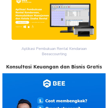
Aplikasi Pembukuan Rental Kendaraan
Beeaccounting
Konsultasi Keuangan dan Bisnis Gratis