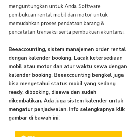
menguntungkan untuk Anda. Software
pembukuan rental mobil dan motor untuk
memudahkan proses pendataan barang &
pencatatan transaksi serta pembukuan akuntansi.
Beeaccounting, sistem manajemen order rental
dengan kalender booking.
Lacak ketersediaan
mobil atau motor dan atur waktu sewa dengan
kalender booking.
Beeaccounting bengkel juga
bisa mengetahui status mobil yang sedang
ready, dibooking, disewa dan sudah
dikembalikan. Ada juga s
istem kalender untuk
mengatur penjadwalan. Info selengkapnya klik
gambar di bawah ini!