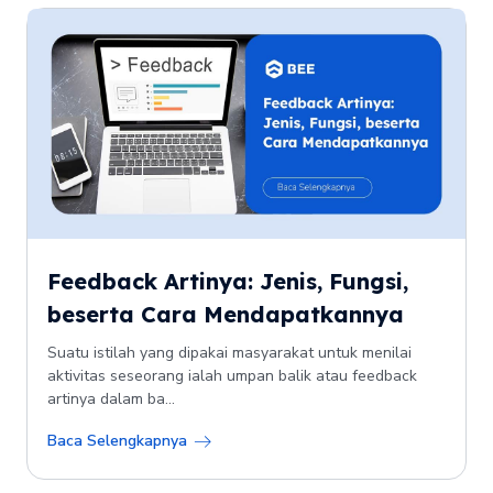
Feedback Artinya: Jenis, Fungsi,
beserta Cara Mendapatkannya
Suatu istilah yang dipakai masyarakat untuk menilai
aktivitas seseorang ialah umpan balik atau feedback
artinya dalam ba...
Baca Selengkapnya