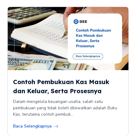
Contoh Pembukuan Kas Masuk
dan Keluar, Serta Prosesnya
Dalam mengelola keuangan usaha, salah satu
pembukuan yang tidak boleh dilewatkan adalah Buku
Kas, terutama contoh pembuk...
Baca Selengkapnya