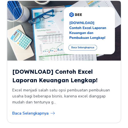
[DOWNLOAD] Contoh Excel
Laporan Keuangan Lengkap!
Excel menjadi salah satu opsi pembuatan pembukuan
usaha bagi beberapa bisnis, karena excel dianggap
mudah dan tentunya g...
Baca Selengkapnya