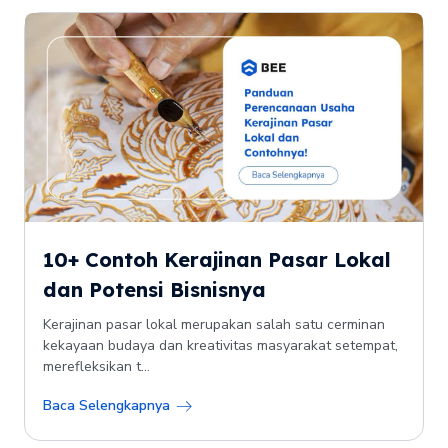
10+ Contoh Kerajinan Pasar Lokal
dan Potensi Bisnisnya
Kerajinan pasar lokal merupakan salah satu cerminan
kekayaan budaya dan kreativitas masyarakat setempat,
merefleksikan t...
Baca Selengkapnya