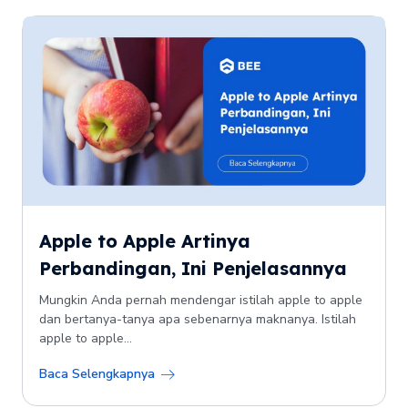
Apple to Apple Artinya
Perbandingan, Ini Penjelasannya
Mungkin Anda pernah mendengar istilah apple to apple
dan bertanya-tanya apa sebenarnya maknanya. Istilah
apple to apple...
Baca Selengkapnya