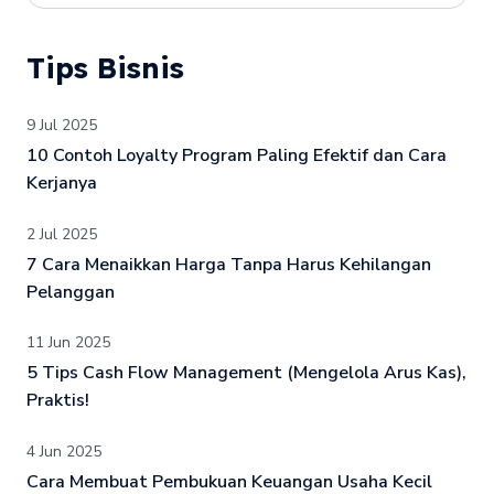
Tips Bisnis
9 Jul 2025
10 Contoh Loyalty Program Paling Efektif dan Cara
Kerjanya
2 Jul 2025
7 Cara Menaikkan Harga Tanpa Harus Kehilangan
Pelanggan
11 Jun 2025
5 Tips Cash Flow Management (Mengelola Arus Kas),
Praktis!
4 Jun 2025
Cara Membuat Pembukuan Keuangan Usaha Kecil