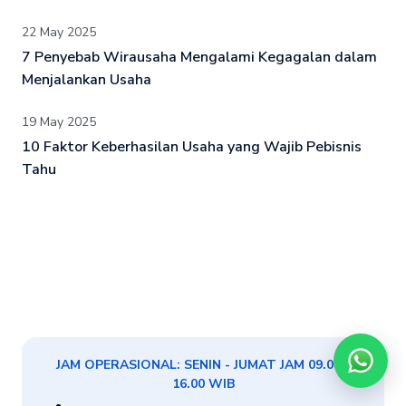
22 May 2025
7 Penyebab Wirausaha Mengalami Kegagalan dalam
Menjalankan Usaha
19 May 2025
10 Faktor Keberhasilan Usaha yang Wajib Pebisnis
Tahu
JAM OPERASIONAL: SENIN - JUMAT JAM 09.00 -
16.00 WIB