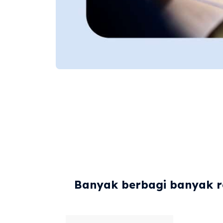
Banyak berbagi banyak re