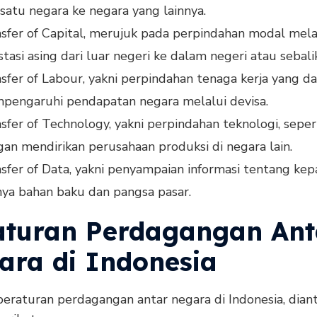
 satu negara ke negara yang lainnya.
sfer of Capital, merujuk pada perpindahan modal mela
stasi asing dari luar negeri ke dalam negeri atau sebali
sfer of Labour, yakni perpindahan tenaga kerja yang d
pengaruhi pendapatan negara melalui devisa.
sfer of Technology, yakni perpindahan teknologi, seper
an mendirikan perusahaan produksi di negara lain.
sfer of Data, yakni penyampaian informasi tentang kep
ya bahan baku dan pangsa pasar.
aturan Perdagangan Ant
ara di Indonesia
eraturan perdagangan antar negara di Indonesia, dian