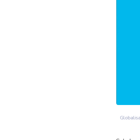
Globalisa