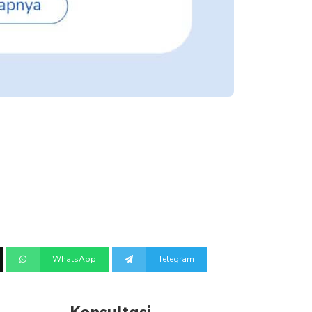
WhatsApp
Telegram
Konsultasi