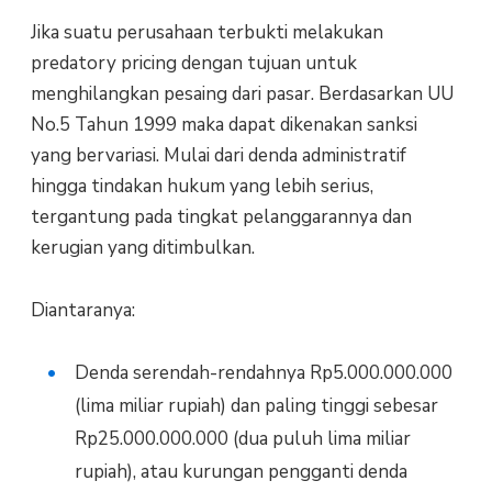
Jika suatu perusahaan terbukti melakukan
predatory pricing dengan tujuan untuk
menghilangkan pesaing dari pasar. Berdasarkan UU
No.5 Tahun 1999 maka dapat dikenakan sanksi
yang bervariasi. Mulai dari denda administratif
hingga tindakan hukum yang lebih serius,
tergantung pada tingkat pelanggarannya dan
kerugian yang ditimbulkan.
Diantaranya:
Denda serendah-rendahnya Rp5.000.000.000
(lima miliar rupiah) dan paling tinggi sebesar
Rp25.000.000.000 (dua puluh lima miliar
rupiah), atau kurungan pengganti denda