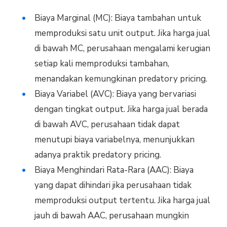
Biaya Marginal (MC): Biaya tambahan untuk
memproduksi satu unit output. Jika harga jual
di bawah MC, perusahaan mengalami kerugian
setiap kali memproduksi tambahan,
menandakan kemungkinan predatory pricing.
Biaya Variabel (AVC): Biaya yang bervariasi
dengan tingkat output. Jika harga jual berada
di bawah AVC, perusahaan tidak dapat
menutupi biaya variabelnya, menunjukkan
adanya praktik predatory pricing.
Biaya Menghindari Rata-Rara (AAC): Biaya
yang dapat dihindari jika perusahaan tidak
memproduksi output tertentu. Jika harga jual
jauh di bawah AAC, perusahaan mungkin