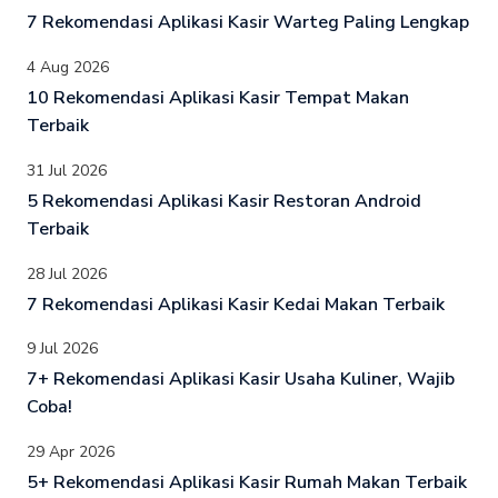
7 Rekomendasi Aplikasi Kasir Warteg Paling Lengkap
4 Aug 2026
10 Rekomendasi Aplikasi Kasir Tempat Makan
Terbaik
31 Jul 2026
5 Rekomendasi Aplikasi Kasir Restoran Android
Terbaik
28 Jul 2026
7 Rekomendasi Aplikasi Kasir Kedai Makan Terbaik
9 Jul 2026
7+ Rekomendasi Aplikasi Kasir Usaha Kuliner, Wajib
Coba!
29 Apr 2026
5+ Rekomendasi Aplikasi Kasir Rumah Makan Terbaik