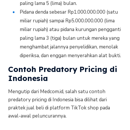
paling lama 5 (lima) bulan.
Pidana denda sebesar Rp1.000.000.000 (satu
miliar rupiah) sampai Rp5.000.000.000 (lima
miliar rupiah) atau pidana kurungan pengganti
paling lama 3 (tiga) bulan untuk mereka yang
menghambat jalannya penyelidikan, menolak
diperiksa, dan enggan menyerahkan alat bukti.
Contoh Predatory Pricing di
Indonesia
Mengutip dari Medcom.id, salah satu contoh
predatory pricing di Indonesia bisa dilihat dari
praktek jual beli di platform TikTok shop pada
awal-awal peluncurannya.