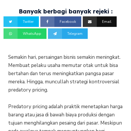
Banyak berbagi banyak rejeki :
Twitter
Facebook
Email
WhatsApp
Telegram
Semakin hari, persaingan bisnis semakin meningkat.
Membuat pelaku usaha memutar otak untuk bisa
bertahan dan terus meningkatkan pangsa pasar
mereka. Hingga, muncullah strategi kontroversial
predatory pricing.
Predatory pricing adalah praktik menetapkan harga
barang atau jasa di bawah biaya produksi dengan
tujuan menghilangkan pesaing dari pasar. Meskipun