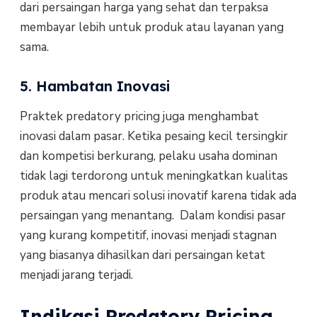
dari persaingan harga yang sehat dan terpaksa
membayar lebih untuk produk atau layanan yang
sama.
5. Hambatan Inovasi
Praktek predatory pricing juga menghambat
inovasi dalam pasar. Ketika pesaing kecil tersingkir
dan kompetisi berkurang, pelaku usaha dominan
tidak lagi terdorong untuk meningkatkan kualitas
produk atau mencari solusi inovatif karena tidak ada
persaingan yang menantang. Dalam kondisi pasar
yang kurang kompetitif, inovasi menjadi stagnan
yang biasanya dihasilkan dari persaingan ketat
menjadi jarang terjadi.
Indikasi Predatory Pricing