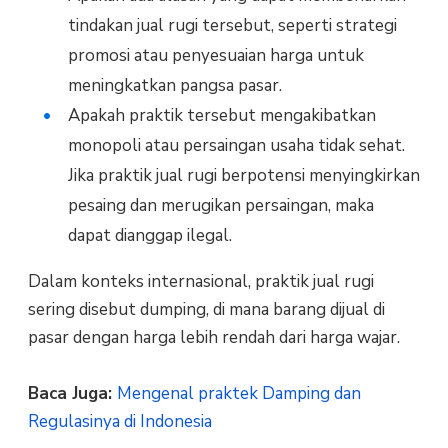
tindakan jual rugi tersebut, seperti strategi
promosi atau penyesuaian harga untuk
meningkatkan pangsa pasar.
Apakah praktik tersebut mengakibatkan
monopoli atau persaingan usaha tidak sehat.
Jika praktik jual rugi berpotensi menyingkirkan
pesaing dan merugikan persaingan, maka
dapat dianggap ilegal.
Dalam konteks internasional, praktik jual rugi
sering disebut dumping, di mana barang dijual di
pasar dengan harga lebih rendah dari harga wajar.
Baca Juga:
Mengenal praktek Damping dan
Regulasinya di Indonesia