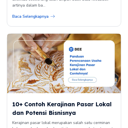
artinya dalam ba...
Baca Selengkapnya
10+ Contoh Kerajinan Pasar Lokal
dan Potensi Bisnisnya
Kerajinan pasar lokal merupakan salah satu cerminan