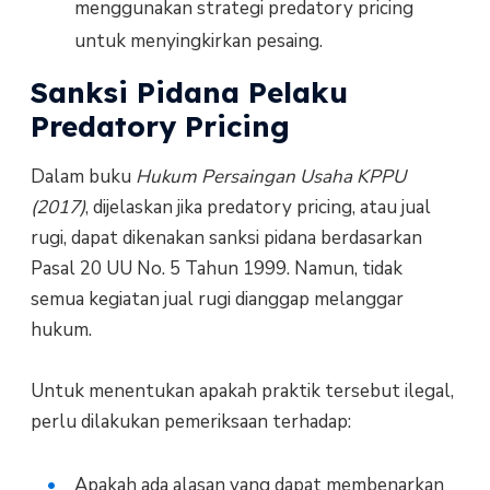
menggunakan strategi predatory pricing
untuk menyingkirkan pesaing.
Sanksi Pidana Pelaku
Predatory Pricing
Dalam buku
Hukum Persaingan Usaha KPPU
(2017)
, dijelaskan jika predatory pricing, atau jual
rugi, dapat dikenakan sanksi pidana berdasarkan
Pasal 20 UU No. 5 Tahun 1999. Namun, tidak
semua kegiatan jual rugi dianggap melanggar
hukum.
Untuk menentukan apakah praktik tersebut ilegal,
perlu dilakukan pemeriksaan terhadap:
Apakah ada alasan yang dapat membenarkan