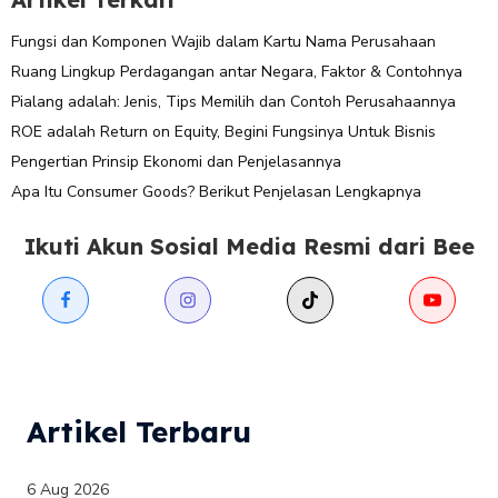
Fungsi dan Komponen Wajib dalam Kartu Nama Perusahaan
Ruang Lingkup Perdagangan antar Negara, Faktor & Contohnya
Pialang adalah: Jenis, Tips Memilih dan Contoh Perusahaannya
ROE adalah Return on Equity, Begini Fungsinya Untuk Bisnis
Pengertian Prinsip Ekonomi dan Penjelasannya
Apa Itu Consumer Goods? Berikut Penjelasan Lengkapnya
Ikuti Akun Sosial Media Resmi dari Bee
Artikel Terbaru
6 Aug 2026