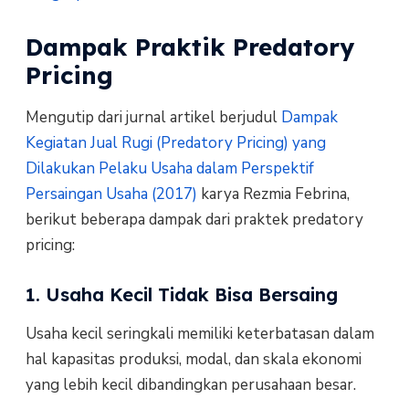
Dampak Praktik Predatory
Pricing
Mengutip dari jurnal artikel berjudul
Dampak
Kegiatan Jual Rugi (Predatory Pricing) yang
Dilakukan Pelaku Usaha dalam Perspektif
Persaingan Usaha (2017)
karya Rezmia Febrina,
berikut beberapa dampak dari praktek predatory
pricing:
1. Usaha Kecil Tidak Bisa Bersaing
Usaha kecil seringkali memiliki keterbatasan dalam
hal kapasitas produksi, modal, dan skala ekonomi
yang lebih kecil dibandingkan perusahaan besar.