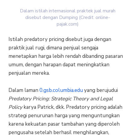
Dalam istilah internasional praktek jual murah
disebut dengan Dumping (Credit: online-
pajak.com)
Istilah predatory pricing disebut juga dengan
praktik jual rugi, dimana penjual sengaja
menetapkan harga lebih rendah dibanding pasaran
umum, dengan harapan dapat meningkatkan
penjualan mereka.
Dalam laman
0.gsb.columbia.edu
yang berujudui
Predatory Pricing: Strategic Theory and Legal
Policy
karya Patrick, dkk. Predatory pricing adalah
strategi penurunan harga yang menguntungkan
karena kekuatan pasar tambahan yang diperoleh
pengusaha setelah berhasil menghilangkan,