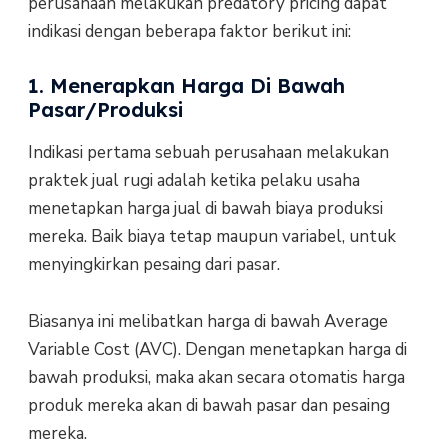
perusahaan melakukan predatory pricing dapat
indikasi dengan beberapa faktor berikut ini:
1. Menerapkan Harga Di Bawah
Pasar/Produksi
Indikasi pertama sebuah perusahaan melakukan
praktek jual rugi adalah ketika pelaku usaha
menetapkan harga jual di bawah biaya produksi
mereka. Baik biaya tetap maupun variabel, untuk
menyingkirkan pesaing dari pasar.
Biasanya ini melibatkan harga di bawah Average
Variable Cost (AVC). Dengan menetapkan harga di
bawah produksi, maka akan secara otomatis harga
produk mereka akan di bawah pasar dan pesaing
mereka.