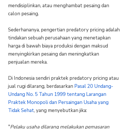
mendisiplinkan, atau menghambat pesaing dan
calon pesaing.
Sederhananya, pengertian predatory pricing adalah
tindakan sebuah perusahaan yang menetapkan
harga di bawah biaya produksi dengan maksud
menyingkirkan pesaing dan meningkatkan
penjualan mereka.
Di Indonesia sendiri praktek predatory pricing atau
jual rugi dilarang, berdasarkan
Pasal 20 Undang-
Undang No. 5 Tahun 1999 tentang Larangan
Praktek Monopoli dan Persaingan Usaha yang
Tidak Sehat
, yang menyebutkan jika:
"
Pelaku usaha dilarang melakukan pemasaran