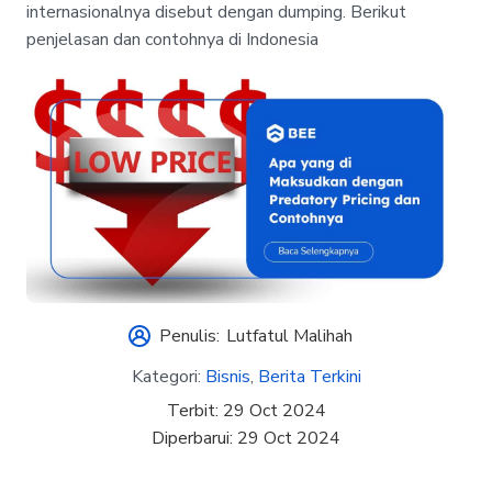
internasionalnya disebut dengan dumping. Berikut
penjelasan dan contohnya di Indonesia
Penulis:
Lutfatul Malihah
Kategori:
Bisnis
,
Berita Terkini
Terbit:
29 Oct 2024
Diperbarui:
29 Oct 2024