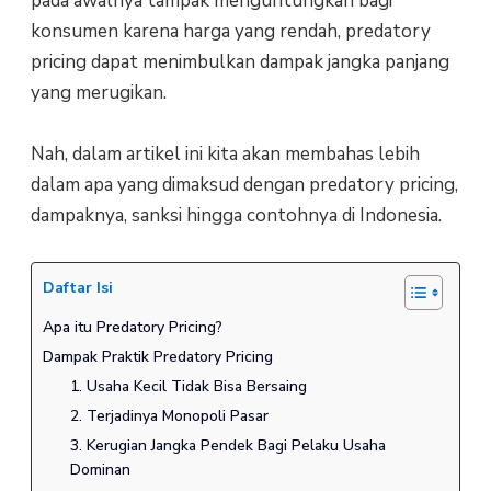
pada awalnya tampak menguntungkan bagi
konsumen karena harga yang rendah, predatory
pricing dapat menimbulkan dampak jangka panjang
yang merugikan.
Nah, dalam artikel ini kita akan membahas lebih
dalam apa yang dimaksud dengan predatory pricing,
dampaknya, sanksi hingga contohnya di Indonesia.
Daftar Isi
Apa itu Predatory Pricing?
Dampak Praktik Predatory Pricing
1. Usaha Kecil Tidak Bisa Bersaing
2. Terjadinya Monopoli Pasar
3. Kerugian Jangka Pendek Bagi Pelaku Usaha
Dominan