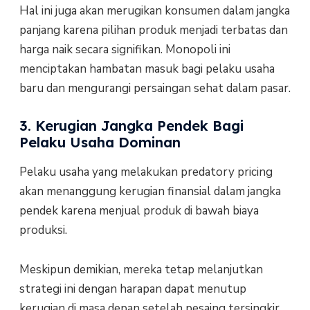
Hal ini juga akan merugikan konsumen dalam jangka
panjang karena pilihan produk menjadi terbatas dan
harga naik secara signifikan. Monopoli ini
menciptakan hambatan masuk bagi pelaku usaha
baru dan mengurangi persaingan sehat dalam pasar.
3. Kerugian Jangka Pendek Bagi
Pelaku Usaha Dominan
Pelaku usaha yang melakukan predatory pricing
akan menanggung kerugian finansial dalam jangka
pendek karena menjual produk di bawah biaya
produksi.
Meskipun demikian, mereka tetap melanjutkan
strategi ini dengan harapan dapat menutup
kerugian di masa depan setelah pesaing tersingkir