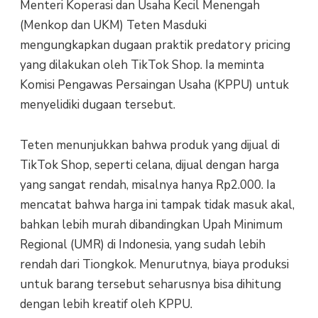
Menteri Koperasi dan Usaha Kecil Menengah
(Menkop dan UKM) Teten Masduki
mengungkapkan dugaan praktik predatory pricing
yang dilakukan oleh TikTok Shop. Ia meminta
Komisi Pengawas Persaingan Usaha (KPPU) untuk
menyelidiki dugaan tersebut.
Teten menunjukkan bahwa produk yang dijual di
TikTok Shop, seperti celana, dijual dengan harga
yang sangat rendah, misalnya hanya Rp2.000. Ia
mencatat bahwa harga ini tampak tidak masuk akal,
bahkan lebih murah dibandingkan Upah Minimum
Regional (UMR) di Indonesia, yang sudah lebih
rendah dari Tiongkok. Menurutnya, biaya produksi
untuk barang tersebut seharusnya bisa dihitung
dengan lebih kreatif oleh KPPU.