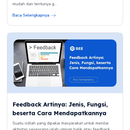
mudah dan tentunya g...
Baca Selengkapnya
Feedback Artinya: Jenis, Fungsi,
beserta Cara Mendapatkannya
Suatu istilah yang dipakai masyarakat untuk menilai
aktivitas seseorang ialah umpan balik atau feedback