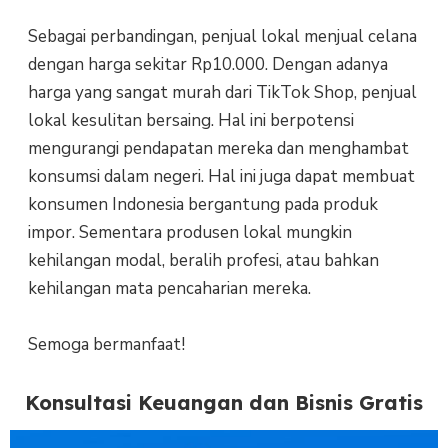
Sebagai perbandingan, penjual lokal menjual celana
dengan harga sekitar Rp10.000. Dengan adanya
harga yang sangat murah dari TikTok Shop, penjual
lokal kesulitan bersaing. Hal ini berpotensi
mengurangi pendapatan mereka dan menghambat
konsumsi dalam negeri. Hal ini juga dapat membuat
konsumen Indonesia bergantung pada produk
impor. Sementara produsen lokal mungkin
kehilangan modal, beralih profesi, atau bahkan
kehilangan mata pencaharian mereka.
Semoga bermanfaat!
Konsultasi Keuangan dan Bisnis Gratis