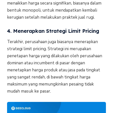
menaikkan harga secara signifikan, biasanya dalam
bentuk monopoli, untuk mendapatkan kembali
kerugian setelah melakukan praktek jual rugi.
4. Menerapkan Strategi Limit Pricing
Terakhir, perusahaan juga biasanya menerapkan
strategi limit pricing. Strategi ini merupakan
penetapan harga yang dilakukan oleh perusahaan
dominan atau incumbent di pasar dengan
menetapkan harga produk atau jasa pada tingkat
yang sangat rendah, di bawah tingkat harga
maksimum yang memungkinkan pesaing tidak
mudah masuk ke pasar.