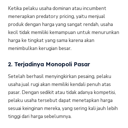
Ketika pelaku usaha dominan atau incumbent
menerapkan predatory pricing, yaitu menjual
produk dengan harga yang sangat rendah, usaha
kecil tidak memiliki kemampuan untuk menurunkan
harga ke tingkat yang sama karena akan
menimbulkan kerugian besar.
2. Terjadinya Monopoli Pasar
Setelah berhasil menyingkirkan pesaing, pelaku
usaha jual rugi akan memiliki kendali penuh atas
pasar. Dengan sedikit atau tidak adanya kompetisi,
pelaku usaha tersebut dapat menetapkan harga
sesuai keinginan mereka, yang sering kali jauh lebih
tinggi dari harga sebelumnya.