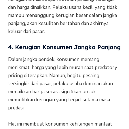
dan harga dinaikkan. Pelaku usaha kecil, yang tidak
mampu menanggung kerugian besar dalam jangka
panjang, akan kesulitan bertahan dan akhirnya
keluar dari pasar.
4. Kerugian Konsumen Jangka Panjang
Dalam jangka pendek, konsumen memang
menikmati harga yang lebih murah saat predatory
pricing diterapkan. Namun, begitu pesaing
tersingkir dari pasar, pelaku usaha dominan akan
menaikkan harga secara signifikan untuk
memulihkan kerugian yang terjadi selama masa
predasi.
Hal ini membuat konsumen kehilangan manfaat