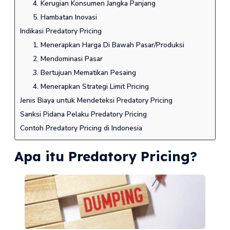
4. Kerugian Konsumen Jangka Panjang
5. Hambatan Inovasi
Indikasi Predatory Pricing
1. Menerapkan Harga Di Bawah Pasar/Produksi
2. Mendominasi Pasar
3. Bertujuan Mematikan Pesaing
4. Menerapkan Strategi Limit Pricing
Jenis Biaya untuk Mendeteksi Predatory Pricing
Sanksi Pidana Pelaku Predatory Pricing
Contoh Predatory Pricing di Indonesia
Apa itu Predatory Pricing?