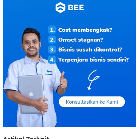
Artikel Terkait