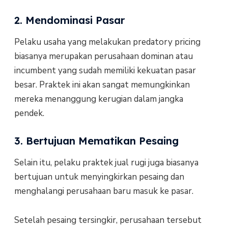
2. Mendominasi Pasar
Pelaku usaha yang melakukan predatory pricing
biasanya merupakan perusahaan dominan atau
incumbent yang sudah memiliki kekuatan pasar
besar. Praktek ini akan sangat memungkinkan
mereka menanggung kerugian dalam jangka
pendek.
3. Bertujuan Mematikan Pesaing
Selain itu, pelaku praktek jual rugi juga biasanya
bertujuan untuk menyingkirkan pesaing dan
menghalangi perusahaan baru masuk ke pasar.
Setelah pesaing tersingkir, perusahaan tersebut