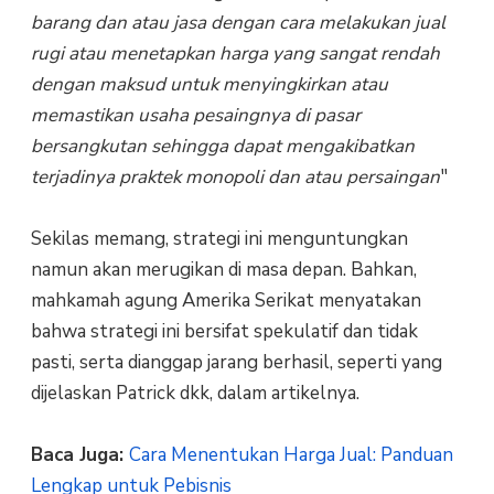
barang dan atau jasa dengan cara melakukan jual
rugi atau menetapkan harga yang sangat rendah
dengan maksud untuk menyingkirkan atau
memastikan usaha pesaingnya di pasar
bersangkutan sehingga dapat mengakibatkan
terjadinya praktek monopoli dan atau persaingan
"
Sekilas memang, strategi ini menguntungkan
namun akan merugikan di masa depan. Bahkan,
mahkamah agung Amerika Serikat menyatakan
bahwa strategi ini bersifat spekulatif dan tidak
pasti, serta dianggap jarang berhasil, seperti yang
dijelaskan Patrick dkk, dalam artikelnya.
Baca Juga:
Cara Menentukan Harga Jual: Panduan
Lengkap untuk Pebisnis