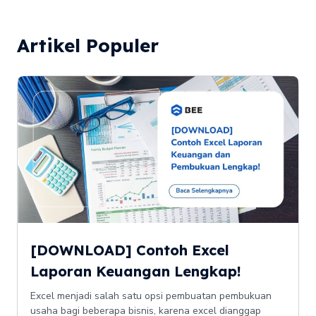
Artikel Populer
[DOWNLOAD] Contoh Excel
Laporan Keuangan Lengkap!
Excel menjadi salah satu opsi pembuatan pembukuan
usaha bagi beberapa bisnis, karena excel dianggap