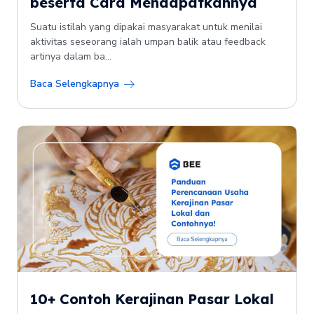
beserta Cara Mendapatkannya
Suatu istilah yang dipakai masyarakat untuk menilai
aktivitas seseorang ialah umpan balik atau feedback
artinya dalam ba...
Baca Selengkapnya
10+ Contoh Kerajinan Pasar Lokal