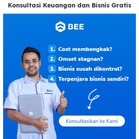
Konsultasi Keuangan dan Bisnis Gratis