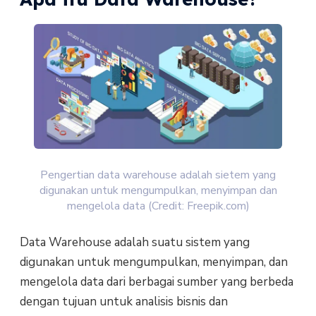
Pengertian data warehouse adalah sietem yang
digunakan untuk mengumpulkan, menyimpan dan
mengelola data (Credit: Freepik.com)
Data Warehouse adalah suatu sistem yang
digunakan untuk mengumpulkan, menyimpan, dan
mengelola data dari berbagai sumber yang berbeda
dengan tujuan untuk analisis bisnis dan