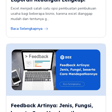
Excel menjadi salah satu opsi pembuatan pembukuan
usaha bagi beberapa bisnis, karena excel dianggap
mudah dan tentunya g...
Baca Selengkapnya
Feedback Artinya: Jenis, Fungsi,