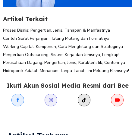
Artikel Terkait
Proses Bisnis: Pengertian, Jenis, Tahapan & Manfaatnya
Contoh Surat Perjanjian Hutang Piutang dan Formatnya
Working Capital: Komponen, Cara Menghitung dan Strateginya
Pengertian Outsourcing, Sistem Kerja dan Jenisnya, Lengkap!
Perusahaan Dagang: Pengertian, Jenis, Karakteristik, Contohnya
Hidroponik Adalah Menanam Tanpa Tanah, Ini Peluang Bisnisnya!
Ikuti Akun Sosial Media Resmi dari Bee