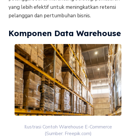
yang lebih efektif untuk meningkatkan retensi
pelanggan dan pertumbuhan bisnis.
Komponen Data Warehouse
Ilustrasi Contoh Warehouse E-Commerce
(Sumber: Freepik.com)