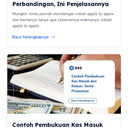
Perbandingan, Ini Penjelasannya
Mungkin Anda pernah mendengar istilah apple to apple
dan bertanya-tanya apa sebenarnya maknanya. Istilah
apple to apple...
Baca Selengkapnya
Contoh Pembukuan Kas Masuk