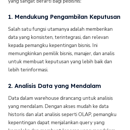
yang sangat berarti bagi pebisnis:
1. Mendukung Pengambilan Keputusan
Salah satu fungsi utamanya adalah memberikan
data yang konsisten, terintegrasi, dan relevan
kepada pemangku kepentingan bisnis. Ini
memungkinkan pemilik bisnis, manajer, dan analis
untuk membuat keputusan yang lebih baik dan
lebih terinformasi.
2. Analisis Data yang Mendalam
Data dalam warehouse dirancang untuk analisis
yang mendalam. Dengan akses mudah ke data
historis dan alat analisis seperti OLAP, pemangku
kepentingan dapat menjalankan query yang