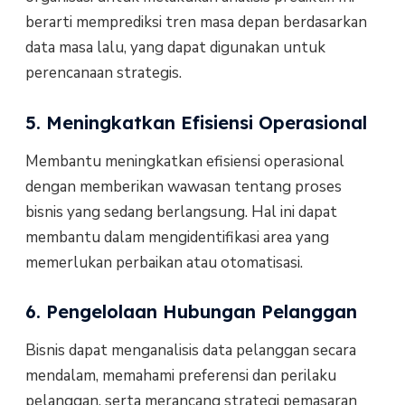
berarti memprediksi tren masa depan berdasarkan
data masa lalu, yang dapat digunakan untuk
perencanaan strategis.
5. Meningkatkan Efisiensi Operasional
Membantu meningkatkan efisiensi operasional
dengan memberikan wawasan tentang proses
bisnis yang sedang berlangsung. Hal ini dapat
membantu dalam mengidentifikasi area yang
memerlukan perbaikan atau otomatisasi.
6. Pengelolaan Hubungan Pelanggan
Bisnis dapat menganalisis data pelanggan secara
mendalam, memahami preferensi dan perilaku
pelanggan, serta merancang strategi pemasaran