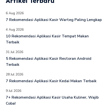
Artikel Terbaru
6 Aug 2026
7 Rekomendasi Aplikasi Kasir Warteg Paling Lengkap
4 Aug 2026
10 Rekomendasi Aplikasi Kasir Tempat Makan
Terbaik
31 Jul 2026
5 Rekomendasi Aplikasi Kasir Restoran Android
Terbaik
28 Jul 2026
7 Rekomendasi Aplikasi Kasir Kedai Makan Terbaik
9 Jul 2026
7+ Rekomendasi Aplikasi Kasir Usaha Kuliner, Wajib
Coba!