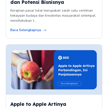
dan Potensi Bisnisnya
Kerajinan pasar lokal merupakan salah satu cerminan
kekayaan budaya dan kreativitas masyarakat setempat,
merefleksikan t...
Baca Selengkapnya
Apple to Apple Artinya