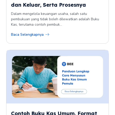
dan Keluar, Serta Prosesnya
Dalam mengelola keuangan usaha, salah satu
pembukuan yang tidak boleh dilewatkan adalah Buku
Kas, terutama contoh pembuk...
Baca Selengkapnya
Contoh Buku Kas Umum, Format