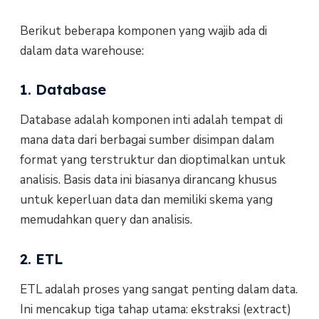
Berikut beberapa komponen yang wajib ada di
dalam data warehouse:
1. Database
Database adalah komponen inti adalah tempat di
mana data dari berbagai sumber disimpan dalam
format yang terstruktur dan dioptimalkan untuk
analisis. Basis data ini biasanya dirancang khusus
untuk keperluan data dan memiliki skema yang
memudahkan query dan analisis.
2. ETL
ETL adalah proses yang sangat penting dalam data.
Ini mencakup tiga tahap utama: ekstraksi (extract)