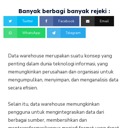
Banyak berbagi banyak rejeki :
Twitter
Facebook
Email
WhatsApp
Telegram
Data warehouse merupakan suatu konsep yang
penting dalam dunia teknologi informasi, yang
memungkinkan perusahaan dan organisasi untuk
mengumpulkan, menyimpan, dan menganalisis data
secara efisien.
Selain itu, data warehouse memungkinkan
pengguna untuk mengintegrasikan data dari
berbagai sumber, membersihkan dan