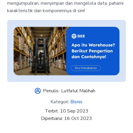
mengumpulkan, menyimpan dan mengelola data, pahami
karakteristik dan komponennya di sini!
Penulis:
Lutfatul Malihah
Kategori:
Bisnis
Terbit:
10 Sep 2023
Diperbarui:
16 Oct 2023