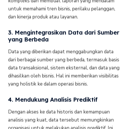
kompleks dan membuat laporan yang mendalam
untuk memahami tren bisnis, perilaku pelanggan,
dan kinerja produk atau layanan.
3. Mengintegrasikan Data dari Sumber
yang Berbeda
Data yang diberikan dapat menggabungkan data
dari berbagai sumber yang berbeda, termasuk basis
data transaksional, sistem eksternal, dan data yang
dihasilkan oleh bisnis. Hal ini memberikan visibilitas
yang holistik ke dalam operasi bisnis.
4. Mendukung Analisis Prediktif
Dengan akses ke data historis dan kemampuan
analisis yang kuat, data tersebut memungkinkan
organisasi untuk melakukan analisis prediktif. Ini