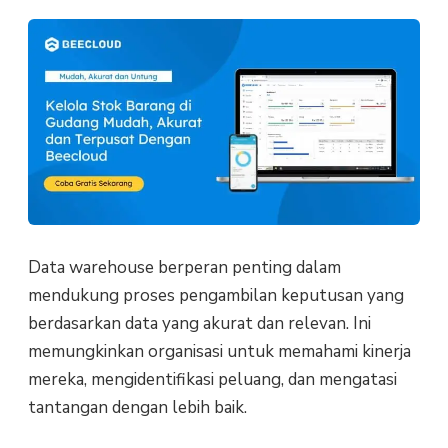
Data warehouse berperan penting dalam
mendukung proses pengambilan keputusan yang
berdasarkan data yang akurat dan relevan. Ini
memungkinkan organisasi untuk memahami kinerja
mereka, mengidentifikasi peluang, dan mengatasi
tantangan dengan lebih baik.