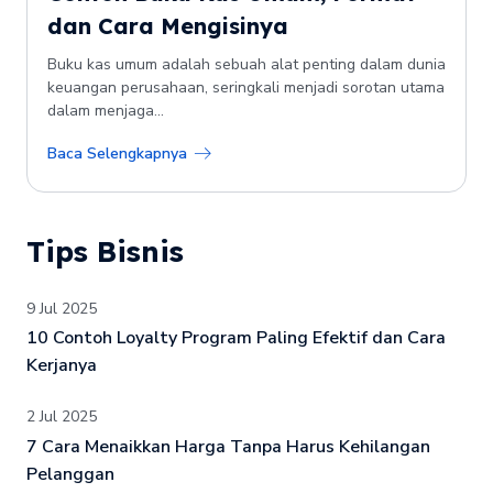
dan Cara Mengisinya
Buku kas umum adalah sebuah alat penting dalam dunia
keuangan perusahaan, seringkali menjadi sorotan utama
dalam menjaga...
Baca Selengkapnya
Tips Bisnis
9 Jul 2025
10 Contoh Loyalty Program Paling Efektif dan Cara
Kerjanya
2 Jul 2025
7 Cara Menaikkan Harga Tanpa Harus Kehilangan
Pelanggan