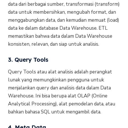
data dari berbagai sumber, transformasi (transform)
data untuk membersihkan, mengubah format, dan
menggabungkan data, dan kemudian memuat (load)
data ke dalam database Data Warehouse. ETL
memastikan bahwa data dalam Data Warehouse
konsisten, relevan, dan siap untuk analisis.
3. Query Tools
Query Tools atau alat analisis adalah perangkat
lunak yang memungkinkan pengguna untuk
menjalankan query dan analisis data dalam Data
Warehouse. Ini bisa berupa alat OLAP (Online
Analytical Processing), alat pemodelan data, atau
bahkan bahasa SQL untuk mengambil data.
4. Meta Data