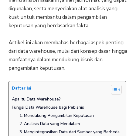
mentransformasikannya menjadi format yang dapat
digunakan, serta menyediakan alat analisis yang
kuat untuk membantu dalam pengambilan
keputusan yang berdasarkan fakta.
Artikel ini akan membahas berbagai aspek penting
dari data warehouse, mulai dari konsep dasar hingga
manfaatnya dalam mendukung bisnis dan
pengambilan keputusan.
Daftar Isi
Apa itu Data Warehouse?
Fungsi Data Warehouse bagi Pebisnis
1. Mendukung Pengambilan Keputusan
2. Analisis Data yang Mendalam
3. Mengintegrasikan Data dari Sumber yang Berbeda