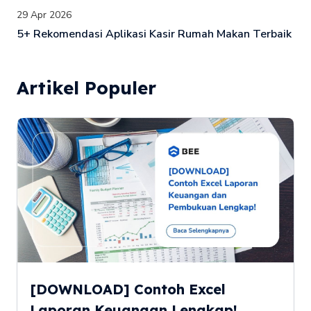
29 Apr 2026
5+ Rekomendasi Aplikasi Kasir Rumah Makan Terbaik
Artikel Populer
[DOWNLOAD] Contoh Excel
Laporan Keuangan Lengkap!