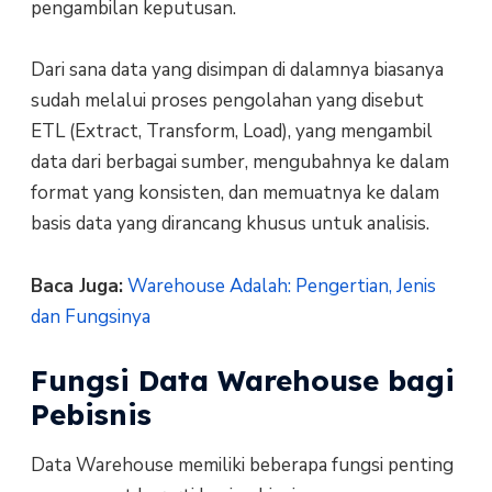
pengambilan keputusan.
Dari sana data yang disimpan di dalamnya biasanya
sudah melalui proses pengolahan yang disebut
ETL (Extract, Transform, Load), yang mengambil
data dari berbagai sumber, mengubahnya ke dalam
format yang konsisten, dan memuatnya ke dalam
basis data yang dirancang khusus untuk analisis.
Baca Juga:
Warehouse Adalah: Pengertian, Jenis
dan Fungsinya
Fungsi Data Warehouse bagi
Pebisnis
Data Warehouse memiliki beberapa fungsi penting