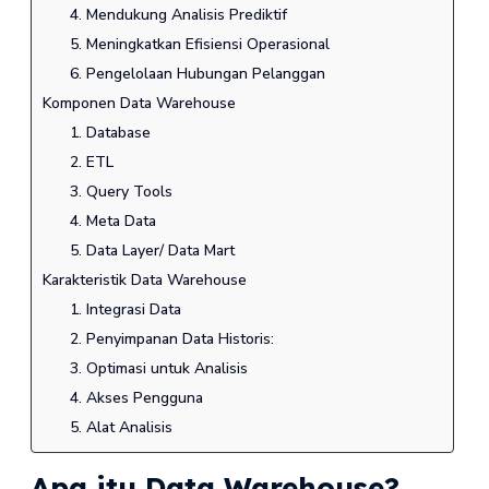
4. Mendukung Analisis Prediktif
5. Meningkatkan Efisiensi Operasional
6. Pengelolaan Hubungan Pelanggan
Komponen Data Warehouse
1. Database
2. ETL
3. Query Tools
4. Meta Data
5. Data Layer/ Data Mart
Karakteristik Data Warehouse
1. Integrasi Data
2. Penyimpanan Data Historis:
3. Optimasi untuk Analisis
4. Akses Pengguna
5. Alat Analisis
Apa itu Data Warehouse?