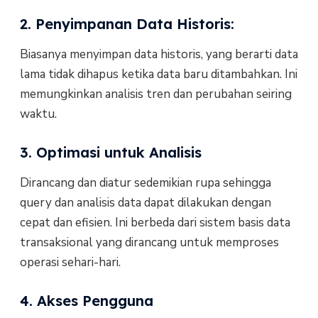
2. Penyimpanan Data Historis:
Biasanya menyimpan data historis, yang berarti data
lama tidak dihapus ketika data baru ditambahkan. Ini
memungkinkan analisis tren dan perubahan seiring
waktu.
3. Optimasi untuk Analisis
Dirancang dan diatur sedemikian rupa sehingga
query dan analisis data dapat dilakukan dengan
cepat dan efisien. Ini berbeda dari sistem basis data
transaksional yang dirancang untuk memproses
operasi sehari-hari.
4. Akses Pengguna