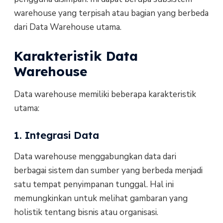
warehouse yang terpisah atau bagian yang berbeda
dari Data Warehouse utama.
Karakteristik Data
Warehouse
Data warehouse memiliki beberapa karakteristik
utama:
1. Integrasi Data
Data warehouse menggabungkan data dari
berbagai sistem dan sumber yang berbeda menjadi
satu tempat penyimpanan tunggal. Hal ini
memungkinkan untuk melihat gambaran yang
holistik tentang bisnis atau organisasi.