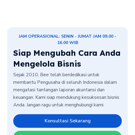
JAM OPERASIONAL: SENIN - JUMAT JAM 09.00 -
16.00 WIB
Siap Mengubah Cara Anda
Mengelola Bisnis
Sejak 2010, Bee telah berdedikasi untuk
membantu Pengusaha di seluruh Indonesia dalam
mengatasi tantangan laporan akuntansi dan
keuangan. Kami siap mendukung kesuksesan bisnis
Anda. Jangan ragu untuk menghubungi kami.
Konsultasi Sekarang