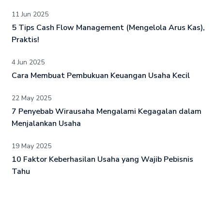
11 Jun 2025
5 Tips Cash Flow Management (Mengelola Arus Kas),
Praktis!
4 Jun 2025
Cara Membuat Pembukuan Keuangan Usaha Kecil
22 May 2025
7 Penyebab Wirausaha Mengalami Kegagalan dalam
Menjalankan Usaha
19 May 2025
10 Faktor Keberhasilan Usaha yang Wajib Pebisnis
Tahu