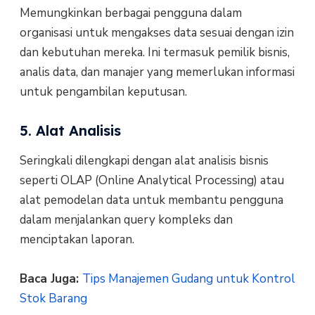
Memungkinkan berbagai pengguna dalam
organisasi untuk mengakses data sesuai dengan izin
dan kebutuhan mereka. Ini termasuk pemilik bisnis,
analis data, dan manajer yang memerlukan informasi
untuk pengambilan keputusan.
5. Alat Analisis
Seringkali dilengkapi dengan alat analisis bisnis
seperti OLAP (Online Analytical Processing) atau
alat pemodelan data untuk membantu pengguna
dalam menjalankan query kompleks dan
menciptakan laporan.
Baca Juga:
Tips Manajemen Gudang untuk Kontrol
Stok Barang