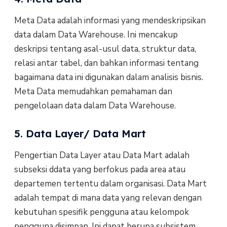
Meta Data adalah informasi yang mendeskripsikan
data dalam Data Warehouse. Ini mencakup
deskripsi tentang asal-usul data, struktur data,
relasi antar tabel, dan bahkan informasi tentang
bagaimana data ini digunakan dalam analisis bisnis.
Meta Data memudahkan pemahaman dan
pengelolaan data dalam Data Warehouse.
5. Data Layer/ Data Mart
Pengertian Data Layer atau Data Mart adalah
subseksi ddata yang berfokus pada area atau
departemen tertentu dalam organisasi. Data Mart
adalah tempat di mana data yang relevan dengan
kebutuhan spesifik pengguna atau kelompok
pengguna disimpan. Ini dapat berupa subsistem