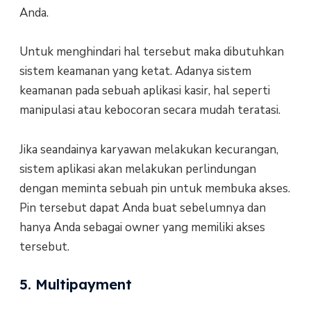
Anda.
Untuk menghindari hal tersebut maka dibutuhkan
sistem keamanan yang ketat. Adanya sistem
keamanan pada sebuah aplikasi kasir, hal seperti
manipulasi atau kebocoran secara mudah teratasi.
Jika seandainya karyawan melakukan kecurangan,
sistem aplikasi akan melakukan perlindungan
dengan meminta sebuah pin untuk membuka akses.
Pin tersebut dapat Anda buat sebelumnya dan
hanya Anda sebagai owner yang memiliki akses
tersebut.
5. Multipayment