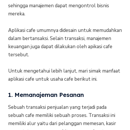
sehingga manajemen dapat mengontrol bisnis
mereka.
Aplikasi cafe umumnya didesain untuk memudahkan
dalam bertansaksi. Selain transaksi, manajemen
keuangan juga dapat dilakukan oleh apikasi cafe
tersebut.
Untuk mengetahui lebih lanjut, mari simak manfaat
aplikasi cafe untuk usaha cafe berikut ini.
1. Memanajeman Pesanan
Sebuah transaksi penjualan yang terjadi pada
sebuah cafe memiliki sebuah proses. Transaksi ini
memiliki alur yaitu dari pelanggan memesan, kasir