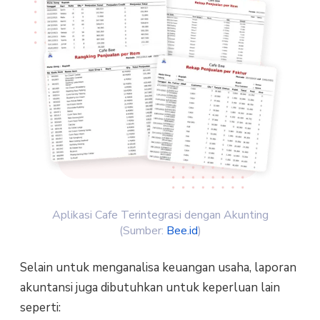
Aplikasi Cafe Terintegrasi dengan Akunting
(Sumber:
Bee.id
)
Selain untuk menganalisa keuangan usaha, laporan
akuntansi juga dibutuhkan untuk keperluan lain
seperti: