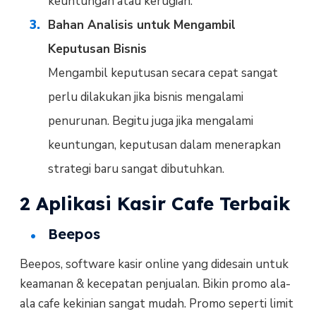
keuntungan atau kerugian.
Bahan Analisis untuk Mengambil
Keputusan Bisnis
Mengambil keputusan secara cepat sangat
perlu dilakukan jika bisnis mengalami
penurunan. Begitu juga jika mengalami
keuntungan, keputusan dalam menerapkan
strategi baru sangat dibutuhkan.
2 Aplikasi Kasir Cafe Terbaik
Beepos
Beepos, software kasir online yang didesain untuk
keamanan & kecepatan penjualan. Bikin promo ala-
ala cafe kekinian sangat mudah. Promo seperti limit