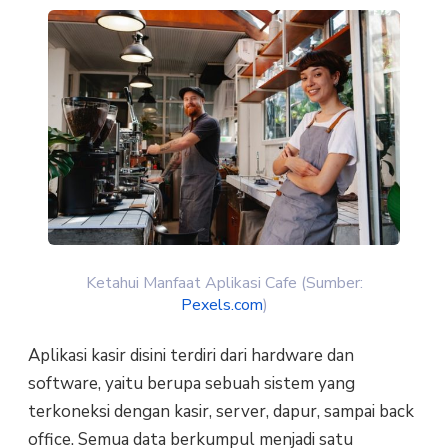
Ketahui Manfaat Aplikasi Cafe (Sumber:
Pexels.com
)
Aplikasi kasir disini terdiri dari hardware dan
software, yaitu berupa sebuah sistem yang
terkoneksi dengan kasir, server, dapur, sampai back
office. Semua data berkumpul menjadi satu