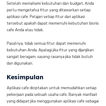
Setelah memahami kebutuhan dan budget, Anda
perlu mengetahui fitur yang ditawarkan setiap
aplikasi cafe. Pelajari setiap fitur dari aplikasi
tersebut apakah dapat memenuhi kebutuhan bisnis
cafe Anda atau tidak.
Pasalnya, tidak semua fitur dapat memenuhi
kebutuhan Anda. Apalagi jika fitur yang dijanjikan
sangat beragam, sayang rasanya jika tidak butuh
dan digunakan.
Kesimpulan
Aplikasi cafe diciptakan untuk memudahkan setiap
pekerjaan pada sebuah usaha cafe. Banyak manfaat
yang didapat jika menggunakan aplikasi cafe sebagai