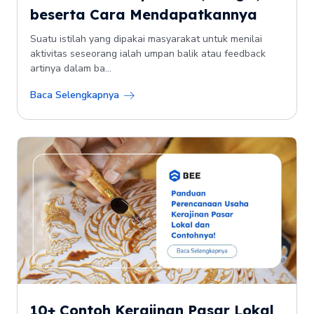
beserta Cara Mendapatkannya
Suatu istilah yang dipakai masyarakat untuk menilai
aktivitas seseorang ialah umpan balik atau feedback
artinya dalam ba...
Baca Selengkapnya
10+ Contoh Kerajinan Pasar Lokal