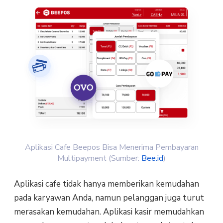
Aplikasi Cafe Beepos Bisa Menerima Pembayaran
Multipayment (Sumber:
Bee.id
)
Aplikasi cafe tidak hanya memberikan kemudahan
pada karyawan Anda, namun pelanggan juga turut
merasakan kemudahan. Aplikasi kasir memudahkan