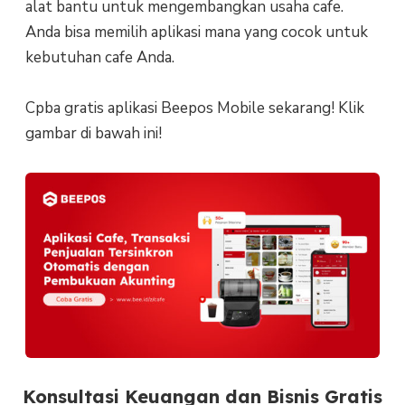
alat bantu untuk mengembangkan usaha cafe.
Anda bisa memilih aplikasi mana yang cocok untuk
kebutuhan cafe Anda.
Cpba gratis aplikasi Beepos Mobile sekarang! Klik
gambar di bawah ini!
Konsultasi Keuangan dan Bisnis Gratis