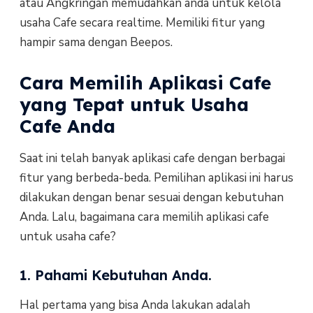
atau Angkringan memudahkan anda untuk kelola
usaha Cafe secara realtime. Memiliki fitur yang
hampir sama dengan Beepos.
Cara Memilih Aplikasi Cafe
yang Tepat untuk Usaha
Cafe Anda
Saat ini telah banyak aplikasi cafe dengan berbagai
fitur yang berbeda-beda. Pemilihan aplikasi ini harus
dilakukan dengan benar sesuai dengan kebutuhan
Anda. Lalu, bagaimana cara memilih aplikasi cafe
untuk usaha cafe?
1. Pahami Kebutuhan Anda.
Hal pertama yang bisa Anda lakukan adalah