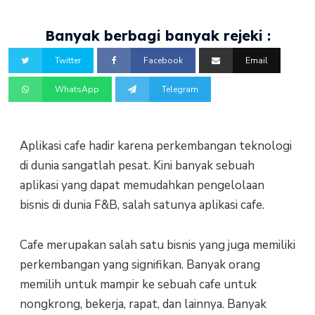
Banyak berbagi banyak rejeki :
Twitter
Facebook
Email
WhatsApp
Telegram
Aplikasi cafe hadir karena perkembangan teknologi
di dunia sangatlah pesat. Kini banyak sebuah
aplikasi yang dapat memudahkan pengelolaan
bisnis di dunia F&B, salah satunya aplikasi cafe.
Cafe merupakan salah satu bisnis yang juga memiliki
perkembangan yang signifikan. Banyak orang
memilih untuk mampir ke sebuah cafe untuk
nongkrong, bekerja, rapat, dan lainnya. Banyak