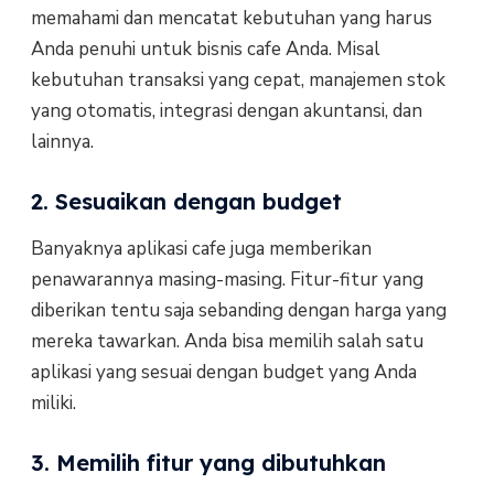
memahami dan mencatat kebutuhan yang harus
Anda penuhi untuk bisnis cafe Anda. Misal
kebutuhan transaksi yang cepat, manajemen stok
yang otomatis, integrasi dengan akuntansi, dan
lainnya.
2. Sesuaikan dengan budget
Banyaknya aplikasi cafe juga memberikan
penawarannya masing-masing. Fitur-fitur yang
diberikan tentu saja sebanding dengan harga yang
mereka tawarkan. Anda bisa memilih salah satu
aplikasi yang sesuai dengan budget yang Anda
miliki.
3. Memilih fitur yang dibutuhkan