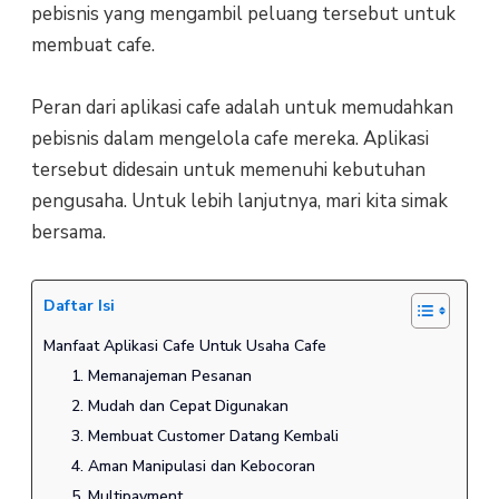
pebisnis yang mengambil peluang tersebut untuk
membuat cafe.
Peran dari aplikasi cafe adalah untuk memudahkan
pebisnis dalam mengelola cafe mereka. Aplikasi
tersebut didesain untuk memenuhi kebutuhan
pengusaha. Untuk lebih lanjutnya, mari kita simak
bersama.
Daftar Isi
Manfaat Aplikasi Cafe Untuk Usaha Cafe
1. Memanajeman Pesanan
2. Mudah dan Cepat Digunakan
3. Membuat Customer Datang Kembali
4. Aman Manipulasi dan Kebocoran
5. Multipayment