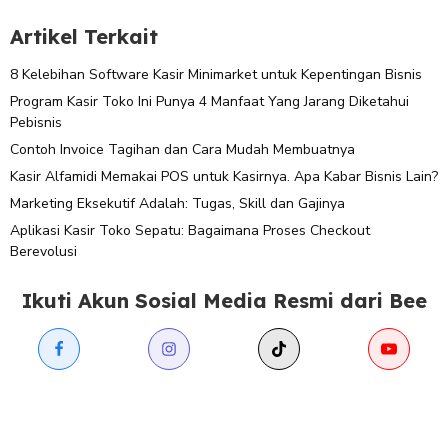
Artikel Terkait
8 Kelebihan Software Kasir Minimarket untuk Kepentingan Bisnis
Program Kasir Toko Ini Punya 4 Manfaat Yang Jarang Diketahui
Pebisnis
Contoh Invoice Tagihan dan Cara Mudah Membuatnya
Kasir Alfamidi Memakai POS untuk Kasirnya. Apa Kabar Bisnis Lain?
Marketing Eksekutif Adalah: Tugas, Skill dan Gajinya
Aplikasi Kasir Toko Sepatu: Bagaimana Proses Checkout
Berevolusi
Ikuti Akun Sosial Media Resmi dari Bee