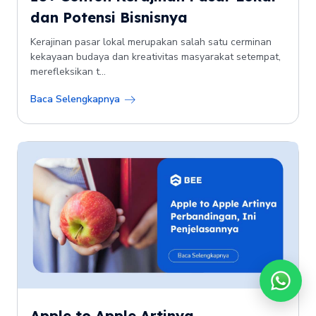
dan Potensi Bisnisnya
Kerajinan pasar lokal merupakan salah satu cerminan
kekayaan budaya dan kreativitas masyarakat setempat,
merefleksikan t...
Baca Selengkapnya
Apple to Apple Artinya