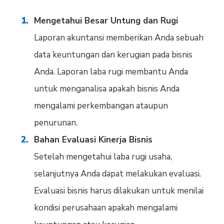
Mengetahui Besar Untung dan Rugi
Laporan akuntansi memberikan Anda sebuah
data keuntungan dan kerugian pada bisnis
Anda. Laporan laba rugi membantu Anda
untuk menganalisa apakah bisnis Anda
mengalami perkembangan ataupun
penurunan.
Bahan Evaluasi Kinerja Bisnis
Setelah mengetahui laba rugi usaha,
selanjutnya Anda dapat melakukan evaluasi.
Evaluasi bisnis harus dilakukan untuk menilai
kondisi perusahaan apakah mengalami