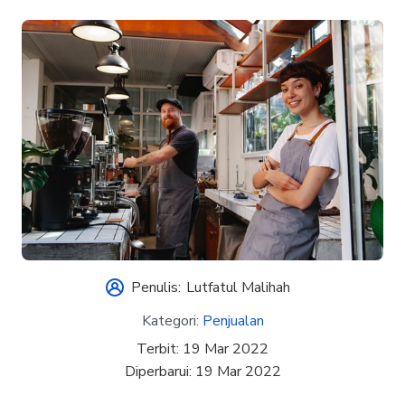
Penulis:
Lutfatul Malihah
Kategori:
Penjualan
Terbit:
19 Mar 2022
Diperbarui:
19 Mar 2022