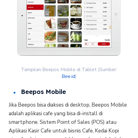
Tampilan Beepos Mobile di Tablet (Sumber:
Bee.id
)
Beepos Mobile
Jika Beepos bisa diakses di desktop, Beepos Mobile
adalah aplikasi cafe yang bisa di-install di
smartphone. Sistem Point of Sales (POS) atau
Aplikasi Kasir Cafe untuk bisnis Cafe, Kedai Kopi