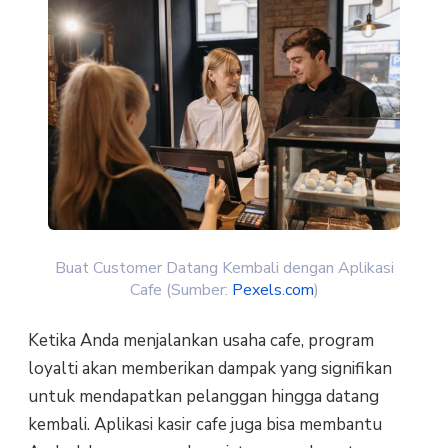
Buat Customer Datang Kembali dengan Aplikasi
Cafe (Sumber:
Pexels.com
)
Ketika Anda menjalankan usaha cafe, program
loyalti akan memberikan dampak yang signifikan
untuk mendapatkan pelanggan hingga datang
kembali. Aplikasi kasir cafe juga bisa membantu