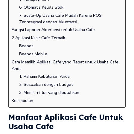
6. Otomatis Kelola Stok
7. Scale-Up Usaha Cafe Mudah Karena POS
Terintegrasi dengan Akuntansi
Fungsi Laporan Akuntansi untuk Usaha Cafe
2 Aplikasi Kasir Cafe Terbaik
Beepos
Beepos Mobile
Cara Memilih Aplikasi Cafe yang Tepat untuk Usaha Cafe
Anda
1. Pahami Kebutuhan Anda.
2. Sesuaikan dengan budget
3. Memilih fitur yang dibutuhkan
Kesimpulan
Manfaat Aplikasi Cafe Untuk
Usaha Cafe