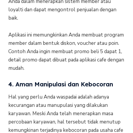
Anda dalam menerapkan sistem member atau
loyalti dan dapat mengontrol penjualan dengan
baik.
Aplikasi ini memungkinkan Anda membuat program
member dalam bentuk diskon, voucher atau poin.
Contoh Anda ingin membuat promo beli 5 dapat 1,
detail promo dapat dibuat pada aplikasi cafe dengan
mudah.
4. Aman Manipulasi dan Kebocoran
Hal yang perlu Anda waspadai adalah adanya
kecurangan atau manupulasi yang dilakukan
karyawan. Meski Anda telah menerapkan masa
percobaan karyawan, hal tersebut tidak menutup
kemungkinan terjadinya kebocoran pada usaha cafe