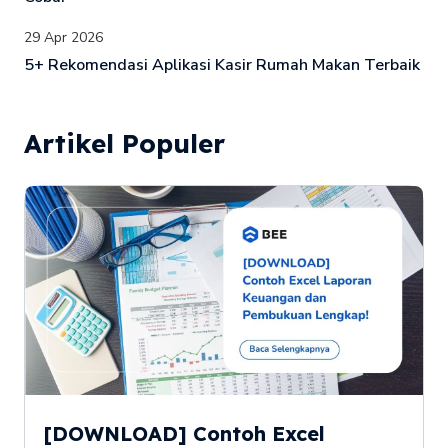
29 Apr 2026
5+ Rekomendasi Aplikasi Kasir Rumah Makan Terbaik
Artikel Populer
[DOWNLOAD] Contoh Excel