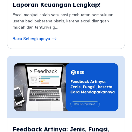
Laporan Keuangan Lengkap!
Excel menjadi salah satu opsi pembuatan pembukuan
usaha bagi beberapa bisnis, karena excel dianggap
mudah dan tentunya g...
Baca Selengkapnya
Feedback Artinya: Jenis, Fungsi,