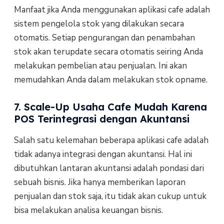
Manfaat jika Anda menggunakan aplikasi cafe adalah
sistem pengelola stok yang dilakukan secara
otomatis. Setiap pengurangan dan penambahan
stok akan terupdate secara otomatis seiring Anda
melakukan pembelian atau penjualan. Ini akan
memudahkan Anda dalam melakukan stok opname.
7. Scale-Up Usaha Cafe Mudah Karena
POS Terintegrasi dengan Akuntansi
Salah satu kelemahan beberapa aplikasi cafe adalah
tidak adanya integrasi dengan akuntansi. Hal ini
dibutuhkan lantaran akuntansi adalah pondasi dari
sebuah bisnis. Jika hanya memberikan laporan
penjualan dan stok saja, itu tidak akan cukup untuk
bisa melakukan analisa keuangan bisnis.