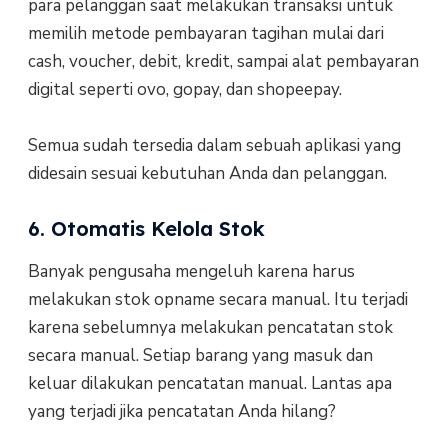
para pelanggan saat melakukan transaksi untuk
memilih metode pembayaran tagihan mulai dari
cash, voucher, debit, kredit, sampai alat pembayaran
digital seperti ovo, gopay, dan shopeepay.
Semua sudah tersedia dalam sebuah aplikasi yang
didesain sesuai kebutuhan Anda dan pelanggan.
6. Otomatis Kelola Stok
Banyak pengusaha mengeluh karena harus
melakukan stok opname secara manual. Itu terjadi
karena sebelumnya melakukan pencatatan stok
secara manual. Setiap barang yang masuk dan
keluar dilakukan pencatatan manual. Lantas apa
yang terjadi jika pencatatan Anda hilang?