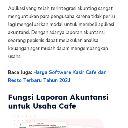
Aplikasi yang telah terintegrasi akunting sangat
menguntukan para pengusaha karena tidak perlu
lagi mengeluarkan modal untuk membeli aplikasi
akuntansi. Dengan adanya laporan akuntansi,
seorang pebisnis dapat melakukan analisa
keuangan agar mudah dalam mengembangkan
usaha.
Baca Juga:
Harga Software Kasir Cafe dan
Resto Terbaru Tahun 2021
Fungsi Laporan Akuntansi
untuk Usaha Cafe