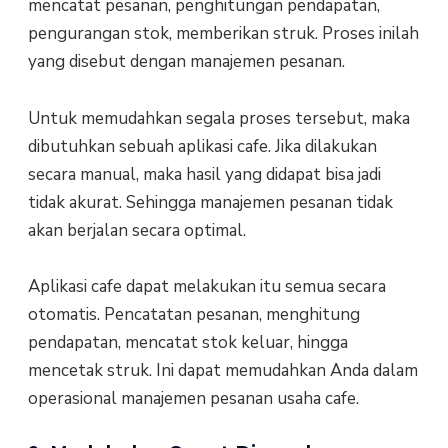
mencatat pesanan, penghitungan pendapatan,
pengurangan stok, memberikan struk. Proses inilah
yang disebut dengan manajemen pesanan.
Untuk memudahkan segala proses tersebut, maka
dibutuhkan sebuah aplikasi cafe. Jika dilakukan
secara manual, maka hasil yang didapat bisa jadi
tidak akurat. Sehingga manajemen pesanan tidak
akan berjalan secara optimal.
Aplikasi cafe dapat melakukan itu semua secara
otomatis. Pencatatan pesanan, menghitung
pendapatan, mencatat stok keluar, hingga
mencetak struk. Ini dapat memudahkan Anda dalam
operasional manajemen pesanan usaha cafe.