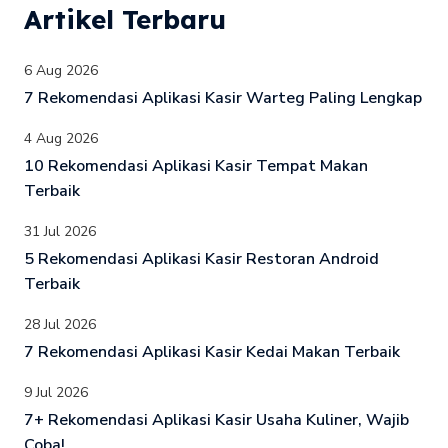
Artikel Terbaru
6 Aug 2026
7 Rekomendasi Aplikasi Kasir Warteg Paling Lengkap
4 Aug 2026
10 Rekomendasi Aplikasi Kasir Tempat Makan
Terbaik
31 Jul 2026
5 Rekomendasi Aplikasi Kasir Restoran Android
Terbaik
28 Jul 2026
7 Rekomendasi Aplikasi Kasir Kedai Makan Terbaik
9 Jul 2026
7+ Rekomendasi Aplikasi Kasir Usaha Kuliner, Wajib
Coba!