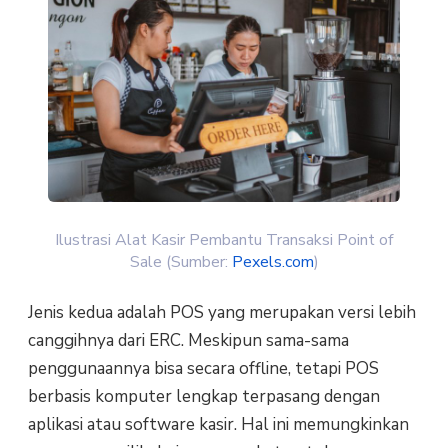
Ilustrasi Alat Kasir Pembantu Transaksi Point of
Sale (Sumber:
Pexels.com
)
Jenis kedua adalah POS yang merupakan versi lebih
canggihnya dari ERC. Meskipun sama-sama
penggunaannya bisa secara offline, tetapi POS
berbasis komputer lengkap terpasang dengan
aplikasi atau software kasir. Hal ini memungkinkan