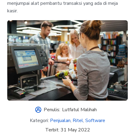
menjumpai alat pembantu transaksi yang ada di meja
kasir.
Penulis:
Lutfatul Malihah
Kategori:
Penjualan
,
Ritel
,
Software
Terbit:
31 May 2022