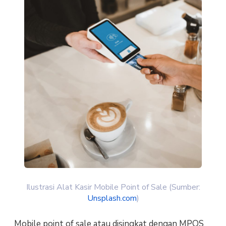
Ilustrasi Alat Kasir Mobile Point of Sale (Sumber:
Unsplash.com
)
Mobile point of sale atau disingkat dengan MPOS