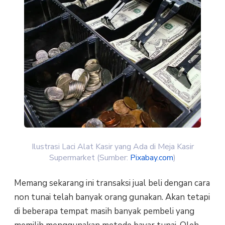
Ilustrasi Laci Alat Kasir yang Ada di Meja Kasir
Supermarket (Sumber:
Pixabay.com
)
Memang sekarang ini transaksi jual beli dengan cara
non tunai telah banyak orang gunakan. Akan tetapi
di beberapa tempat masih banyak pembeli yang