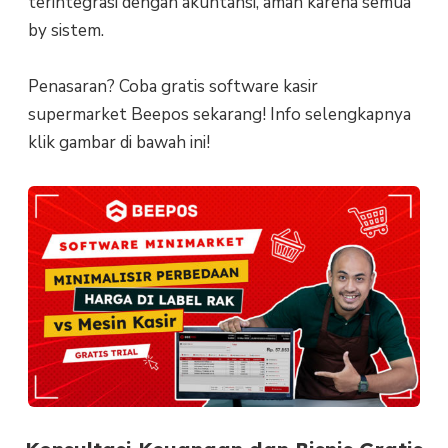
terintegrasi dengan akuntansi, aman karena semua
by sistem.
Penasaran? Coba gratis software kasir
supermarket Beepos sekarang! Info selengkapnya
klik gambar di bawah ini!