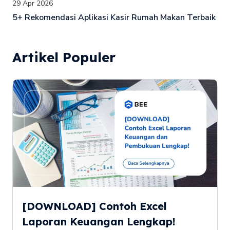
29 Apr 2026
5+ Rekomendasi Aplikasi Kasir Rumah Makan Terbaik
Artikel Populer
[DOWNLOAD] Contoh Excel
Laporan Keuangan Lengkap!