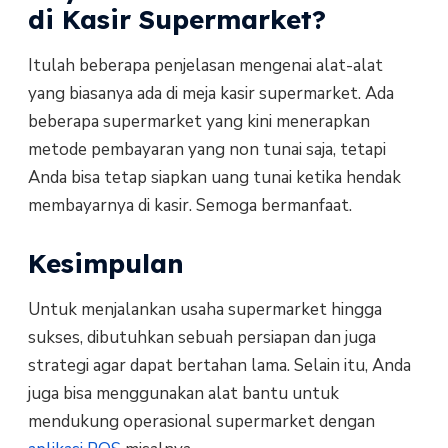
di Kasir Supermarket?
Itulah beberapa penjelasan mengenai alat-alat
yang biasanya ada di meja kasir supermarket. Ada
beberapa supermarket yang kini menerapkan
metode pembayaran yang non tunai saja, tetapi
Anda bisa tetap siapkan uang tunai ketika hendak
membayarnya di kasir.
Semoga bermanfaat.
Kesimpulan
Untuk menjalankan usaha supermarket hingga
sukses, dibutuhkan sebuah persiapan dan juga
strategi agar dapat bertahan lama. Selain itu, Anda
juga bisa menggunakan alat bantu untuk
mendukung operasional supermarket dengan