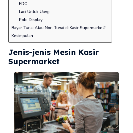
EDC
Laci Untuk Uang
Pole Display
Bayar Tunai Atau Non Tunai di Kasir Supermarket?
Kesimpulan
Jenis-jenis Mesin Kasir
Supermarket