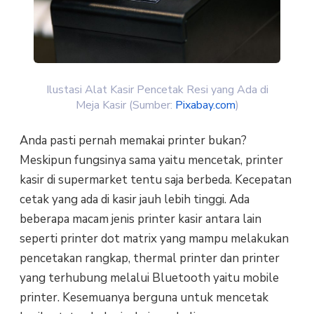
Ilustasi Alat Kasir Pencetak Resi yang Ada di
Meja Kasir (Sumber:
Pixabay.com
)
Anda pasti pernah memakai printer bukan?
Meskipun fungsinya sama yaitu mencetak, printer
kasir di supermarket tentu saja berbeda. Kecepatan
cetak yang ada di kasir jauh lebih tinggi. Ada
beberapa macam jenis printer kasir antara lain
seperti printer dot matrix yang mampu melakukan
pencetakan rangkap, thermal printer dan printer
yang terhubung melalui Bluetooth yaitu mobile
printer. Kesemuanya berguna untuk mencetak