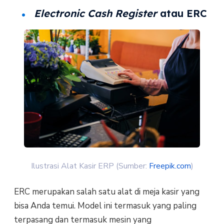
Electronic Cash Register
atau ERC
Ilustrasi Alat Kasir ERP (Sumber:
Freepik.com
)
ERC merupakan salah satu alat di meja kasir yang
bisa Anda temui. Model ini termasuk yang paling
terpasang dan termasuk mesin yang