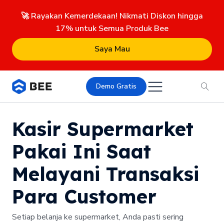
🚀 Rayakan Kemerdekaan! Nikmati Diskon hingga
17% untuk Semua Produk Bee
Saya Mau
Demo Gratis
Kasir Supermarket
Pakai Ini Saat
Melayani Transaksi
Para Customer
Setiap belanja ke supermarket, Anda pasti sering