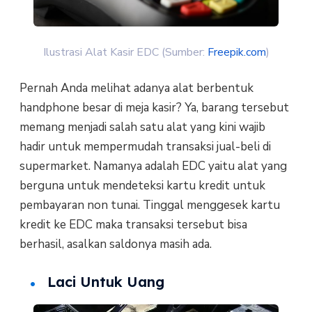
Ilustrasi Alat Kasir EDC (Sumber:
Freepik.com
)
Pernah Anda melihat adanya alat berbentuk
handphone besar di meja kasir? Ya, barang tersebut
memang menjadi salah satu alat yang kini wajib
hadir untuk mempermudah transaksi jual-beli di
supermarket. Namanya adalah EDC yaitu alat yang
berguna untuk mendeteksi kartu kredit untuk
pembayaran non tunai. Tinggal menggesek kartu
kredit ke EDC maka transaksi tersebut bisa
berhasil, asalkan saldonya masih ada.
Laci Untuk Uang