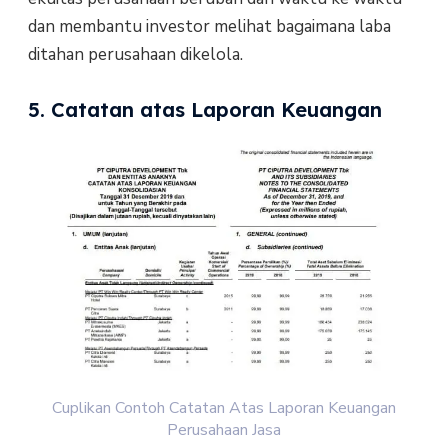
dan membantu investor melihat bagaimana laba
ditahan perusahaan dikelola.
5. Catatan atas Laporan Keuangan
Cuplikan Contoh Catatan Atas Laporan Keuangan
Perusahaan Jasa