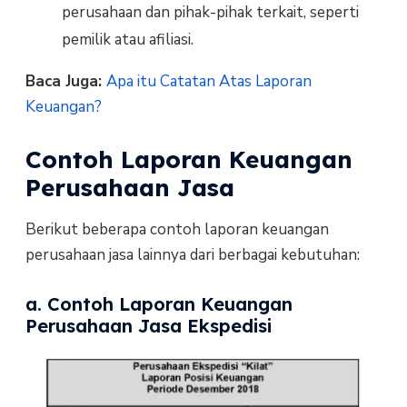
perusahaan dan pihak-pihak terkait, seperti
pemilik atau afiliasi.
Baca Juga:
Apa itu Catatan Atas Laporan
Keuangan?
Contoh Laporan Keuangan
Perusahaan Jasa
Berikut beberapa contoh laporan keuangan
perusahaan jasa lainnya dari berbagai kebutuhan:
a. Contoh Laporan Keuangan
Perusahaan Jasa Ekspedisi