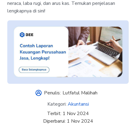
neraca, laba rugi, dan arus kas. Temukan penjelasan
lengkapnya di sini!
Penulis:
Lutfatul Malihah
Kategori:
Akuntansi
Terbit:
1 Nov 2024
Diperbarui:
1 Nov 2024