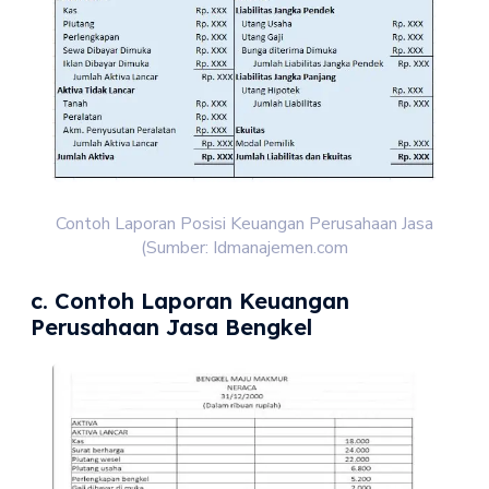
Contoh Laporan Posisi Keuangan Perusahaan Jasa
(Sumber: Idmanajemen.com
c. Contoh Laporan Keuangan
Perusahaan Jasa Bengkel