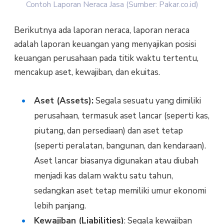
Contoh Laporan Neraca Jasa (Sumber: Pakar.co.id)
Berikutnya ada laporan neraca, laporan neraca
adalah laporan keuangan yang menyajikan posisi
keuangan perusahaan pada titik waktu tertentu,
mencakup aset, kewajiban, dan ekuitas.
Aset (Assets):
Segala sesuatu yang dimiliki
perusahaan, termasuk aset lancar (seperti kas,
piutang, dan persediaan) dan aset tetap
(seperti peralatan, bangunan, dan kendaraan).
Aset lancar biasanya digunakan atau diubah
menjadi kas dalam waktu satu tahun,
sedangkan aset tetap memiliki umur ekonomi
lebih panjang.
Kewajiban (Liabilities)
: Segala kewajiban