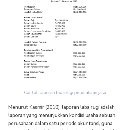
Contoh laporan laba rugi perusahaan jasa
Menurut Kasmir (2010), laporan laba rugi adalah
laporan yang menunjukkan kondisi usaha sebuah
perusahaan dalam satu periode akuntansi, guna