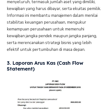
menyeluruh, termasuk jumlah aset yang dimiliki,
kewajiban yang harus dibayar, serta ekuitas pemilik.
Informasi ini membantu manajemen dalam menilai
stabilitas keuangan perusahaan, mengukur
kemampuan perusahaan untuk memenuhi
kewajiban jangka pendek maupun jangka panjang,
serta merencanakan strategi bisnis yang lebih
efektif untuk pertumbuhan di masa depan.
3. Laporan Arus Kas (Cash Flow
Statement)