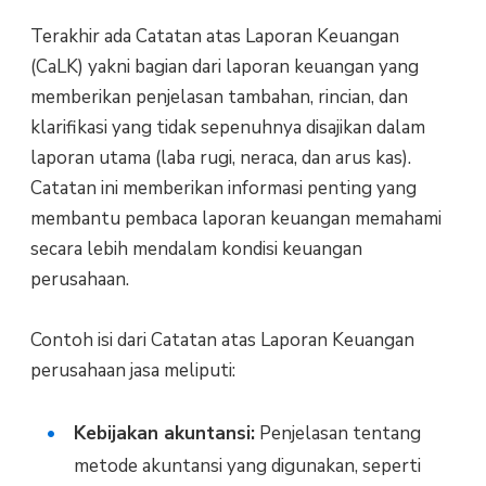
Terakhir ada Catatan atas Laporan Keuangan
(CaLK) yakni bagian dari laporan keuangan yang
memberikan penjelasan tambahan, rincian, dan
klarifikasi yang tidak sepenuhnya disajikan dalam
laporan utama (laba rugi, neraca, dan arus kas).
Catatan ini memberikan informasi penting yang
membantu pembaca laporan keuangan memahami
secara lebih mendalam kondisi keuangan
perusahaan.
Contoh isi dari Catatan atas Laporan Keuangan
perusahaan jasa meliputi:
Kebijakan akuntansi:
Penjelasan tentang
metode akuntansi yang digunakan, seperti