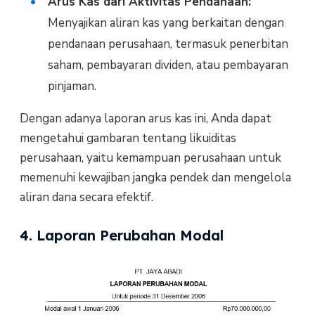
Arus Kas dari Aktivitas Pendanaan:
Menyajikan aliran kas yang berkaitan dengan
pendanaan perusahaan, termasuk penerbitan
saham, pembayaran dividen, atau pembayaran
pinjaman.
Dengan adanya laporan arus kas ini, Anda dapat
mengetahui gambaran tentang likuiditas
perusahaan, yaitu kemampuan perusahaan untuk
memenuhi kewajiban jangka pendek dan mengelola
aliran dana secara efektif.
4. Laporan Perubahan Modal