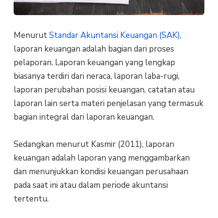
Menurut
Standar Akuntansi Keuangan (SAK)
,
laporan keuangan adalah bagian dari proses
pelaporan. Laporan keuangan yang lengkap
biasanya terdiri dari neraca, laporan laba-rugi,
laporan perubahan posisi keuangan, catatan atau
laporan lain serta materi penjelasan yang termasuk
bagian integral dari laporan keuangan.
Sedangkan menurut Kasmir (2011), laporan
keuangan adalah laporan yang menggambarkan
dan menunjukkan kondisi keuangan perusahaan
pada saat ini atau dalam periode akuntansi
tertentu.