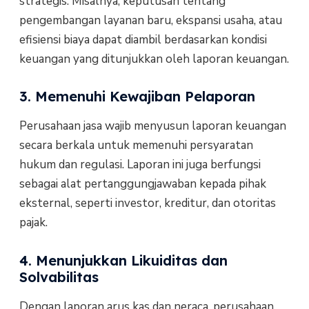
strategis. Misalnya, keputusan tentang
pengembangan layanan baru, ekspansi usaha, atau
efisiensi biaya dapat diambil berdasarkan kondisi
keuangan yang ditunjukkan oleh laporan keuangan.
3. Memenuhi Kewajiban Pelaporan
Perusahaan jasa wajib menyusun laporan keuangan
secara berkala untuk memenuhi persyaratan
hukum dan regulasi. Laporan ini juga berfungsi
sebagai alat pertanggungjawaban kepada pihak
eksternal, seperti investor, kreditur, dan otoritas
pajak.
4. Menunjukkan Likuiditas dan
Solvabilitas
Dengan laporan arus kas dan neraca, perusahaan