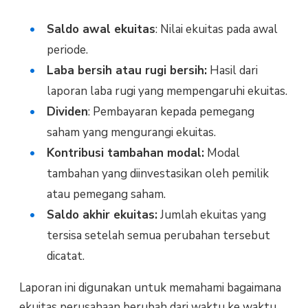
Saldo awal ekuitas
: Nilai ekuitas pada awal
periode.
Laba bersih atau rugi bersih:
Hasil dari
laporan laba rugi yang mempengaruhi ekuitas.
Dividen
: Pembayaran kepada pemegang
saham yang mengurangi ekuitas.
Kontribusi tambahan modal:
Modal
tambahan yang diinvestasikan oleh pemilik
atau pemegang saham.
Saldo akhir ekuitas:
Jumlah ekuitas yang
tersisa setelah semua perubahan tersebut
dicatat.
Laporan ini digunakan untuk memahami bagaimana
ekuitas perusahaan berubah dari waktu ke waktu