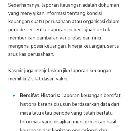
Sederhananya, laporan keuangan adalah dokumen
yang menyajikan informasi tentang kondisi
keuangan suatu perusahaan atau organisasi dalam
periode tertentu. Laporan ini bertujuan untuk
memberikan gambaran yang jelas dan rinci
mengenai posisi keuangan, kinerja keuangan, serta
arus kas perusahaan.
Kasmir juga menjelaskan jika laporan keuangan
memiliki 2 sifat dasar, yakni:
Bersifat Historis:
Laporan keuangan bersifat
historis karena disusun berdasarkan data dari
masa lalu atau periode yang telah berlalu.
Informasi yang disajikan mencerminkan hasil
keuangan dari kegiatan operasional dan