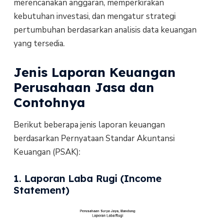
merencanakan anggaran, memperkirakan
kebutuhan investasi, dan mengatur strategi
pertumbuhan berdasarkan analisis data keuangan
yang tersedia.
Jenis Laporan Keuangan
Perusahaan Jasa dan
Contohnya
Berikut beberapa jenis laporan keuangan
berdasarkan Pernyataan Standar Akuntansi
Keuangan (PSAK):
1. Laporan Laba Rugi (Income
Statement)