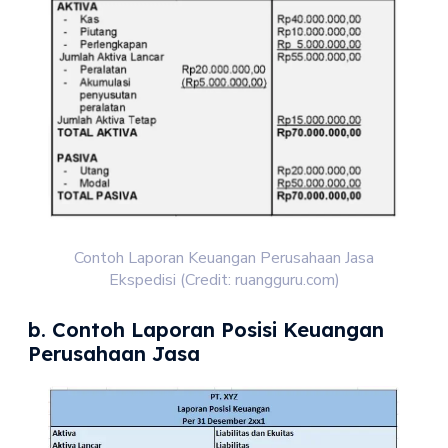
Contoh Laporan Keuangan Perusahaan Jasa
Ekspedisi (Credit: ruangguru.com)
b. Contoh Laporan Posisi Keuangan
Perusahaan Jasa