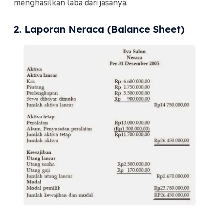
menghasilkan laba dari jasanya.
2. Laporan Neraca (Balance Sheet)