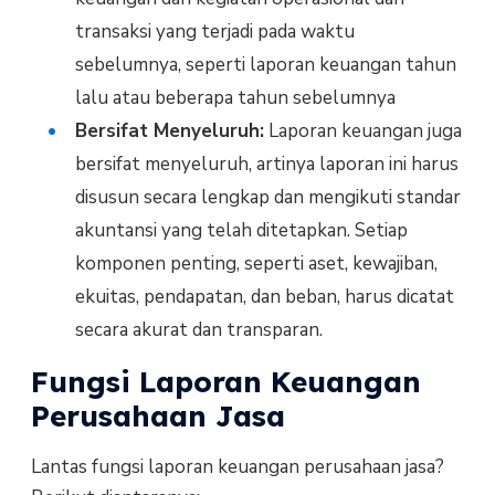
transaksi yang terjadi pada waktu
sebelumnya, seperti laporan keuangan tahun
lalu atau beberapa tahun sebelumnya
Bersifat Menyeluruh:
Laporan keuangan juga
bersifat menyeluruh, artinya laporan ini harus
disusun secara lengkap dan mengikuti standar
akuntansi yang telah ditetapkan. Setiap
komponen penting, seperti aset, kewajiban,
ekuitas, pendapatan, dan beban, harus dicatat
secara akurat dan transparan.
Fungsi Laporan Keuangan
Perusahaan Jasa
Lantas fungsi laporan keuangan perusahaan jasa?