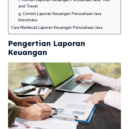
and Travel
g. Contoh Laporan Keuangan Perusahaan Jasa
Konstruksi
Cara Membuat Laporan Keuangan Perusahaan Jasa
Pengertian Laporan
Keuangan