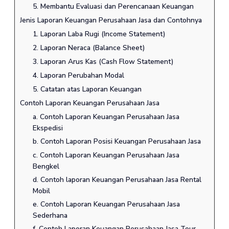
5. Membantu Evaluasi dan Perencanaan Keuangan
Jenis Laporan Keuangan Perusahaan Jasa dan Contohnya
1. Laporan Laba Rugi (Income Statement)
2. Laporan Neraca (Balance Sheet)
3. Laporan Arus Kas (Cash Flow Statement)
4. Laporan Perubahan Modal
5. Catatan atas Laporan Keuangan
Contoh Laporan Keuangan Perusahaan Jasa
a. Contoh Laporan Keuangan Perusahaan Jasa
Ekspedisi
b. Contoh Laporan Posisi Keuangan Perusahaan Jasa
c. Contoh Laporan Keuangan Perusahaan Jasa
Bengkel
d. Contoh laporan Keuangan Perusahaan Jasa Rental
Mobil
e. Contoh Laporan Keuangan Perusahaan Jasa
Sederhana
f. Contoh Laporan Keuangan Perusahaan Jasa Tour