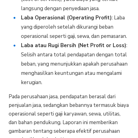
langsung dengan penyediaan jasa.
Laba Operasional (Operating Profit)
: Laba
yang diperoleh setelah dikurangi beban
operasional seperti gaji, sewa, dan pemasaran.
Laba atau Rugi Bersih (Net Profit or Loss)
:
Selisih antara total pendapatan dengan total
beban, yang menunjukkan apakah perusahaan
menghasilkan keuntungan atau mengalami
kerugian.
Pada perusahaan jasa, pendapatan berasal dari
penjualan jasa, sedangkan bebannya termasuk biaya
operasional seperti gaji karyawan, sewa, utilitas,
dan bahan pendukung. Laporan ini memberikan
gambaran tentang seberapa efektif perusahaan