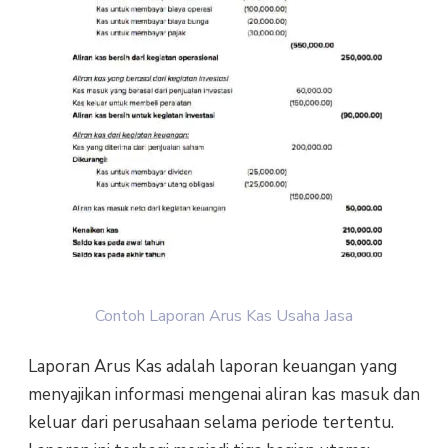
Contoh Laporan Arus Kas Usaha Jasa
Laporan Arus Kas adalah laporan keuangan yang
menyajikan informasi mengenai aliran kas masuk dan
keluar dari perusahaan selama periode tertentu.