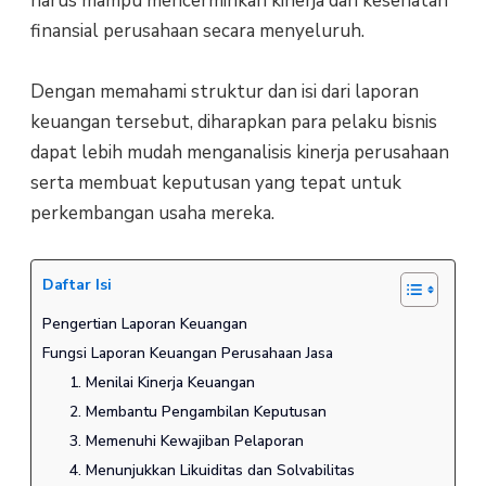
harus mampu mencerminkan kinerja dan kesehatan
finansial perusahaan secara menyeluruh.
Dengan memahami struktur dan isi dari laporan
keuangan tersebut, diharapkan para pelaku bisnis
dapat lebih mudah menganalisis kinerja perusahaan
serta membuat keputusan yang tepat untuk
perkembangan usaha mereka.
Daftar Isi
Pengertian Laporan Keuangan
Fungsi Laporan Keuangan Perusahaan Jasa
1. Menilai Kinerja Keuangan
2. Membantu Pengambilan Keputusan
3. Memenuhi Kewajiban Pelaporan
4. Menunjukkan Likuiditas dan Solvabilitas