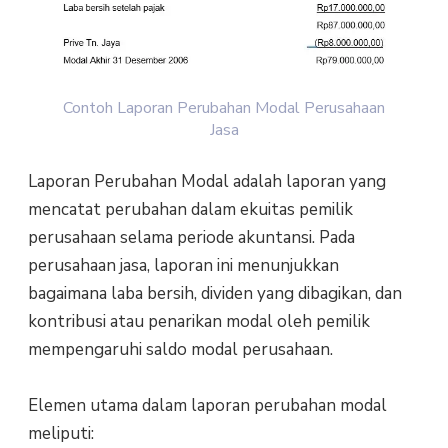
Contoh Laporan Perubahan Modal Perusahaan
Jasa
Laporan Perubahan Modal adalah laporan yang
mencatat perubahan dalam ekuitas pemilik
perusahaan selama periode akuntansi. Pada
perusahaan jasa, laporan ini menunjukkan
bagaimana laba bersih, dividen yang dibagikan, dan
kontribusi atau penarikan modal oleh pemilik
mempengaruhi saldo modal perusahaan.
Elemen utama dalam laporan perubahan modal
meliputi: