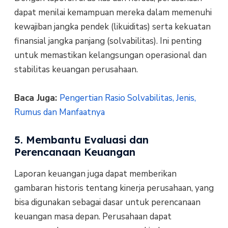
dapat menilai kemampuan mereka dalam memenuhi
kewajiban jangka pendek (likuiditas) serta kekuatan
finansial jangka panjang (solvabilitas). Ini penting
untuk memastikan kelangsungan operasional dan
stabilitas keuangan perusahaan.
Baca Juga:
Pengertian Rasio Solvabilitas, Jenis,
Rumus dan Manfaatnya
5. Membantu Evaluasi dan
Perencanaan Keuangan
Laporan keuangan juga dapat memberikan
gambaran historis tentang kinerja perusahaan, yang
bisa digunakan sebagai dasar untuk perencanaan
keuangan masa depan. Perusahaan dapat