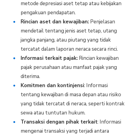
metode depresiasi aset tetap atau kebijakan
pengakuan pendapatan.
Rincian aset dan kewajiban:
Penjelasan
mendetail tentang jenis aset tetap, utang
jangka panjang, atau piutang yang tidak
tercatat dalam laporan neraca secara rinci.
Informasi terkait pajak:
Rincian kewajiban
pajak perusahaan atau manfaat pajak yang
diterima.
Komitmen dan kontinjensi
: Informasi
tentang kewajiban di masa depan atau risiko
yang tidak tercatat di neraca, seperti kontrak
sewa atau tuntutan hukum.
Transaksi dengan pihak terkait
: Informasi
mengenai transaksi yang terjadi antara