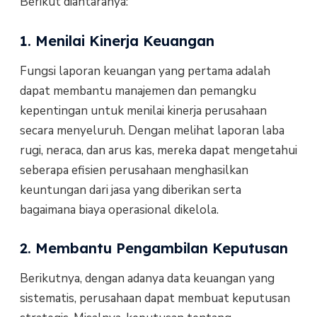
Berikut diantaranya:
1. Menilai Kinerja Keuangan
Fungsi laporan keuangan yang pertama adalah
dapat membantu manajemen dan pemangku
kepentingan untuk menilai kinerja perusahaan
secara menyeluruh. Dengan melihat laporan laba
rugi, neraca, dan arus kas, mereka dapat mengetahui
seberapa efisien perusahaan menghasilkan
keuntungan dari jasa yang diberikan serta
bagaimana biaya operasional dikelola.
2. Membantu Pengambilan Keputusan
Berikutnya, dengan adanya data keuangan yang
sistematis, perusahaan dapat membuat keputusan