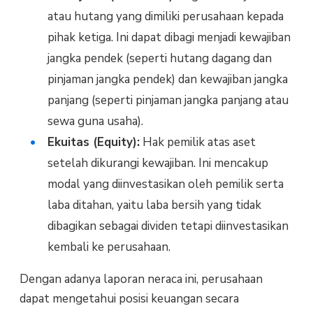
atau hutang yang dimiliki perusahaan kepada
pihak ketiga. Ini dapat dibagi menjadi kewajiban
jangka pendek (seperti hutang dagang dan
pinjaman jangka pendek) dan kewajiban jangka
panjang (seperti pinjaman jangka panjang atau
sewa guna usaha).
Ekuitas (Equity):
Hak pemilik atas aset
setelah dikurangi kewajiban. Ini mencakup
modal yang diinvestasikan oleh pemilik serta
laba ditahan, yaitu laba bersih yang tidak
dibagikan sebagai dividen tetapi diinvestasikan
kembali ke perusahaan.
Dengan adanya laporan neraca ini, perusahaan
dapat mengetahui posisi keuangan secara