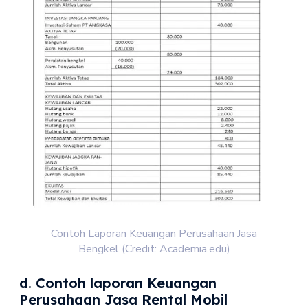
Contoh Laporan Keuangan Perusahaan Jasa
Bengkel (Credit: Academia.edu)
d. Contoh laporan Keuangan
Perusahaan Jasa Rental Mobil