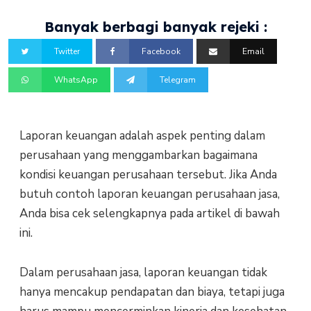
Banyak berbagi banyak rejeki :
Twitter
Facebook
Email
WhatsApp
Telegram
Laporan keuangan adalah aspek penting dalam
perusahaan yang menggambarkan bagaimana
kondisi keuangan perusahaan tersebut. Jika Anda
butuh contoh laporan keuangan perusahaan jasa,
Anda bisa cek selengkapnya pada artikel di bawah
ini.
Dalam perusahaan jasa, laporan keuangan tidak
hanya mencakup pendapatan dan biaya, tetapi juga