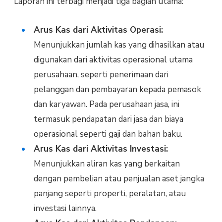
Laporan ini terbagi menjadi tiga bagian utama:
Arus Kas dari Aktivitas Operasi:
Menunjukkan jumlah kas yang dihasilkan atau
digunakan dari aktivitas operasional utama
perusahaan, seperti penerimaan dari
pelanggan dan pembayaran kepada pemasok
dan karyawan. Pada perusahaan jasa, ini
termasuk pendapatan dari jasa dan biaya
operasional seperti gaji dan bahan baku.
Arus Kas dari Aktivitas Investasi:
Menunjukkan aliran kas yang berkaitan
dengan pembelian atau penjualan aset jangka
panjang seperti properti, peralatan, atau
investasi lainnya.