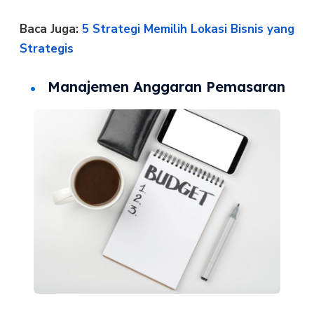
Baca Juga:
5 Strategi Memilih Lokasi Bisnis yang
Strategis
Manajemen Anggaran Pemasaran