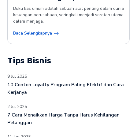
Buku kas umum adalah sebuah alat penting dalam dunia
keuangan perusahaan, seringkali menjadi sorotan utama
dalam menjaga...
Baca Selengkapnya
Tips Bisnis
9 Jul 2025
10 Contoh Loyalty Program Paling Efektif dan Cara
Kerjanya
2 Jul 2025
7 Cara Menaikkan Harga Tanpa Harus Kehilangan
Pelanggan
11 Jun 2025