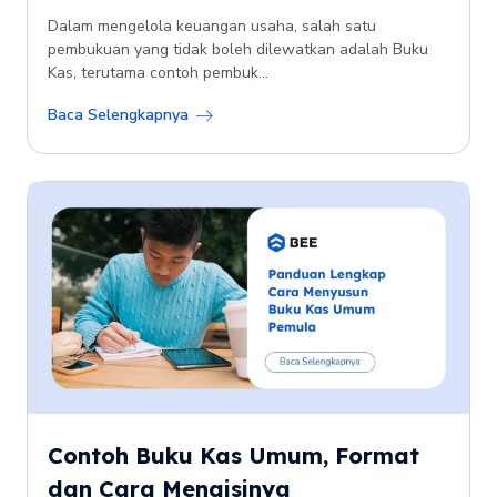
Dalam mengelola keuangan usaha, salah satu
pembukuan yang tidak boleh dilewatkan adalah Buku
Kas, terutama contoh pembuk...
Baca Selengkapnya
Contoh Buku Kas Umum, Format
dan Cara Mengisinya