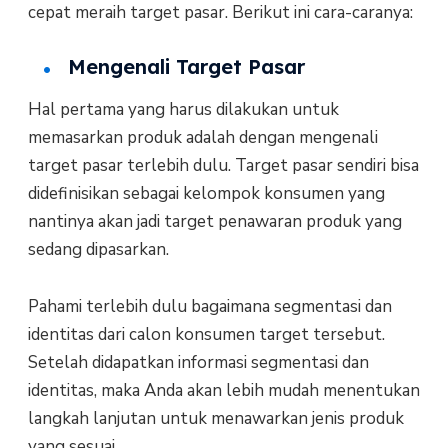
cepat meraih target pasar. Berikut ini cara-caranya:
Mengenali Target Pasar
Hal pertama yang harus dilakukan untuk
memasarkan produk adalah dengan mengenali
target pasar terlebih dulu. Target pasar sendiri bisa
didefinisikan sebagai kelompok konsumen yang
nantinya akan jadi target penawaran produk yang
sedang dipasarkan.
Pahami terlebih dulu bagaimana segmentasi dan
identitas dari calon konsumen target tersebut.
Setelah didapatkan informasi segmentasi dan
identitas, maka Anda akan lebih mudah menentukan
langkah lanjutan untuk menawarkan jenis produk
yang sesuai.