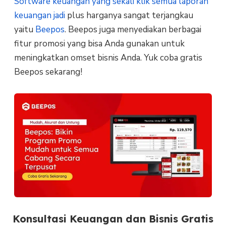
Software keuangan yang sekali klik semua laporan
keuangan jadi
plus harganya sangat terjangkau
yaitu
Beepos
. Beepos juga menyediakan berbagai
fitur promosi yang bisa Anda gunakan untuk
meningkatkan omset bisnis Anda. Yuk coba gratis
Beepos sekarang!
Konsultasi Keuangan dan Bisnis Gratis