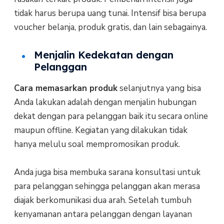
tidak harus berupa uang tunai. Intensif bisa berupa
voucher belanja, produk gratis, dan lain sebagainya.
Menjalin Kedekatan dengan
Pelanggan
Cara memasarkan produk
selanjutnya yang bisa
Anda lakukan adalah dengan menjalin hubungan
dekat dengan para pelanggan baik itu secara online
maupun offline. Kegiatan yang dilakukan tidak
hanya melulu soal mempromosikan produk.
Anda juga bisa membuka sarana konsultasi untuk
para pelanggan sehingga pelanggan akan merasa
diajak berkomunikasi dua arah. Setelah tumbuh
kenyamanan antara pelanggan dengan layanan