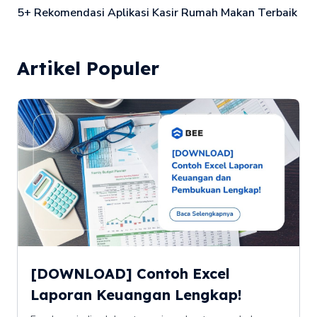
5+ Rekomendasi Aplikasi Kasir Rumah Makan Terbaik
Artikel Populer
[DOWNLOAD] Contoh Excel
Laporan Keuangan Lengkap!