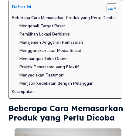
Daftar Isi
Beberapa Cara Memasarkan Produk yang Perlu Dicoba
Mengenali Target Pasar
Pemilihan Lokasi Berbisnis
Manajemen Anggaran Pemasaran
Menggunakan Jalur Media Sosial
Membangun Toko Online
Praktik Pemasaran yang Efektif
Menyediakan Testimoni
Menjalin Kedekatan dengan Pelanggan
Kesimpulan
Beberapa Cara Memasarkan
Produk yang Perlu Dicoba