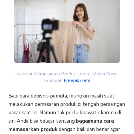
Ilustrasi Memasarkan Produk Lewat Media Sosial
(Sumber:
Freepik.com
)
Bagi para pebisnis pemula, mungkin masih sulit
melakukan pemasaran produk di tengah persaingan
pasar saat ini. Namun tak perlu khawatir karena di
sini Anda bisa belajar tentang
bagaimana
cara
memasarkan produk
dengan baik dan benar agar