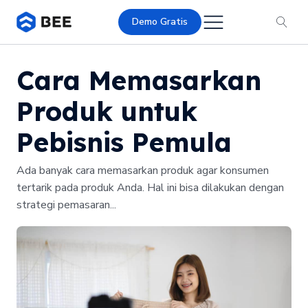
Demo Gratis
Cara Memasarkan
Produk untuk
Pebisnis Pemula
Ada banyak cara memasarkan produk agar konsumen
tertarik pada produk Anda. Hal ini bisa dilakukan dengan
strategi pemasaran...