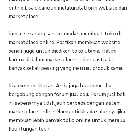
online bisa dibangun melalui platform website dan
marketplace.
Jaman sekarang sangat mudah membuat toko di
marketplace online. Pastikan membuat website
sendiri juga untuk dijadikan toko utama. Hal ini
karena di dalam marketplace online pasti ada
banyak sekali pesaing yang menjual produk sama.
Jika memungkinkan, Anda juga bisa mencoba
bergabung dengan forum jual beli. Forum jual beli
ini sebenarnya tidak jauh berbeda dengan sistem
marketplace online. Namun tidak ada salahnya jika
membuat lebih banyak toko online untuk meraup
keuntungan lebih.