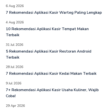
6 Aug 2026
7 Rekomendasi Aplikasi Kasir Warteg Paling Lengkap
4 Aug 2026
10 Rekomendasi Aplikasi Kasir Tempat Makan
Terbaik
31 Jul 2026
5 Rekomendasi Aplikasi Kasir Restoran Android
Terbaik
28 Jul 2026
7 Rekomendasi Aplikasi Kasir Kedai Makan Terbaik
9 Jul 2026
7+ Rekomendasi Aplikasi Kasir Usaha Kuliner, Wajib
Coba!
29 Apr 2026