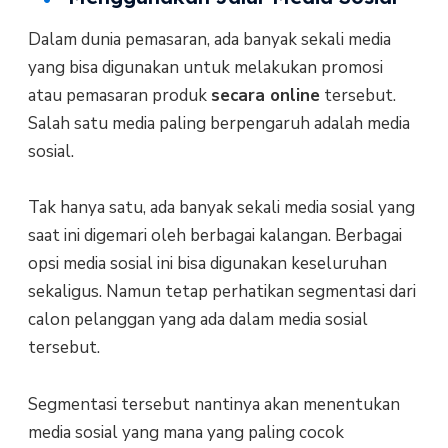
Dalam dunia pemasaran, ada banyak sekali media
yang bisa digunakan untuk melakukan promosi
atau pemasaran produk
secara online
tersebut.
Salah satu media paling berpengaruh adalah media
sosial.
Tak hanya satu, ada banyak sekali media sosial yang
saat ini digemari oleh berbagai kalangan. Berbagai
opsi media sosial ini bisa digunakan keseluruhan
sekaligus. Namun tetap perhatikan segmentasi dari
calon pelanggan yang ada dalam media sosial
tersebut.
Segmentasi tersebut nantinya akan menentukan
media sosial yang mana yang paling cocok