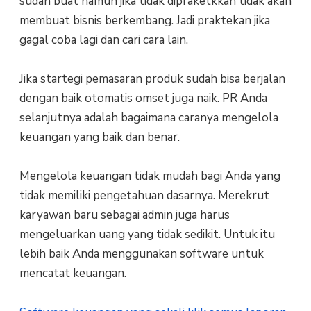
sudah buat namun jika tidak dipraketkkan tidak akan
membuat bisnis berkembang. Jadi praktekan jika
gagal coba lagi dan cari cara lain.
Jika startegi pemasaran produk sudah bisa berjalan
dengan baik otomatis omset juga naik. PR Anda
selanjutnya adalah bagaimana caranya mengelola
keuangan yang baik dan benar.
Mengelola keuangan tidak mudah bagi Anda yang
tidak memiliki pengetahuan dasarnya. Merekrut
karyawan baru sebagai admin juga harus
mengeluarkan uang yang tidak sedikit. Untuk itu
lebih baik Anda menggunakan software untuk
mencatat keuangan.