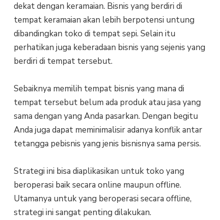
dekat dengan keramaian. Bisnis yang berdiri di
tempat keramaian akan lebih berpotensi untung
dibandingkan toko di tempat sepi. Selain itu
perhatikan juga keberadaan bisnis yang sejenis yang
berdiri di tempat tersebut.
Sebaiknya memilih tempat bisnis yang mana di
tempat tersebut belum ada produk atau jasa yang
sama dengan yang Anda pasarkan. Dengan begitu
Anda juga dapat meminimalisir adanya konflik antar
tetangga pebisnis yang jenis bisnisnya sama persis.
Strategi ini bisa diaplikasikan untuk toko yang
beroperasi baik secara online maupun offline.
Utamanya untuk yang beroperasi secara offline,
strategi ini sangat penting dilakukan.