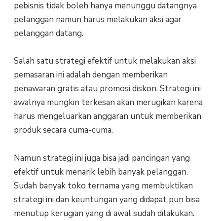
pebisnis tidak boleh hanya menunggu datangnya
pelanggan namun harus melakukan aksi agar
pelanggan datang.
Salah satu strategi efektif untuk melakukan aksi
pemasaran ini adalah dengan memberikan
penawaran gratis atau promosi diskon. Strategi ini
awalnya mungkin terkesan akan merugikan karena
harus mengeluarkan anggaran untuk memberikan
produk secara cuma-cuma.
Namun strategi ini juga bisa jadi pancingan yang
efektif untuk menarik lebih banyak pelanggan.
Sudah banyak toko ternama yang membuktikan
strategi ini dan keuntungan yang didapat pun bisa
menutup kerugian yang di awal sudah dilakukan.