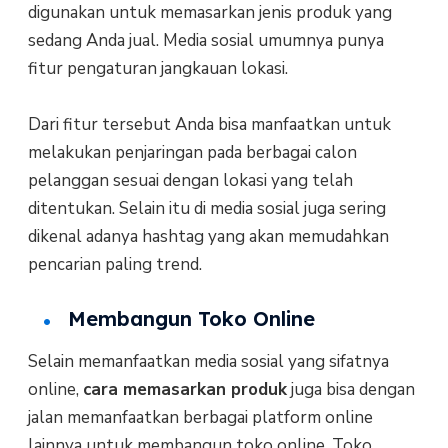
digunakan untuk memasarkan jenis produk yang
sedang Anda jual. Media sosial umumnya punya
fitur pengaturan jangkauan lokasi.
Dari fitur tersebut Anda bisa manfaatkan untuk
melakukan penjaringan pada berbagai calon
pelanggan sesuai dengan lokasi yang telah
ditentukan. Selain itu di media sosial juga sering
dikenal adanya hashtag yang akan memudahkan
pencarian paling trend.
Membangun Toko Online
Selain memanfaatkan media sosial yang sifatnya
online,
cara memasarkan produk
juga bisa dengan
jalan memanfaatkan berbagai platform online
lainnya untuk membangun toko online. Toko