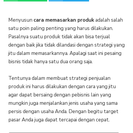
Menyusun
cara memasarkan produk
adalah salah
satu poin paling penting yang harus dilakukan.
Pasalnya suatu produk tidak akan bisa terjual
dengan baik jika tidak dilandasi dengan strategi yang
jitu dalam memasarkannya. Apalagi saat ini pesaing
bisnis tidak hanya satu dua orang saja.
Tentunya dalam membuat strategi penjualan
produk ini harus dilakukan dengan cara yang jitu
agar dapat bersaing dengan pebisnis lain yang
mungkin juga menjalankan jenis usaha yang sama
persis dengan usaha Anda. Dengan begitu target
pasar Anda juga dapat tercapai dengan cepat.