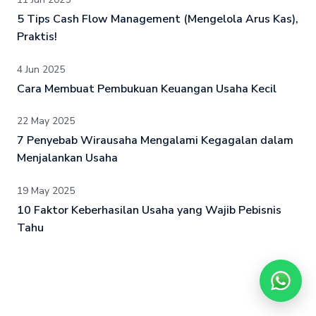
5 Tips Cash Flow Management (Mengelola Arus Kas),
Praktis!
4 Jun 2025
Cara Membuat Pembukuan Keuangan Usaha Kecil
22 May 2025
7 Penyebab Wirausaha Mengalami Kegagalan dalam
Menjalankan Usaha
19 May 2025
10 Faktor Keberhasilan Usaha yang Wajib Pebisnis
Tahu