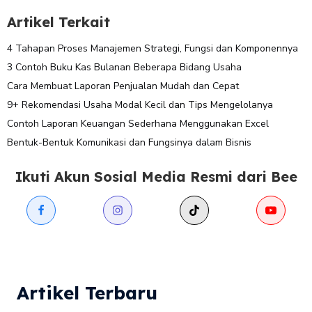
Artikel Terkait
4 Tahapan Proses Manajemen Strategi, Fungsi dan Komponennya
3 Contoh Buku Kas Bulanan Beberapa Bidang Usaha
Cara Membuat Laporan Penjualan Mudah dan Cepat
9+ Rekomendasi Usaha Modal Kecil dan Tips Mengelolanya
Contoh Laporan Keuangan Sederhana Menggunakan Excel
Bentuk-Bentuk Komunikasi dan Fungsinya dalam Bisnis
Ikuti Akun Sosial Media Resmi dari Bee
Artikel Terbaru