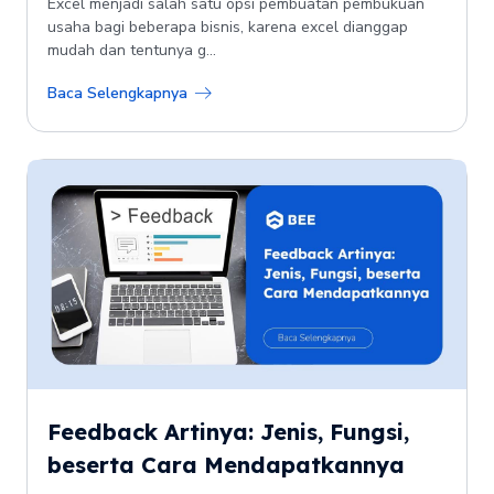
Excel menjadi salah satu opsi pembuatan pembukuan
usaha bagi beberapa bisnis, karena excel dianggap
mudah dan tentunya g...
Baca Selengkapnya
Feedback Artinya: Jenis, Fungsi,
beserta Cara Mendapatkannya