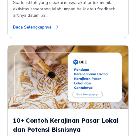
Suatu istilah yang dipakai masyarakat untuk menilai
aktivitas seseorang ialah umpan balik atau feedback
artinya dalam ba...
Baca Selengkapnya
10+ Contoh Kerajinan Pasar Lokal
dan Potensi Bisnisnya