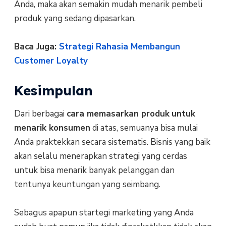
Anda, maka akan semakin mudah menarik pembeli
produk yang sedang dipasarkan.
Baca Juga:
Strategi Rahasia Membangun
Customer Loyalty
Kesimpulan
Dari berbagai
cara memasarkan produk
untuk
menarik konsumen
di atas, semuanya bisa mulai
Anda praktekkan secara sistematis. Bisnis yang baik
akan selalu menerapkan strategi yang cerdas
untuk bisa menarik banyak pelanggan dan
tentunya keuntungan yang seimbang.
Sebagus apapun startegi marketing yang Anda