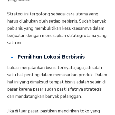
Strategi ini tergolong sebagai cara utama yang
harus dilakukan oleh setiap pebisnis. Sudah banyak
pebisnis yang membuktikan kesuksesannya dalam
berjualan dengan menerapkan strategi utama yang
satu ini.
Pemilihan Lokasi Berbisnis
Lokasi menjalankan bisnis ternyata juga jadi salah
satu hal penting dalam memasarkan produk. Dalam
hal ini yang dimaksud tempat bisnis adalah selain di
pasar karena pasar sudah pasti sifatnya strategis
dan mendatangkan banyak pelanggan.
Jika di luar pasar, pastikan mendirikan toko yang