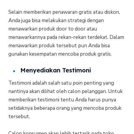
Selain memberikan penawaran gratis atau diskon,
Anda juga bisa melakukan strategi dengan
menawarkan produk door to door atau
menawarkannya pada rekan-rekan terdekat. Dalam
menawarkan produk tersebut pun Anda bisa
gunakan kesempatan mencoba produk gratis.
Menyediakan Testimoni
Testimoni adalah salah satu poin penting yang
nantinya akan dilihat oleh calon pelanggan. Untuk
memberikan testimoni tentu Anda harus punya
setidaknya beberapa orang yang mencoba produk
tersebut.
Calon konsumen akan lebih tertarik pada toko