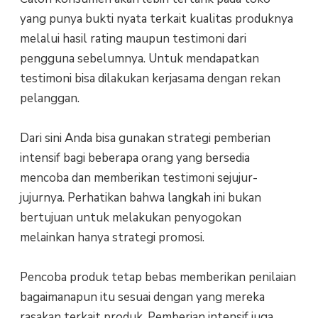
yang punya bukti nyata terkait kualitas produknya
melalui hasil rating maupun testimoni dari
pengguna sebelumnya. Untuk mendapatkan
testimoni bisa dilakukan kerjasama dengan rekan
pelanggan.
Dari sini Anda bisa gunakan strategi pemberian
intensif bagi beberapa orang yang bersedia
mencoba dan memberikan testimoni sejujur-
jujurnya. Perhatikan bahwa langkah ini bukan
bertujuan untuk melakukan penyogokan
melainkan hanya strategi promosi.
Pencoba produk tetap bebas memberikan penilaian
bagaimanapun itu sesuai dengan yang mereka
rasakan terkait produk. Pemberian intensif juga