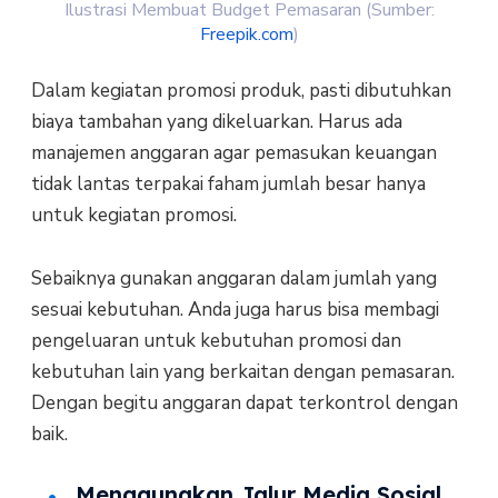
Ilustrasi Membuat Budget Pemasaran (Sumber:
Freepik.com
)
Dalam kegiatan promosi produk, pasti dibutuhkan
biaya tambahan yang dikeluarkan. Harus ada
manajemen anggaran agar pemasukan keuangan
tidak lantas terpakai faham jumlah besar hanya
untuk kegiatan promosi.
Sebaiknya gunakan anggaran dalam jumlah yang
sesuai kebutuhan. Anda juga harus bisa membagi
pengeluaran untuk kebutuhan promosi dan
kebutuhan lain yang berkaitan dengan pemasaran.
Dengan begitu anggaran dapat terkontrol dengan
baik.
Menggunakan Jalur Media Sosial