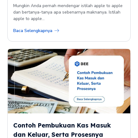
Mungkin Anda pernah mendengar istilah apple to apple
dan bertanya-tanya apa sebenarnya maknanya. Istilah
apple to apple...
Baca Selengkapnya
Contoh Pembukuan Kas Masuk
dan Keluar, Serta Prosesnya