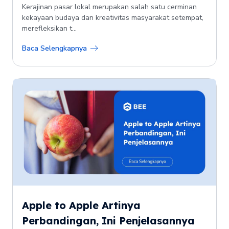
Kerajinan pasar lokal merupakan salah satu cerminan
kekayaan budaya dan kreativitas masyarakat setempat,
merefleksikan t...
Baca Selengkapnya
Apple to Apple Artinya
Perbandingan, Ini Penjelasannya