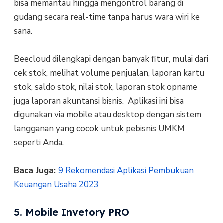
bisa memantau hingga mengontrol barang di
gudang secara real-time tanpa harus wara wiri ke
sana.
Beecloud dilengkapi dengan banyak fitur, mulai dari
cek stok, melihat volume penjualan, laporan kartu
stok, saldo stok, nilai stok, laporan stok opname
juga laporan akuntansi bisnis. Aplikasi ini bisa
digunakan via mobile atau desktop dengan sistem
langganan yang cocok untuk pebisnis UMKM
seperti Anda.
Baca Juga:
9 Rekomendasi Aplikasi Pembukuan
Keuangan Usaha 2023
5. Mobile Invetory PRO