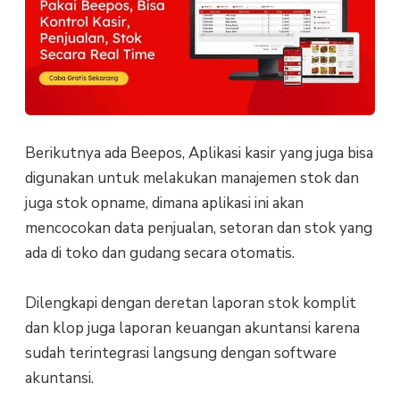
Berikutnya ada Beepos, Aplikasi kasir yang juga bisa
digunakan untuk melakukan manajemen stok dan
juga stok opname, dimana aplikasi ini akan
mencocokan data penjualan, setoran dan stok yang
ada di toko dan gudang secara otomatis.
Dilengkapi dengan deretan laporan stok komplit
dan klop juga laporan keuangan akuntansi karena
sudah terintegrasi langsung dengan software
akuntansi.