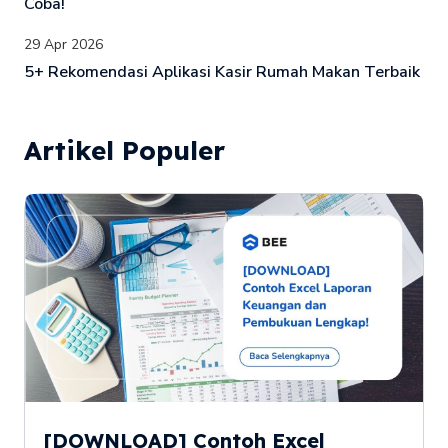
Coba!
29 Apr 2026
5+ Rekomendasi Aplikasi Kasir Rumah Makan Terbaik
Artikel Populer
[DOWNLOAD] Contoh Excel