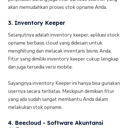
akan memudahkan proses stok opname Anda.
3. Inventory Keeper
Selanjutnya adalah inventory keeper, aplikasi stock
opname berbasis cloud yang didesain untuk
menghitung dan melacak inventaris bisnis Anda.
Fitur yang dimiliki inventory keeper cukup lengkap
dan juga tersedia versi mobile.
Sayangnya inventory Keeper ini hanya bisa gunakan
usernya secara terbatas. Meskipun demikian fitur
yang ada sudah sangat membantu Anda dalam
melakukan stok opname.
4. Beecloud - Software Akuntansi