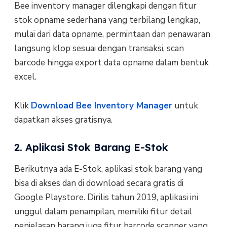
Bee inventory manager dilengkapi dengan fitur
stok opname sederhana yang terbilang lengkap,
mulai dari data opname, permintaan dan penawaran
langsung klop sesuai dengan transaksi, scan
barcode hingga export data opname dalam bentuk
excel.
Klik
Download Bee Inventory Manager
untuk
dapatkan akses gratisnya.
2. Aplikasi Stok Barang E-Stok
Berikutnya ada E-Stok, aplikasi stok barang yang
bisa di akses dan di download secara gratis di
Google Playstore. Dirilis tahun 2019, aplikasi ini
unggul dalam penampilan, memiliki fitur detail
penjelasan barang juga fitur barcode scanner yang