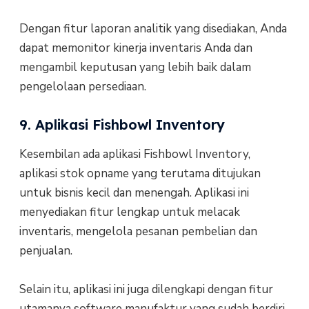
Dengan fitur laporan analitik yang disediakan, Anda
dapat memonitor kinerja inventaris Anda dan
mengambil keputusan yang lebih baik dalam
pengelolaan persediaan.
9. Aplikasi Fishbowl Inventory
Kesembilan ada aplikasi Fishbowl Inventory,
aplikasi stok opname yang terutama ditujukan
untuk bisnis kecil dan menengah. Aplikasi ini
menyediakan fitur lengkap untuk melacak
inventaris, mengelola pesanan pembelian dan
penjualan.
Selain itu, aplikasi ini juga dilengkapi dengan fitur
utamanya software manufaktur yang sudah berdiri