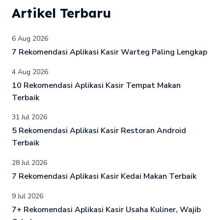
Artikel Terbaru
6 Aug 2026
7 Rekomendasi Aplikasi Kasir Warteg Paling Lengkap
4 Aug 2026
10 Rekomendasi Aplikasi Kasir Tempat Makan
Terbaik
31 Jul 2026
5 Rekomendasi Aplikasi Kasir Restoran Android
Terbaik
28 Jul 2026
7 Rekomendasi Aplikasi Kasir Kedai Makan Terbaik
9 Jul 2026
7+ Rekomendasi Aplikasi Kasir Usaha Kuliner, Wajib