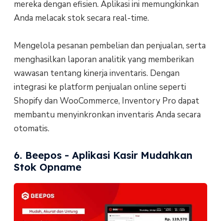
mereka dengan efisien. Aplikasi ini memungkinkan
Anda melacak stok secara real-time.
Mengelola pesanan pembelian dan penjualan, serta
menghasilkan laporan analitik yang memberikan
wawasan tentang kinerja inventaris. Dengan
integrasi ke platform penjualan online seperti
Shopify dan WooCommerce, Inventory Pro dapat
membantu menyinkronkan inventaris Anda secara
otomatis.
6. Beepos - Aplikasi Kasir Mudahkan
Stok Opname