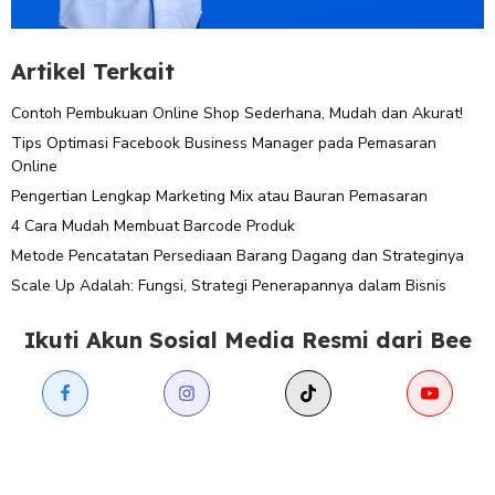
Artikel Terkait
Contoh Pembukuan Online Shop Sederhana, Mudah dan Akurat!
Tips Optimasi Facebook Business Manager pada Pemasaran
Online
Pengertian Lengkap Marketing Mix atau Bauran Pemasaran
4 Cara Mudah Membuat Barcode Produk
Metode Pencatatan Persediaan Barang Dagang dan Strateginya
Scale Up Adalah: Fungsi, Strategi Penerapannya dalam Bisnis
Ikuti Akun Sosial Media Resmi dari Bee