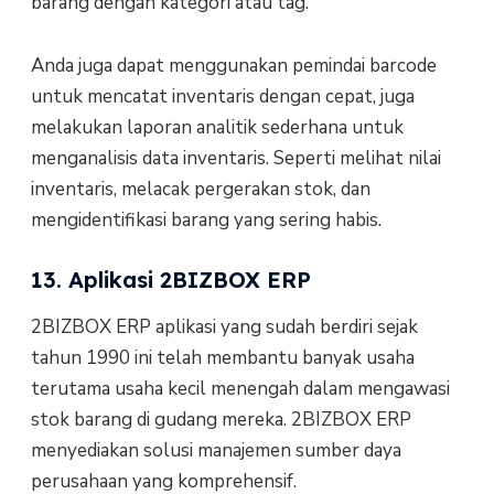
barang dengan kategori atau tag.
Anda juga dapat menggunakan pemindai barcode
untuk mencatat inventaris dengan cepat, juga
melakukan laporan analitik sederhana untuk
menganalisis data inventaris. Seperti melihat nilai
inventaris, melacak pergerakan stok, dan
mengidentifikasi barang yang sering habis.
13. Aplikasi 2BIZBOX ERP
2BIZBOX ERP aplikasi yang sudah berdiri sejak
tahun 1990 ini telah membantu banyak usaha
terutama usaha kecil menengah dalam mengawasi
stok barang di gudang mereka. 2BIZBOX ERP
menyediakan solusi manajemen sumber daya
perusahaan yang komprehensif.