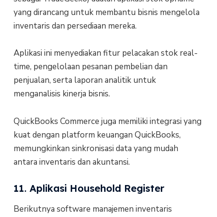
yang dirancang untuk membantu bisnis mengelola
inventaris dan persediaan mereka.
Aplikasi ini menyediakan fitur pelacakan stok real-
time, pengelolaan pesanan pembelian dan
penjualan, serta laporan analitik untuk
menganalisis kinerja bisnis.
QuickBooks Commerce juga memiliki integrasi yang
kuat dengan platform keuangan QuickBooks,
memungkinkan sinkronisasi data yang mudah
antara inventaris dan akuntansi.
11. Aplikasi Household Register
Berikutnya software manajemen inventaris