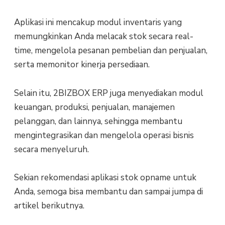
Aplikasi ini mencakup modul inventaris yang
memungkinkan Anda melacak stok secara real-
time, mengelola pesanan pembelian dan penjualan,
serta memonitor kinerja persediaan.
Selain itu, 2BIZBOX ERP juga menyediakan modul
keuangan, produksi, penjualan, manajemen
pelanggan, dan lainnya, sehingga membantu
mengintegrasikan dan mengelola operasi bisnis
secara menyeluruh.
Sekian rekomendasi aplikasi stok opname untuk
Anda, semoga bisa membantu dan sampai jumpa di
artikel berikutnya.