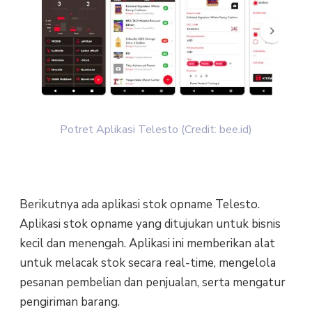
Potret Aplikasi Telesto (Credit: bee.id)
Berikutnya ada aplikasi stok opname Telesto.
Aplikasi stok opname yang ditujukan untuk bisnis
kecil dan menengah. Aplikasi ini memberikan alat
untuk melacak stok secara real-time, mengelola
pesanan pembelian dan penjualan, serta mengatur
pengiriman barang.