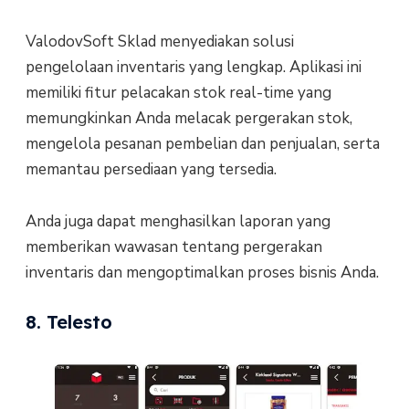
ValodovSoft Sklad menyediakan solusi
pengelolaan inventaris yang lengkap. Aplikasi ini
memiliki fitur pelacakan stok real-time yang
memungkinkan Anda melacak pergerakan stok,
mengelola pesanan pembelian dan penjualan, serta
memantau persediaan yang tersedia.
Anda juga dapat menghasilkan laporan yang
memberikan wawasan tentang pergerakan
inventaris dan mengoptimalkan proses bisnis Anda.
8. Telesto