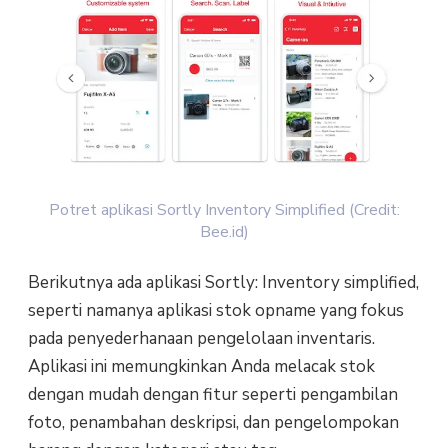
Potret aplikasi Sortly Inventory Simplified (Credit:
Bee.id)
Berikutnya ada aplikasi Sortly: Inventory simplified,
seperti namanya aplikasi stok opname yang fokus
pada penyederhanaan pengelolaan inventaris.
Aplikasi ini memungkinkan Anda melacak stok
dengan mudah dengan fitur seperti pengambilan
foto, penambahan deskripsi, dan pengelompokan