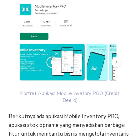
Portret Aplikasi Mobile Invetory PRO (Credit:
Bee.id)
Berikutnya ada aplikasi Mobile Inventory PRO,
aplikasi stok opname yang menyediakan berbagai
fitur untuk membantu bisnis mengelola inventaris