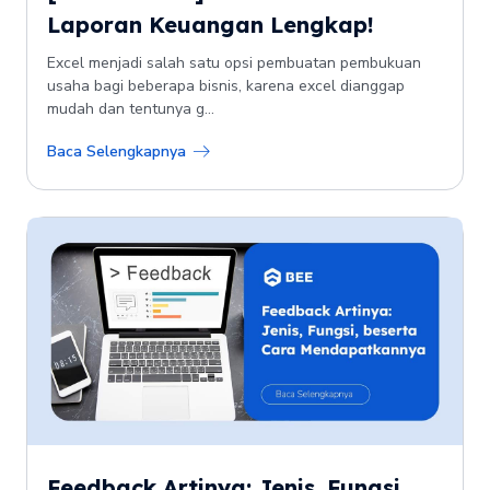
Laporan Keuangan Lengkap!
Excel menjadi salah satu opsi pembuatan pembukuan
usaha bagi beberapa bisnis, karena excel dianggap
mudah dan tentunya g...
Baca Selengkapnya
Feedback Artinya: Jenis, Fungsi,