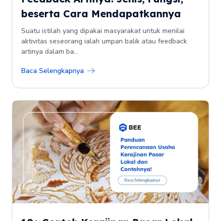
beserta Cara Mendapatkannya
Suatu istilah yang dipakai masyarakat untuk menilai
aktivitas seseorang ialah umpan balik atau feedback
artinya dalam ba...
Baca Selengkapnya