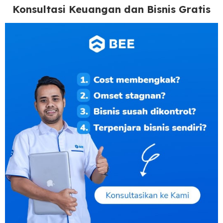
Konsultasi Keuangan dan Bisnis Gratis