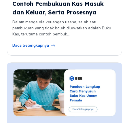
Contoh Pembukuan Kas Masuk
dan Keluar, Serta Prosesnya
Dalam mengelola keuangan usaha, salah satu
pembukuan yang tidak boleh dilewatkan adalah Buku
Kas, terutama contoh pembuk...
Baca Selengkapnya