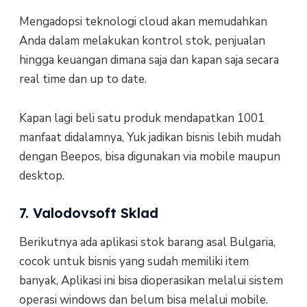
Mengadopsi teknologi cloud akan memudahkan
Anda dalam melakukan kontrol stok, penjualan
hingga keuangan dimana saja dan kapan saja secara
real time dan up to date.
Kapan lagi beli satu produk mendapatkan 1001
manfaat didalamnya, Yuk jadikan bisnis lebih mudah
dengan Beepos, bisa digunakan via mobile maupun
desktop.
7. Valodovsoft Sklad
Berikutnya ada aplikasi stok barang asal Bulgaria,
cocok untuk bisnis yang sudah memiliki item
banyak, Aplikasi ini bisa dioperasikan melalui sistem
operasi windows dan belum bisa melalui mobile.