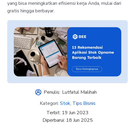
yang bisa meningkatkan efisiensi kerja Anda, mulai dari
gratis hingga berbayar.
Penulis:
Lutfatul Malihah
Kategori:
Stok
,
Tips Bisnis
Terbit:
19 Jun 2023
Diperbarui:
18 Jun 2025