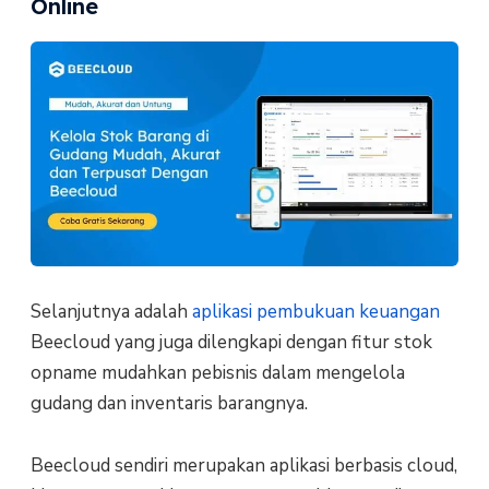
Online
Selanjutnya adalah
aplikasi pembukuan keuangan
Beecloud yang juga dilengkapi dengan fitur stok
opname mudahkan pebisnis dalam mengelola
gudang dan inventaris barangnya.
Beecloud sendiri merupakan aplikasi berbasis cloud,