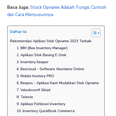
Baca Juga:
Stock Opname Adalah: Fungsi, Contoh
dan Cara Menyusunnya
Daftar Isi
Rekomendasi Aplikasi Stok Opname 2023 Terbaik
1. BIM (Bee Inventory Manager)
2. Aplikasi Stok Barang E-Stok
3. Inventory Keeper
4. Beecloud - Software Akuntansi Online
5. Mobile Invetory PRO
6. Beepos - Aplikasi Kasir Mudahkan Stok Opname
7. Valodovsoft Sklad
8. Telesto
9. Aplikasi Fishbowl Inventory
10. Inventory QuickBook Commerce