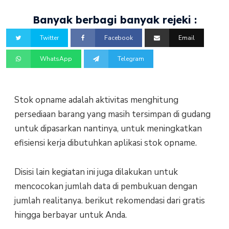
Banyak berbagi banyak rejeki :
Twitter
Facebook
Email
WhatsApp
Telegram
Stok opname adalah aktivitas menghitung
persediaan barang yang masih tersimpan di gudang
untuk dipasarkan nantinya, untuk meningkatkan
efisiensi kerja dibutuhkan aplikasi stok opname.
Disisi lain kegiatan ini juga dilakukan untuk
mencocokan jumlah data di pembukuan dengan
jumlah realitanya. berikut rekomendasi dari gratis
hingga berbayar untuk Anda.