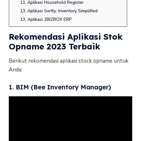
11. Aplikasi Household Register
13. Aplikasi Sortly: Inventory Simplified
13. Aplikasi 2BIZBOX ERP
Rekomendasi Aplikasi Stok
Opname 2023 Terbaik
Berikut rekomendasi aplikasi stock opname untuk
Anda:
1. BIM (Bee Inventory Manager)