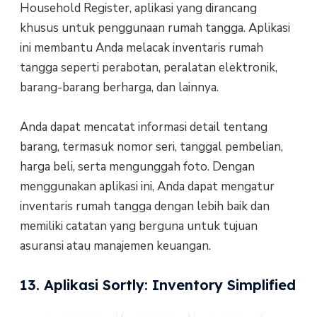
Household Register, aplikasi yang dirancang
khusus untuk penggunaan rumah tangga. Aplikasi
ini membantu Anda melacak inventaris rumah
tangga seperti perabotan, peralatan elektronik,
barang-barang berharga, dan lainnya.
Anda dapat mencatat informasi detail tentang
barang, termasuk nomor seri, tanggal pembelian,
harga beli, serta mengunggah foto. Dengan
menggunakan aplikasi ini, Anda dapat mengatur
inventaris rumah tangga dengan lebih baik dan
memiliki catatan yang berguna untuk tujuan
asuransi atau manajemen keuangan.
13. Aplikasi Sortly: Inventory Simplified