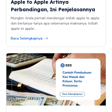
Apple to Apple Artinya
Perbandingan, Ini Penjelasannya
Mungkin Anda pernah mendengar istilah apple to apple
dan bertanya-tanya apa sebenarnya maknanya. Istilah
apple to apple...
Baca Selengkapnya