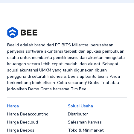
Bee.id adalah brand dari PT BITS Miliartha, perusahaan
penyedia software akuntansi terbaik dan aplikasi pembukuan
usaha untuk membantu pemilik bisnis dan akuntan mengelola
keuangan secara lebih cepat, mudah, dan akurat. Sebagai
solusi akuntansi UMKM yang telah digunakan ribuan
pengguna di seluruh Indonesia, Bee siap bantu bisnis Anda
berkembang lebih efisien. Coba sekarang! Gratis Trial atau
jadwalkan Demo Gratis bersama Tim Bee.
Harga
Solusi Usaha
Harga Beeaccounting
Distributor
Harga Beecloud
Salesman Kanvas
Harga Beepos
Toko & Minimarket