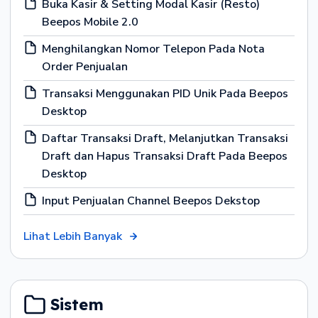
Buka Kasir & Setting Modal Kasir (Resto)
Beepos Mobile 2.0
Menghilangkan Nomor Telepon Pada Nota
Order Penjualan
Transaksi Menggunakan PID Unik Pada Beepos
Desktop
Daftar Transaksi Draft, Melanjutkan Transaksi
Draft dan Hapus Transaksi Draft Pada Beepos
Desktop
Input Penjualan Channel Beepos Dekstop
Lihat Lebih Banyak
Sistem