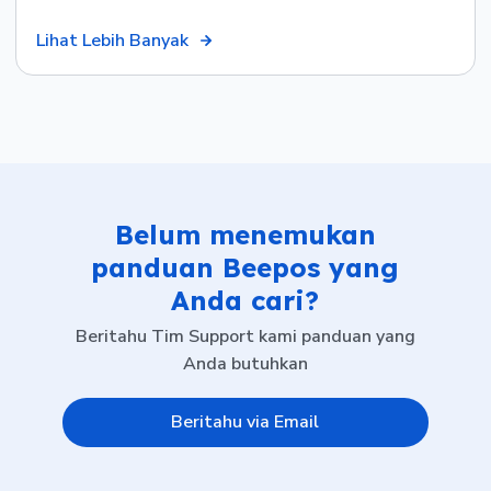
Lihat Lebih Banyak
Belum menemukan
panduan Beepos yang
Anda cari?
Beritahu Tim Support kami panduan yang
Anda butuhkan
Beritahu via Email