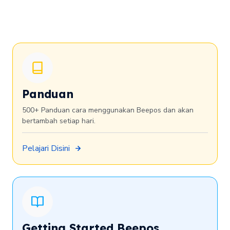
Panduan
500+ Panduan cara menggunakan Beepos dan akan
bertambah setiap hari.
Pelajari Disini
Getting Started Beepos