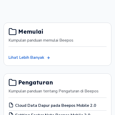
Memulai
Kumpulan panduan memulai Beepos
Lihat Lebih Banyak
Pengaturan
Kumpulan panduan tentang Pengaturan di Beepos
Cloud Data Dapur pada Beepos Mobile 2.0