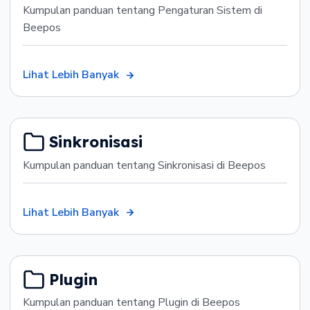
Kumpulan panduan tentang Pengaturan Sistem di
Beepos
Lihat Lebih Banyak
Sinkronisasi
Kumpulan panduan tentang Sinkronisasi di Beepos
Lihat Lebih Banyak
Plugin
Kumpulan panduan tentang Plugin di Beepos