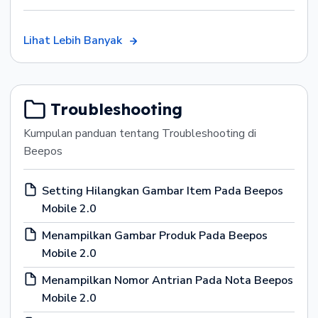
Lihat Lebih Banyak
Troubleshooting
Kumpulan panduan tentang Troubleshooting di
Beepos
Setting Hilangkan Gambar Item Pada Beepos
Mobile 2.0
Menampilkan Gambar Produk Pada Beepos
Mobile 2.0
Menampilkan Nomor Antrian Pada Nota Beepos
Mobile 2.0