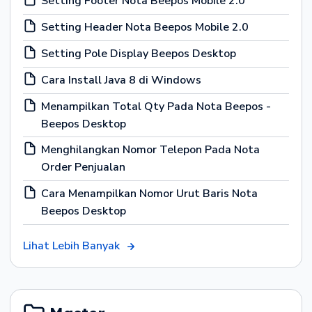
Setting Footer Nota Beepos Mobile 2.0
Setting Header Nota Beepos Mobile 2.0
Setting Pole Display Beepos Desktop
Cara Install Java 8 di Windows
Menampilkan Total Qty Pada Nota Beepos -
Beepos Desktop
Menghilangkan Nomor Telepon Pada Nota
Order Penjualan
Cara Menampilkan Nomor Urut Baris Nota
Beepos Desktop
Lihat Lebih Banyak