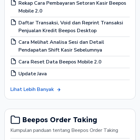
Rekap Cara Pembayaran Setoran Kasir Beepos
Mobile 2.0
Daftar Transaksi, Void dan Reprint Transaksi
Penjualan Kredit Beepos Desktop
Cara Melihat Analisa Sesi dan Detail
Pendapatan Shift Kasir Sebelumnya
Cara Reset Data Beepos Mobile 2.0
Update Java
Lihat Lebih Banyak
Beepos Order Taking
Kumpulan panduan tentang Beepos Order Taking