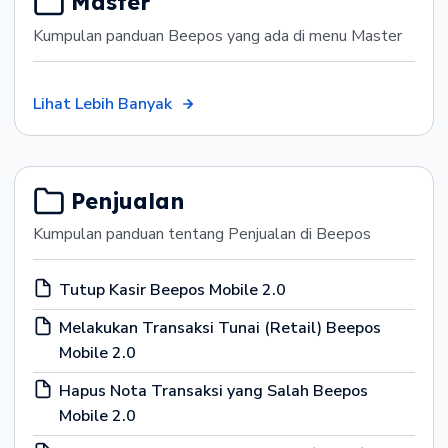
Master
Kumpulan panduan Beepos yang ada di menu Master
Lihat Lebih Banyak
Penjualan
Kumpulan panduan tentang Penjualan di Beepos
Tutup Kasir Beepos Mobile 2.0
Melakukan Transaksi Tunai (Retail) Beepos
Mobile 2.0
Hapus Nota Transaksi yang Salah Beepos
Mobile 2.0