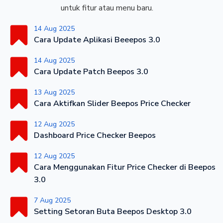
untuk fitur atau menu baru.
14 Aug 2025
Cara Update Aplikasi Beeepos 3.0
14 Aug 2025
Cara Update Patch Beepos 3.0
13 Aug 2025
Cara Aktifkan Slider Beepos Price Checker
12 Aug 2025
Dashboard Price Checker Beepos
12 Aug 2025
Cara Menggunakan Fitur Price Checker di Beepos
3.0
7 Aug 2025
Setting Setoran Buta Beepos Desktop 3.0