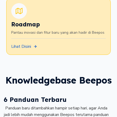
Roadmap
Pantau inovasi dan fitur baru yang akan hadir di Beepos
Lihat Disini
Knowledgebase Beepos
6 Panduan Terbaru
Panduan baru ditambahkan hampir setiap hari, agar Anda
jadi lebih mudah menggunakan Beepos terutama panduan