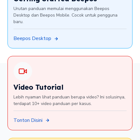
Urutan panduan memulai menggunakan Beepos
Desktop dan Beepos Mobile. Cocok untuk pengguna
baru.
Beepos Desktop
Video Tutorial
Lebih nyaman lihat panduan berupa video? Ini solusinya,
terdapat 10+ video panduan per kasus.
Tonton Disini