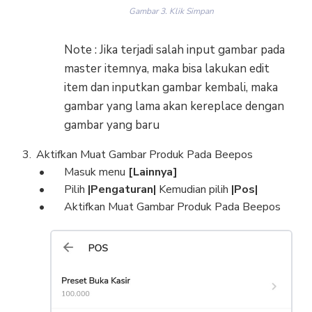
Gambar 3. Klik Simpan
Note : Jika terjadi salah input gambar pada
master itemnya, maka bisa lakukan edit
item dan inputkan gambar kembali, maka
gambar yang lama akan kereplace dengan
gambar yang baru
Aktifkan Muat Gambar Produk Pada Beepos
Masuk menu
[Lainnya]
Pilih
|Pengaturan|
Kemudian pilih
|Pos|
Aktifkan Muat Gambar Produk Pada Beepos