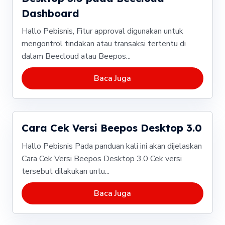
Dashboard
Hallo Pebisnis, Fitur approval digunakan untuk
mengontrol tindakan atau transaksi tertentu di
dalam Beecloud atau Beepos...
Baca Juga
Cara Cek Versi Beepos Desktop 3.0
Hallo Pebisnis Pada panduan kali ini akan dijelaskan
Cara Cek Versi Beepos Desktop 3.0 Cek versi
tersebut dilakukan untu...
Baca Juga