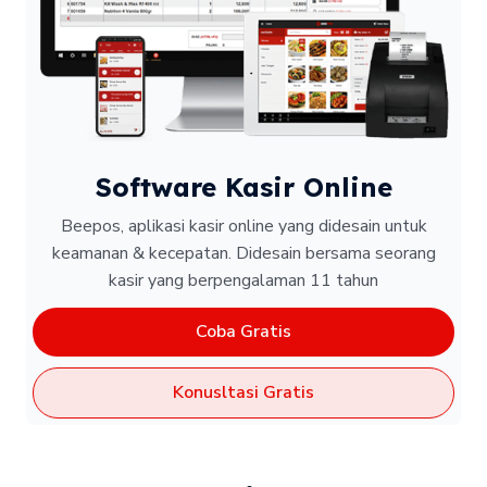
Software Kasir Online
Beepos, aplikasi kasir online yang didesain untuk
keamanan & kecepatan.
Didesain bersama seorang
kasir yang berpengalaman 11 tahun
Coba Gratis
Konusltasi Gratis