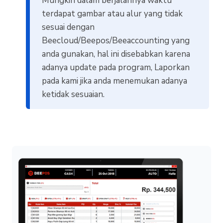
Mungkin dalam berjalannya waktu
terdapat gambar atau alur yang tidak
sesuai dengan
Beecloud/Beepos/Beeaccounting yang
anda gunakan, hal ini disebabkan karena
adanya update pada program, Laporkan
pada kami jika anda menemukan adanya
ketidak sesuaian.