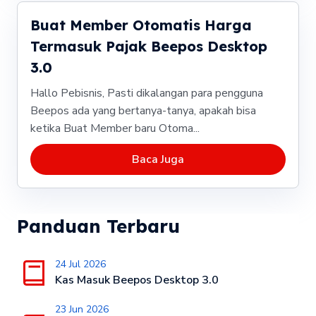
Buat Member Otomatis Harga
Termasuk Pajak Beepos Desktop
3.0
Hallo Pebisnis, Pasti dikalangan para pengguna
Beepos ada yang bertanya-tanya, apakah bisa
ketika Buat Member baru Otoma...
Baca Juga
Panduan Terbaru
24 Jul 2026
Kas Masuk Beepos Desktop 3.0
23 Jun 2026