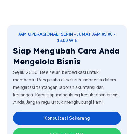
JAM OPERASIONAL: SENIN - JUMAT JAM 09.00 -
16.00 WIB
Siap Mengubah Cara Anda
Mengelola Bisnis
Sejak 2010, Bee telah berdedikasi untuk
membantu Pengusaha di seluruh Indonesia dalam
mengatasi tantangan laporan akuntansi dan
keuangan. Kami siap mendukung kesuksesan bisnis
Anda. Jangan ragu untuk menghubungi kami.
Konsultasi Sekarang