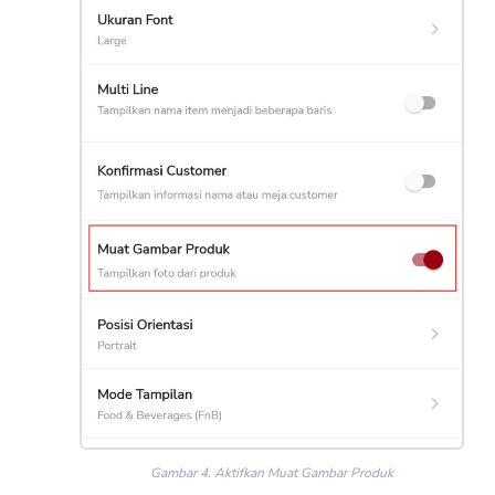
Gambar 4. Aktifkan Muat Gambar Produk