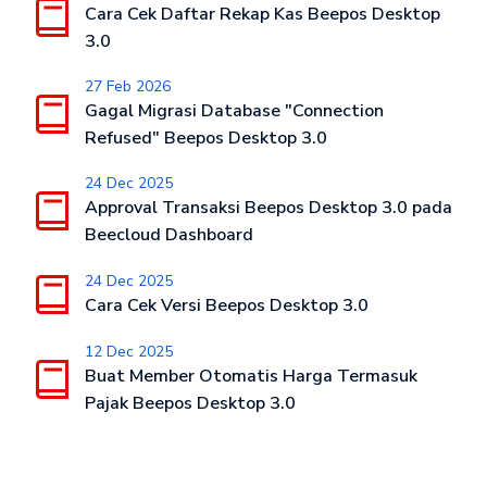
Cara Cek Daftar Rekap Kas Beepos Desktop
3.0
27 Feb 2026
Gagal Migrasi Database "Connection
Refused" Beepos Desktop 3.0
24 Dec 2025
Approval Transaksi Beepos Desktop 3.0 pada
Beecloud Dashboard
24 Dec 2025
Cara Cek Versi Beepos Desktop 3.0
12 Dec 2025
Buat Member Otomatis Harga Termasuk
Pajak Beepos Desktop 3.0