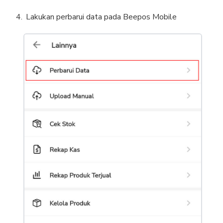
Lakukan perbarui data pada Beepos Mobile