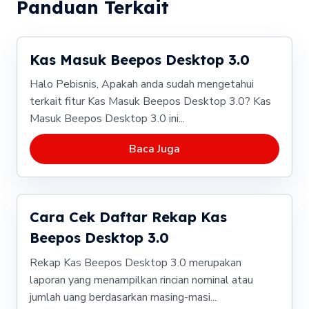
Panduan Terkait
Kas Masuk Beepos Desktop 3.0
Halo Pebisnis, Apakah anda sudah mengetahui
terkait fitur Kas Masuk Beepos Desktop 3.0? Kas
Masuk Beepos Desktop 3.0 ini...
Baca Juga
Cara Cek Daftar Rekap Kas
Beepos Desktop 3.0
Rekap Kas Beepos Desktop 3.0 merupakan
laporan yang menampilkan rincian nominal atau
jumlah uang berdasarkan masing-masi...