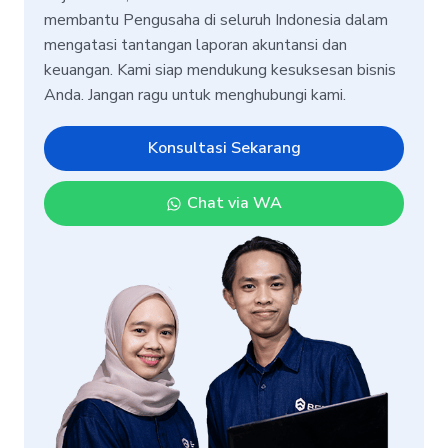
membantu Pengusaha di seluruh Indonesia dalam
mengatasi tantangan laporan akuntansi dan
keuangan. Kami siap mendukung kesuksesan bisnis
Anda. Jangan ragu untuk menghubungi kami.
Konsultasi Sekarang
Chat via WA