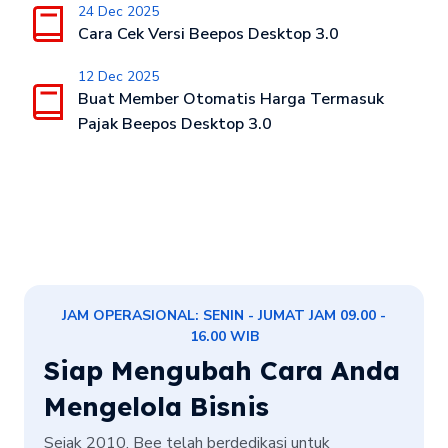
24 Dec 2025
Cara Cek Versi Beepos Desktop 3.0
12 Dec 2025
Buat Member Otomatis Harga Termasuk
Pajak Beepos Desktop 3.0
JAM OPERASIONAL: SENIN - JUMAT JAM 09.00 -
16.00 WIB
Siap Mengubah Cara Anda
Mengelola Bisnis
Sejak 2010, Bee telah berdedikasi untuk