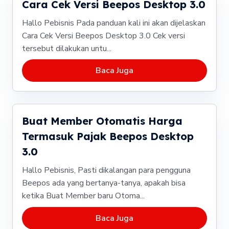
Cara Cek Versi Beepos Desktop 3.0
Hallo Pebisnis Pada panduan kali ini akan dijelaskan
Cara Cek Versi Beepos Desktop 3.0 Cek versi
tersebut dilakukan untu...
Baca Juga
Buat Member Otomatis Harga
Termasuk Pajak Beepos Desktop
3.0
Hallo Pebisnis, Pasti dikalangan para pengguna
Beepos ada yang bertanya-tanya, apakah bisa
ketika Buat Member baru Otoma...
Baca Juga