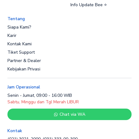
Info Update Bee ⭐
Tentang
Siapa Kami?
Karir
Kontak Kami
Tiket Support
Partner & Dealer
Kebijakan Privasi
Jam Operasional
Senin - Jumat, 09:00 - 16:00 WIB
Sabtu, Minggu dan Tgl Merah LIBUR
Chat via WA
Kontak