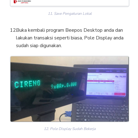
11. Save Pengaturan Lokal
Buka kembali program Beepos Desktop anda dan
lakukan transaksi seperti biasa, Pole Display anda
sudah siap digunakan.
12. Pole Display Sudah Bekerja