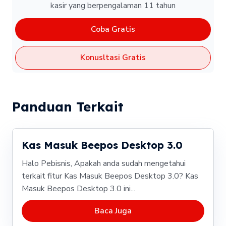
kasir yang berpengalaman 11 tahun
Coba Gratis
Konusltasi Gratis
Panduan Terkait
Kas Masuk Beepos Desktop 3.0
Halo Pebisnis, Apakah anda sudah mengetahui
terkait fitur Kas Masuk Beepos Desktop 3.0? Kas
Masuk Beepos Desktop 3.0 ini...
Baca Juga