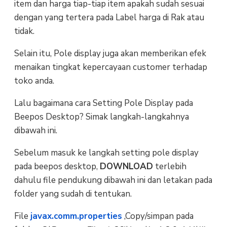
item dan harga tiap-tiap item apakah sudah sesuai
dengan yang tertera pada Label harga di Rak atau
tidak.
Selain itu, Pole display juga akan memberikan efek
menaikan tingkat kepercayaan customer terhadap
toko anda.
Lalu bagaimana cara Setting Pole Display pada
Beepos Desktop? Simak langkah-langkahnya
dibawah ini.
Sebelum masuk ke langkah setting pole display
pada beepos desktop,
DOWNLOAD
terlebih
dahulu file pendukung dibawah ini dan letakan pada
folder yang sudah di tentukan.
File
javax.comm.properties
,Copy/simpan pada