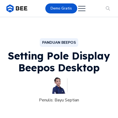
Demo Gratis
PANDUAN BEEPOS
Setting Pole Display
Beepos Desktop
Penulis:
Bayu Septian