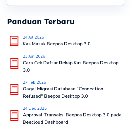
Panduan Terbaru
24 Jul 2026
Kas Masuk Beepos Desktop 3.0
23 Jun 2026
Cara Cek Daftar Rekap Kas Beepos Desktop
3.0
27 Feb 2026
Gagal Migrasi Database "Connection
Refused" Beepos Desktop 3.0
24 Dec 2025
Approval Transaksi Beepos Desktop 3.0 pada
Beecloud Dashboard