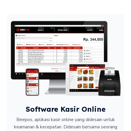
Software Kasir Online
Beepos, aplikasi kasir online yang didesain untuk
keamanan & kecepatan.
Didesain bersama seorang