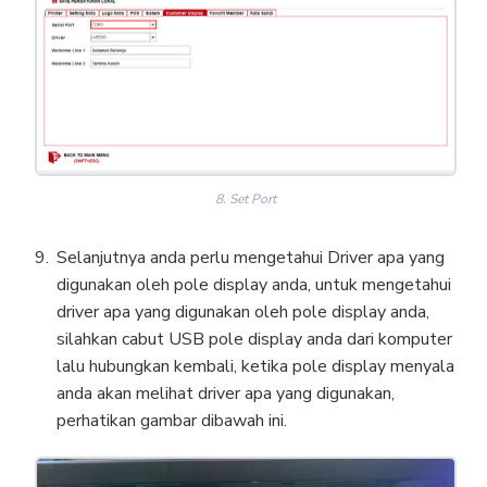
8. Set Port
Selanjutnya anda perlu mengetahui Driver apa yang
digunakan oleh pole display anda, untuk mengetahui
driver apa yang digunakan oleh pole display anda,
silahkan cabut USB pole display anda dari komputer
lalu hubungkan kembali, ketika pole display menyala
anda akan melihat driver apa yang digunakan,
perhatikan gambar dibawah ini.