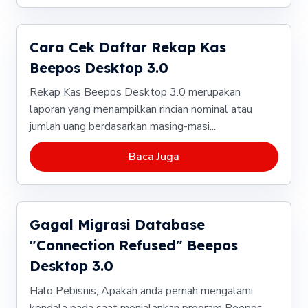
Cara Cek Daftar Rekap Kas
Beepos Desktop 3.0
Rekap Kas Beepos Desktop 3.0 merupakan
laporan yang menampilkan rincian nominal atau
jumlah uang berdasarkan masing-masi...
Baca Juga
Gagal Migrasi Database
"Connection Refused" Beepos
Desktop 3.0
Halo Pebisnis, Apakah anda pernah mengalami