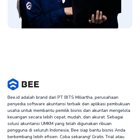
Bee.id adalah brand dari PT BITS Miliartha, perusahaan
penyedia software akuntansi terbaik dan aplikasi pembukuan
usaha untuk membantu pemilik bisnis dan akuntan mengelola
keuangan secara lebih cepat, mudah, dan akurat. Sebagai
solusi akuntansi UMKM yang telah digunakan ribuan
pengguna di seluruh Indonesia, Bee siap bantu bisnis Anda
berkembang lebih efisien. Coba sekarang! Gratis Trial atau