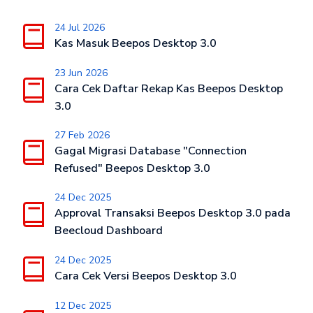
24 Jul 2026
Kas Masuk Beepos Desktop 3.0
23 Jun 2026
Cara Cek Daftar Rekap Kas Beepos Desktop
3.0
27 Feb 2026
Gagal Migrasi Database "Connection
Refused" Beepos Desktop 3.0
24 Dec 2025
Approval Transaksi Beepos Desktop 3.0 pada
Beecloud Dashboard
24 Dec 2025
Cara Cek Versi Beepos Desktop 3.0
12 Dec 2025