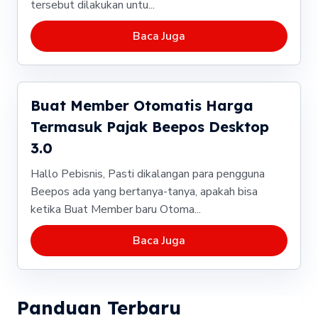
tersebut dilakukan untu...
Baca Juga
Buat Member Otomatis Harga
Termasuk Pajak Beepos Desktop
3.0
Hallo Pebisnis, Pasti dikalangan para pengguna
Beepos ada yang bertanya-tanya, apakah bisa
ketika Buat Member baru Otoma...
Baca Juga
Panduan Terbaru