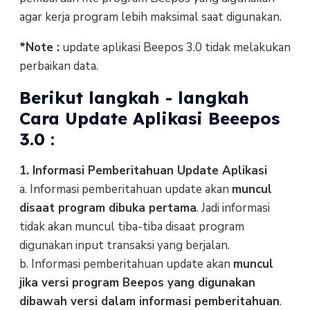
agar kerja program lebih maksimal saat digunakan.
*Note :
update aplikasi Beepos 3.0 tidak melakukan
perbaikan data.
Berikut langkah - langkah
Cara Update Aplikasi Beeepos
3.0 :
1. Informasi Pemberitahuan Update Aplikasi
a. Informasi pemberitahuan update akan
muncul
disaat program dibuka pertama
. Jadi informasi
tidak akan muncul tiba-tiba disaat program
digunakan input transaksi yang berjalan.
b. Informasi pemberitahuan update akan
muncul
jika versi program Beepos yang digunakan
dibawah versi dalam informasi pemberitahuan
.