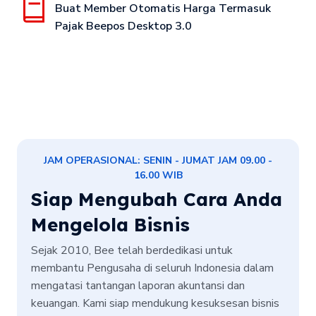
Buat Member Otomatis Harga Termasuk
Pajak Beepos Desktop 3.0
JAM OPERASIONAL: SENIN - JUMAT JAM 09.00 -
16.00 WIB
Siap Mengubah Cara Anda
Mengelola Bisnis
Sejak 2010, Bee telah berdedikasi untuk
membantu Pengusaha di seluruh Indonesia dalam
mengatasi tantangan laporan akuntansi dan
keuangan. Kami siap mendukung kesuksesan bisnis