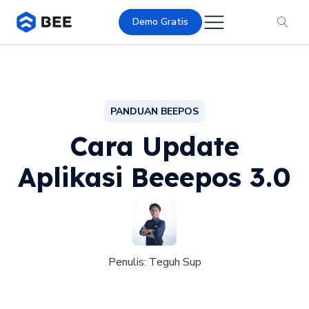
Demo Gratis
PANDUAN BEEPOS
Cara Update
Aplikasi Beeepos 3.0
Penulis:
Teguh Sup