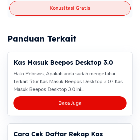
Konusltasi Gratis
Panduan Terkait
Kas Masuk Beepos Desktop 3.0
Halo Pebisnis, Apakah anda sudah mengetahui
terkait fitur Kas Masuk Beepos Desktop 3.0? Kas
Masuk Beepos Desktop 3.0 ini...
Baca Juga
Cara Cek Daftar Rekap Kas