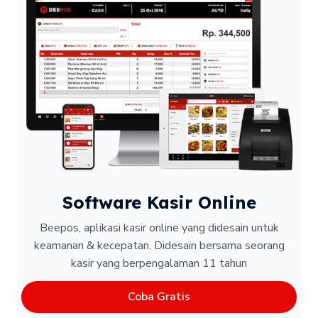
Software Kasir Online
Beepos, aplikasi kasir online yang didesain untuk
keamanan & kecepatan.
Didesain bersama seorang
kasir yang berpengalaman 11 tahun
Coba Gratis