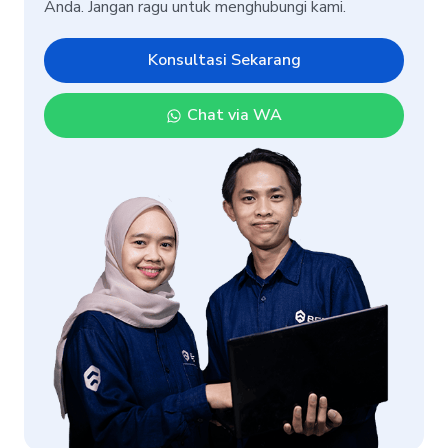
Anda. Jangan ragu untuk menghubungi kami.
Konsultasi Sekarang
Chat via WA