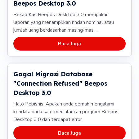
Beepos Desktop 3.0
Rekap Kas Beepos Desktop 3.0 merupakan
laporan yang menampilkan rincian nominal atau
jumlah uang berdasarkan masing-masi...
Baca Juga
Gagal Migrasi Database
"Connection Refused" Beepos
Desktop 3.0
Halo Pebisnis, Apakah anda pernah mengalami
kendala pada saat menjalankan program Beepos
Desktop 3.0 dan terdapat error...
Baca Juga