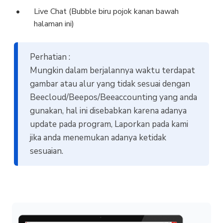
Live Chat (Bubble biru pojok kanan bawah
halaman ini)
Perhatian :
Mungkin dalam berjalannya waktu terdapat
gambar atau alur yang tidak sesuai dengan
Beecloud/Beepos/Beeaccounting yang anda
gunakan, hal ini disebabkan karena adanya
update pada program, Laporkan pada kami
jika anda menemukan adanya ketidak
sesuaian.