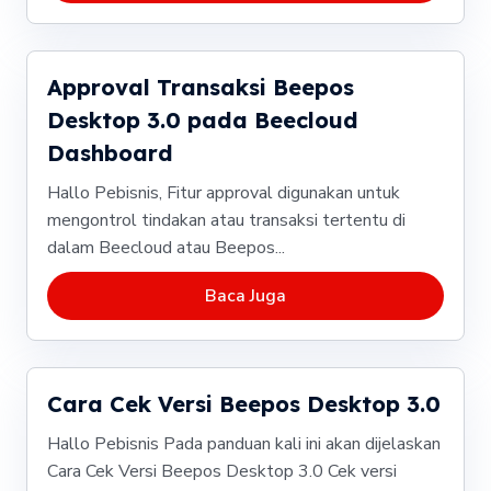
Approval Transaksi Beepos
Desktop 3.0 pada Beecloud
Dashboard
Hallo Pebisnis, Fitur approval digunakan untuk
mengontrol tindakan atau transaksi tertentu di
dalam Beecloud atau Beepos...
Baca Juga
Cara Cek Versi Beepos Desktop 3.0
Hallo Pebisnis Pada panduan kali ini akan dijelaskan
Cara Cek Versi Beepos Desktop 3.0 Cek versi