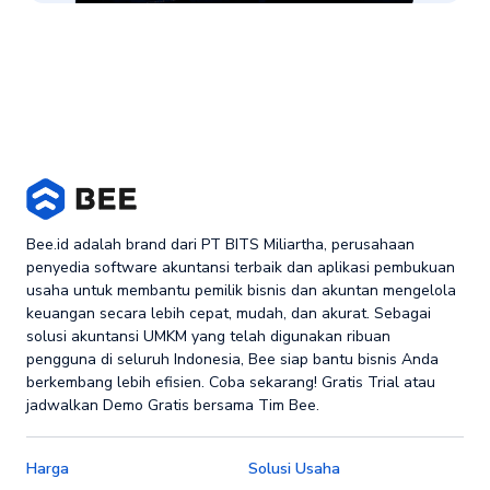
Bee.id adalah brand dari PT BITS Miliartha, perusahaan
penyedia software akuntansi terbaik dan aplikasi pembukuan
usaha untuk membantu pemilik bisnis dan akuntan mengelola
keuangan secara lebih cepat, mudah, dan akurat. Sebagai
solusi akuntansi UMKM yang telah digunakan ribuan
pengguna di seluruh Indonesia, Bee siap bantu bisnis Anda
berkembang lebih efisien. Coba sekarang! Gratis Trial atau
jadwalkan Demo Gratis bersama Tim Bee.
Harga
Solusi Usaha