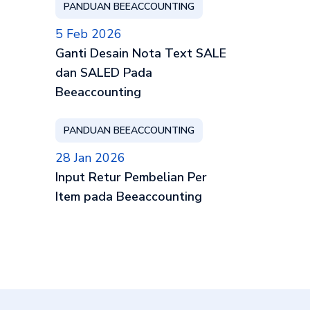
PANDUAN BEEACCOUNTING
5 Feb 2026
Ganti Desain Nota Text SALE
dan SALED Pada
Beeaccounting
PANDUAN BEEACCOUNTING
28 Jan 2026
Input Retur Pembelian Per
Item pada Beeaccounting