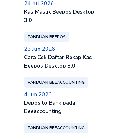
24 Jul 2026
Kas Masuk Beepos Desktop
3.0
PANDUAN BEEPOS
23 Jun 2026
Cara Cek Daftar Rekap Kas
Beepos Desktop 3.0
PANDUAN BEEACCOUNTING
4 Jun 2026
Deposito Bank pada
Beeaccounting
PANDUAN BEEACCOUNTING