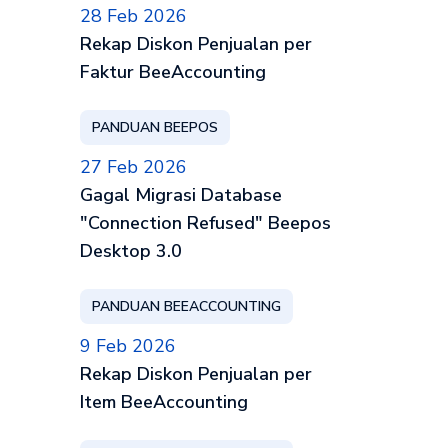
28 Feb 2026
Rekap Diskon Penjualan per
Faktur BeeAccounting
PANDUAN BEEPOS
27 Feb 2026
Gagal Migrasi Database
"Connection Refused" Beepos
Desktop 3.0
PANDUAN BEEACCOUNTING
9 Feb 2026
Rekap Diskon Penjualan per
Item BeeAccounting