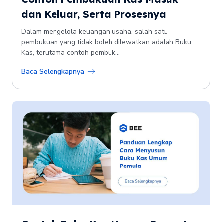
dan Keluar, Serta Prosesnya
Dalam mengelola keuangan usaha, salah satu
pembukuan yang tidak boleh dilewatkan adalah Buku
Kas, terutama contoh pembuk...
Baca Selengkapnya