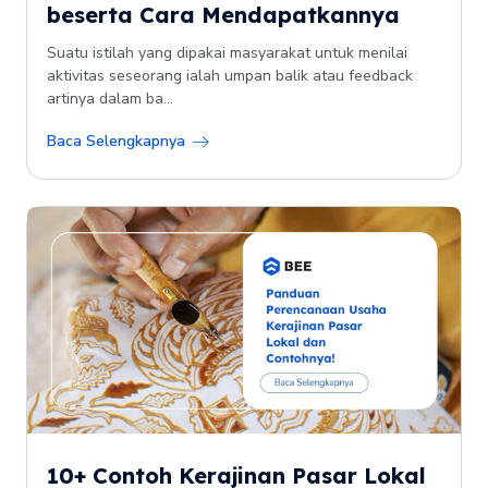
beserta Cara Mendapatkannya
Suatu istilah yang dipakai masyarakat untuk menilai
aktivitas seseorang ialah umpan balik atau feedback
artinya dalam ba...
Baca Selengkapnya
10+ Contoh Kerajinan Pasar Lokal