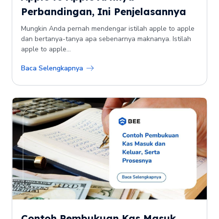
Perbandingan, Ini Penjelasannya
Mungkin Anda pernah mendengar istilah apple to apple
dan bertanya-tanya apa sebenarnya maknanya. Istilah
apple to apple...
Baca Selengkapnya
Contoh Pembukuan Kas Masuk