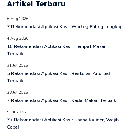
Artikel Terbaru
6 Aug 2026
7 Rekomendasi Aplikasi Kasir Warteg Paling Lengkap
4 Aug 2026
10 Rekomendasi Aplikasi Kasir Tempat Makan
Terbaik
31 Jul 2026
5 Rekomendasi Aplikasi Kasir Restoran Android
Terbaik
28 Jul 2026
7 Rekomendasi Aplikasi Kasir Kedai Makan Terbaik
9 Jul 2026
7+ Rekomendasi Aplikasi Kasir Usaha Kuliner, Wajib
Coba!