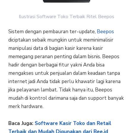
Ilustrasi Software Toko Terbaik Ritel Beepos
Sistem dengan pembauran ter-update,
Beepos
diciptakan sebaik mungkin untuk meminimalisir
manipulasi data di bagian kasir karena kasir
memegang peranan penting dalam bisnis. Beepos
hadir dengan berbagai fitur yakni Anda bisa
mengakses untuk penjualan dalam keadaan tanpa
internet jadi Anda tidak perlu khawatir lagi karena
jika pelayanan lambat. Tidak hanya itu, Beepos
mudah di kontrol darimana saja dan support banyak
merk hardware.
Baca Juga:
Software Kasir Toko dan Retail
Terbaik dan Mudah Digunakan dari Bee.id