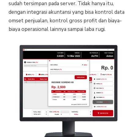
sudah tersimpan pada server. Tidak hanya itu,
dengan integrasi akuntansi yang bisa kontrol data
omset penjualan, kontrol gross profit dan biaya-
biaya operasional lainnya sampai laba rugi.