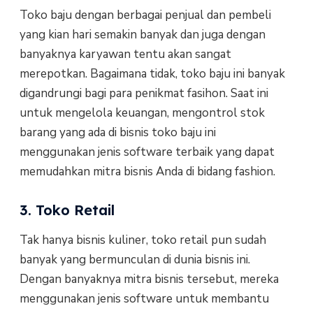
Toko baju dengan berbagai penjual dan pembeli
yang kian hari semakin banyak dan juga dengan
banyaknya karyawan tentu akan sangat
merepotkan. Bagaimana tidak, toko baju ini banyak
digandrungi bagi para penikmat fasihon. Saat ini
untuk mengelola keuangan, mengontrol stok
barang yang ada di bisnis toko baju ini
menggunakan jenis software terbaik yang dapat
memudahkan mitra bisnis Anda di bidang fashion.
3. Toko Retail
Tak hanya bisnis kuliner, toko retail pun sudah
banyak yang bermunculan di dunia bisnis ini.
Dengan banyaknya mitra bisnis tersebut, mereka
menggunakan jenis software untuk membantu