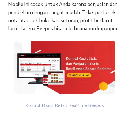
Mobile ini cocok untuk Anda karena penjualan dan
pembelian dengan sangat mudah. Tidak perlu cek
nota atau cek buku kas, setoran, profit berlarut-
larut karena Beepos bisa cek dimanapun kapanpun.
Kontrol Bisnis Retail Realtime Beepos