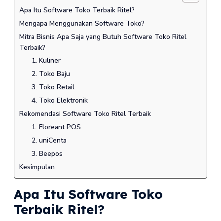
Apa Itu Software Toko Terbaik Ritel?
Mengapa Menggunakan Software Toko?
Mitra Bisnis Apa Saja yang Butuh Software Toko Ritel
Terbaik?
1. Kuliner
2. Toko Baju
3. Toko Retail
4. Toko Elektronik
Rekomendasi Software Toko Ritel Terbaik
1. Floreant POS
2. uniCenta
3. Beepos
Kesimpulan
Apa Itu Software Toko
Terbaik Ritel?