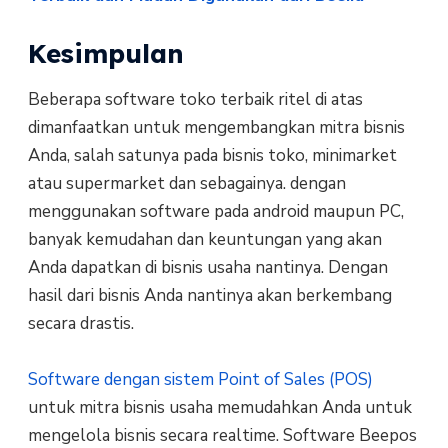
Kesimpulan
Beberapa software toko terbaik ritel di atas
dimanfaatkan untuk mengembangkan mitra bisnis
Anda, salah satunya pada bisnis toko, minimarket
atau supermarket dan sebagainya. dengan
menggunakan software pada android maupun PC,
banyak kemudahan dan keuntungan yang akan
Anda dapatkan di bisnis usaha nantinya. Dengan
hasil dari bisnis Anda nantinya akan berkembang
secara drastis.
Software dengan sistem Point of Sales (POS)
untuk mitra bisnis usaha memudahkan Anda untuk
mengelola bisnis secara realtime. Software Beepos