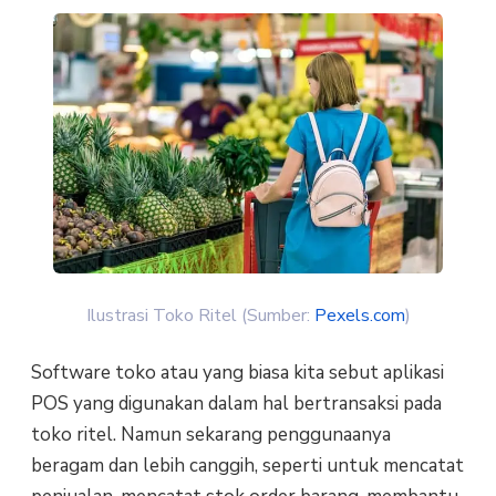
Ilustrasi Toko Ritel (Sumber:
Pexels.com
)
Software toko atau yang biasa kita sebut aplikasi
POS yang digunakan dalam hal bertransaksi pada
toko ritel. Namun sekarang penggunaanya
beragam dan lebih canggih, seperti untuk mencatat