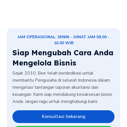
JAM OPERASIONAL: SENIN - JUMAT JAM 09.00 -
16.00 WIB
Siap Mengubah Cara Anda
Mengelola Bisnis
Sejak 2010, Bee telah berdedikasi untuk
membantu Pengusaha di seluruh Indonesia dalam
mengatasi tantangan laporan akuntansi dan
keuangan. Kami siap mendukung kesuksesan bisnis
Anda. Jangan ragu untuk menghubungi kami.
Konsultasi Sekarang