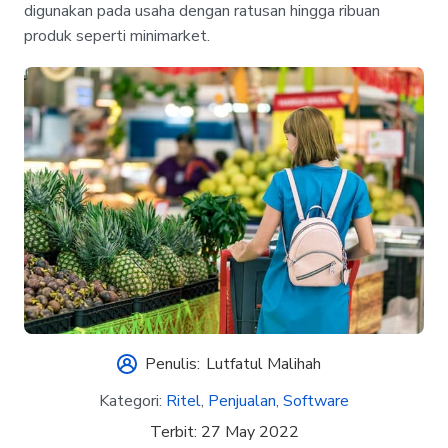
digunakan pada usaha dengan ratusan hingga ribuan
produk seperti minimarket.
Penulis:
Lutfatul Malihah
Kategori:
Ritel
,
Penjualan
,
Software
Terbit:
27 May 2022