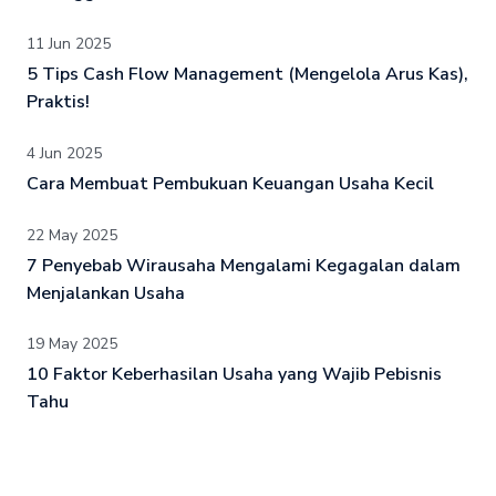
11 Jun 2025
5 Tips Cash Flow Management (Mengelola Arus Kas),
Praktis!
4 Jun 2025
Cara Membuat Pembukuan Keuangan Usaha Kecil
22 May 2025
7 Penyebab Wirausaha Mengalami Kegagalan dalam
Menjalankan Usaha
19 May 2025
10 Faktor Keberhasilan Usaha yang Wajib Pebisnis
Tahu