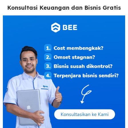
Konsultasi Keuangan dan Bisnis Gratis