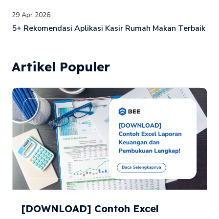
29 Apr 2026
5+ Rekomendasi Aplikasi Kasir Rumah Makan Terbaik
Artikel Populer
[DOWNLOAD] Contoh Excel