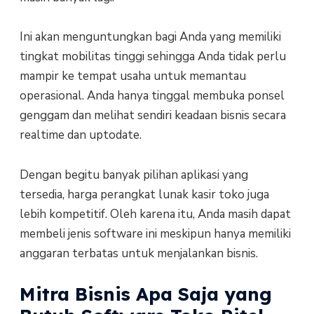
Ini akan menguntungkan bagi Anda yang memiliki
tingkat mobilitas tinggi sehingga Anda tidak perlu
mampir ke tempat usaha untuk memantau
operasional. Anda hanya tinggal membuka ponsel
genggam dan melihat sendiri keadaan bisnis secara
realtime dan uptodate.
Dengan begitu banyak pilihan aplikasi yang
tersedia, harga perangkat lunak kasir toko juga
lebih kompetitif. Oleh karena itu, Anda masih dapat
membeli jenis software ini meskipun hanya memiliki
anggaran terbatas untuk menjalankan bisnis.
Mitra Bisnis Apa Saja yang