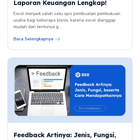
Laporan Keuangan Lengkap!
Excel menjadi salah satu opsi pembuatan pembukuan
usaha bagi beberapa bisnis, karena excel dianggap
mudah dan tentunya g...
Baca Selengkapnya
Feedback Artinya: Jenis, Fungsi,