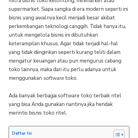
mitra bisnis toko kelontong, minimarket atau
supermarket. Siapa sangka di era modern seperti ini
bisnis yang awalnya kecil menjadi besar akibat
perkembangan teknologi canggih. Tidak hanya itu,
untuk mengelola bisnis ini dibutuhkan
keterampilan khusus. Agar tidak terjadi hal-hal
yang tidak diinginkan seperti kurang teliti dalam
mengatur keuangan atau pun mengurus cabang
toko lainnya, maka dari itu perlu adanya untuk
menggunakan
software
toko.
Ada banyak berbagai software toko terbaik ritel
yang bisa Anda gunakan nantinya jika hendak
merintis bisnis toko ritel.
Daftar Isi