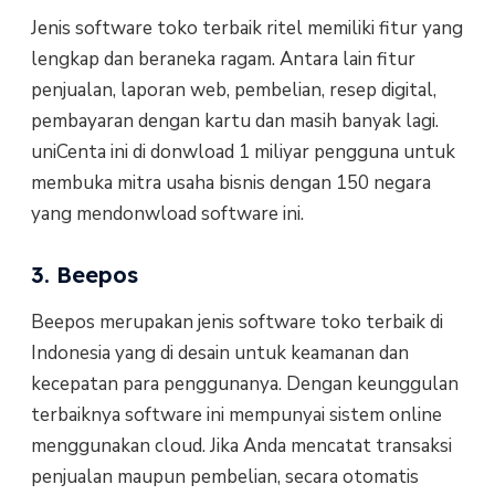
Jenis software toko terbaik ritel memiliki fitur yang
lengkap dan beraneka ragam. Antara lain fitur
penjualan, laporan web, pembelian, resep digital,
pembayaran dengan kartu dan masih banyak lagi.
uniCenta ini di donwload 1 miliyar pengguna untuk
membuka mitra usaha bisnis dengan 150 negara
yang mendonwload software ini.
3. Beepos
Beepos merupakan jenis software toko terbaik di
Indonesia yang di desain untuk keamanan dan
kecepatan para penggunanya. Dengan keunggulan
terbaiknya software ini mempunyai sistem online
menggunakan cloud. Jika Anda mencatat transaksi
penjualan maupun pembelian, secara otomatis