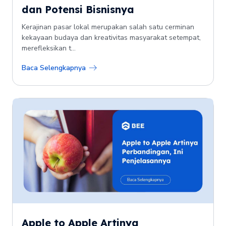
dan Potensi Bisnisnya
Kerajinan pasar lokal merupakan salah satu cerminan
kekayaan budaya dan kreativitas masyarakat setempat,
merefleksikan t...
Baca Selengkapnya
Apple to Apple Artinya