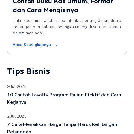
Contoh Buku Kas Umum, Format
dan Cara Mengisinya
Buku kas umum adalah sebuah alat penting dalam dunia
keuangan perusahaan, seringkali menjadi sorotan utama
dalam menjaga...
Baca Selengkapnya
Tips Bisnis
9 Jul 2025
10 Contoh Loyalty Program Paling Efektif dan Cara
Kerjanya
2 Jul 2025
7 Cara Menaikkan Harga Tanpa Harus Kehilangan
Pelanggan