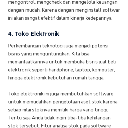
mengontrol, mengcheck dan mengelola keuangan
dengan mudah. Karena dengan menginstall softwar
ini akan sangat efektif dalam kinerja kedepannya.
4. Toko Elektronik
Perkembangan teknologi juga menjadi potensi
bisnis yang menguntungkan. Kita bisa
memanfaatkannya untuk membuka bisnis jual beli
elektronik seperti handphone, laptop, komputer,
hingga elektronik kebutuhan rumah tangga.
Toko elektronik ini juga membutuhkan software
untuk memudahkan pengelolaan aset stok karena
setiap nilai stoknya memiliki harga yang tinggi.
Tentu saja Anda tidak ingin tiba-tiba kehilangan
stok tersebut. Fitur analisa stok pada software