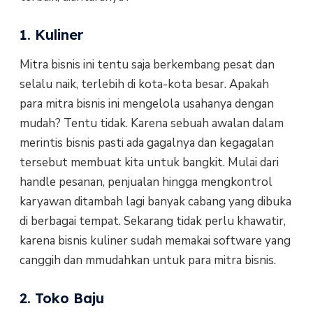
1. Kuliner
Mitra bisnis ini tentu saja berkembang pesat dan
selalu naik, terlebih di kota-kota besar. Apakah
para mitra bisnis ini mengelola usahanya dengan
mudah? Tentu tidak. Karena sebuah awalan dalam
merintis bisnis pasti ada gagalnya dan kegagalan
tersebut membuat kita untuk bangkit. Mulai dari
handle pesanan, penjualan hingga mengkontrol
karyawan ditambah lagi banyak cabang yang dibuka
di berbagai tempat. Sekarang tidak perlu khawatir,
karena bisnis kuliner sudah memakai software yang
canggih dan mmudahkan untuk para mitra bisnis.
2. Toko Baju