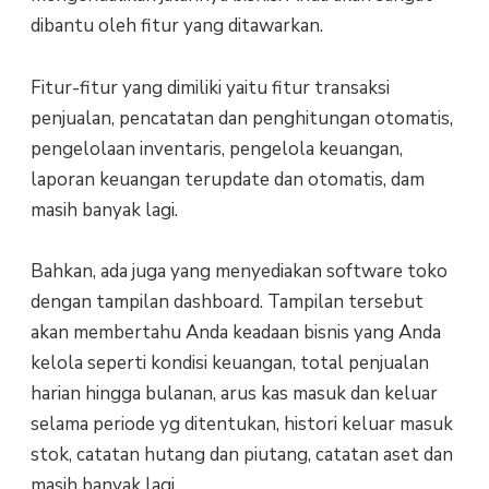
dibantu oleh fitur yang ditawarkan.
Fitur-fitur yang dimiliki yaitu fitur transaksi
penjualan, pencatatan dan penghitungan otomatis,
pengelolaan inventaris, pengelola keuangan,
laporan keuangan terupdate dan otomatis, dam
masih banyak lagi.
Bahkan, ada juga yang menyediakan software toko
dengan tampilan dashboard. Tampilan tersebut
akan membertahu Anda keadaan bisnis yang Anda
kelola seperti kondisi keuangan, total penjualan
harian hingga bulanan, arus kas masuk dan keluar
selama periode yg ditentukan, histori keluar masuk
stok, catatan hutang dan piutang, catatan aset dan
masih banyak lagi.