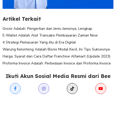
Artikel Terkait
Grosir Adalah: Pengertian dan Jenis-Jenisnya, Lengkap
E-Wallet Adalah Alat Transaksi Pembayaran Zaman Now
4 Strategi Pemasaran Yang Jitu di Era Digital
Warung Kelontong Adalah Bisnis Modal Kecil, Ini Tips Suksesnya
Harga, Syarat dan Cara Daftar Franchise Alfamart (Update 2023)
Proforma Invoice Adalah: Perbedaan Invoice dan Proforma Invoice
Ikuti Akun Sosial Media Resmi dari Bee