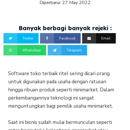
Diperbarui:
27 May 2022
Banyak berbagi banyak rejeki :
Twitter
Facebook
Email
WhatsApp
Telegram
Software toko terbaik ritel sering dicari orang
untuk digunakan pada usaha dengan ratusan
hingga ribuan produk seperti minimarket. Dalam
perkembangannya teknologi ini sangat
menguntungkan bagi pemilik usaha minimarket.
Saat ini bisnis sudah mulai bermunculan seperti