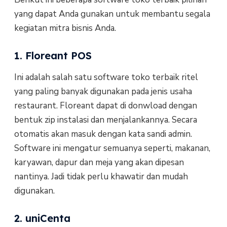
yang dapat Anda gunakan untuk membantu segala
kegiatan mitra bisnis Anda.
1. Floreant POS
Ini adalah salah satu software toko terbaik ritel
yang paling banyak digunakan pada jenis usaha
restaurant. Floreant dapat di donwload dengan
bentuk zip instalasi dan menjalankannya. Secara
otomatis akan masuk dengan kata sandi admin.
Software ini mengatur semuanya seperti, makanan,
karyawan, dapur dan meja yang akan dipesan
nantinya. Jadi tidak perlu khawatir dan mudah
digunakan.
2. uniCenta