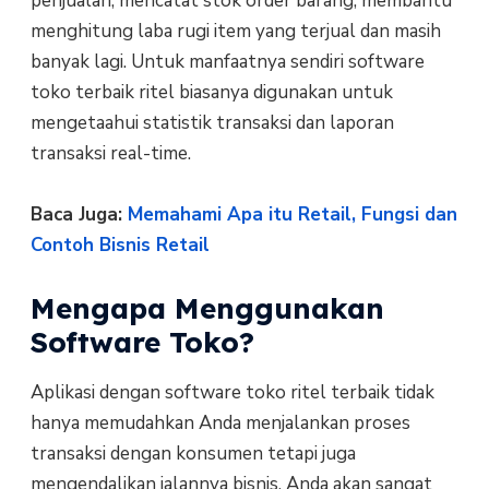
penjualan, mencatat stok order barang, membantu
menghitung laba rugi item yang terjual dan masih
banyak lagi. Untuk manfaatnya sendiri software
toko terbaik ritel biasanya digunakan untuk
mengetaahui statistik transaksi dan laporan
transaksi real-time.
Baca Juga:
Memahami Apa itu Retail, Fungsi dan
Contoh Bisnis Retail
Mengapa Menggunakan
Software Toko?
Aplikasi dengan software toko ritel terbaik tidak
hanya memudahkan Anda menjalankan proses
transaksi dengan konsumen tetapi juga
mengendalikan jalannya bisnis. Anda akan sangat