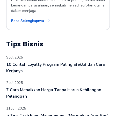
keuangan perusahaan, seringkali menjadi sorotan utama
dalam menjaga...
Baca Selengkapnya
Tips Bisnis
9 Jul 2025
10 Contoh Loyalty Program Paling Efektif dan Cara
Kerjanya
2 Jul 2025
7 Cara Menaikkan Harga Tanpa Harus Kehilangan
Pelanggan
11 Jun 2025
5 Tips Cash Flow Management (Mengelola Arus Kas),