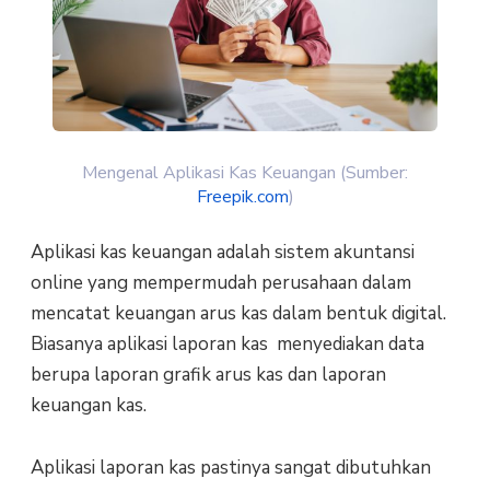
Mengenal Aplikasi Kas Keuangan (Sumber:
Freepik.com
)
Aplikasi kas keuangan adalah sistem akuntansi
online yang mempermudah perusahaan dalam
mencatat keuangan arus kas dalam bentuk digital.
Biasanya aplikasi laporan kas menyediakan data
berupa laporan grafik arus kas dan laporan
keuangan kas.
Aplikasi laporan kas pastinya sangat dibutuhkan