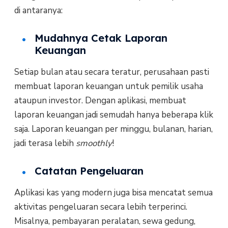
di antaranya:
Mudahnya Cetak Laporan
Keuangan
Setiap bulan atau secara teratur, perusahaan pasti
membuat laporan keuangan untuk pemilik usaha
ataupun investor. Dengan aplikasi, membuat
laporan keuangan jadi semudah hanya beberapa klik
saja. Laporan keuangan per minggu, bulanan, harian,
jadi terasa lebih
smoothly
!
Catatan Pengeluaran
Aplikasi kas yang modern juga bisa mencatat semua
aktivitas pengeluaran secara lebih terperinci.
Misalnya, pembayaran peralatan, sewa gedung,