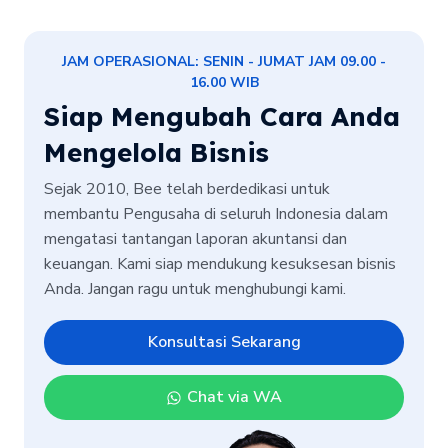
JAM OPERASIONAL: SENIN - JUMAT JAM 09.00 -
16.00 WIB
Siap Mengubah Cara Anda
Mengelola Bisnis
Sejak 2010, Bee telah berdedikasi untuk
membantu Pengusaha di seluruh Indonesia dalam
mengatasi tantangan laporan akuntansi dan
keuangan. Kami siap mendukung kesuksesan bisnis
Anda. Jangan ragu untuk menghubungi kami.
Konsultasi Sekarang
Chat via WA