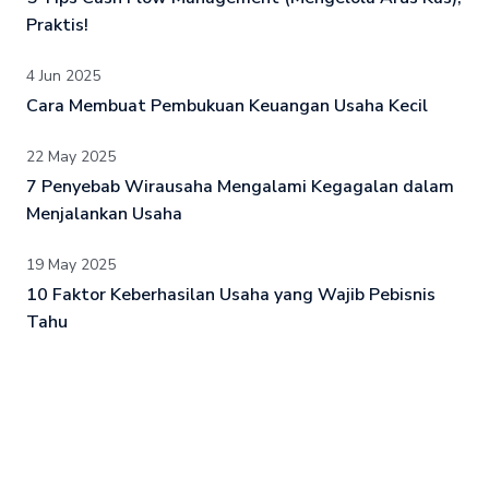
Praktis!
4 Jun 2025
Cara Membuat Pembukuan Keuangan Usaha Kecil
22 May 2025
7 Penyebab Wirausaha Mengalami Kegagalan dalam
Menjalankan Usaha
19 May 2025
10 Faktor Keberhasilan Usaha yang Wajib Pebisnis
Tahu