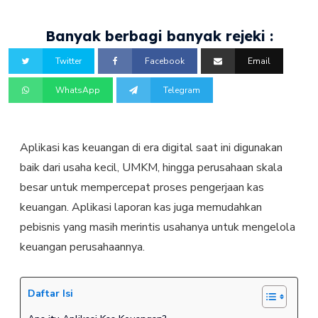
Banyak berbagi banyak rejeki :
Twitter
Facebook
Email
WhatsApp
Telegram
Aplikasi kas keuangan di era digital saat ini digunakan
baik dari usaha kecil, UMKM, hingga perusahaan skala
besar untuk mempercepat proses pengerjaan kas
keuangan. Aplikasi laporan kas juga memudahkan
pebisnis yang masih merintis usahanya untuk mengelola
keuangan perusahaannya.
Daftar Isi