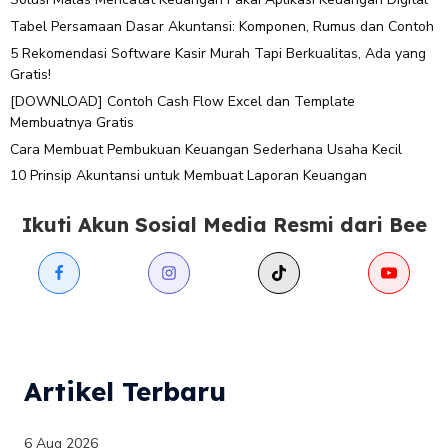
Tabel Persamaan Dasar Akuntansi: Komponen, Rumus dan Contoh
5 Rekomendasi Software Kasir Murah Tapi Berkualitas, Ada yang
Gratis!
[DOWNLOAD] Contoh Cash Flow Excel dan Template
Membuatnya Gratis
Cara Membuat Pembukuan Keuangan Sederhana Usaha Kecil
10 Prinsip Akuntansi untuk Membuat Laporan Keuangan
Ikuti Akun Sosial Media Resmi dari Bee
Artikel Terbaru
6 Aug 2026