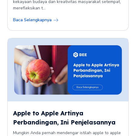
kekayaan budaya dan kreativitas masyarakat setempat,
merefleksikan t...
Baca Selengkapnya
Apple to Apple Artinya
Perbandingan, Ini Penjelasannya
Mungkin Anda pernah mendengar istilah apple to apple