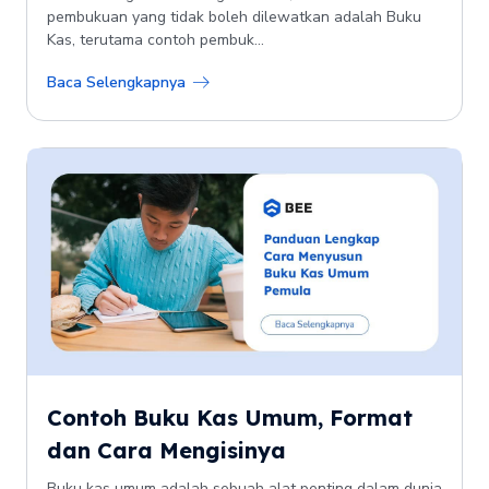
pembukuan yang tidak boleh dilewatkan adalah Buku
Kas, terutama contoh pembuk...
Baca Selengkapnya
Contoh Buku Kas Umum, Format
dan Cara Mengisinya
Buku kas umum adalah sebuah alat penting dalam dunia