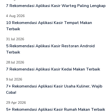
7 Rekomendasi Aplikasi Kasir Warteg Paling Lengkap
4 Aug 2026
10 Rekomendasi Aplikasi Kasir Tempat Makan
Terbaik
31 Jul 2026
5 Rekomendasi Aplikasi Kasir Restoran Android
Terbaik
28 Jul 2026
7 Rekomendasi Aplikasi Kasir Kedai Makan Terbaik
9 Jul 2026
7+ Rekomendasi Aplikasi Kasir Usaha Kuliner, Wajib
Coba!
29 Apr 2026
5+ Rekomendasi Aplikasi Kasir Rumah Makan Terbaik