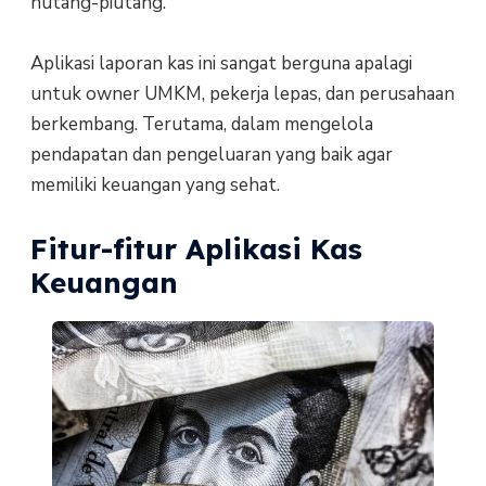
hutang-piutang.
Aplikasi laporan kas ini sangat berguna apalagi
untuk owner UMKM, pekerja lepas, dan perusahaan
berkembang. Terutama, dalam mengelola
pendapatan dan pengeluaran yang baik agar
memiliki keuangan yang sehat.
Fitur-fitur Aplikasi Kas
Keuangan