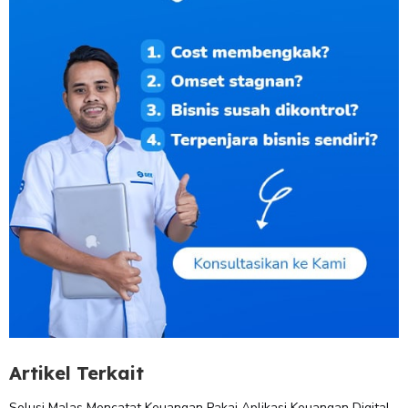
Artikel Terkait
Solusi Malas Mencatat Keuangan Pakai Aplikasi Keuangan Digital