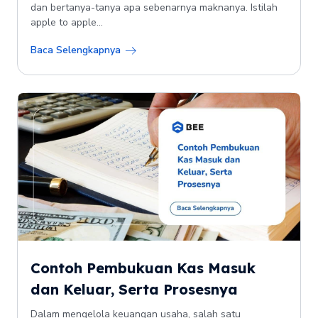
dan bertanya-tanya apa sebenarnya maknanya. Istilah
apple to apple...
Baca Selengkapnya
Contoh Pembukuan Kas Masuk
dan Keluar, Serta Prosesnya
Dalam mengelola keuangan usaha, salah satu