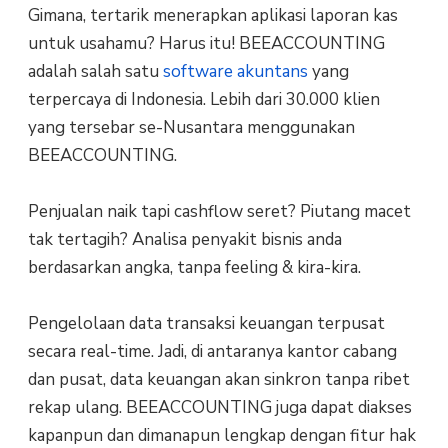
Gimana, tertarik menerapkan aplikasi laporan kas
untuk usahamu? Harus itu! BEEACCOUNTING
adalah salah satu
software akuntans
yang
terpercaya di Indonesia. Lebih dari 30.000 klien
yang tersebar se-Nusantara menggunakan
BEEACCOUNTING.
Penjualan naik tapi cashflow seret? Piutang macet
tak tertagih? Analisa penyakit bisnis anda
berdasarkan angka, tanpa feeling & kira-kira.
Pengelolaan data transaksi keuangan terpusat
secara real-time. Jadi, di antaranya kantor cabang
dan pusat, data keuangan akan sinkron tanpa ribet
rekap ulang. BEEACCOUNTING juga dapat diakses
kapanpun dan dimanapun lengkap dengan fitur hak