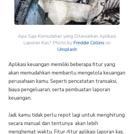
Apa Saja Kemudahan yang Ditawarkan Aplikasi
Laporan Kas? Photo by
Freddie Collins
on
Unsplash
Aplikasi keuangan memiliki beberapa fitur yang
akan memudahkan membantu mengelola keuangan
perusahaan kamu. Seperti pencatatan transaksi,
biaya pengeluaran, serta pembuatan laporan
keuangan.
Jadi, kamu tidak perlu repot lagi untuk menghitung
secara manual dan tentunya akan lebih
menghemat waktu. Fitur-fitur aplikasi laporan kas,