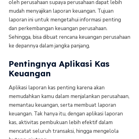
oleh perusahaan supaya perusahaan dapat lebih
mudah menyajikan laporan keuangan. Tujuan
laporan ini untuk mengetahui informasi penting
dan perkembangan keuangan perusahaan.
Sehingga, bisa dibuat rencana keuangan perusahaan
ke depannya dalam jangka panjang.
Pentingnya Aplikasi Kas
Keuangan
Aplikasi laporan kas penting karena akan
memudahkan kamu dalam menjalankan perusahaan,
memantau keuangan, serta membuat laporan
keuangan. Tak hanya itu, dengan aplikasi laporan
kas, aktivitas pembukuan lebih efektif dalam
mencatat seluruh transaksi, hingga mengelola