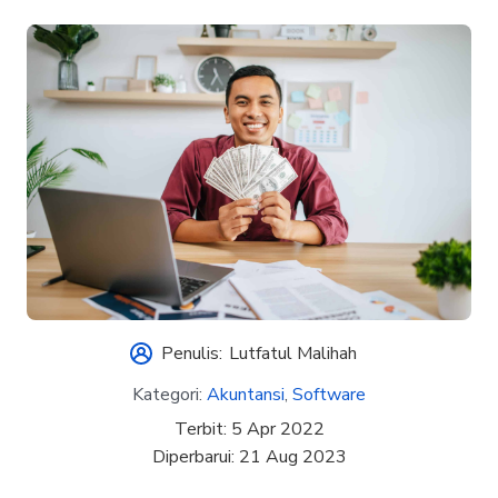
Penulis:
Lutfatul Malihah
Kategori:
Akuntansi
,
Software
Terbit:
5 Apr 2022
Diperbarui:
21 Aug 2023