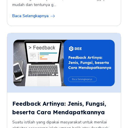
mudah dan tentunya g...
Baca Selengkapnya
Feedback Artinya: Jenis, Fungsi,
beserta Cara Mendapatkannya
Suatu istilah yang dipakai masyarakat untuk menilai