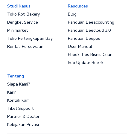
Studi Kasus
Resources
Toko Roti Bakery
Blog
Bengkel Service
Panduan Beeaccounting
Minimarket
Panduan Beecloud 3.0
Toko Perlengkapan Bayi
Panduan Beepos
Rental, Persewaan
User Manual
Ebook Tips Bisnis Cuan
Info Update Bee ⭐
Tentang
Siapa Kami?
Karir
Kontak Kami
Tiket Support
Partner & Dealer
Kebijakan Privasi