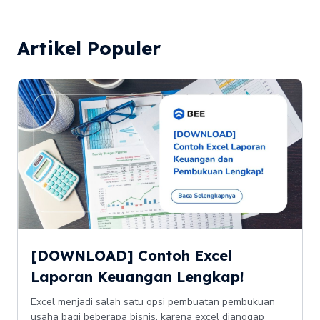
Artikel Populer
[DOWNLOAD] Contoh Excel
Laporan Keuangan Lengkap!
Excel menjadi salah satu opsi pembuatan pembukuan
usaha bagi beberapa bisnis, karena excel dianggap