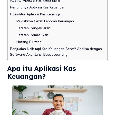
Apa itu Aplikasi Kas Keuangan?
Pentingnya Aplikasi Kas Keuangan
Fitur-fitur Aplikasi Kas Keuangan
Mudahnya Cetak Laporan Keuangan
Catatan Pengeluaran
Catatan Pemasukan.
Hutang Piutang
Penjualan Naik tapi Kas Keuangan Seret? Analisa dengan
Software Akuntansi Beeaccounting
Apa itu Aplikasi Kas
Keuangan?