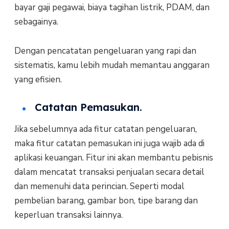
bayar gaji pegawai, biaya tagihan listrik, PDAM, dan
sebagainya.
Dengan pencatatan pengeluaran yang rapi dan
sistematis, kamu lebih mudah memantau anggaran
yang efisien.
Catatan Pemasukan.
Jika sebelumnya ada fitur catatan pengeluaran,
maka fitur catatan pemasukan ini juga wajib ada di
aplikasi keuangan. Fitur ini akan membantu pebisnis
dalam mencatat transaksi penjualan secara detail
dan memenuhi data perincian. Seperti modal
pembelian barang, gambar bon, tipe barang dan
keperluan transaksi lainnya.