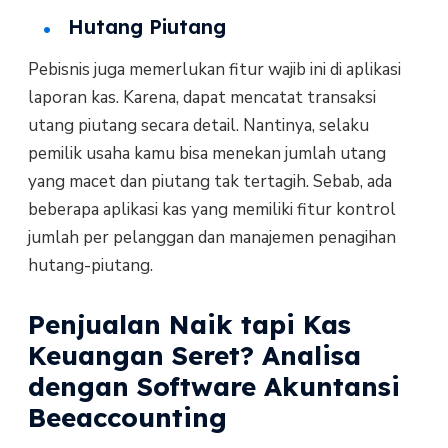
Hutang Piutang
Pebisnis juga memerlukan fitur wajib ini di aplikasi
laporan kas. Karena, dapat mencatat transaksi
utang piutang secara detail. Nantinya, selaku
pemilik usaha kamu bisa menekan jumlah utang
yang macet dan piutang tak tertagih. Sebab, ada
beberapa aplikasi kas yang memiliki fitur kontrol
jumlah per pelanggan dan manajemen penagihan
hutang-piutang.
Penjualan Naik tapi Kas
Keuangan Seret? Analisa
dengan Software Akuntansi
Beeaccounting