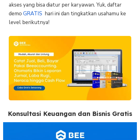
akses yang bisa diatur per karyawan. Yuk, daftar
demo
GRATIS
hari ini dan tingkatkan usahamu ke
level berikutnya!
Konsultasi Keuangan dan Bisnis Gratis