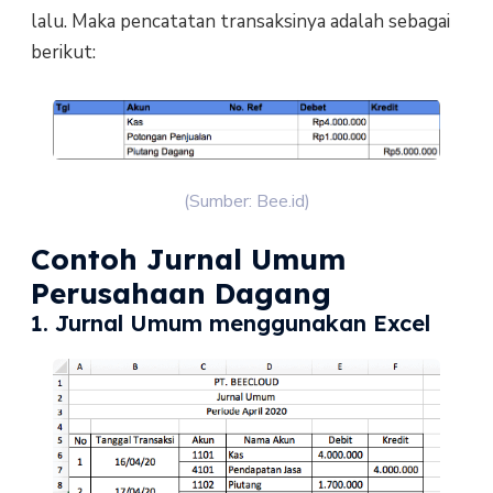
lalu. Maka pencatatan transaksinya adalah sebagai
berikut:
(Sumber: Bee.id)
Contoh Jurnal Umum
Perusahaan Dagang
1. Jurnal Umum menggunakan Excel