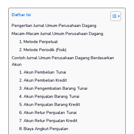
Daftar Isi
Pengertian Jurnal Umum Perusahaan Dagang
Macam-Macam Jurnal Umum Perusahaan Dagang
1. Metode Perpetual
2. Metode Periodik (Fisik)
Contoh Jurnal Umum Perusahaan Dagang Berdasarkan
Akun
1. Akun Pembelian Tunai
2. Akun Pembelian Kredit
3. Akun Pengembalian Barang Tunai
4. Akun Penjualan Barang Tunai
5. Akun Penjualan Barang Kredit
6. Akun Retur Penjualan Tunai
7. Akun Retur Penjualan Kredit
8. Biaya Angkut Penjualan