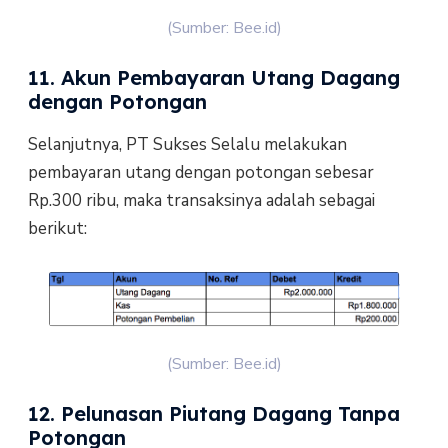
(Sumber: Bee.id)
11. Akun Pembayaran Utang Dagang
dengan Potongan
Selanjutnya, PT Sukses Selalu melakukan
pembayaran utang dengan potongan sebesar
Rp.300 ribu, maka transaksinya adalah sebagai
berikut:
(Sumber: Bee.id)
12. Pelunasan Piutang Dagang Tanpa
Potongan