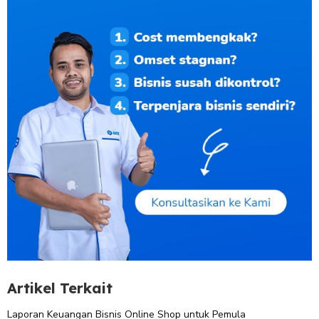
Artikel Terkait
Laporan Keuangan Bisnis Online Shop untuk Pemula