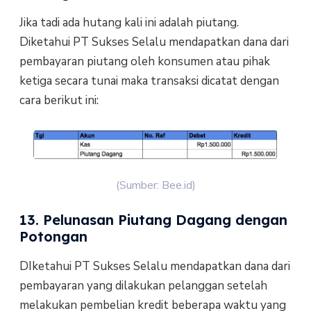
Jika tadi ada hutang kali ini adalah piutang.
Diketahui PT Sukses Selalu mendapatkan dana dari
pembayaran piutang oleh konsumen atau pihak
ketiga secara tunai maka transaksi dicatat dengan
cara berikut ini:
(Sumber: Bee.id)
13. Pelunasan Piutang Dagang dengan
Potongan
DIketahui PT Sukses Selalu mendapatkan dana dari
pembayaran yang dilakukan pelanggan setelah
melakukan pembelian kredit beberapa waktu yang