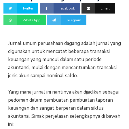
Twitter
Facebook
Email
WhatsApp
Telegram
Jurnal umum perusahaan dagang adalah jurnal yang
digunakan untuk mencatat beberapa transaksi
keuangan yang muncul dalam satu periode
akuntansi, mulai dengan mencantumkan transaksi
jenis akun sampai nominal saldo.
Yang mana jurnal ini nantinya akan dijadikan sebagai
pedoman dalam pembuatan pembuatan laporan
keuangan dan sangat berperan dalam siklus
akuntansi. Simak penjelasan selengkapnya di bawah
ini: