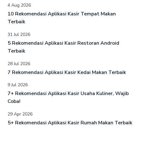
4 Aug 2026
10 Rekomendasi Aplikasi Kasir Tempat Makan
Terbaik
31 Jul 2026
5 Rekomendasi Aplikasi Kasir Restoran Android
Terbaik
28 Jul 2026
7 Rekomendasi Aplikasi Kasir Kedai Makan Terbaik
9 Jul 2026
7+ Rekomendasi Aplikasi Kasir Usaha Kuliner, Wajib
Coba!
29 Apr 2026
5+ Rekomendasi Aplikasi Kasir Rumah Makan Terbaik