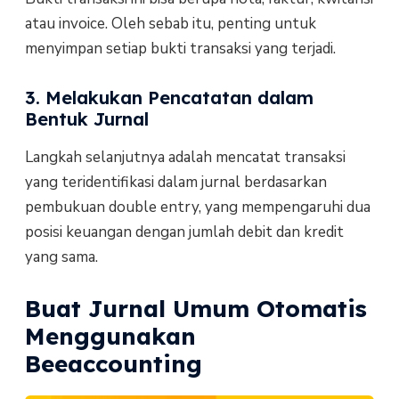
atau invoice. Oleh sebab itu, penting untuk
menyimpan setiap bukti transaksi yang terjadi.
3. Melakukan Pencatatan dalam
Bentuk Jurnal
Langkah selanjutnya adalah mencatat transaksi
yang teridentifikasi dalam jurnal berdasarkan
pembukuan double entry, yang mempengaruhi dua
posisi keuangan dengan jumlah debit dan kredit
yang sama.
Buat Jurnal Umum Otomatis
Menggunakan
Beeaccounting