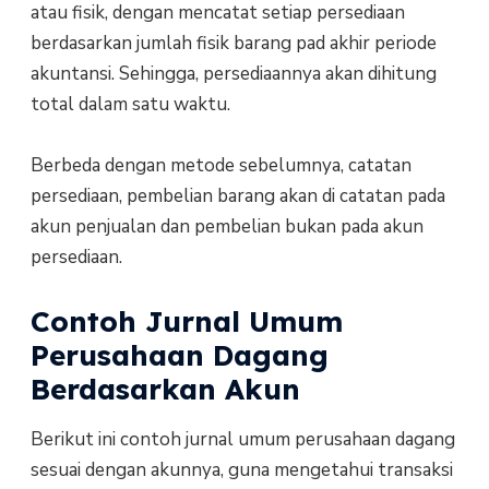
atau fisik, dengan mencatat setiap persediaan
berdasarkan jumlah fisik barang pad akhir periode
akuntansi. Sehingga, persediaannya akan dihitung
total dalam satu waktu.
Berbeda dengan metode sebelumnya, catatan
persediaan, pembelian barang akan di catatan pada
akun penjualan dan pembelian bukan pada akun
persediaan.
Contoh Jurnal Umum
Perusahaan Dagang
Berdasarkan Akun
Berikut ini contoh jurnal umum perusahaan dagang
sesuai dengan akunnya, guna mengetahui transaksi