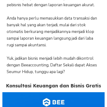
pebisnis hebat dengan laporan keuangan akurat.
Anda hanya perlu memasukkan data transaksi dan
banyak hal yang akan terjadi, mulai dari stok
otomatis berkurang menjadikannya menjadi klop
sampai laporan keuangan langsung jadi dari laba
rugi sampai akuntansi.
Yuk, jadikan bisnis menjadi lebih mudah dikontrol
dengan Beeaccounting, Daftar Sekali dapat Akses
Seumur Hidup, tunggu apa lagi?
Konsultasi Keuangan dan Bisnis Gratis