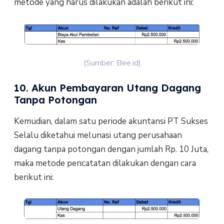
metode yang harus dilakukan adalah berikut ini:
(Sumber: Bee.id)
10. Akun Pembayaran Utang Dagang
Tanpa Potongan
Kemudian, dalam satu periode akuntansi PT Sukses
Selalu diketahui melunasi utang perusahaan
dagang tanpa potongan dengan jumlah Rp. 10 Juta,
maka metode pencatatan dilakukan dengan cara
berikut ini: