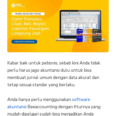
Kabar baik untuk pebisnis, sebab kini Anda tidak
perlu harus jago akuntansi dulu untuk bisa
membuat jurnal umum dengan data akurat dan
tetap sesuai standar yang berlaku.
Anda hanya perlu menggunakan
software
akuntansi
Beeaccounting dengan fiturnya yang
mudah dipelajari sudah bisa menjadikan Anda