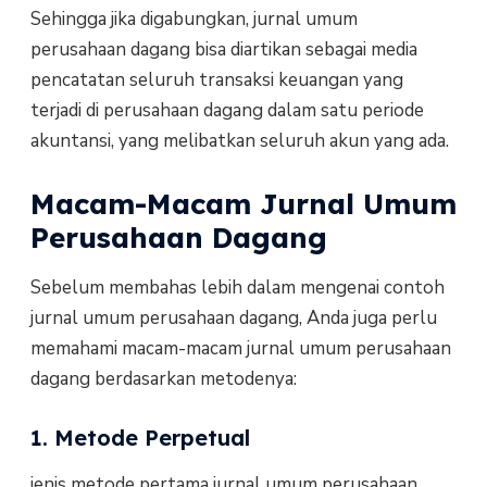
Sehingga jika digabungkan, jurnal umum
perusahaan dagang bisa diartikan sebagai media
pencatatan seluruh transaksi keuangan yang
terjadi di perusahaan dagang dalam satu periode
akuntansi, yang melibatkan seluruh akun yang ada.
Macam-Macam Jurnal Umum
Perusahaan Dagang
Sebelum membahas lebih dalam mengenai contoh
jurnal umum perusahaan dagang, Anda juga perlu
memahami macam-macam jurnal umum perusahaan
dagang berdasarkan metodenya:
1. Metode Perpetual
jenis metode pertama jurnal umum perusahaan