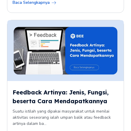
Baca Selengkapnya
Feedback Artinya: Jenis, Fungsi,
beserta Cara Mendapatkannya
Suatu istilah yang dipakai masyarakat untuk menilai
aktivitas seseorang ialah umpan balik atau feedback
artinya dalam ba...