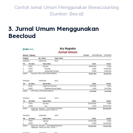
Contoh Jurnal Umum Menggunakan Beeaccounting
(Sumber: Bee.id)
3. Jurnal Umum Menggunakan
Beecloud