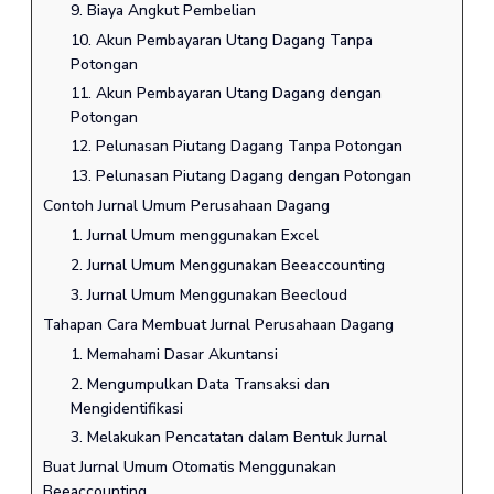
9. Biaya Angkut Pembelian
10. Akun Pembayaran Utang Dagang Tanpa
Potongan
11. Akun Pembayaran Utang Dagang dengan
Potongan
12. Pelunasan Piutang Dagang Tanpa Potongan
13. Pelunasan Piutang Dagang dengan Potongan
Contoh Jurnal Umum Perusahaan Dagang
1. Jurnal Umum menggunakan Excel
2. Jurnal Umum Menggunakan Beeaccounting
3. Jurnal Umum Menggunakan Beecloud
Tahapan Cara Membuat Jurnal Perusahaan Dagang
1. Memahami Dasar Akuntansi
2. Mengumpulkan Data Transaksi dan
Mengidentifikasi
3. Melakukan Pencatatan dalam Bentuk Jurnal
Buat Jurnal Umum Otomatis Menggunakan
Beeaccounting