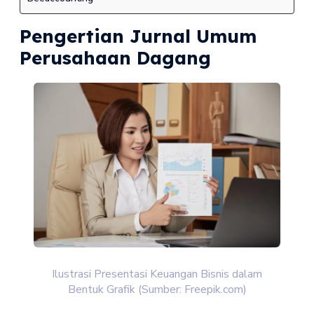
Pengertian Jurnal Umum
Perusahaan Dagang
Ilustrasi Presentasi Keuangan Bisnis dalam
Bentuk Grafik (Sumber: Freepik.com)