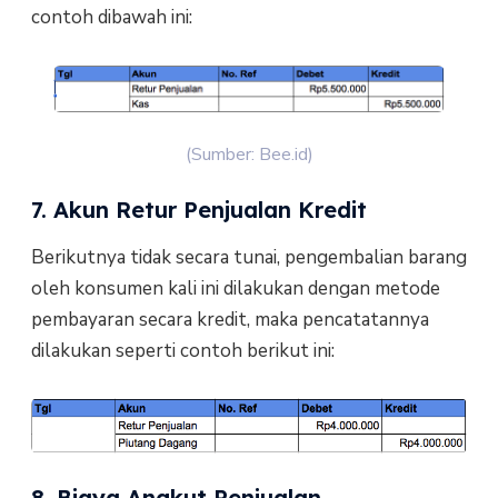
contoh dibawah ini:
(Sumber: Bee.id)
7. Akun Retur Penjualan Kredit
Berikutnya tidak secara tunai, pengembalian barang
oleh konsumen kali ini dilakukan dengan metode
pembayaran secara kredit, maka pencatatannya
dilakukan seperti contoh berikut ini:
8. Biaya Angkut Penjualan