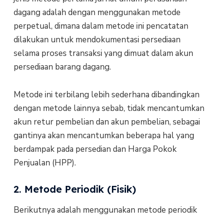
dagang adalah dengan menggunakan metode
perpetual, dimana dalam metode ini pencatatan
dilakukan untuk mendokumentasi persediaan
selama proses transaksi yang dimuat dalam akun
persediaan barang dagang.
Metode ini terbilang lebih sederhana dibandingkan
dengan metode lainnya sebab, tidak mencantumkan
akun retur pembelian dan akun pembelian, sebagai
gantinya akan mencantumkan beberapa hal yang
berdampak pada persedian dan Harga Pokok
Penjualan (HPP).
2. Metode Periodik (Fisik)
Berikutnya adalah menggunakan metode periodik