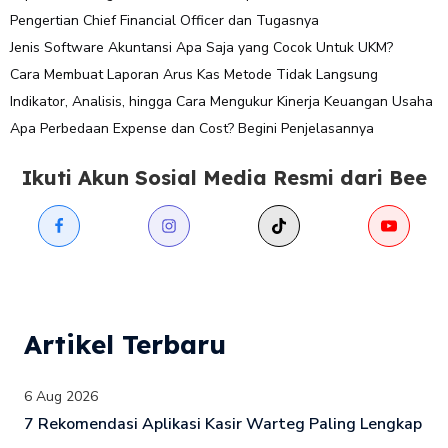
Pengertian Chief Financial Officer dan Tugasnya
Jenis Software Akuntansi Apa Saja yang Cocok Untuk UKM?
Cara Membuat Laporan Arus Kas Metode Tidak Langsung
Indikator, Analisis, hingga Cara Mengukur Kinerja Keuangan Usaha
Apa Perbedaan Expense dan Cost? Begini Penjelasannya
Ikuti Akun Sosial Media Resmi dari Bee
Artikel Terbaru
6 Aug 2026
7 Rekomendasi Aplikasi Kasir Warteg Paling Lengkap