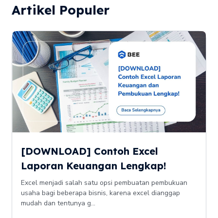
Artikel Populer
[DOWNLOAD] Contoh Excel
Laporan Keuangan Lengkap!
Excel menjadi salah satu opsi pembuatan pembukuan
usaha bagi beberapa bisnis, karena excel dianggap
mudah dan tentunya g...