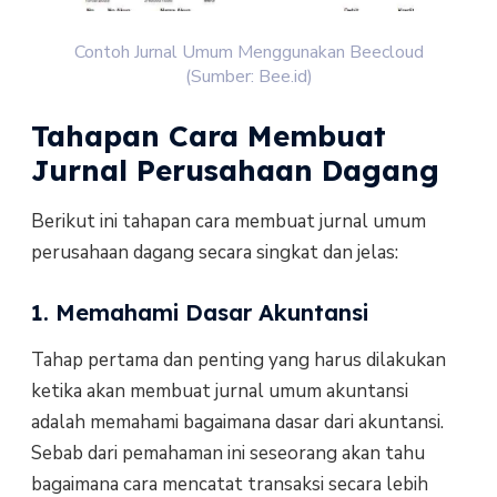
Contoh Jurnal Umum Menggunakan Beecloud
(Sumber: Bee.id)
Tahapan Cara Membuat
Jurnal Perusahaan Dagang
Berikut ini tahapan cara membuat jurnal umum
perusahaan dagang secara singkat dan jelas:
1. Memahami Dasar Akuntansi
Tahap pertama dan penting yang harus dilakukan
ketika akan membuat jurnal umum akuntansi
adalah memahami bagaimana dasar dari akuntansi.
Sebab dari pemahaman ini seseorang akan tahu
bagaimana cara mencatat transaksi secara lebih