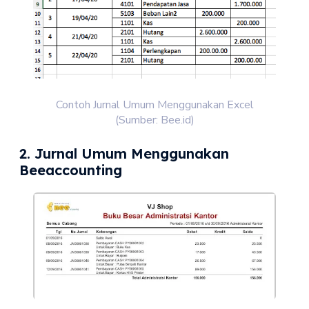
Contoh Jurnal Umum Menggunakan Excel
(Sumber: Bee.id)
2. Jurnal Umum Menggunakan
Beeaccounting