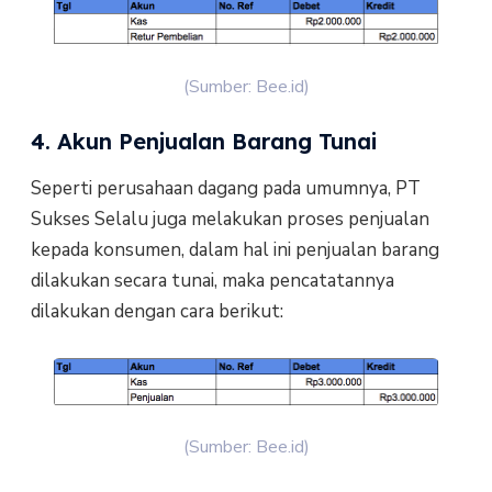
(Sumber: Bee.id)
4. Akun Penjualan Barang Tunai
Seperti perusahaan dagang pada umumnya, PT
Sukses Selalu juga melakukan proses penjualan
kepada konsumen, dalam hal ini penjualan barang
dilakukan secara tunai, maka pencatatannya
dilakukan dengan cara berikut:
(Sumber: Bee.id)