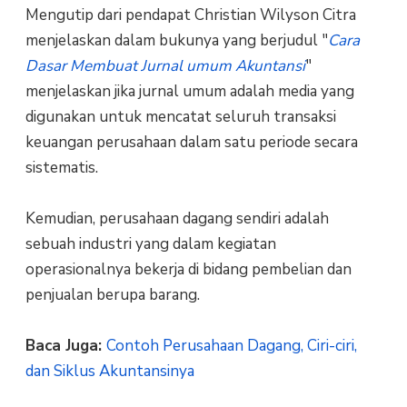
Mengutip dari pendapat Christian Wilyson Citra
menjelaskan dalam bukunya yang berjudul "
Cara
Dasar Membuat Jurnal umum Akuntansi
"
menjelaskan jika jurnal umum adalah media yang
digunakan untuk mencatat seluruh transaksi
keuangan perusahaan dalam satu periode secara
sistematis.
Kemudian, perusahaan dagang sendiri adalah
sebuah industri yang dalam kegiatan
operasionalnya bekerja di bidang pembelian dan
penjualan berupa barang.
Baca Juga:
Contoh Perusahaan Dagang, Ciri-ciri,
dan Siklus Akuntansinya