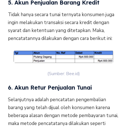
5. Akun Penjualan Barang Kredit
Tidak hanya secara tunai ternyata konsumen juga
ingin melakukan transaksi secara kredit dengan
syarat dan ketentuan yang ditetapkan. Maka,
pencatatannya dilakukan dengan cara berikut ini:
(Sumber: Bee.id)
6. Akun Retur Penjualan Tunai
Selanjutnya adalah pencatatan pengembalian
barang yang telah dijual oleh konsumen karena
beberapa alasan dengan metode pembayaran tunai,
maka metode pencatatanya dilakukan seperti