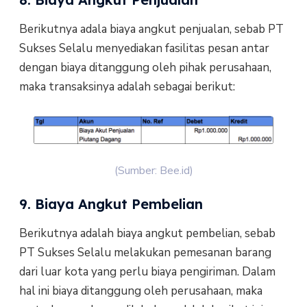
Berikutnya adala biaya angkut penjualan, sebab PT
Sukses Selalu menyediakan fasilitas pesan antar
dengan biaya ditanggung oleh pihak perusahaan,
maka transaksinya adalah sebagai berikut:
(Sumber: Bee.id)
9. Biaya Angkut Pembelian
Berikutnya adalah biaya angkut pembelian, sebab
PT Sukses Selalu melakukan pemesanan barang
dari luar kota yang perlu biaya pengiriman. Dalam
hal ini biaya ditanggung oleh perusahaan, maka