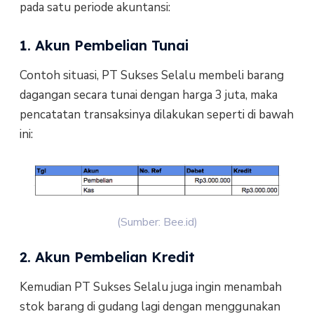
pada satu periode akuntansi:
1. Akun Pembelian Tunai
Contoh situasi, PT Sukses Selalu membeli barang
dagangan secara tunai dengan harga 3 juta, maka
pencatatan transaksinya dilakukan seperti di bawah
ini:
(Sumber: Bee.id)
2. Akun Pembelian Kredit
Kemudian PT Sukses Selalu juga ingin menambah
stok barang di gudang lagi dengan menggunakan