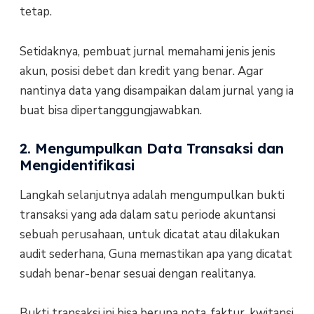
tetap.
Setidaknya, pembuat jurnal memahami jenis jenis
akun, posisi debet dan kredit yang benar. Agar
nantinya data yang disampaikan dalam jurnal yang ia
buat bisa dipertanggungjawabkan.
2. Mengumpulkan Data Transaksi dan
Mengidentifikasi
Langkah selanjutnya adalah mengumpulkan bukti
transaksi yang ada dalam satu periode akuntansi
sebuah perusahaan, untuk dicatat atau dilakukan
audit sederhana, Guna memastikan apa yang dicatat
sudah benar-benar sesuai dengan realitanya.
Bukti transaksi ini bisa berupa nota, faktur, kwitansi