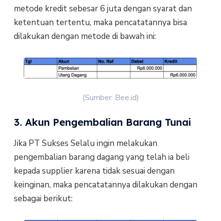
metode kredit sebesar 6 juta dengan syarat dan
ketentuan tertentu, maka pencatatannya bisa
dilakukan dengan metode di bawah ini:
(Sumber: Bee.id)
3. Akun Pengembalian Barang Tunai
Jika PT Sukses Selalu ingin melakukan
pengembalian barang dagang yang telah ia beli
kepada supplier karena tidak sesuai dengan
keinginan, maka pencatatannya dilakukan dengan
sebagai berikut: