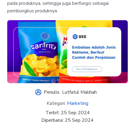
pada produknya, sehingga juga berfungsi sebagai
pembungkus produknya.
Penulis:
Lutfatul Malihah
Kategori:
Marketing
Terbit:
25 Sep 2024
Diperbarui:
25 Sep 2024