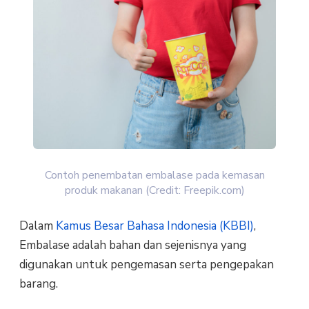
Contoh penembatan embalase pada kemasan
produk makanan (Credit: Freepik.com)
Dalam
Kamus Besar Bahasa Indonesia (KBBI)
,
Embalase adalah bahan dan sejenisnya yang
digunakan untuk pengemasan serta pengepakan
barang.