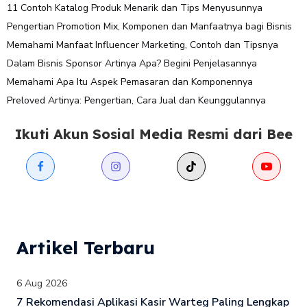
11 Contoh Katalog Produk Menarik dan Tips Menyusunnya
Pengertian Promotion Mix, Komponen dan Manfaatnya bagi Bisnis
Memahami Manfaat Influencer Marketing, Contoh dan Tipsnya
Dalam Bisnis Sponsor Artinya Apa? Begini Penjelasannya
Memahami Apa Itu Aspek Pemasaran dan Komponennya
Preloved Artinya: Pengertian, Cara Jual dan Keunggulannya
Ikuti Akun Sosial Media Resmi dari Bee
Artikel Terbaru
6 Aug 2026
7 Rekomendasi Aplikasi Kasir Warteg Paling Lengkap