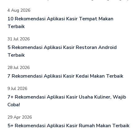
4 Aug 2026
10 Rekomendasi Aplikasi Kasir Tempat Makan
Terbaik
31 Jul 2026
5 Rekomendasi Aplikasi Kasir Restoran Android
Terbaik
28 Jul 2026
7 Rekomendasi Aplikasi Kasir Kedai Makan Terbaik
9 Jul 2026
7+ Rekomendasi Aplikasi Kasir Usaha Kuliner, Wajib
Coba!
29 Apr 2026
5+ Rekomendasi Aplikasi Kasir Rumah Makan Terbaik