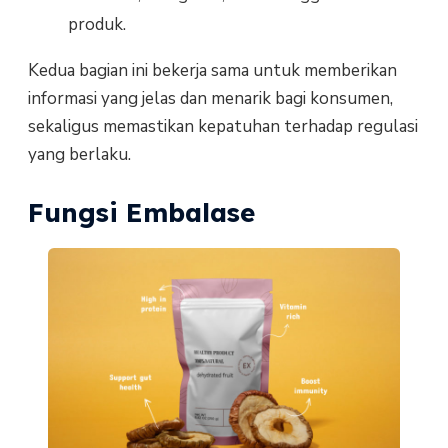
produk.
Kedua bagian ini bekerja sama untuk memberikan
informasi yang jelas dan menarik bagi konsumen,
sekaligus memastikan kepatuhan terhadap regulasi
yang berlaku.
Fungsi Embalase