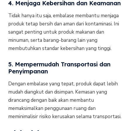
4. Menjaga Kebersihan dan Keamanan
Tidak hanya itu saja, embalase membantu menjaga
produk tetap bersih dan aman dari kontaminasi. Ini
sangat penting untuk produk makanan dan
minuman, serta barang-barang lain yang
membutuhkan standar kebersihan yang tinggi.
5. Mempermudah Transportasi dan
Penyimpanan
Dengan embalase yang tepat, produk dapat lebih
mudah diangkut dan disimpan. Kemasan yang
dirancang dengan baik akan membantu
memaksimalkan penggunaan ruang dan
meminimalisir risiko kerusakan selama transportasi.