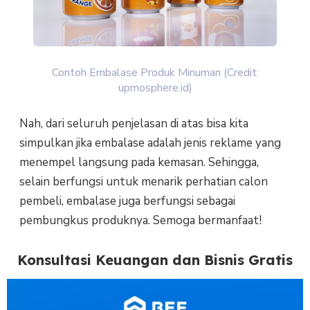
Contoh Embalase Produk Minuman (Credit:
upmosphere.id)
Nah, dari seluruh penjelasan di atas bisa kita
simpulkan jika embalase adalah jenis reklame yang
menempel langsung pada kemasan. Sehingga,
selain berfungsi untuk menarik perhatian calon
pembeli, embalase juga berfungsi sebagai
pembungkus produknya. Semoga bermanfaat!
Konsultasi Keuangan dan Bisnis Gratis