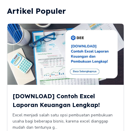
Artikel Populer
[DOWNLOAD] Contoh Excel
Laporan Keuangan Lengkap!
Excel menjadi salah satu opsi pembuatan pembukuan
usaha bagi beberapa bisnis, karena excel dianggap
mudah dan tentunya g...