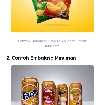
Contoh Embalase Produk Makanan(Credit:
sribu.com)
2. Contoh Embalase Minuman