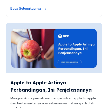
Baca Selengkapnya
Apple to Apple Artinya
Perbandingan, Ini Penjelasannya
Mungkin Anda pernah mendengar istilah apple to apple
dan bertanya-tanya apa sebenarnya maknanya. Istilah