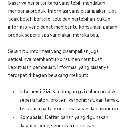
biasanya berisi tentang yang lebih mendalam
mengenai produk. Informasi yang disampaikan juga
tidak boleh bertele-tele dan berlebihan, cukup
informasi yang dapat membantu konsumen paham
produk seperti apa yang akan mereka beli.
Selain itu, informasi yang disampaikan juga
setidaknya membantu konsumen membuat
keputusan pembelian. Informasi yang biasanya
terdapat di bagian belakang meliputi:
Informasi Gizi
: Kandungan gizi dalam produk,
seperti kalori, protein, karbohidrat, dan lemak,
terutama pada produk makanan dan minuman.
Komposisi:
Daftar bahan yang digunakan
dalam produk, seringkali diurutkan