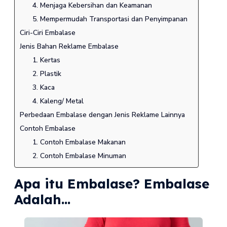
4. Menjaga Kebersihan dan Keamanan
5. Mempermudah Transportasi dan Penyimpanan
Ciri-Ciri Embalase
Jenis Bahan Reklame Embalase
1. Kertas
2. Plastik
3. Kaca
4. Kaleng/ Metal
Perbedaan Embalase dengan Jenis Reklame Lainnya
Contoh Embalase
1. Contoh Embalase Makanan
2. Contoh Embalase Minuman
Apa itu Embalase? Embalase
Adalah...