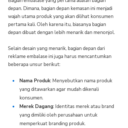
Bagian embalase yang pertama adalah bagian
depan. Dimana, bagian depan kemasan ini menjadi
wajah utama produk yang akan dilihat konsumen
pertama kali. Oleh karena itu, biasanya bagian
depan dibuat dengan lebih menarik dan menonjol.
Selain desain yang menarik, bagian depan dari
reklame embalase ini juga harus mencantumkan
beberapa unsur berikut:
Nama Produk
: Menyebutkan nama produk
yang ditawarkan agar mudah dikenali
konsumen.
Merek Dagang
: Identitas merek atau brand
yang dimiliki oleh perusahaan untuk
memperkuat branding produk.