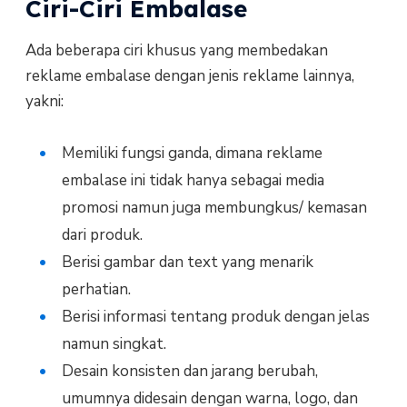
Ciri-Ciri Embalase
Ada beberapa ciri khusus yang membedakan
reklame embalase dengan jenis reklame lainnya,
yakni:
Memiliki fungsi ganda, dimana reklame
embalase ini tidak hanya sebagai media
promosi namun juga membungkus/ kemasan
dari produk.
Berisi gambar dan text yang menarik
perhatian.
Berisi informasi tentang produk dengan jelas
namun singkat.
Desain konsisten dan jarang berubah,
umumnya didesain dengan warna, logo, dan