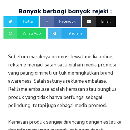
Banyak berbagi banyak rejeki :
Twitter
Facebook
Email
WhatsApp
Telegram
Sebelum maraknya promosi lewat media online,
reklame menjadi salah satu pilihan media promosi
yang paling diminati untuk meningkatkan brand
awareness. Salah satunya reklame embalase.
Reklame embalase adalah kemasan atau bungkus
produk yang tidak hanya berfungsi sebagai
pelindung, tetapi juga sebagai media promosi.
Kemasan produk sengaja dirancang dengan estetika