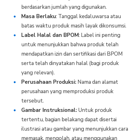
berdasarkan jumlah yang digunakan.
Masa Berlaku
: Tanggal kedaluwarsa atau
batas waktu produk masih layak dikonsumsi.
Label Halal dan BPOM
: Label ini penting
untuk menunjukkan bahwa produk telah
mendapatkan izin dan sertifikasi dari BPOM
serta telah dinyatakan halal (bagi produk
yang relevan).
Perusahaan Produksi:
Nama dan alamat
perusahaan yang memproduksi produk
tersebut.
Gambar Instruksional:
Untuk produk
tertentu, bagian belakang dapat disertai
ilustrasi atau gambar yang menunjukkan cara
memasak, mengolah, atau menggunakan