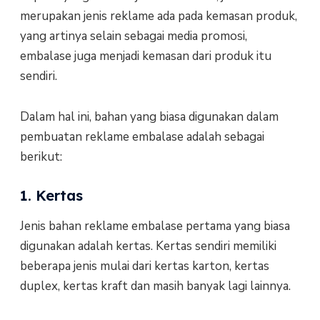
merupakan jenis reklame ada pada kemasan produk,
yang artinya selain sebagai media promosi,
embalase juga menjadi kemasan dari produk itu
sendiri.
Dalam hal ini, bahan yang biasa digunakan dalam
pembuatan reklame embalase adalah sebagai
berikut:
1. Kertas
Jenis bahan reklame embalase pertama yang biasa
digunakan adalah kertas. Kertas sendiri memiliki
beberapa jenis mulai dari kertas karton, kertas
duplex, kertas kraft dan masih banyak lagi lainnya.