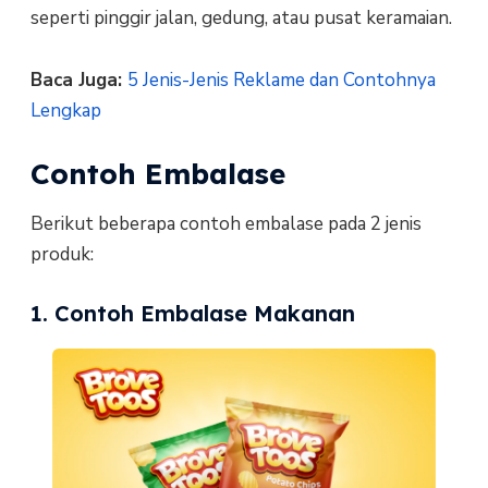
seperti pinggir jalan, gedung, atau pusat keramaian.
Baca Juga:
5 Jenis-Jenis Reklame dan Contohnya
Lengkap
Contoh Embalase
Berikut beberapa contoh embalase pada 2 jenis
produk:
1. Contoh Embalase Makanan