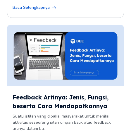
Baca Selengkapnya
Feedback Artinya: Jenis, Fungsi,
beserta Cara Mendapatkannya
Suatu istilah yang dipakai masyarakat untuk menilai
aktivitas seseorang ialah umpan balik atau feedback
artinya dalam ba...