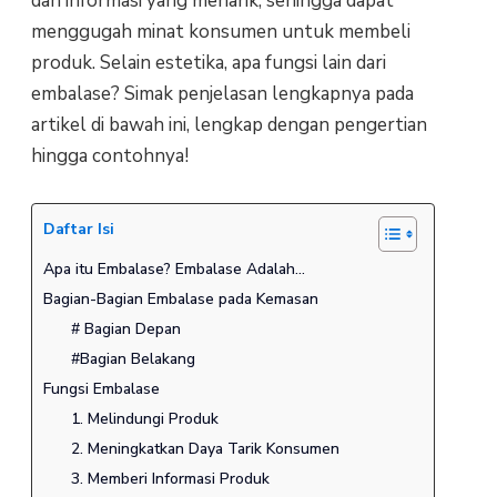
dan informasi yang menarik, sehingga dapat
menggugah minat konsumen untuk membeli
produk. Selain estetika, apa fungsi lain dari
embalase? Simak penjelasan lengkapnya pada
artikel di bawah ini, lengkap dengan pengertian
hingga contohnya!
Daftar Isi
Apa itu Embalase? Embalase Adalah...
Bagian-Bagian Embalase pada Kemasan
# Bagian Depan
#Bagian Belakang
Fungsi Embalase
1. Melindungi Produk
2. Meningkatkan Daya Tarik Konsumen
3. Memberi Informasi Produk