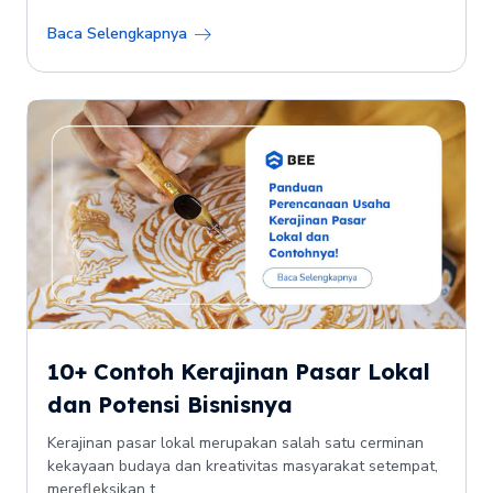
Baca Selengkapnya
10+ Contoh Kerajinan Pasar Lokal
dan Potensi Bisnisnya
Kerajinan pasar lokal merupakan salah satu cerminan
kekayaan budaya dan kreativitas masyarakat setempat,
merefleksikan t...