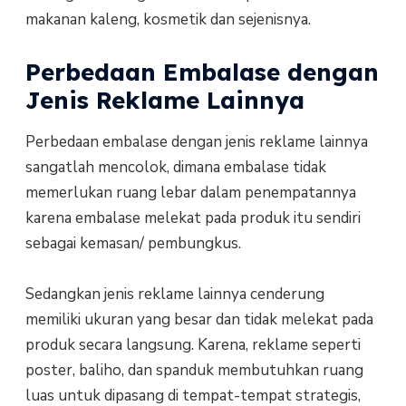
makanan kaleng, kosmetik dan sejenisnya.
Perbedaan Embalase dengan
Jenis Reklame Lainnya
Perbedaan embalase dengan jenis reklame lainnya
sangatlah mencolok, dimana embalase tidak
memerlukan ruang lebar dalam penempatannya
karena embalase melekat pada produk itu sendiri
sebagai kemasan/ pembungkus.
Sedangkan jenis reklame lainnya cenderung
memiliki ukuran yang besar dan tidak melekat pada
produk secara langsung. Karena, reklame seperti
poster, baliho, dan spanduk membutuhkan ruang
luas untuk dipasang di tempat-tempat strategis,