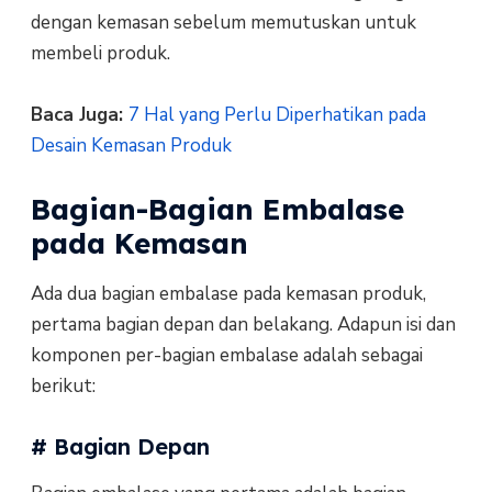
dengan kemasan sebelum memutuskan untuk
membeli produk.
Baca Juga:
7 Hal yang Perlu Diperhatikan pada
Desain Kemasan Produk
Bagian-Bagian Embalase
pada Kemasan
Ada dua bagian embalase pada kemasan produk,
pertama bagian depan dan belakang. Adapun isi dan
komponen per-bagian embalase adalah sebagai
berikut:
# Bagian Depan