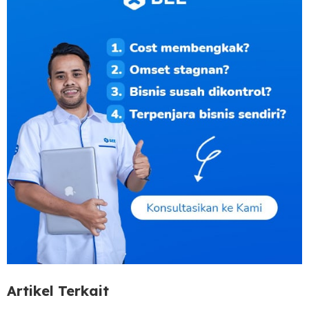
Artikel Terkait