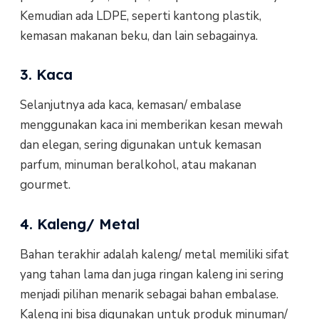
Kemudian ada LDPE, seperti kantong plastik,
kemasan makanan beku, dan lain sebagainya.
3. Kaca
Selanjutnya ada kaca, kemasan/ embalase
menggunakan kaca ini memberikan kesan mewah
dan elegan, sering digunakan untuk kemasan
parfum, minuman beralkohol, atau makanan
gourmet.
4. Kaleng/ Metal
Bahan terakhir adalah kaleng/ metal memiliki sifat
yang tahan lama dan juga ringan kaleng ini sering
menjadi pilihan menarik sebagai bahan embalase.
Kaleng ini bisa digunakan untuk produk minuman/