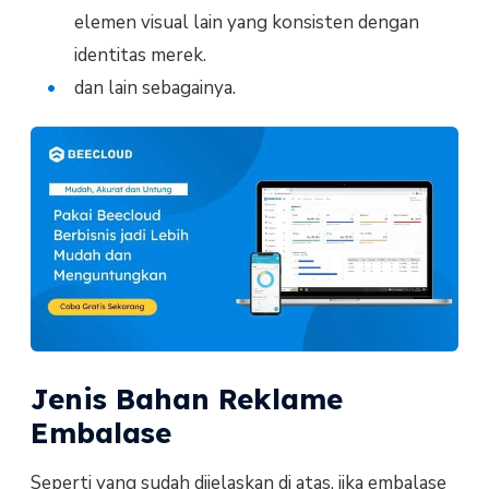
elemen visual lain yang konsisten dengan
identitas merek.
dan lain sebagainya.
Jenis Bahan Reklame
Embalase
Seperti yang sudah dijelaskan di atas, jika embalase