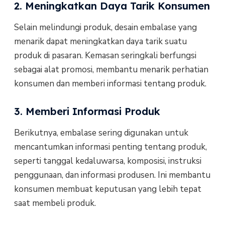
2. Meningkatkan Daya Tarik Konsumen
Selain melindungi produk, desain embalase yang
menarik dapat meningkatkan daya tarik suatu
produk di pasaran. Kemasan seringkali berfungsi
sebagai alat promosi, membantu menarik perhatian
konsumen dan memberi informasi tentang produk.
3. Memberi Informasi Produk
Berikutnya, embalase sering digunakan untuk
mencantumkan informasi penting tentang produk,
seperti tanggal kedaluwarsa, komposisi, instruksi
penggunaan, dan informasi produsen. Ini membantu
konsumen membuat keputusan yang lebih tepat
saat membeli produk.