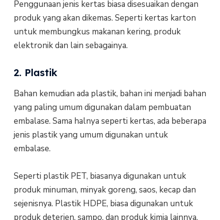
Penggunaan jenis kertas biasa disesuaikan dengan
produk yang akan dikemas. Seperti kertas karton
untuk membungkus makanan kering, produk
elektronik dan lain sebagainya.
2. Plastik
Bahan kemudian ada plastik, bahan ini menjadi bahan
yang paling umum digunakan dalam pembuatan
embalase. Sama halnya seperti kertas, ada beberapa
jenis plastik yang umum digunakan untuk
embalase.
Seperti plastik PET, biasanya digunakan untuk
produk minuman, minyak goreng, saos, kecap dan
sejenisnya. Plastik HDPE, biasa digunakan untuk
produk deterjen, sampo, dan produk kimia lainnya.