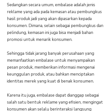
Sedangkan secara umum, embalase adalah jenis
reklame yang ada pada kemasan atau pembungkus
hasil produk jadi yang akan dipasarkan kepada
konsumen. Dimana, selain sebagai pembungkus dan
pelindung, kemasan ini juga bisa menjadi bahan
promosi untuk menarik konsumen.
Sehingga tidak jarang banyak perusahaan yang
memanfaatkan embalase untuk menyampaikan
pesan produk, memberikan informasi mengenai
keunggulan produk, atau bahkan menciptakan
identitas merek yang kuat di benak konsumen.
Karena itu juga, embalase dapat dianggap sebagai
salah satu bentuk reklame yang efisien, mengingat
konsumen akan selalu berinteraksi langsung