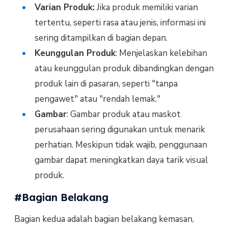
Varian Produk:
Jika produk memiliki varian
tertentu, seperti rasa atau jenis, informasi ini
sering ditampilkan di bagian depan.
Keunggulan Produk
: Menjelaskan kelebihan
atau keunggulan produk dibandingkan dengan
produk lain di pasaran, seperti "tanpa
pengawet" atau "rendah lemak."
Gambar
: Gambar produk atau maskot
perusahaan sering digunakan untuk menarik
perhatian. Meskipun tidak wajib, penggunaan
gambar dapat meningkatkan daya tarik visual
produk.
#Bagian Belakang
Bagian kedua adalah bagian belakang kemasan,