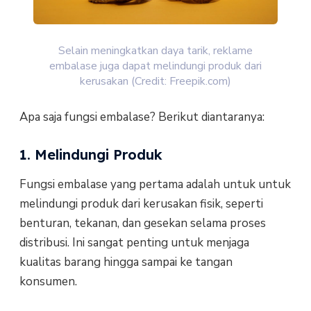
Selain meningkatkan daya tarik, reklame
embalase juga dapat melindungi produk dari
kerusakan (Credit: Freepik.com)
Apa saja fungsi embalase? Berikut diantaranya:
1. Melindungi Produk
Fungsi embalase yang pertama adalah untuk untuk
melindungi produk dari kerusakan fisik, seperti
benturan, tekanan, dan gesekan selama proses
distribusi. Ini sangat penting untuk menjaga
kualitas barang hingga sampai ke tangan
konsumen.