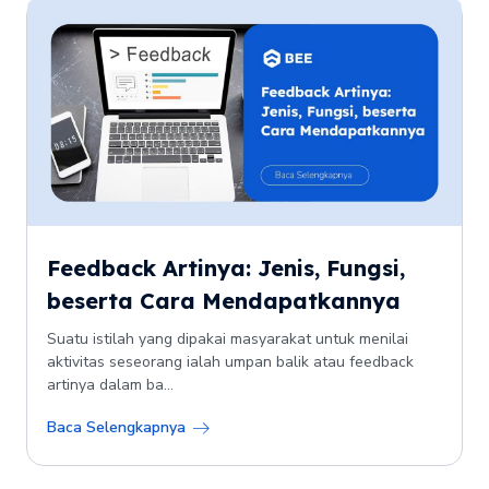
Feedback Artinya: Jenis, Fungsi,
beserta Cara Mendapatkannya
Suatu istilah yang dipakai masyarakat untuk menilai
aktivitas seseorang ialah umpan balik atau feedback
artinya dalam ba...
Baca Selengkapnya