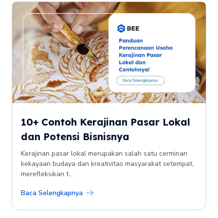
10+ Contoh Kerajinan Pasar Lokal
dan Potensi Bisnisnya
Kerajinan pasar lokal merupakan salah satu cerminan
kekayaan budaya dan kreativitas masyarakat setempat,
merefleksikan t...
Baca Selengkapnya