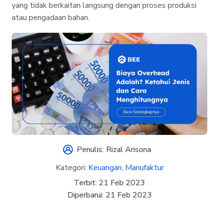
yang tidak berkaitan langsung dengan proses produksi
atau pengadaan bahan.
Penulis:
Rizal Arisona
Kategori:
Keuangan
,
Manufaktur
Terbit:
21 Feb 2023
Diperbarui:
21 Feb 2023