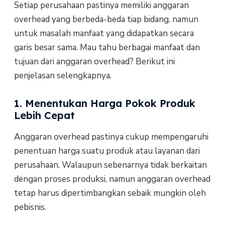
Setiap perusahaan pastinya memiliki anggaran
overhead yang berbeda-beda tiap bidang, namun
untuk masalah manfaat yang didapatkan secara
garis besar sama. Mau tahu berbagai manfaat dan
tujuan dari anggaran overhead? Berikut ini
penjelasan selengkapnya.
1. Menentukan Harga Pokok Produk
Lebih Cepat
Anggaran overhead pastinya cukup mempengaruhi
penentuan harga suatu produk atau layanan dari
perusahaan. Walaupun sebenarnya tidak berkaitan
dengan proses produksi, namun anggaran overhead
tetap harus dipertimbangkan sebaik mungkin oleh
pebisnis.