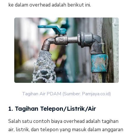
ke dalam overhead adalah berikut ini.
Tagihan Air PDAM (Sumber: Pamjaya.co.id)
1. Tagihan Telepon/Listrik/Air
Salah satu contoh biaya overhead adalah tagihan
air, listrik, dan telepon yang masuk dalam anggaran