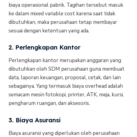
biaya operasional pabrik. Tagihan tersebut masuk
ke dalam mixed variable cost karena saat tidak
dibutuhkan, maka perusahaan tetap membayar
sesuai dengan ketentuan yang ada.
2. Perlengkapan Kantor
Perlengkapan kantor merupakan anggaran yang
dibutuhkan oleh SDM perusahaan guna membuat
data, laporan keuangan, proposal, cetak, dan lain
sebagainya. Yang termasuk biaya overhead adalah
semacam mesin fotokopi, printer, ATK, meja, kursi,
pengharum ruangan, dan aksesoris.
3. Biaya Asuransi
Biaya asuransi yang diperlukan oleh perusahaan