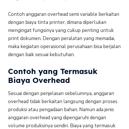
Contoh anggaran overhead semi variable berkaitan
dengan biaya tinta printer, dimana diperlukan
mengingat fungsinya yang cukup penting untuk
print dokumen. Dengan peralatan yang memadai,
maka kegiatan operasional perusahaan bisa berjalan
dengan baik sesuai kebutuhan.
Contoh yang Termasuk
Biaya Overhead
Sesuai dengan penjelasan sebelumnya, anggaran
overhead tidak berkaitan langsung dengan proses
produksi atau pengadaan bahan. Namun ada jenis
anggaran overhead yang dipengaruhi dengan
volume produksinya sendiri. Biaya yang termasuk