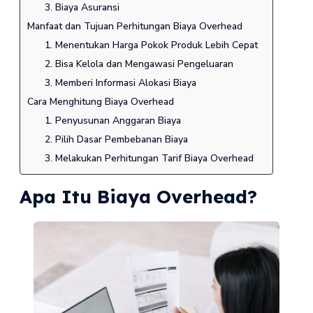
3. Biaya Asuransi
Manfaat dan Tujuan Perhitungan Biaya Overhead
1. Menentukan Harga Pokok Produk Lebih Cepat
2. Bisa Kelola dan Mengawasi Pengeluaran
3. Memberi Informasi Alokasi Biaya
Cara Menghitung Biaya Overhead
1. Penyusunan Anggaran Biaya
2. Pilih Dasar Pembebanan Biaya
3. Melakukan Perhitungan Tarif Biaya Overhead
Apa Itu Biaya Overhead?