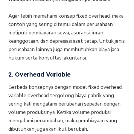
Agar lebih memahami konsep fixed overhead, maka
contoh yang sering ditemui dalam perusahaan
meliputi pembayaran sewa, asuransi, iuran
keanggotaan, dan depresiasi aset tetap. Untuk jenis
perusahaan lainnya juga membutuhkan biaya jasa
hukum serta konsultasi akuntansi.
2. Overhead Variable
Berbeda konsepnya dengan model fixed overhead,
variable overhead tergolong biaya pabrik yang
sering kali mengalami perubahan sepadan dengan
volume produksinya. Ketika volume produksi
mengalami penambahan, maka pembiayaan yang
dibutuhkan juga akan ikut berubah.