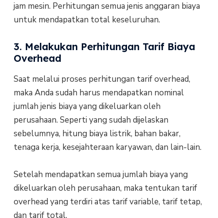
jam mesin. Perhitungan semua jenis anggaran biaya
untuk mendapatkan total keseluruhan.
3. Melakukan Perhitungan Tarif Biaya
Overhead
Saat melalui proses perhitungan tarif overhead,
maka Anda sudah harus mendapatkan nominal
jumlah jenis biaya yang dikeluarkan oleh
perusahaan. Seperti yang sudah dijelaskan
sebelumnya, hitung biaya listrik, bahan bakar,
tenaga kerja, kesejahteraan karyawan, dan lain-lain.
Setelah mendapatkan semua jumlah biaya yang
dikeluarkan oleh perusahaan, maka tentukan tarif
overhead yang terdiri atas tarif variable, tarif tetap,
dan tarif total.