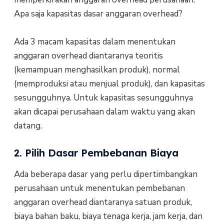
Apa saja kapasitas dasar anggaran overhead?
Ada 3 macam kapasitas dalam menentukan
anggaran overhead diantaranya teoritis
(kemampuan menghasilkan produk), normal
(memproduksi atau menjual produk), dan kapasitas
sesungguhnya. Untuk kapasitas sesungguhnya
akan dicapai perusahaan dalam waktu yang akan
datang.
2. Pilih Dasar Pembebanan Biaya
Ada beberapa dasar yang perlu dipertimbangkan
perusahaan untuk menentukan pembebanan
anggaran overhead diantaranya satuan produk,
biaya bahan baku, biaya tenaga kerja, jam kerja, dan