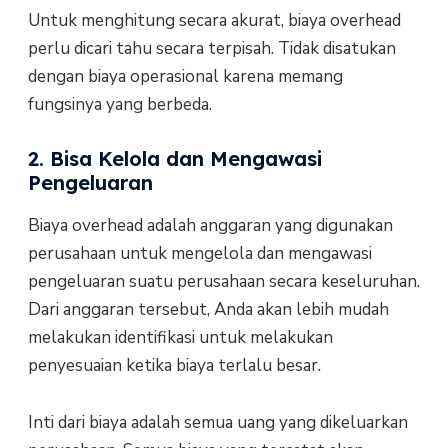
Untuk menghitung secara akurat, biaya overhead
perlu dicari tahu secara terpisah. Tidak disatukan
dengan biaya operasional karena memang
fungsinya yang berbeda.
2. Bisa Kelola dan Mengawasi
Pengeluaran
Biaya overhead adalah anggaran yang digunakan
perusahaan untuk mengelola dan mengawasi
pengeluaran suatu perusahaan secara keseluruhan.
Dari anggaran tersebut, Anda akan lebih mudah
melakukan identifikasi untuk melakukan
penyesuaian ketika biaya terlalu besar.
Inti dari biaya adalah semua uang yang dikeluarkan