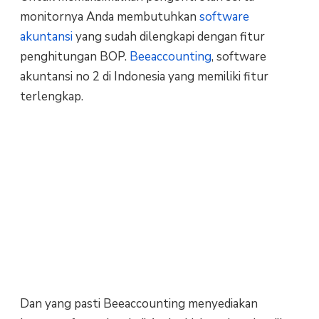
monitornya Anda membutuhkan
software
akuntansi
yang sudah dilengkapi dengan fitur
penghitungan BOP.
Beeaccounting
, software
akuntansi no 2 di Indonesia yang memiliki fitur
terlengkap.
Dan yang pasti Beeaccounting menyediakan