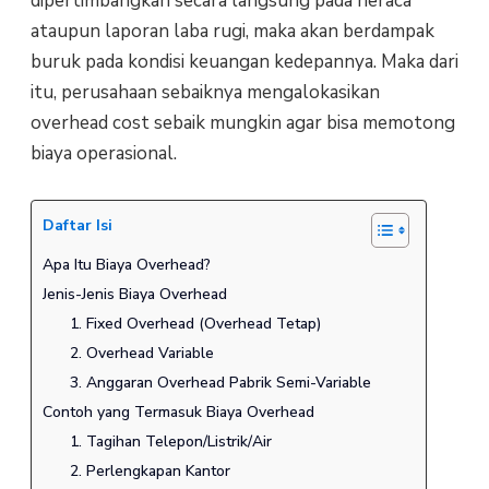
dipertimbangkan secara langsung pada neraca
ataupun laporan laba rugi, maka akan berdampak
buruk pada kondisi keuangan kedepannya. Maka dari
itu, perusahaan sebaiknya mengalokasikan
overhead cost sebaik mungkin agar bisa memotong
biaya operasional.
Daftar Isi
Apa Itu Biaya Overhead?
Jenis-Jenis Biaya Overhead
1. Fixed Overhead (Overhead Tetap)
2. Overhead Variable
3. Anggaran Overhead Pabrik Semi-Variable
Contoh yang Termasuk Biaya Overhead
1. Tagihan Telepon/Listrik/Air
2. Perlengkapan Kantor