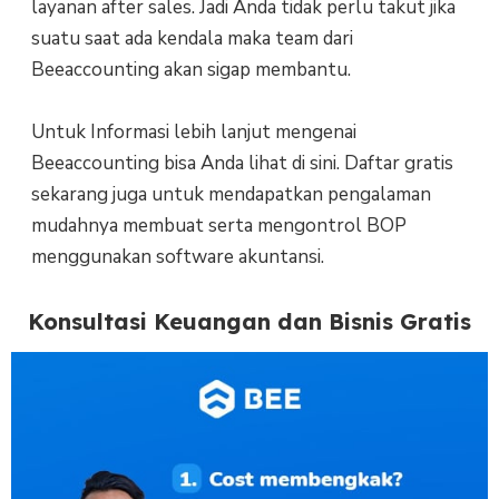
layanan after sales. Jadi Anda tidak perlu takut jika
suatu saat ada kendala maka team dari
Beeaccounting akan sigap membantu.
Untuk Informasi lebih lanjut mengenai
Beeaccounting bisa Anda lihat di sini. Daftar gratis
sekarang juga untuk mendapatkan pengalaman
mudahnya membuat serta mengontrol BOP
menggunakan software akuntansi.
Konsultasi Keuangan dan Bisnis Gratis