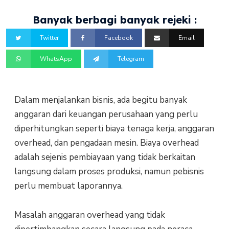
Banyak berbagi banyak rejeki :
Twitter
Facebook
Email
WhatsApp
Telegram
Dalam menjalankan bisnis, ada begitu banyak
anggaran dari keuangan perusahaan yang perlu
diperhitungkan seperti biaya tenaga kerja, anggaran
overhead, dan pengadaan mesin. Biaya overhead
adalah sejenis pembiayaan yang tidak berkaitan
langsung dalam proses produksi, namun pebisnis
perlu membuat laporannya.
Masalah anggaran overhead yang tidak