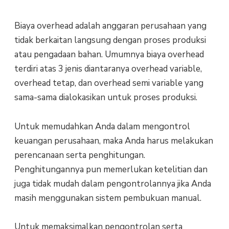
Biaya overhead adalah anggaran perusahaan yang
tidak berkaitan langsung dengan proses produksi
atau pengadaan bahan. Umumnya biaya overhead
terdiri atas 3 jenis diantaranya overhead variable,
overhead tetap, dan overhead semi variable yang
sama-sama dialokasikan untuk proses produksi.
Untuk memudahkan Anda dalam mengontrol
keuangan perusahaan, maka Anda harus melakukan
perencanaan serta penghitungan.
Penghitungannya pun memerlukan ketelitian dan
juga tidak mudah dalam pengontrolannya jika Anda
masih menggunakan sistem pembukuan manual.
Untuk memaksimalkan pengontrolan serta