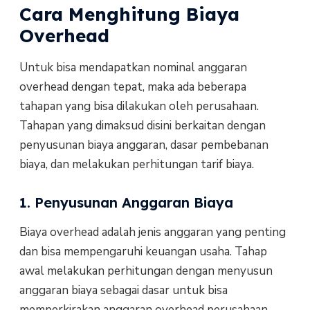
Cara Menghitung Biaya
Overhead
Untuk bisa mendapatkan nominal anggaran
overhead dengan tepat, maka ada beberapa
tahapan yang bisa dilakukan oleh perusahaan.
Tahapan yang dimaksud disini berkaitan dengan
penyusunan biaya anggaran, dasar pembebanan
biaya, dan melakukan perhitungan tarif biaya.
1. Penyusunan Anggaran Biaya
Biaya overhead adalah jenis anggaran yang penting
dan bisa mempengaruhi keuangan usaha. Tahap
awal melakukan perhitungan dengan menyusun
anggaran biaya sebagai dasar untuk bisa
memperkirakan anggaran overhead perusahaan.