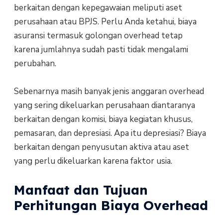
berkaitan dengan kepegawaian meliputi aset
perusahaan atau BPJS. Perlu Anda ketahui, biaya
asuransi termasuk golongan overhead tetap
karena jumlahnya sudah pasti tidak mengalami
perubahan.
Sebenarnya masih banyak jenis anggaran overhead
yang sering dikeluarkan perusahaan diantaranya
berkaitan dengan komisi, biaya kegiatan khusus,
pemasaran, dan depresiasi. Apa itu depresiasi? Biaya
berkaitan dengan penyusutan aktiva atau aset
yang perlu dikeluarkan karena faktor usia.
Manfaat dan Tujuan
Perhitungan Biaya Overhead