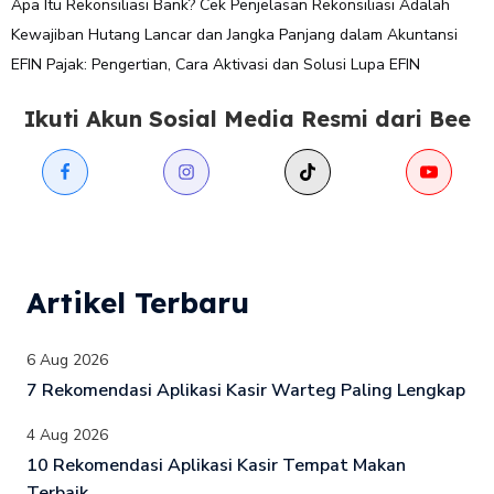
Apa Itu Rekonsiliasi Bank? Cek Penjelasan Rekonsiliasi Adalah
Kewajiban Hutang Lancar dan Jangka Panjang dalam Akuntansi
EFIN Pajak: Pengertian, Cara Aktivasi dan Solusi Lupa EFIN
Ikuti Akun Sosial Media Resmi dari Bee
Artikel Terbaru
6 Aug 2026
7 Rekomendasi Aplikasi Kasir Warteg Paling Lengkap
4 Aug 2026
10 Rekomendasi Aplikasi Kasir Tempat Makan
Terbaik