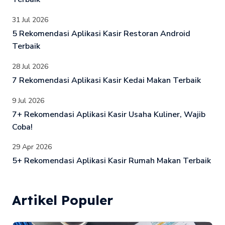
31 Jul 2026
5 Rekomendasi Aplikasi Kasir Restoran Android
Terbaik
28 Jul 2026
7 Rekomendasi Aplikasi Kasir Kedai Makan Terbaik
9 Jul 2026
7+ Rekomendasi Aplikasi Kasir Usaha Kuliner, Wajib
Coba!
29 Apr 2026
5+ Rekomendasi Aplikasi Kasir Rumah Makan Terbaik
Artikel Populer