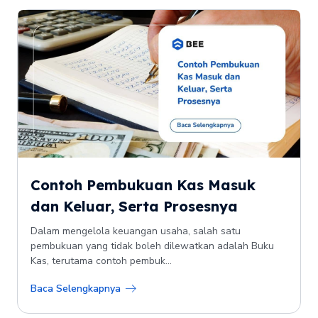
Contoh Pembukuan Kas Masuk
dan Keluar, Serta Prosesnya
Dalam mengelola keuangan usaha, salah satu
pembukuan yang tidak boleh dilewatkan adalah Buku
Kas, terutama contoh pembuk...
Baca Selengkapnya