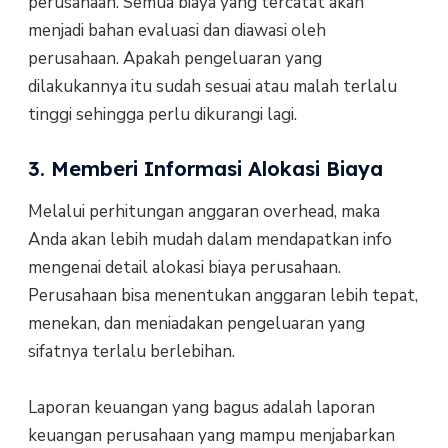
perusahaan. Semua biaya yang tercatat akan
menjadi bahan evaluasi dan diawasi oleh
perusahaan. Apakah pengeluaran yang
dilakukannya itu sudah sesuai atau malah terlalu
tinggi sehingga perlu dikurangi lagi.
3. Memberi Informasi Alokasi Biaya
Melalui perhitungan anggaran overhead, maka
Anda akan lebih mudah dalam mendapatkan info
mengenai detail alokasi biaya perusahaan.
Perusahaan bisa menentukan anggaran lebih tepat,
menekan, dan meniadakan pengeluaran yang
sifatnya terlalu berlebihan.
Laporan keuangan yang bagus adalah laporan
keuangan perusahaan yang mampu menjabarkan