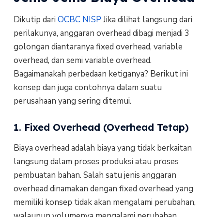
Dikutip dari
OCBC NISP
Jika dilihat langsung dari
perilakunya, anggaran overhead dibagi menjadi 3
golongan diantaranya fixed overhead, variable
overhead, dan semi variable overhead.
Bagaimanakah perbedaan ketiganya? Berikut ini
konsep dan juga contohnya dalam suatu
perusahaan yang sering ditemui.
1. Fixed Overhead (Overhead Tetap)
Biaya overhead adalah biaya yang tidak berkaitan
langsung dalam proses produksi atau proses
pembuatan bahan. Salah satu jenis anggaran
overhead dinamakan dengan fixed overhead yang
memiliki konsep tidak akan mengalami perubahan,
walaupun volumenya mengalami perubahan.