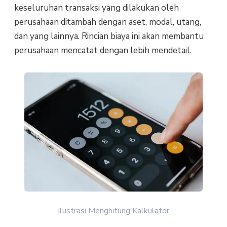
keseluruhan transaksi yang dilakukan oleh
perusahaan ditambah dengan aset, modal, utang,
dan yang lainnya. Rincian biaya ini akan membantu
perusahaan mencatat dengan lebih mendetail.
Ilustrasi Menghitung Kalkulator