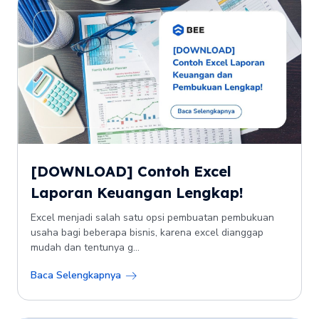
[DOWNLOAD] Contoh Excel
Laporan Keuangan Lengkap!
Excel menjadi salah satu opsi pembuatan pembukuan
usaha bagi beberapa bisnis, karena excel dianggap
mudah dan tentunya g...
Baca Selengkapnya