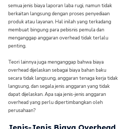
semua jenis biaya laporan laba rugi, namun tidak
berkaitan langsung dengan proses penyediaan
produk atau layanan. Hal inilah yang terkadang
membuat bingung para pebisnis pemula dan
menganggap anggaran overhead tidak terlalu
penting.
Teori lainnya juga menganggap bahwa biaya
overhead dijelaskan sebagai biaya bahan baku
secara tidak langsung, anggaran tenaga kerja tidak
langsung, dan segala jenis anggaran yang tidak
dapat dijelaskan. Apa saja jenis-jenis anggaran
overhead yang perlu dipertimbangkan oleh
perusahaan?
Jenis-Jenis Biaya Overhead