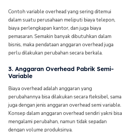
Contoh variable overhead yang sering ditemui
dalam suatu perusahaan meliputi biaya telepon,
biaya perlengkapan kantor, dan juga biaya
pemasaran. Semakin banyak dibutuhkan dalam
bisnis, maka pendataan anggaran overhead juga
perlu dilakukan perubahan secara berkala.
3. Anggaran Overhead Pabrik Semi-
Variable
Biaya overhead adalah anggaran yang
perubahannya bisa dilakukan secara fleksibel, sama
juga dengan jenis anggaran overhead semi variable.
Konsep dalam anggaran overhead sendiri yakni bisa
mengalami perubahan, namun tidak sepadan
dengan volume produksinya.