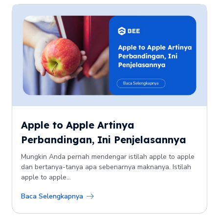
Apple to Apple Artinya
Perbandingan, Ini Penjelasannya
Mungkin Anda pernah mendengar istilah apple to apple
dan bertanya-tanya apa sebenarnya maknanya. Istilah
apple to apple...
Baca Selengkapnya