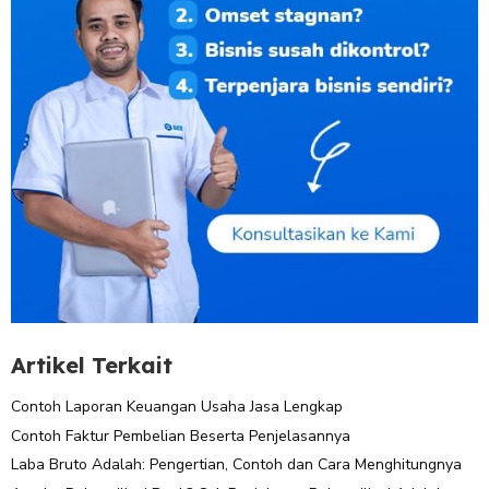
Artikel Terkait
Contoh Laporan Keuangan Usaha Jasa Lengkap
Contoh Faktur Pembelian Beserta Penjelasannya
Laba Bruto Adalah: Pengertian, Contoh dan Cara Menghitungnya