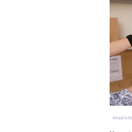
Akad isti