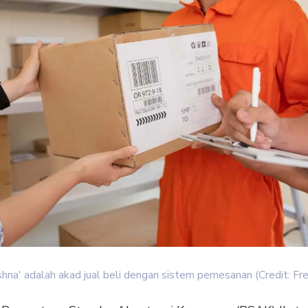
shna' adalah akad jual beli dengan sistem pemesanan (Credit: Fr