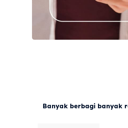
Banyak berbagi banyak re