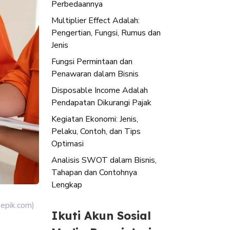
Perbedaannya
Multiplier Effect Adalah:
Pengertian, Fungsi, Rumus dan
Jenis
Fungsi Permintaan dan
Penawaran dalam Bisnis
Disposable Income Adalah
Pendapatan Dikurangi Pajak
Kegiatan Ekonomi: Jenis,
Pelaku, Contoh, dan Tips
Optimasi
Analisis SWOT dalam Bisnis,
Tahapan dan Contohnya
Lengkap
eepik.com)
Ikuti Akun Sosial