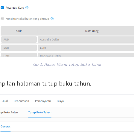
Gb 1. Akses Menu Tutup Buku Tahun
ampilan halaman tutup buku tahun.