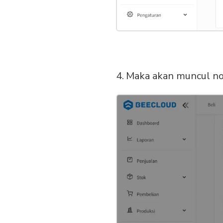
Maka akan muncul not