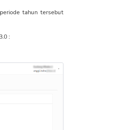
 periode tahun tersebut
.0 :