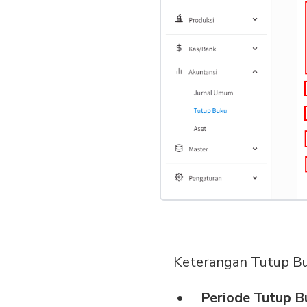
Keterangan Tutup Bu
Periode Tutup 