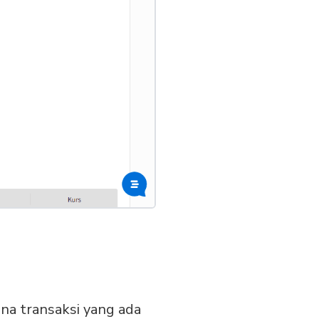
na transaksi yang ada