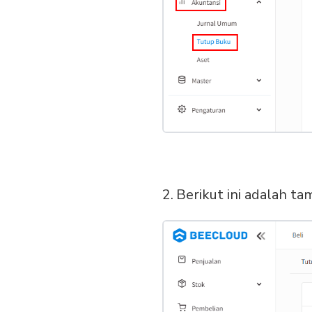
Berikut ini adalah t