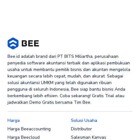
Bee.id adalah brand dari PT BITS Miliartha, perusahaan
penyedia software akuntansi terbaik dan aplikasi pembukuan
usaha untuk membantu pemilik bisnis dan akuntan mengelola
keuangan secara lebih cepat, mudah, dan akurat. Sebagai
solusi akuntansi UMKM yang telah digunakan ribuan
pengguna di seluruh Indonesia, Bee siap bantu bisnis Anda
berkembang lebih efisien. Coba sekarang! Gratis Trial atau
jadwalkan Demo Gratis bersama Tim Bee.
Harga
Solusi Usaha
Harga Beeaccounting
Distributor
Harga Beecloud
Salesman Kanvas