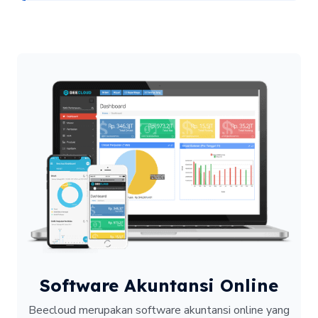
Software Akuntansi Online
Beecloud merupakan software akuntansi online yang