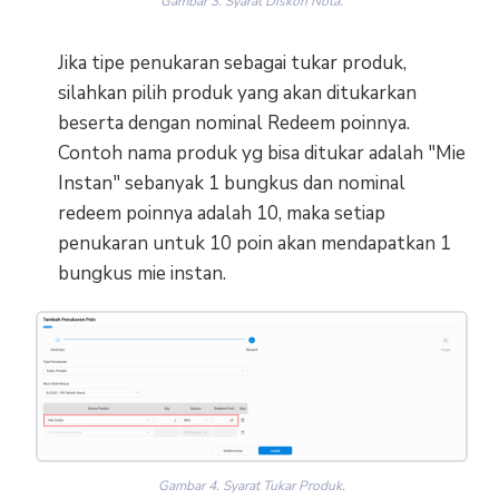
Gambar 3. Syarat Diskon Nota.
Jika tipe penukaran sebagai tukar produk,
silahkan pilih produk yang akan ditukarkan
beserta dengan nominal Redeem poinnya.
Contoh nama produk yg bisa ditukar adalah "Mie
Instan" sebanyak 1 bungkus dan nominal
redeem poinnya adalah 10, maka setiap
penukaran untuk 10 poin akan mendapatkan 1
bungkus mie instan.
Gambar 4. Syarat Tukar Produk.