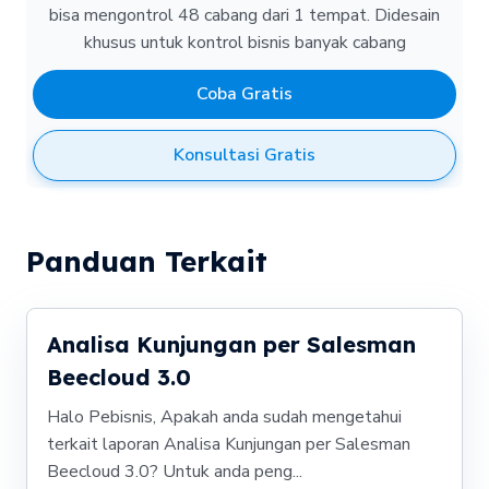
bisa mengontrol 48 cabang dari 1 tempat.
Didesain
khusus untuk kontrol bisnis banyak cabang
Coba Gratis
Konsultasi Gratis
Panduan Terkait
Analisa Kunjungan per Salesman
Beecloud 3.0
Halo Pebisnis, Apakah anda sudah mengetahui
terkait laporan Analisa Kunjungan per Salesman
Beecloud 3.0? Untuk anda peng...