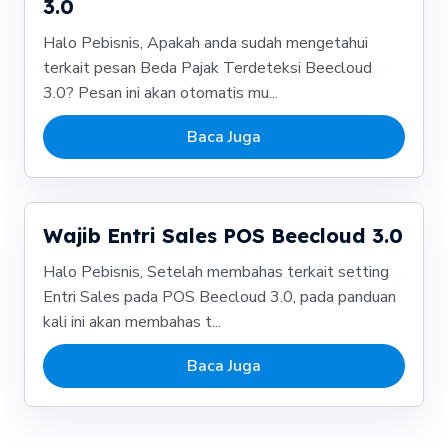
3.0
Halo Pebisnis, Apakah anda sudah mengetahui
terkait pesan Beda Pajak Terdeteksi Beecloud
3.0? Pesan ini akan otomatis mu...
Baca Juga
Wajib Entri Sales POS Beecloud 3.0
Halo Pebisnis, Setelah membahas terkait setting
Entri Sales pada POS Beecloud 3.0, pada panduan
kali ini akan membahas t...
Baca Juga