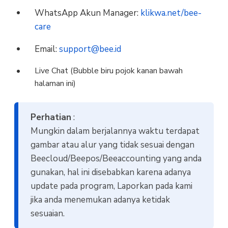
WhatsApp Akun Manager:
klikwa.net/bee-
care
Email:
support@bee.id
Live Chat (Bubble biru pojok kanan bawah
halaman ini)
Perhatian
:
Mungkin dalam berjalannya waktu terdapat
gambar atau alur yang tidak sesuai dengan
Beecloud/Beepos/Beeaccounting yang anda
gunakan, hal ini disebabkan karena adanya
update pada program, Laporkan pada kami
jika anda menemukan adanya ketidak
sesuaian.