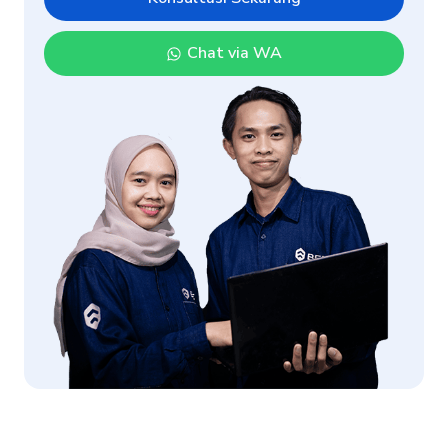
Chat via WA