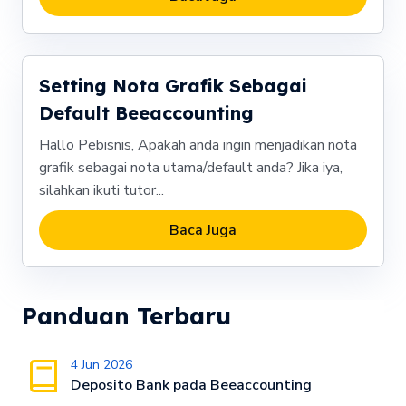
Setting Nota Grafik Sebagai
Default Beeaccounting
Hallo Pebisnis, Apakah anda ingin menjadikan nota
grafik sebagai nota utama/default anda? Jika iya,
silahkan ikuti tutor...
Baca Juga
Panduan Terbaru
4 Jun 2026
Deposito Bank pada Beeaccounting