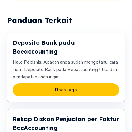
Panduan Terkait
Deposito Bank pada
Beeaccounting
Halo Pebisnis, Apakah anda sudah mengetahui cara
input Deposito Bank pada Beeaccounting? Jika dari
pendapatan anda ingin...
Baca Juga
Rekap Diskon Penjualan per Faktur
BeeAccounting