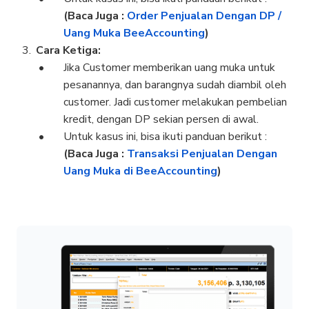
(Baca Juga :
Order Penjualan Dengan DP /
Uang Muka BeeAccounting
)
Cara Ketiga:
Jika Customer memberikan uang muka untuk
pesanannya, dan barangnya sudah diambil oleh
customer. Jadi customer melakukan pembelian
kredit, dengan DP sekian persen di awal.
Untuk kasus ini, bisa ikuti panduan berikut :
(Baca Juga :
Transaksi Penjualan Dengan
Uang Muka di BeeAccounting
)