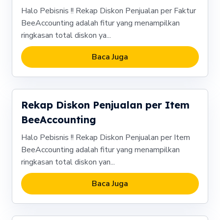
Halo Pebisnis !! Rekap Diskon Penjualan per Faktur
BeeAccounting adalah fitur yang menampilkan
ringkasan total diskon ya...
Baca Juga
Rekap Diskon Penjualan per Item
BeeAccounting
Halo Pebisnis !! Rekap Diskon Penjualan per Item
BeeAccounting adalah fitur yang menampilkan
ringkasan total diskon yan...
Baca Juga