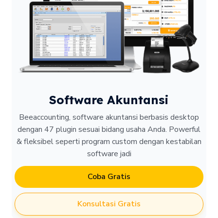
Software Akuntansi
Beeaccounting, software akuntansi berbasis desktop
dengan 47 plugin sesuai bidang usaha Anda. Powerful
& fleksibel seperti program custom dengan kestabilan
software jadi
Coba Gratis
Konsultasi Gratis