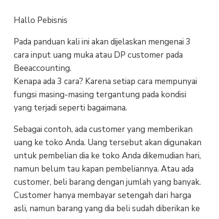
Hallo Pebisnis
Pada panduan kali ini akan dijelaskan mengenai 3
cara input uang muka atau DP customer pada
Beeaccounting.
Kenapa ada 3 cara? Karena setiap cara mempunyai
fungsi masing-masing tergantung pada kondisi
yang terjadi seperti bagaimana.
Sebagai contoh, ada customer yang memberikan
uang ke toko Anda. Uang tersebut akan digunakan
untuk pembelian dia ke toko Anda dikemudian hari,
namun belum tau kapan pembeliannya. Atau ada
customer, beli barang dengan jumlah yang banyak.
Customer hanya membayar setengah dari harga
asli, namun barang yang dia beli sudah diberikan ke