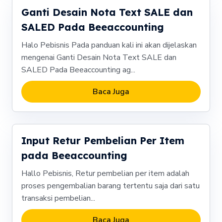
Ganti Desain Nota Text SALE dan
SALED Pada Beeaccounting
Halo Pebisnis Pada panduan kali ini akan dijelaskan
mengenai Ganti Desain Nota Text SALE dan
SALED Pada Beeaccounting ag...
Baca Juga
Input Retur Pembelian Per Item
pada Beeaccounting
Hallo Pebisnis, Retur pembelian per item adalah
proses pengembalian barang tertentu saja dari satu
transaksi pembelian...
Baca Juga