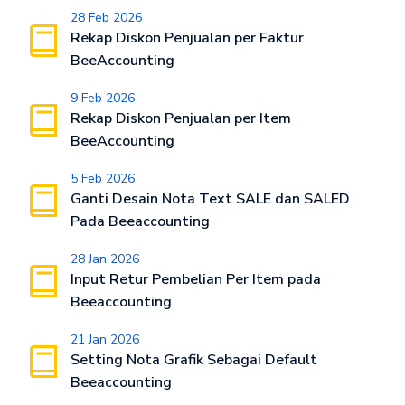
28 Feb 2026
Rekap Diskon Penjualan per Faktur
BeeAccounting
9 Feb 2026
Rekap Diskon Penjualan per Item
BeeAccounting
5 Feb 2026
Ganti Desain Nota Text SALE dan SALED
Pada Beeaccounting
28 Jan 2026
Input Retur Pembelian Per Item pada
Beeaccounting
21 Jan 2026
Setting Nota Grafik Sebagai Default
Beeaccounting