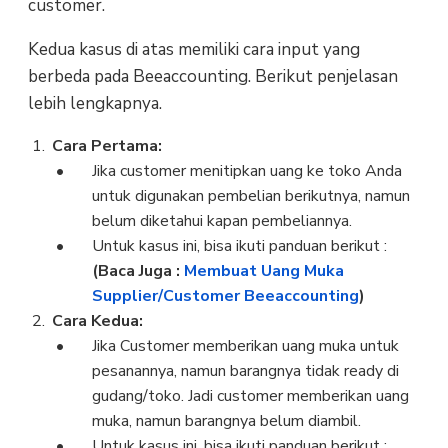
customer.
Kedua kasus di atas memiliki cara input yang
berbeda pada Beeaccounting. Berikut penjelasan
lebih lengkapnya.
Cara Pertama:
Jika customer menitipkan uang ke toko Anda
untuk digunakan pembelian berikutnya, namun
belum diketahui kapan pembeliannya.
Untuk kasus ini, bisa ikuti panduan berikut :
(Baca Juga :
Membuat Uang Muka
Supplier/Customer Beeaccounting
)
Cara Kedua:
Jika Customer memberikan uang muka untuk
pesanannya, namun barangnya tidak ready di
gudang/toko. Jadi customer memberikan uang
muka, namun barangnya belum diambil.
Untuk kasus ini, bisa ikuti panduan berikut :