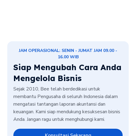
JAM OPERASIONAL: SENIN - JUMAT JAM 09.00 -
16.00 WIB
Siap Mengubah Cara Anda
Mengelola Bisnis
Sejak 2010, Bee telah berdedikasi untuk
membantu Pengusaha di seluruh Indonesia dalam
mengatasi tantangan laporan akuntansi dan
keuangan. Kami siap mendukung kesuksesan bisnis
Anda. Jangan ragu untuk menghubungi kami.
Konsultasi Sekarang