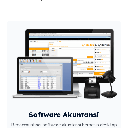
Software Akuntansi
Beeaccounting, software akuntansi berbasis desktop