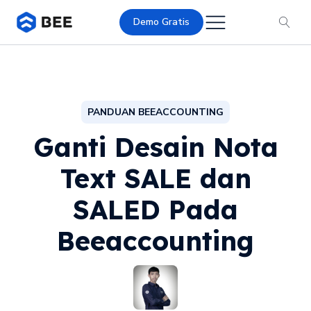
Demo Gratis
PANDUAN BEEACCOUNTING
Ganti Desain Nota
Text SALE dan
SALED Pada
Beeaccounting