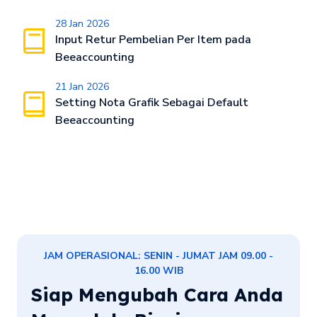
28 Jan 2026
Input Retur Pembelian Per Item pada
Beeaccounting
21 Jan 2026
Setting Nota Grafik Sebagai Default
Beeaccounting
JAM OPERASIONAL: SENIN - JUMAT JAM 09.00 -
16.00 WIB
Siap Mengubah Cara Anda