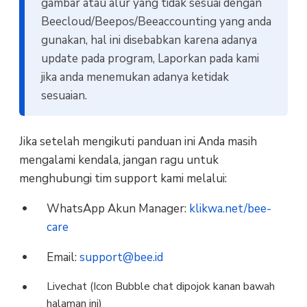
gambar atau alur yang tidak sesuai dengan
Beecloud/Beepos/Beeaccounting yang anda
gunakan, hal ini disebabkan karena adanya
update pada program, Laporkan pada kami
jika anda menemukan adanya ketidak
sesuaian.
Jika setelah mengikuti panduan ini Anda masih
mengalami kendala, jangan ragu untuk
menghubungi tim support kami melalui:
WhatsApp Akun Manager:
klikwa.net/bee-
care
Email:
support@bee.id
Livechat (Icon Bubble chat dipojok kanan bawah
halaman ini)