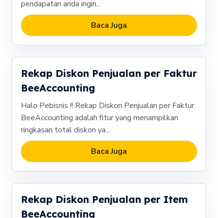
pendapatan anda ingin...
Baca Juga
Rekap Diskon Penjualan per Faktur
BeeAccounting
Halo Pebisnis !! Rekap Diskon Penjualan per Faktur
BeeAccounting adalah fitur yang menampilkan
ringkasan total diskon ya...
Baca Juga
Rekap Diskon Penjualan per Item
BeeAccounting