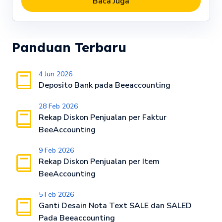
Baca Juga
Panduan Terbaru
4 Jun 2026
Deposito Bank pada Beeaccounting
28 Feb 2026
Rekap Diskon Penjualan per Faktur
BeeAccounting
9 Feb 2026
Rekap Diskon Penjualan per Item
BeeAccounting
5 Feb 2026
Ganti Desain Nota Text SALE dan SALED
Pada Beeaccounting