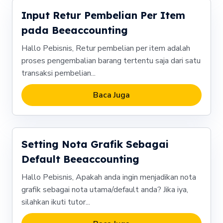
Input Retur Pembelian Per Item
pada Beeaccounting
Hallo Pebisnis, Retur pembelian per item adalah
proses pengembalian barang tertentu saja dari satu
transaksi pembelian...
Baca Juga
Setting Nota Grafik Sebagai
Default Beeaccounting
Hallo Pebisnis, Apakah anda ingin menjadikan nota
grafik sebagai nota utama/default anda? Jika iya,
silahkan ikuti tutor...