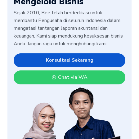
Mengelola Bisnis
Sejak 2010, Bee telah berdedikasi untuk
membantu Pengusaha di seluruh Indonesia dalam
mengatasi tantangan laporan akuntansi dan
keuangan. Kami siap mendukung kesuksesan bisnis
Anda. Jangan ragu untuk menghubungi kami.
Konsultasi Sekarang
Chat via WA