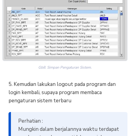
Gb8. Simpan Pengaturan Sistem.
5. Kemudian lakukan logout pada program dan
login kembali, supaya program membaca
pengaturan sistem terbaru
Perhatian :
Mungkin dalam berjalannya waktu terdapat