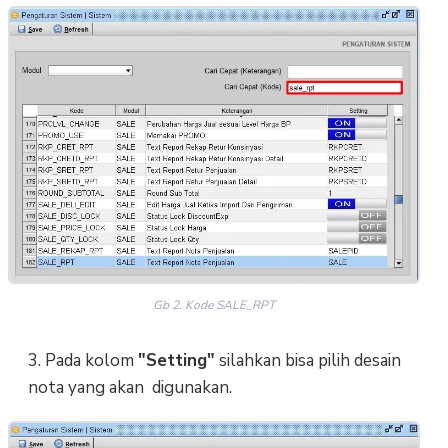
Gb 2. Kode SALE_RPT
3. Pada kolom
"Setting"
silahkan bisa pilih desain
nota yang akan digunakan.