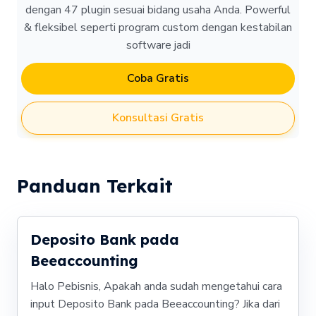
dengan 47 plugin sesuai bidang usaha Anda. Powerful
& fleksibel seperti program custom dengan kestabilan
software jadi
Coba Gratis
Konsultasi Gratis
Panduan Terkait
Deposito Bank pada
Beeaccounting
Halo Pebisnis, Apakah anda sudah mengetahui cara
input Deposito Bank pada Beeaccounting? Jika dari