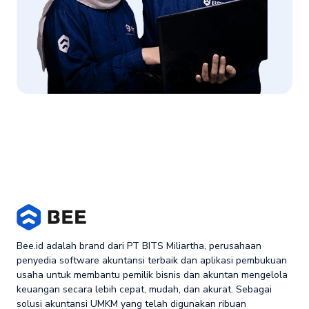
Bee.id adalah brand dari PT BITS Miliartha, perusahaan
penyedia software akuntansi terbaik dan aplikasi pembukuan
usaha untuk membantu pemilik bisnis dan akuntan mengelola
keuangan secara lebih cepat, mudah, dan akurat. Sebagai
solusi akuntansi UMKM yang telah digunakan ribuan