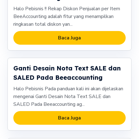
Halo Pebisnis !! Rekap Diskon Penjualan per Item
BeeAccounting adalah fitur yang menampilkan
ringkasan total diskon yan...
Baca Juga
Ganti Desain Nota Text SALE dan
SALED Pada Beeaccounting
Halo Pebisnis Pada panduan kali ini akan dijelaskan
mengenai Ganti Desain Nota Text SALE dan
SALED Pada Beeaccounting ag...
Baca Juga