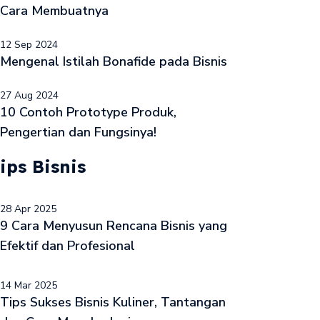
Cara Membuatnya
12 Sep 2024
Mengenal Istilah Bonafide pada Bisnis
27 Aug 2024
10 Contoh Prototype Produk,
Pengertian dan Fungsinya!
ips Bisnis
28 Apr 2025
9 Cara Menyusun Rencana Bisnis yang
Efektif dan Profesional
14 Mar 2025
Tips Sukses Bisnis Kuliner, Tantangan