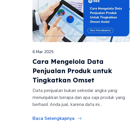
6 Mar 2025
Cara Mengelola Data
Penjualan Produk untuk
Tingkatkan Omset
Data penjualan bukan sekedar angka yang
menunjukkan berapa dan apa saja produk yang
berhasil Anda jual, karena data ini...
Baca Selengkapnya