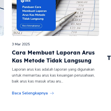
3 Mar 2025
Cara Membuat Laporan Arus
T
Kas Metode Tidak Langsung
Laporan arus kas adalah laporan yang digunakan
untuk memantau arus kas keuangan perusahaan,
baik arus kas masuk atau aru...
Baca Selengkapnya