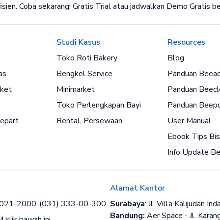
isien. Coba sekarang! Gratis Trial atau jadwalkan Demo Gratis 
Studi Kasus
Resources
Toko Roti Bakery
Blog
as
Bengkel Service
Panduan Beeac
ket
Minimarket
Panduan Beecl
Toko Perlengkapan Bayi
Panduan Beep
epart
Rental, Persewaan
User Manual
Ebook Tips Bis
Info Update B
Alamat Kantor
3021-2000
(031) 333-00-300
Surabaya
: Jl. Villa Kalijudan 
Bandung:
Aer Space - Jl. Kara
 klik bawah ini