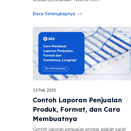
Baca Selengkapnya
13 Feb 2025
Contoh Laporan Penjualan
Produk, Format, dan Cara
Membuatnya
Contoh laporan penjualan produk adalah salah