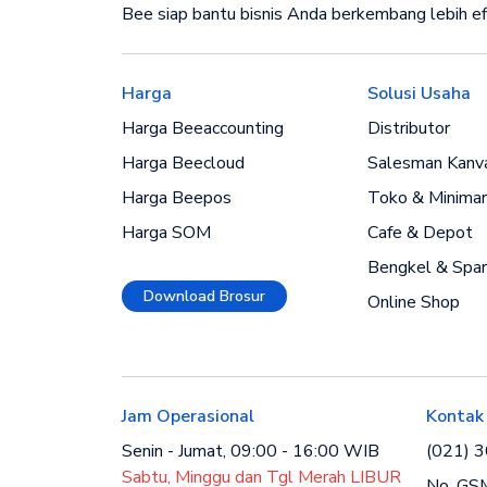
Bee siap bantu bisnis Anda berkembang lebih ef
Harga
Solusi Usaha
Harga Beeaccounting
Distributor
Harga Beecloud
Salesman Kanv
Harga Beepos
Toko & Minimar
Harga SOM
Cafe & Depot
Bengkel & Spar
Download Brosur
Online Shop
Jam Operasional
Kontak
Senin - Jumat, 09:00 - 16:00 WIB
(021) 
Sabtu, Minggu dan Tgl Merah LIBUR
No. GSM