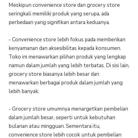
Meskipun convenience store dan grocery store
seringkali memiliki produk yang serupa, ada
perbedaan yang signifikan antara keduanya.
- Convenience store lebih fokus pada memberikan
kenyamanan dan aksesibilitas kepada konsumen.
Toko ini menawarkan pilihan produk yang lengkap
namun dalam jumlah yang lebih terbatas. Di sisi lain,
grocery store biasanya lebih besar dan
menawarkan berbagai produk dalam jumlah yang
lebih banyak.
- Grocery store umumnya menargetkan pembelian
dalam jumlah besar, seperti untuk kebutuhan
bulanan atau mingguan. Sementara itu,
convenience store lebih cocok untuk pembelian