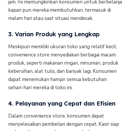
jam. Ini memungkinkan konsumen untuk berbelanja
kapan pun mereka membutuhkan, termasuk di
malam hari atau saat situasi mendesak.
3. Varian Produk yang Lengkap
Meskipun memiliki ukuran toko yang relatif kecil,
convenience store menyediakan berbagai macam
produk, seperti makanan ringan, minuman, produk
kebersihan, alat tulis, dan banyak lagi. Konsumen
dapat menemukan hampir semua kebutuhan
sehari-hari mereka di toko ini.
4. Pelayanan yang Cepat dan Efisien
Dalam convenience store, konsumen dapat
menyelesaikan pembelian dengan cepat. Kasir siap