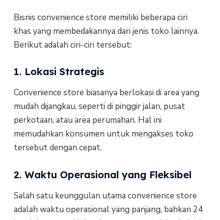
Bisnis convenience store memiliki beberapa ciri
khas yang membedakannya dari jenis toko lainnya.
Berikut adalah ciri-ciri tersebut:
1. Lokasi Strategis
Convenience store biasanya berlokasi di area yang
mudah dijangkau, seperti di pinggir jalan, pusat
perkotaan, atau area perumahan. Hal ini
memudahkan konsumen untuk mengakses toko
tersebut dengan cepat.
2. Waktu Operasional yang Fleksibel
Salah satu keunggulan utama convenience store
adalah waktu operasional yang panjang, bahkan 24