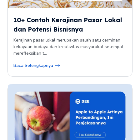
10+ Contoh Kerajinan Pasar Lokal
dan Potensi Bisnisnya
Kerajinan pasar lokal merupakan salah satu cerminan
kekayaan budaya dan kreativitas masyarakat setempat,
merefleksikan t...
Baca Selengkapnya