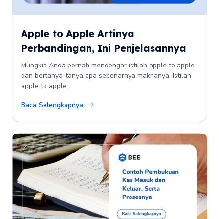
Apple to Apple Artinya
Perbandingan, Ini Penjelasannya
Mungkin Anda pernah mendengar istilah apple to apple
dan bertanya-tanya apa sebenarnya maknanya. Istilah
apple to apple...
Baca Selengkapnya