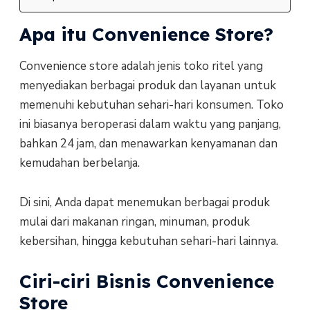
Apa itu Convenience Store?
Convenience store adalah jenis toko ritel yang
menyediakan berbagai produk dan layanan untuk
memenuhi kebutuhan sehari-hari konsumen. Toko
ini biasanya beroperasi dalam waktu yang panjang,
bahkan 24 jam, dan menawarkan kenyamanan dan
kemudahan berbelanja.
Di sini, Anda dapat menemukan berbagai produk
mulai dari makanan ringan, minuman, produk
kebersihan, hingga kebutuhan sehari-hari lainnya.
Ciri-ciri Bisnis Convenience
Store