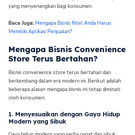
yang menyenangkan bagi konsumen.
Baca Juga:
Mengapa Bisnis Ritel Anda Harus
Memiliki Aplikasi Penjualan?
Mengapa Bisnis Convenience
Store Terus Bertahan?
Bisnis convenience store terus bertahan dan
berkembang dalam era modern ini. Berikut adalah
beberapa alasan mengapa bisnis ini tetap diminati
oleh konsumen:
1. Menyesuaikan dengan Gaya Hidup
Modern yang Sibuk
Gaya hidup modern yang serba cepat dan sibuk