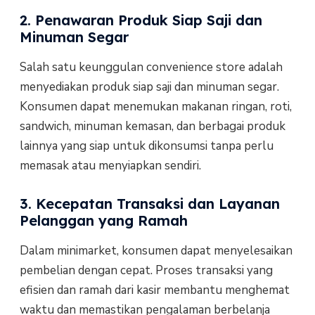
2. Penawaran Produk Siap Saji dan
Minuman Segar
Salah satu keunggulan convenience store adalah
menyediakan produk siap saji dan minuman segar.
Konsumen dapat menemukan makanan ringan, roti,
sandwich, minuman kemasan, dan berbagai produk
lainnya yang siap untuk dikonsumsi tanpa perlu
memasak atau menyiapkan sendiri.
3. Kecepatan Transaksi dan Layanan
Pelanggan yang Ramah
Dalam minimarket, konsumen dapat menyelesaikan
pembelian dengan cepat. Proses transaksi yang
efisien dan ramah dari kasir membantu menghemat
waktu dan memastikan pengalaman berbelanja