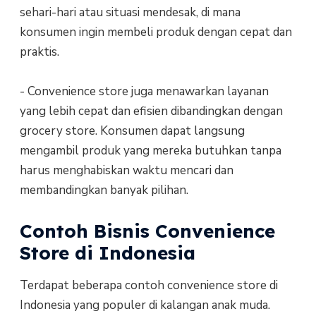
sehari-hari atau situasi mendesak, di mana
konsumen ingin membeli produk dengan cepat dan
praktis.
- Convenience store juga menawarkan layanan
yang lebih cepat dan efisien dibandingkan dengan
grocery store. Konsumen dapat langsung
mengambil produk yang mereka butuhkan tanpa
harus menghabiskan waktu mencari dan
membandingkan banyak pilihan.
Contoh Bisnis Convenience
Store di Indonesia
Terdapat beberapa contoh convenience store di
Indonesia yang populer di kalangan anak muda.