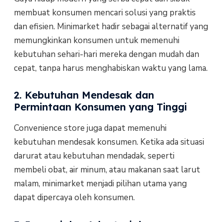
membuat konsumen mencari solusi yang praktis
dan efisien. Minimarket hadir sebagai alternatif yang
memungkinkan konsumen untuk memenuhi
kebutuhan sehari-hari mereka dengan mudah dan
cepat, tanpa harus menghabiskan waktu yang lama.
2. Kebutuhan Mendesak dan
Permintaan Konsumen yang Tinggi
Convenience store juga dapat memenuhi
kebutuhan mendesak konsumen. Ketika ada situasi
darurat atau kebutuhan mendadak, seperti
membeli obat, air minum, atau makanan saat larut
malam, minimarket menjadi pilihan utama yang
dapat dipercaya oleh konsumen.