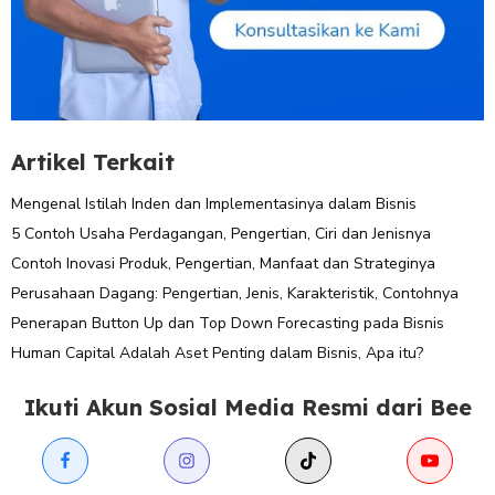
Artikel Terkait
Mengenal Istilah Inden dan Implementasinya dalam Bisnis
5 Contoh Usaha Perdagangan, Pengertian, Ciri dan Jenisnya
Contoh Inovasi Produk, Pengertian, Manfaat dan Strateginya
Perusahaan Dagang: Pengertian, Jenis, Karakteristik, Contohnya
Penerapan Button Up dan Top Down Forecasting pada Bisnis
Human Capital Adalah Aset Penting dalam Bisnis, Apa itu?
Ikuti Akun Sosial Media Resmi dari Bee