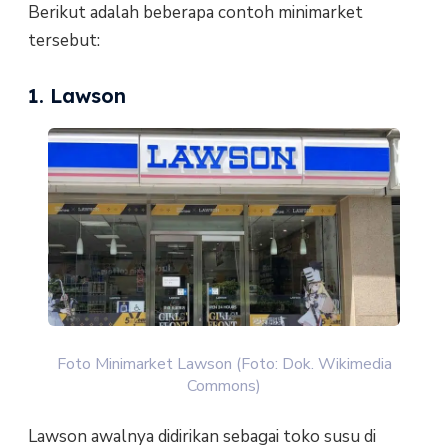
Berikut adalah beberapa contoh minimarket
tersebut:
1. Lawson
Foto Minimarket Lawson (Foto: Dok. Wikimedia
Commons)
Lawson awalnya didirikan sebagai toko susu di