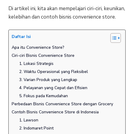
Di artikel ini, kita akan mempelajari ciri-ciri, keunikan,
kelebihan dan contoh bisnis convenience store.
Daftar Isi
Apa itu Convenience Store?
Ciri-ciri Bisnis Convenience Store
1. Lokasi Strategis
2. Waktu Operasional yang Fleksibel
3. Varian Produk yang Lengkap
4. Pelayanan yang Cepat dan Efisien
5. Fokus pada Kemudahan
Perbedaan Bisnis Convenience Store dengan Grocery
Contoh Bisnis Convenience Store di Indonesia
1. Lawson
2. Indomaret Point