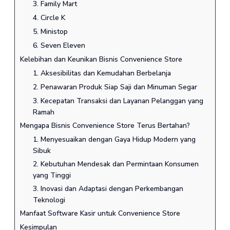
3. Family Mart
4. Circle K
5. Ministop
6. Seven Eleven
Kelebihan dan Keunikan Bisnis Convenience Store
1. Aksesibilitas dan Kemudahan Berbelanja
2. Penawaran Produk Siap Saji dan Minuman Segar
3. Kecepatan Transaksi dan Layanan Pelanggan yang
Ramah
Mengapa Bisnis Convenience Store Terus Bertahan?
1. Menyesuaikan dengan Gaya Hidup Modern yang
Sibuk
2. Kebutuhan Mendesak dan Permintaan Konsumen
yang Tinggi
3. Inovasi dan Adaptasi dengan Perkembangan
Teknologi
Manfaat Software Kasir untuk Convenience Store
Kesimpulan