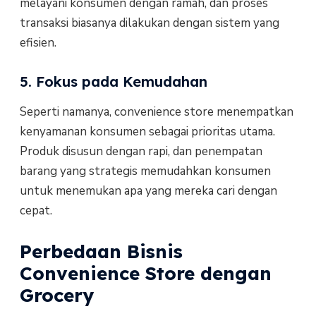
melayani konsumen dengan ramah, dan proses
transaksi biasanya dilakukan dengan sistem yang
efisien.
5. Fokus pada Kemudahan
Seperti namanya, convenience store menempatkan
kenyamanan konsumen sebagai prioritas utama.
Produk disusun dengan rapi, dan penempatan
barang yang strategis memudahkan konsumen
untuk menemukan apa yang mereka cari dengan
cepat.
Perbedaan Bisnis
Convenience Store dengan
Grocery