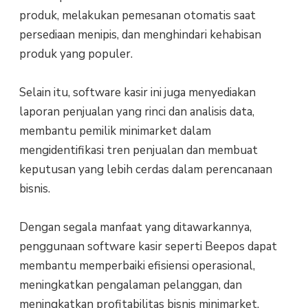
produk, melakukan pemesanan otomatis saat
persediaan menipis, dan menghindari kehabisan
produk yang populer.
Selain itu, software kasir ini juga menyediakan
laporan penjualan yang rinci dan analisis data,
membantu pemilik minimarket dalam
mengidentifikasi tren penjualan dan membuat
keputusan yang lebih cerdas dalam perencanaan
bisnis.
Dengan segala manfaat yang ditawarkannya,
penggunaan software kasir seperti Beepos dapat
membantu memperbaiki efisiensi operasional,
meningkatkan pengalaman pelanggan, dan
meningkatkan profitabilitas bisnis minimarket.