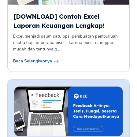
[DOWNLOAD] Contoh Excel
Laporan Keuangan Lengkap!
Excel menjadi salah satu opsi pembuatan pembukuan
usaha bagi beberapa bisnis, karena excel dianggap
mudah dan tentunya g...
Baca Selengkapnya