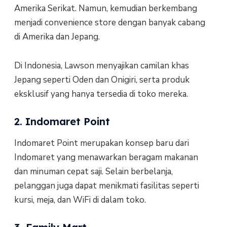
Amerika Serikat. Namun, kemudian berkembang
menjadi convenience store dengan banyak cabang
di Amerika dan Jepang.
Di Indonesia, Lawson menyajikan camilan khas
Jepang seperti Oden dan Onigiri, serta produk
eksklusif yang hanya tersedia di toko mereka.
2. Indomaret Point
Indomaret Point merupakan konsep baru dari
Indomaret yang menawarkan beragam makanan
dan minuman cepat saji. Selain berbelanja,
pelanggan juga dapat menikmati fasilitas seperti
kursi, meja, dan WiFi di dalam toko.