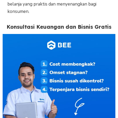
belanja yang praktis dan menyenangkan bagi
konsumen.
Konsultasi Keuangan dan Bisnis Gratis