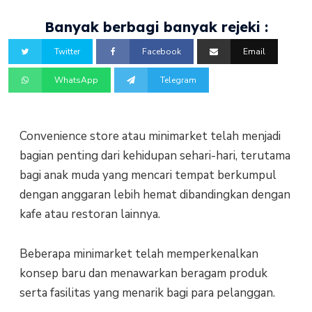
Banyak berbagi banyak rejeki :
Twitter
Facebook
Email
WhatsApp
Telegram
Convenience store atau minimarket telah menjadi
bagian penting dari kehidupan sehari-hari, terutama
bagi anak muda yang mencari tempat berkumpul
dengan anggaran lebih hemat dibandingkan dengan
kafe atau restoran lainnya.
Beberapa minimarket telah memperkenalkan
konsep baru dan menawarkan beragam produk
serta fasilitas yang menarik bagi para pelanggan.