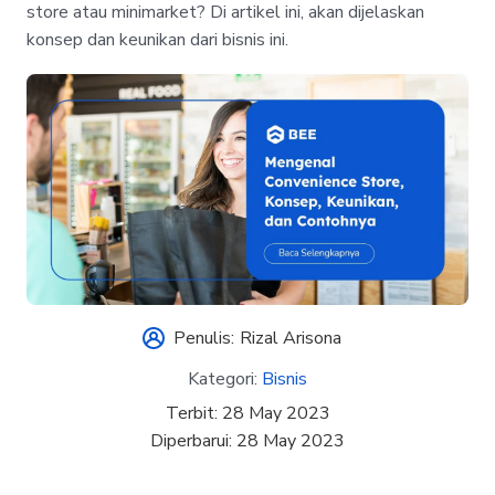
store atau minimarket? Di artikel ini, akan dijelaskan
konsep dan keunikan dari bisnis ini.
Penulis:
Rizal Arisona
Kategori:
Bisnis
Terbit:
28 May 2023
Diperbarui:
28 May 2023