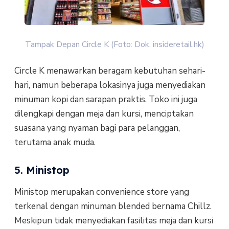
Tampak Depan Circle K (Foto: Dok. insideretail.hk)
Circle K menawarkan beragam kebutuhan sehari-
hari, namun beberapa lokasinya juga menyediakan
minuman kopi dan sarapan praktis. Toko ini juga
dilengkapi dengan meja dan kursi, menciptakan
suasana yang nyaman bagi para pelanggan,
terutama anak muda.
5. Ministop
Ministop merupakan convenience store yang
terkenal dengan minuman blended bernama Chillz.
Meskipun tidak menyediakan fasilitas meja dan kursi