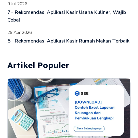
9 Jul 2026
7+ Rekomendasi Aplikasi Kasir Usaha Kuliner, Wajib
Coba!
29 Apr 2026
5+ Rekomendasi Aplikasi Kasir Rumah Makan Terbaik
Artikel Populer