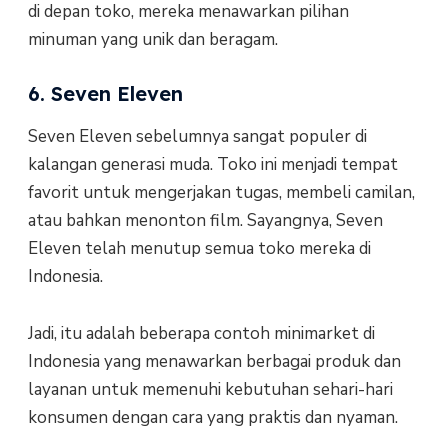
di depan toko, mereka menawarkan pilihan
minuman yang unik dan beragam.
6. Seven Eleven
Seven Eleven sebelumnya sangat populer di
kalangan generasi muda. Toko ini menjadi tempat
favorit untuk mengerjakan tugas, membeli camilan,
atau bahkan menonton film. Sayangnya, Seven
Eleven telah menutup semua toko mereka di
Indonesia.
Jadi, itu adalah beberapa contoh minimarket di
Indonesia yang menawarkan berbagai produk dan
layanan untuk memenuhi kebutuhan sehari-hari
konsumen dengan cara yang praktis dan nyaman.