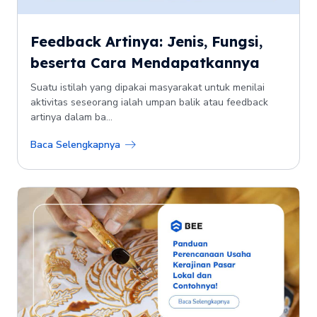
Feedback Artinya: Jenis, Fungsi,
beserta Cara Mendapatkannya
Suatu istilah yang dipakai masyarakat untuk menilai
aktivitas seseorang ialah umpan balik atau feedback
artinya dalam ba...
Baca Selengkapnya