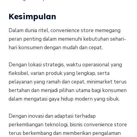
Kesimpulan
Dalam dunia ritel, convenience store memegang
peran penting dalam memenuhi kebutuhan sehari-
hari konsumen dengan mudah dan cepat.
Dengan lokasi strategis, waktu operasional yang
fleksibel, varian produk yang lengkap, serta
pelayanan yang ramah dan cepat, minimarket terus
bertahan dan menjadi pilihan utama bagi konsumen
dalam mengatasi gaya hidup modern yang sibuk.
Dengan inovasi dan adaptasi terhadap
perkembangan teknologi, bisnis convenience store
terus berkembang dan memberikan pengalaman