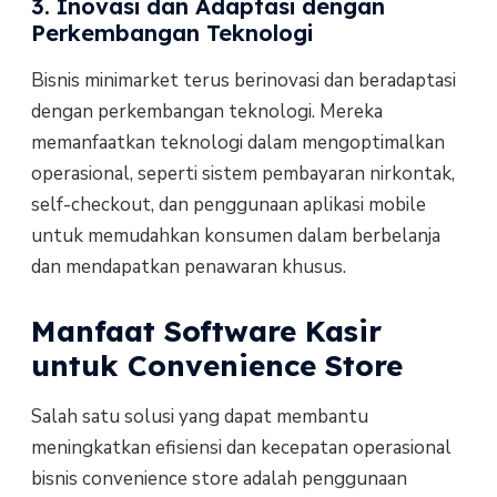
3. Inovasi dan Adaptasi dengan
Perkembangan Teknologi
Bisnis minimarket terus berinovasi dan beradaptasi
dengan perkembangan teknologi. Mereka
memanfaatkan teknologi dalam mengoptimalkan
operasional, seperti sistem pembayaran nirkontak,
self-checkout, dan penggunaan aplikasi mobile
untuk memudahkan konsumen dalam berbelanja
dan mendapatkan penawaran khusus.
Manfaat Software Kasir
untuk Convenience Store
Salah satu solusi yang dapat membantu
meningkatkan efisiensi dan kecepatan operasional
bisnis convenience store adalah penggunaan