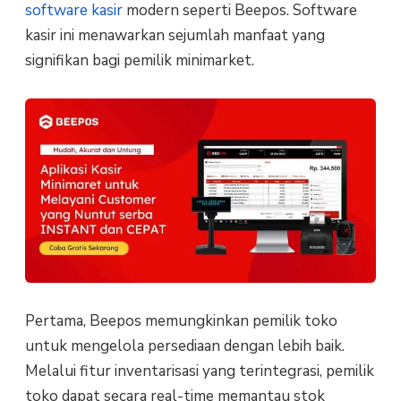
software kasir
modern seperti Beepos. Software
kasir ini menawarkan sejumlah manfaat yang
signifikan bagi pemilik minimarket.
Pertama, Beepos memungkinkan pemilik toko
untuk mengelola persediaan dengan lebih baik.
Melalui fitur inventarisasi yang terintegrasi, pemilik
toko dapat secara real-time memantau stok