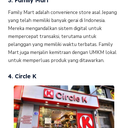
3. Family Mart
Family Mart adalah convenience store asal Jepang
yang telah memiliki banyak gerai di Indonesia.
Mereka mengandalkan sistem digital untuk
mempercepat transaksi, terutama untuk
pelanggan yang memiliki waktu terbatas. Family
Mart juga menjalin kemitraan dengan UMKM lokal
untuk memperluas produk yang ditawarkan.
4. Circle K