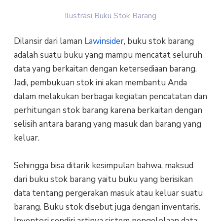
Ilustrasi Buku Stok Barang
Dilansir dari laman
Lawinsider
, buku stok barang
adalah suatu buku yang mampu mencatat seluruh
data yang berkaitan dengan ketersediaan barang.
Jadi, pembukuan stok ini akan membantu Anda
dalam melakukan berbagai kegiatan pencatatan dan
perhitungan stok barang karena berkaitan dengan
selisih antara barang yang masuk dan barang yang
keluar.
Sehingga bisa ditarik kesimpulan bahwa, maksud
dari buku stok barang yaitu buku yang berisikan
data tentang pergerakan masuk atau keluar suatu
barang. Buku stok disebut juga dengan inventaris.
Inventori sendiri artinya sistem pengelolaan data