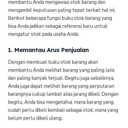
membantu Anda mengawasi stok barang dan
mengambil keputusan paling tepat terkait hal ini.
Berikut beberapa fungsi buku stok barang yang
bisa Anda jadikan sebagai referensi baru untuk
mengatur stok pada usaha Anda:
1. Memantau Arus Penjualan
Dengan membuat buku stok barang akan
membantu Anda melihat barang yang paling laris
dan paling banyak terjual. Begitu juga sebaliknya,
Anda juga dapat melihat barang yang perputaran
barangnya cukup lambat alias jarang dibeli. Dengan
begitu, Anda bisa mengetahui, mana barang yang
sudah perlu dibeli kembali sebagai stok, mana yang
belum perlu dibeli ulang.