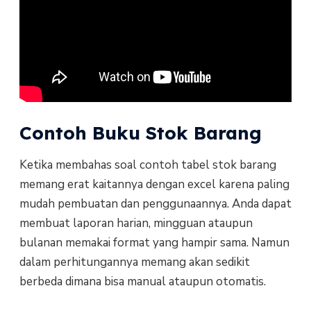
Contoh Buku Stok Barang
Ketika membahas soal contoh tabel stok barang
memang erat kaitannya dengan excel karena paling
mudah pembuatan dan penggunaannya. Anda dapat
membuat laporan harian, mingguan ataupun
bulanan memakai format yang hampir sama. Namun
dalam perhitungannya memang akan sedikit
berbeda dimana bisa manual ataupun otomatis.