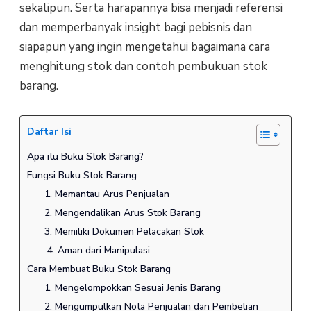
sekalipun. Serta harapannya bisa menjadi referensi
dan memperbanyak insight bagi pebisnis dan
siapapun yang ingin mengetahui bagaimana cara
menghitung stok dan contoh pembukuan stok
barang.
Daftar Isi
Apa itu Buku Stok Barang?
Fungsi Buku Stok Barang
1. Memantau Arus Penjualan
2. Mengendalikan Arus Stok Barang
3. Memiliki Dokumen Pelacakan Stok
4. Aman dari Manipulasi
Cara Membuat Buku Stok Barang
1. Mengelompokkan Sesuai Jenis Barang
2. Mengumpulkan Nota Penjualan dan Pembelian