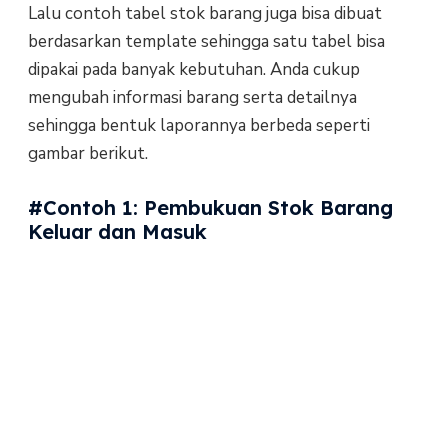
Lalu contoh tabel stok barang juga bisa dibuat
berdasarkan template sehingga satu tabel bisa
dipakai pada banyak kebutuhan. Anda cukup
mengubah informasi barang serta detailnya
sehingga bentuk laporannya berbeda seperti
gambar berikut.
#Contoh 1: Pembukuan Stok Barang
Keluar dan Masuk