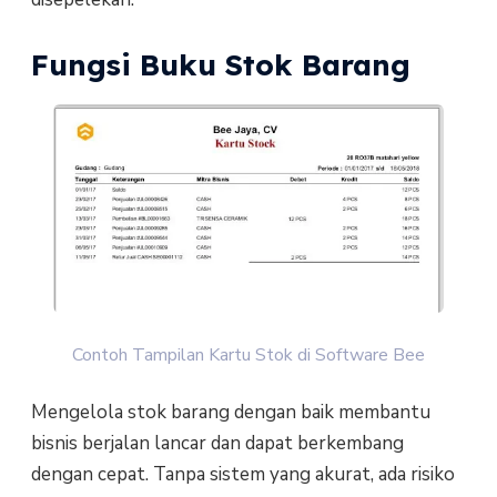
Fungsi Buku Stok Barang
Contoh Tampilan Kartu Stok di Software Bee
Mengelola stok barang dengan baik membantu
bisnis berjalan lancar dan dapat berkembang
dengan cepat. Tanpa sistem yang akurat, ada risiko