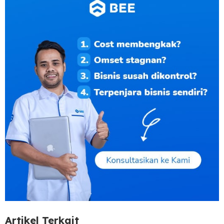
Artikel Terkait