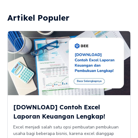
Artikel Populer
[DOWNLOAD] Contoh Excel
Laporan Keuangan Lengkap!
Excel menjadi salah satu opsi pembuatan pembukuan
usaha bagi beberapa bisnis, karena excel dianggap