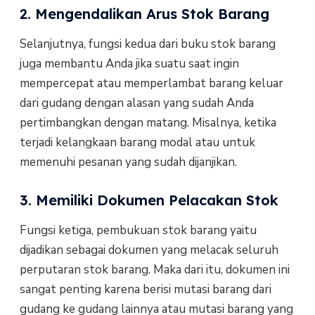
2. Mengendalikan Arus Stok Barang
Selanjutnya, fungsi kedua dari buku stok barang
juga membantu Anda jika suatu saat ingin
mempercepat atau memperlambat barang keluar
dari gudang dengan alasan yang sudah Anda
pertimbangkan dengan matang. Misalnya, ketika
terjadi kelangkaan barang modal atau untuk
memenuhi pesanan yang sudah dijanjikan.
3. Memiliki Dokumen Pelacakan Stok
Fungsi ketiga, pembukuan stok barang yaitu
dijadikan sebagai dokumen yang melacak seluruh
perputaran stok barang. Maka dari itu, dokumen ini
sangat penting karena berisi mutasi barang dari
gudang ke gudang lainnya atau mutasi barang yang