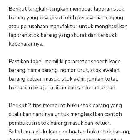
Berikut langkah-langkah membuat laporan stok
barang yang bisa diikuti oleh perusahaan dagang
atau perusahaan manufaktur untuk menghasilkan
laporan stok barang yang akurat dan terbukti
kebenarannya.
Pastikan tabel memiliki parameter seperti kode
barang, nama barang, nomor urut, stok awalan,
barang keluar, masuk, stok akhir, jumlah total,
harga dan bisa juga ditambahkan keuntungan.
Berikut 2 tips membuat buku stok barang yang
dilakukan nantinya untuk menghasilkan contoh
pembukuan stok barang masuk dan keluar.
Sebelum melakukan pembuatan buku stok barang,