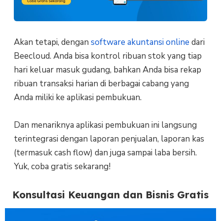
Akan tetapi, dengan
software akuntansi online
dari
Beecloud. Anda bisa kontrol ribuan stok yang tiap
hari keluar masuk gudang, bahkan Anda bisa rekap
ribuan transaksi harian di berbagai cabang yang
Anda miliki ke aplikasi pembukuan.
Dan menariknya aplikasi pembukuan ini langsung
terintegrasi dengan laporan penjualan, laporan kas
(termasuk cash flow) dan juga sampai laba bersih.
Yuk, coba gratis sekarang!
Konsultasi Keuangan dan Bisnis Gratis