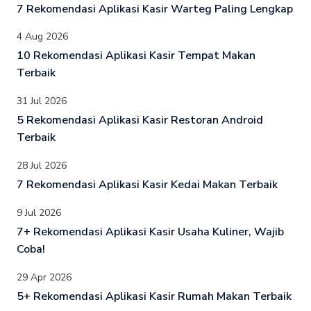
7 Rekomendasi Aplikasi Kasir Warteg Paling Lengkap
4 Aug 2026
10 Rekomendasi Aplikasi Kasir Tempat Makan
Terbaik
31 Jul 2026
5 Rekomendasi Aplikasi Kasir Restoran Android
Terbaik
28 Jul 2026
7 Rekomendasi Aplikasi Kasir Kedai Makan Terbaik
9 Jul 2026
7+ Rekomendasi Aplikasi Kasir Usaha Kuliner, Wajib
Coba!
29 Apr 2026
5+ Rekomendasi Aplikasi Kasir Rumah Makan Terbaik