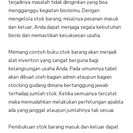
terjadinya masalah tidak diinginkan yang bisa
mengganggu kegiatan bisnismu, Dengan
mengelola stok barang, misalnya pesanan masuk
dan keluar, Anda dapat menjaga segala kebutuhan
bisnis dan memastikan kesuksesan usaha.
Memang contoh buku stok barang akan menjadi
alat inventori yang sangat berguna bagi
kelangsungan usaha Anda. Pada umumnya tabel
akan dibuat oleh bagian admin ataupun bagian
stocking gudang dimana bertanggung jawab
terhadap jumlah stok. Ketika semuanya tercatat
maka memudahkan melakukan perhitungan apabila
ada yang janggal ataupun jumlahnya tak sesuai.
Pembukuan stok barang masuk dan keluar dapat