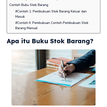
Contoh Buku Stok Barang
#Contoh 1: Pembukuan Stok Barang Keluar dan
Masuk
#Contoh II: Pembukuan Contoh Pembukuan Stok
Barang Manual
Apa itu Buku Stok Barang?