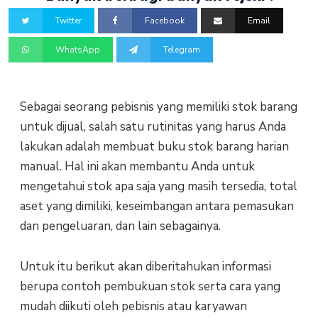
Twitter
Facebook
Email
WhatsApp
Telegram
Sebagai seorang pebisnis yang memiliki stok barang
untuk dijual, salah satu rutinitas yang harus Anda
lakukan adalah membuat buku stok barang harian
manual. Hal ini akan membantu Anda untuk
mengetahui stok apa saja yang masih tersedia, total
aset yang dimiliki, keseimbangan antara pemasukan
dan pengeluaran, dan lain sebagainya.
Untuk itu berikut akan diberitahukan informasi
berupa contoh pembukuan stok serta cara yang
mudah diikuti oleh pebisnis atau karyawan