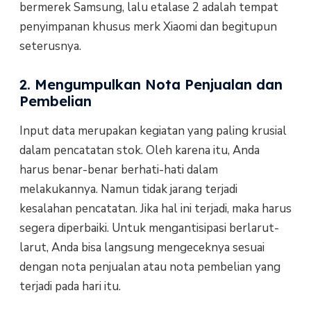
bermerek Samsung, lalu etalase 2 adalah tempat
penyimpanan khusus merk Xiaomi dan begitupun
seterusnya.
2. Mengumpulkan Nota Penjualan dan
Pembelian
Input data merupakan kegiatan yang paling krusial
dalam pencatatan stok. Oleh karena itu, Anda
harus benar-benar berhati-hati dalam
melakukannya. Namun tidak jarang terjadi
kesalahan pencatatan. Jika hal ini terjadi, maka harus
segera diperbaiki. Untuk mengantisipasi berlarut-
larut, Anda bisa langsung mengeceknya sesuai
dengan nota penjualan atau nota pembelian yang
terjadi pada hari itu.