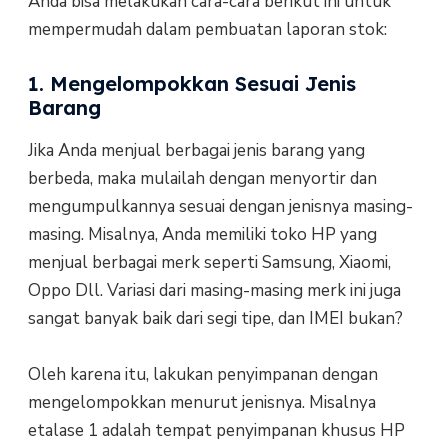
Anda bisa melakukan cara-cara berikut ini untuk
mempermudah dalam pembuatan laporan stok:
1. Mengelompokkan Sesuai Jenis
Barang
Jika Anda menjual berbagai jenis barang yang
berbeda, maka mulailah dengan menyortir dan
mengumpulkannya sesuai dengan jenisnya masing-
masing. Misalnya, Anda memiliki toko HP yang
menjual berbagai merk seperti Samsung, Xiaomi,
Oppo Dll. Variasi dari masing-masing merk ini juga
sangat banyak baik dari segi tipe, dan IMEI bukan?
Oleh karena itu, lakukan penyimpanan dengan
mengelompokkan menurut jenisnya. Misalnya
etalase 1 adalah tempat penyimpanan khusus HP