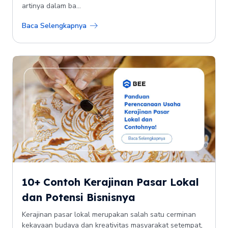
artinya dalam ba...
Baca Selengkapnya
10+ Contoh Kerajinan Pasar Lokal
dan Potensi Bisnisnya
Kerajinan pasar lokal merupakan salah satu cerminan
kekayaan budaya dan kreativitas masyarakat setempat,