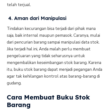
telah terjual.
4. Aman dari Manipulasi
Tindakan kecurangan bisa terjadi dari pihak mana
saja, baik internal maupun pemasok. Caranya, mulai
dari pencurian barang sampai manipulasi data stok.
Jika terjadi hal ini, Anda malah perlu membuat
pengeluaran yang tidak seharusnya untuk
mengembalikan keseimbangan stok barang. Karena
itu, buku stok barang dapat menjadi pegangan Anda
agar tak kehilangan kontrol atas barang-barang di
gudang.
Cara Membuat Buku Stok
Barang