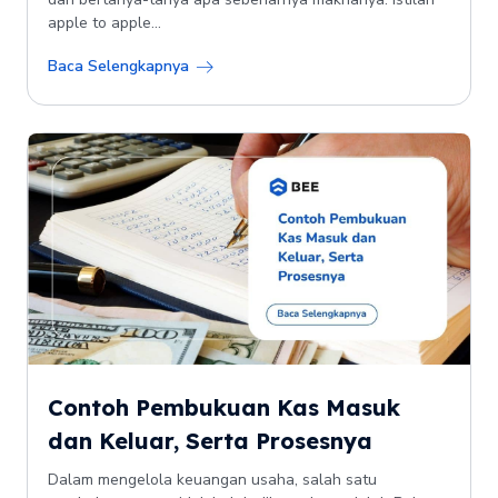
apple to apple...
Baca Selengkapnya
Contoh Pembukuan Kas Masuk
dan Keluar, Serta Prosesnya
Dalam mengelola keuangan usaha, salah satu