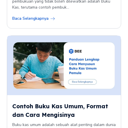
pembukuan yang tidak boleh dilewatkan adalah Buku
Kas, terutama contoh pembuk...
Baca Selengkapnya
Contoh Buku Kas Umum, Format
dan Cara Mengisinya
Buku kas umum adalah sebuah alat penting dalam dunia