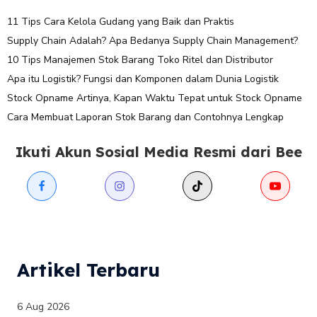
11 Tips Cara Kelola Gudang yang Baik dan Praktis
Supply Chain Adalah? Apa Bedanya Supply Chain Management?
10 Tips Manajemen Stok Barang Toko Ritel dan Distributor
Apa itu Logistik? Fungsi dan Komponen dalam Dunia Logistik
Stock Opname Artinya, Kapan Waktu Tepat untuk Stock Opname
Cara Membuat Laporan Stok Barang dan Contohnya Lengkap
Ikuti Akun Sosial Media Resmi dari Bee
Artikel Terbaru
6 Aug 2026