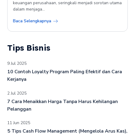
keuangan perusahaan, seringkali menjadi sorotan utama
dalam menjaga...
Baca Selengkapnya
Tips Bisnis
9 Jul 2025
10 Contoh Loyalty Program Paling Efektif dan Cara
Kerjanya
2 Jul 2025
7 Cara Menaikkan Harga Tanpa Harus Kehilangan
Pelanggan
11 Jun 2025
5 Tips Cash Flow Management (Mengelola Arus Kas),