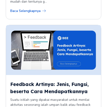
mudah dan tentunya g...
Baca Selengkapnya
Feedback Artinya: Jenis, Fungsi,
beserta Cara Mendapatkannya
Suatu istilah yang dipakai masyarakat untuk menilai
aktivitas seseorang ialah umpan balik atau feedback