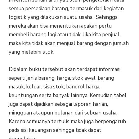
semua persediaan barang, termasuk dari kegiatan
logistik yang dilakukan suatu usaha. Sehingga,
mereka akan bisa menentukan apakah perlu
membeli barang lagi atau tidak. Jika kita penjual,
maka kita tidak akan menjual barang dengan jumlah
yang melebihi stok.
Didalam buku tersebut akan terdapat informasi
seperti jenis barang, harga, stok awal, barang
masuk, keluar, sisa stok, bandrol harga,
keuntungan serta banyak lainnya. Kemudian tabel
juga dapat dijadikan sebagai laporan harian,
mingguan ataupun bulanan dari sebuah usaha.
Karena semuanya tertulis maka juga berpengaruh
pada sisi keuangan sehingga tidak dapat
disepelekan.