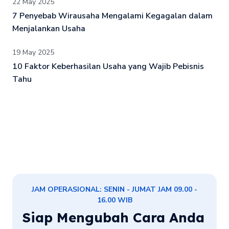
22 May 2025
7 Penyebab Wirausaha Mengalami Kegagalan dalam
Menjalankan Usaha
19 May 2025
10 Faktor Keberhasilan Usaha yang Wajib Pebisnis
Tahu
JAM OPERASIONAL: SENIN - JUMAT JAM 09.00 -
16.00 WIB
Siap Mengubah Cara Anda