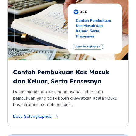
Contoh Pembukuan Kas Masuk
dan Keluar, Serta Prosesnya
Dalam mengelola keuangan usaha, salah satu
pembukuan yang tidak boleh dilewatkan adalah Buku
Kas, terutama contoh pembuk...
Baca Selengkapnya