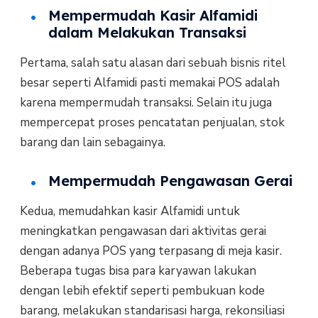
Mempermudah Kasir Alfamidi
dalam Melakukan Transaksi
Pertama, salah satu alasan dari sebuah bisnis ritel
besar seperti Alfamidi pasti memakai POS adalah
karena mempermudah transaksi. Selain itu juga
mempercepat proses pencatatan penjualan, stok
barang dan lain sebagainya.
Mempermudah Pengawasan Gerai
Kedua, memudahkan kasir Alfamidi untuk
meningkatkan pengawasan dari aktivitas gerai
dengan adanya POS yang terpasang di meja kasir.
Beberapa tugas bisa para karyawan lakukan
dengan lebih efektif seperti pembukuan kode
barang, melakukan standarisasi harga, rekonsiliasi