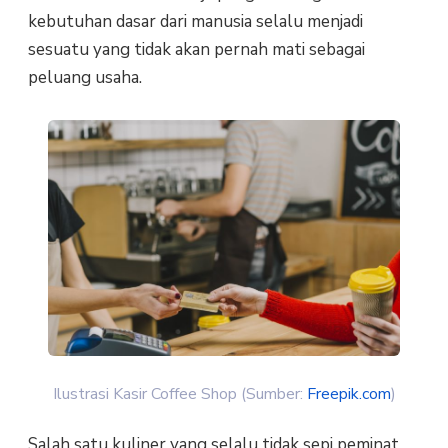
kebutuhan dasar dari manusia selalu menjadi
sesuatu yang tidak akan pernah mati sebagai
peluang usaha.
Ilustrasi Kasir Coffee Shop (Sumber:
Freepik.com
)
Salah satu kuliner yang selalu tidak sepi peminat