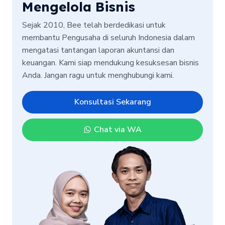
Mengelola Bisnis
Sejak 2010, Bee telah berdedikasi untuk
membantu Pengusaha di seluruh Indonesia dalam
mengatasi tantangan laporan akuntansi dan
keuangan. Kami siap mendukung kesuksesan bisnis
Anda. Jangan ragu untuk menghubungi kami.
Konsultasi Sekarang
Chat via WA