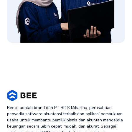
Bee.id adalah brand dari PT BITS Miliartha, perusahaan
penyedia software akuntansi terbaik dan aplikasi pembukuan
usaha untuk membantu pemilik bisnis dan akuntan mengelola
keuangan secara lebih cepat, mudah, dan akurat. Sebagai