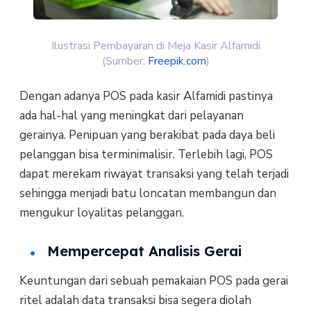
Ilustrasi Pembayaran di Meja Kasir Alfamidi
(Sumber:
Freepik.com
)
Dengan adanya POS pada kasir Alfamidi pastinya
ada hal-hal yang meningkat dari pelayanan
gerainya. Penipuan yang berakibat pada daya beli
pelanggan bisa terminimalisir. Terlebih lagi, POS
dapat merekam riwayat transaksi yang telah terjadi
sehingga menjadi batu loncatan membangun dan
mengukur loyalitas pelanggan.
Mempercepat Analisis Gerai
Keuntungan dari sebuah pemakaian POS pada gerai
ritel adalah data transaksi bisa segera diolah