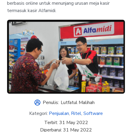
berbasis online untuk menunjang urusan meja kasir
termasuk kasir Alfamidi.
Penulis:
Lutfatul Malihah
Kategori:
Penjualan
,
Ritel
,
Software
Terbit:
31 May 2022
Diperbarui:
31 May 2022