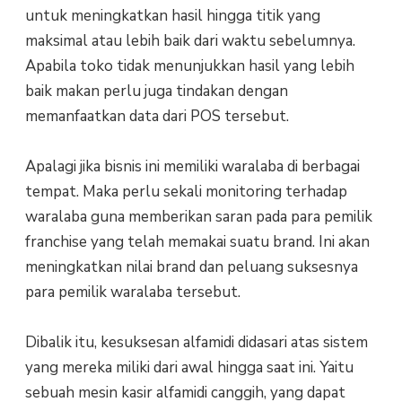
untuk meningkatkan hasil hingga titik yang
maksimal atau lebih baik dari waktu sebelumnya.
Apabila toko tidak menunjukkan hasil yang lebih
baik makan perlu juga tindakan dengan
memanfaatkan data dari POS tersebut.
Apalagi jika bisnis ini memiliki waralaba di berbagai
tempat. Maka perlu sekali monitoring terhadap
waralaba guna memberikan saran pada para pemilik
franchise yang telah memakai suatu brand. Ini akan
meningkatkan nilai brand dan peluang suksesnya
para pemilik waralaba tersebut.
Dibalik itu, kesuksesan alfamidi didasari atas sistem
yang mereka miliki dari awal hingga saat ini. Yaitu
sebuah mesin kasir alfamidi canggih, yang dapat