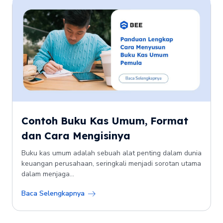
Contoh Buku Kas Umum, Format
dan Cara Mengisinya
Buku kas umum adalah sebuah alat penting dalam dunia
keuangan perusahaan, seringkali menjadi sorotan utama
dalam menjaga...
Baca Selengkapnya