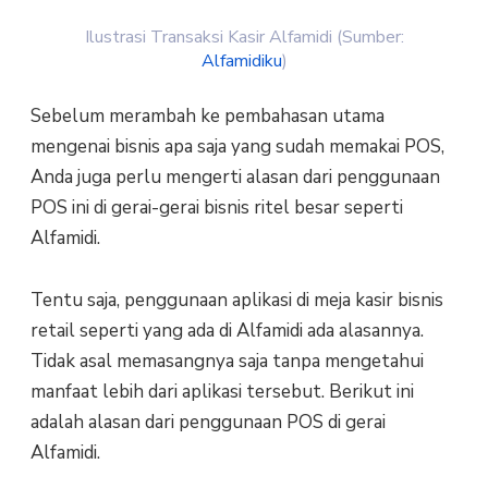
Ilustrasi Transaksi Kasir Alfamidi (Sumber:
Alfamidiku
)
Sebelum merambah ke pembahasan utama
mengenai bisnis apa saja yang sudah memakai POS,
Anda juga perlu mengerti alasan dari penggunaan
POS ini di gerai-gerai bisnis ritel besar seperti
Alfamidi.
Tentu saja, penggunaan aplikasi di meja kasir bisnis
retail seperti yang ada di Alfamidi ada alasannya.
Tidak asal memasangnya saja tanpa mengetahui
manfaat lebih dari aplikasi tersebut. Berikut ini
adalah alasan dari penggunaan POS di gerai
Alfamidi.