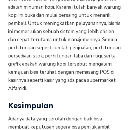
adalah minuman kopi. Karena itulah banyak warung
kopi ini buka dan mulai bersaing untuk menarik
pembeli. Untuk meningkatkan pelayanannya, bisnis
ini memerlukan sebuah sistem yang lebih efisien
dan cepat terutama untuk manajemennya. Semua
perhitungan seperti jumlah penjualan, perhitungan
persediaan stok, perhitungan laba dan rugi, serta
grafik apakah warung kopi tersebut mengalami
kemajuan bisa terlihat dengan memasang POS di
kasirnya seperti kasir yang ada pada supermarket
Alfamidi.
Kesimpulan
Adanya data yang terolah dengan baik bisa
membuat keputusan segera bisa pemilik ambil