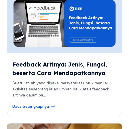
Feedback Artinya: Jenis, Fungsi,
beserta Cara Mendapatkannya
Suatu istilah yang dipakai masyarakat untuk menilai
aktivitas seseorang ialah umpan balik atau feedback
artinya dalam ba...
Baca Selengkapnya