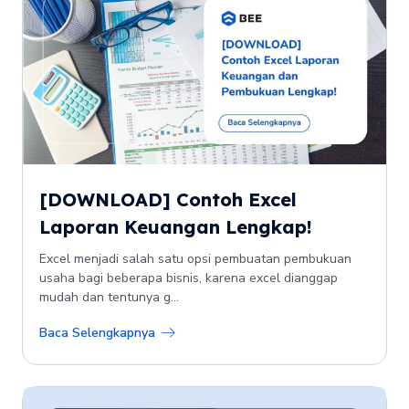
[DOWNLOAD] Contoh Excel
Laporan Keuangan Lengkap!
Excel menjadi salah satu opsi pembuatan pembukuan
usaha bagi beberapa bisnis, karena excel dianggap
mudah dan tentunya g...
Baca Selengkapnya