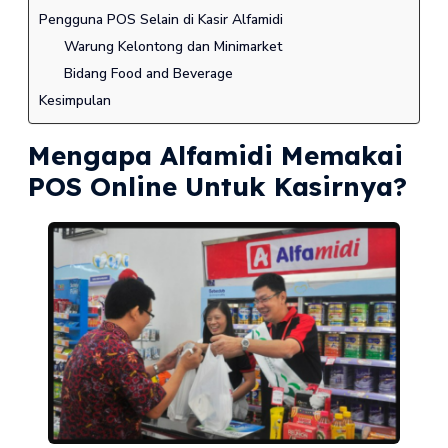
Pengguna POS Selain di Kasir Alfamidi
Warung Kelontong dan Minimarket
Bidang Food and Beverage
Kesimpulan
Mengapa Alfamidi Memakai
POS Online Untuk Kasirnya?