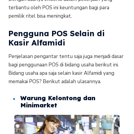
terbantu oleh POS ini keuntungan bagi para
pemilik ritel bisa meningkat.
Pengguna POS Selain di
Kasir Alfamidi
Penjelasan pengantar tentu saja juga menjadi dasar
bagi penggunaan POS di bidang usaha berikut ini.
Bidang usaha apa saja selain kasir Alfamidi yang
memakai POS? Berikut adalah ulasannya.
Warung Kelontong dan
Minimarket