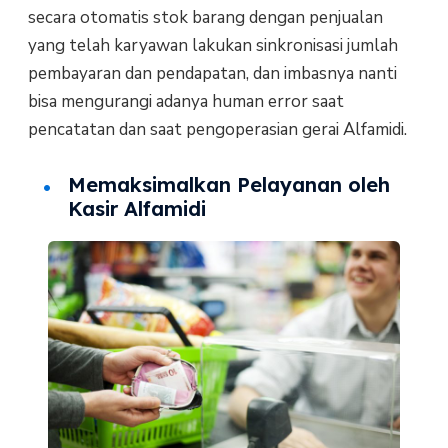
secara otomatis stok barang dengan penjualan
yang telah karyawan lakukan sinkronisasi jumlah
pembayaran dan pendapatan, dan imbasnya nanti
bisa mengurangi adanya human error saat
pencatatan dan saat pengoperasian gerai Alfamidi.
Memaksimalkan Pelayanan oleh
Kasir Alfamidi