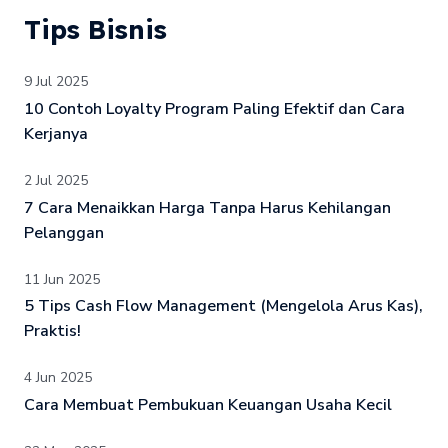
Tips Bisnis
9 Jul 2025
10 Contoh Loyalty Program Paling Efektif dan Cara
Kerjanya
2 Jul 2025
7 Cara Menaikkan Harga Tanpa Harus Kehilangan
Pelanggan
11 Jun 2025
5 Tips Cash Flow Management (Mengelola Arus Kas),
Praktis!
4 Jun 2025
Cara Membuat Pembukuan Keuangan Usaha Kecil