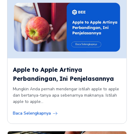
Apple to Apple Artinya
Perbandingan, Ini Penjelasannya
Mungkin Anda pernah mendengar istilah apple to apple
dan bertanya-tanya apa sebenarnya maknanya. Istilah
apple to apple...
Baca Selengkapnya