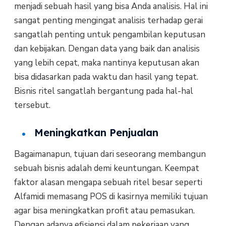
menjadi sebuah hasil yang bisa Anda analisis. Hal ini
sangat penting mengingat analisis terhadap gerai
sangatlah penting untuk pengambilan keputusan
dan kebijakan. Dengan data yang baik dan analisis
yang lebih cepat, maka nantinya keputusan akan
bisa didasarkan pada waktu dan hasil yang tepat.
Bisnis ritel sangatlah bergantung pada hal-hal
tersebut.
Meningkatkan Penjualan
Bagaimanapun, tujuan dari seseorang membangun
sebuah bisnis adalah demi keuntungan. Keempat
faktor alasan mengapa sebuah ritel besar seperti
Alfamidi memasang POS di kasirnya memiliki tujuan
agar bisa meningkatkan profit atau pemasukan.
Dengan adanya efisiensi dalam pekerjaan yang