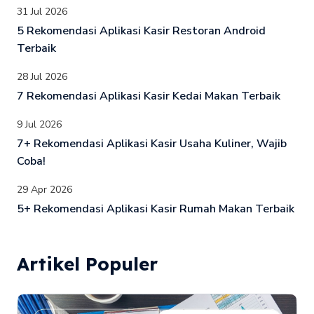
31 Jul 2026
5 Rekomendasi Aplikasi Kasir Restoran Android
Terbaik
28 Jul 2026
7 Rekomendasi Aplikasi Kasir Kedai Makan Terbaik
9 Jul 2026
7+ Rekomendasi Aplikasi Kasir Usaha Kuliner, Wajib
Coba!
29 Apr 2026
5+ Rekomendasi Aplikasi Kasir Rumah Makan Terbaik
Artikel Populer