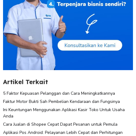
Artikel Terkait
5 Faktor Kepuasan Pelanggan dan Cara Meningkatkannya
Faktur Motor Bukti Sah Pembelian Kendaraan dan Fungsinya
Ini Keuntungan Menggunakan Aplikasi Kasir Toko Untuk Usaha
Anda
Cara Jualan di Shopee Cepat Dapat Pesanan untuk Pemula
Aplikasi Pos Android: Pelayanan Lebih Cepat dan Perhitungan