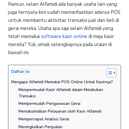
Namun, selain Alfamidi ada banyak usaha lain yang
juga ternyata kini sudah memanfaatkan adanya POS
untuk membantu aktivitas transaksi jual dan beli di
gerai mereka. Usaha apa saja selain Alfamidi yang
telah memakai
software kasir online
di meja kasir
mereka? Yuk, simak selengkapnya pada uraian di
bawah ini.
Daftar Isi
Mengapa Alfamidi Memakai POS Online Untuk Kasirnya?
Mempermudah Kasir Alfamidi dalam Melakukan
Transaksi
Mempermudah Pengawasan Gerai
Memaksimalkan Pelayanan oleh Kasir Alfamidi
Mempercepat Analisis Gerai
Meningkatkan Penjualan