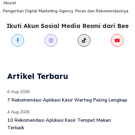
Akurat
Pengertian Digital Marketing Agency, Peran dan Rekomendasinya
Ikuti Akun Sosial Media Resmi dari Bee
Artikel Terbaru
6 Aug 2026
7 Rekomendasi Aplikasi Kasir Warteg Paling Lengkap
4 Aug 2026
10 Rekomendasi Aplikasi Kasir Tempat Makan
Terbaik