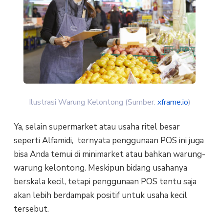
Ilustrasi Warung Kelontong (Sumber:
xframe.io
)
Ya, selain supermarket atau usaha ritel besar
seperti Alfamidi, ternyata penggunaan POS ini juga
bisa Anda temui di minimarket atau bahkan warung-
warung kelontong. Meskipun bidang usahanya
berskala kecil, tetapi penggunaan POS tentu saja
akan lebih berdampak positif untuk usaha kecil
tersebut.