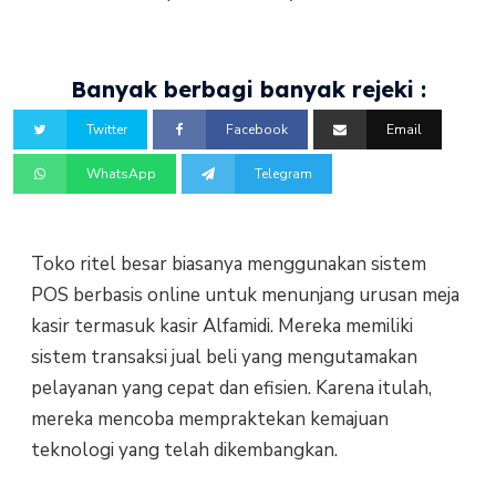
Banyak berbagi banyak rejeki :
Twitter
Facebook
Email
WhatsApp
Telegram
Toko ritel besar biasanya menggunakan sistem
POS berbasis online untuk menunjang urusan meja
kasir termasuk kasir Alfamidi. Mereka memiliki
sistem transaksi jual beli yang mengutamakan
pelayanan yang cepat dan efisien. Karena itulah,
mereka mencoba mempraktekan kemajuan
teknologi yang telah dikembangkan.