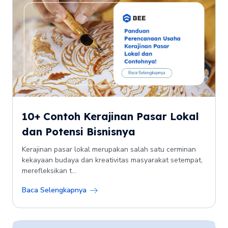
10+ Contoh Kerajinan Pasar Lokal
dan Potensi Bisnisnya
Kerajinan pasar lokal merupakan salah satu cerminan
kekayaan budaya dan kreativitas masyarakat setempat,
merefleksikan t...
Baca Selengkapnya