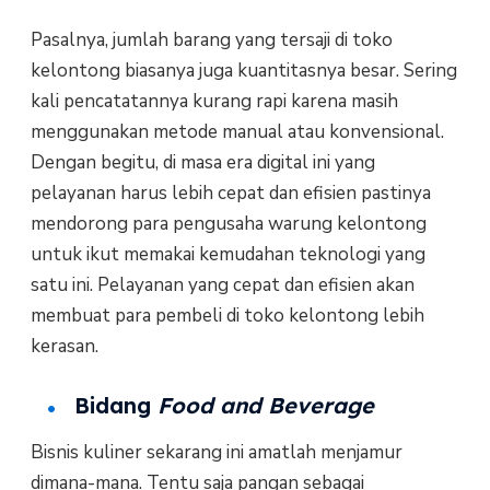
Pasalnya, jumlah barang yang tersaji di toko
kelontong biasanya juga kuantitasnya besar. Sering
kali pencatatannya kurang rapi karena masih
menggunakan metode manual atau konvensional.
Dengan begitu, di masa era digital ini yang
pelayanan harus lebih cepat dan efisien pastinya
mendorong para pengusaha warung kelontong
untuk ikut memakai kemudahan teknologi yang
satu ini. Pelayanan yang cepat dan efisien akan
membuat para pembeli di toko kelontong lebih
kerasan.
Bidang
Food and Beverage
Bisnis kuliner sekarang ini amatlah menjamur
dimana-mana. Tentu saja pangan sebagai