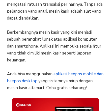
mengatasi ratusan transaksi per harinya. Tanpa ada
pelanggan yang antri, mesin kasir adalah alat yang
dapat diandalkan.
Berkembangnya mesin kasir yang kini menjadi
sebuah perangkat lunak atau aplikasi komputer
dan smartphone. Aplikasi ini membuka segala fitur
yang tidak dimiliki mesin kasir seperti laporan
keuangan.
Anda bisa menggunakan
aplikasi beepos mobile dan
beepos desktop
yang sistemnya mirip dengan
mesin kasir alfamart. Coba gratis sekarang!