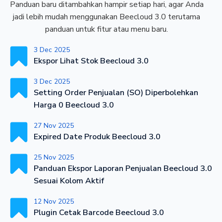
Panduan baru ditambahkan hampir setiap hari, agar Anda
jadi lebih mudah menggunakan Beecloud 3.0 terutama
panduan untuk fitur atau menu baru.
3 Dec 2025
Ekspor Lihat Stok Beecloud 3.0
3 Dec 2025
Setting Order Penjualan (SO) Diperbolehkan
Harga 0 Beecloud 3.0
27 Nov 2025
Expired Date Produk Beecloud 3.0
25 Nov 2025
Panduan Ekspor Laporan Penjualan Beecloud 3.0
Sesuai Kolom Aktif
12 Nov 2025
Plugin Cetak Barcode Beecloud 3.0