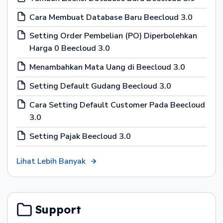
Cara Membuat Database Baru Beecloud 3.0
Setting Order Pembelian (PO) Diperbolehkan
Harga 0 Beecloud 3.0
Menambahkan Mata Uang di Beecloud 3.0
Setting Default Gudang Beecloud 3.0
Cara Setting Default Customer Pada Beecloud
3.0
Setting Pajak Beecloud 3.0
Lihat Lebih Banyak
Support