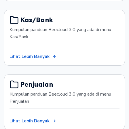
Kas/Bank
Kumpulan panduan Beecloud 3.0 yang ada di menu
Kas/Bank
Lihat Lebih Banyak
Penjualan
Kumpulan panduan Beecloud 3.0 yang ada di menu
Penjualan
Lihat Lebih Banyak