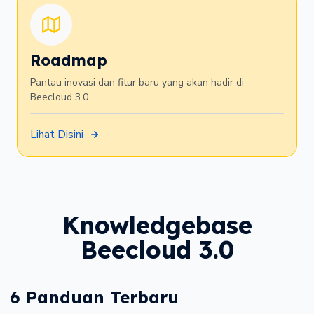
Roadmap
Pantau inovasi dan fitur baru yang akan hadir di
Beecloud 3.0
Lihat Disini
Knowledgebase
Beecloud 3.0
6 Panduan Terbaru