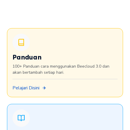
Panduan
100+ Panduan cara menggunakan Beecloud 3.0 dan
akan bertambah setiap hari.
Pelajari Disini