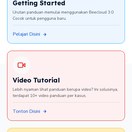
Getting Started
Urutan panduan memulai menggunakan Beecloud 3.0.
Cocok untuk pengguna baru.
Pelajari Disini
Video Tutorial
Lebih nyaman lihat panduan berupa video? Ini solusinya,
terdapat 10+ video panduan per kasus.
Tonton Disini