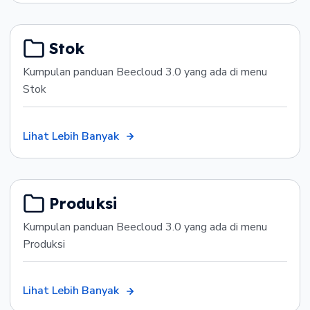
Stok
Kumpulan panduan Beecloud 3.0 yang ada di menu
Stok
Lihat Lebih Banyak
Produksi
Kumpulan panduan Beecloud 3.0 yang ada di menu
Produksi
Lihat Lebih Banyak