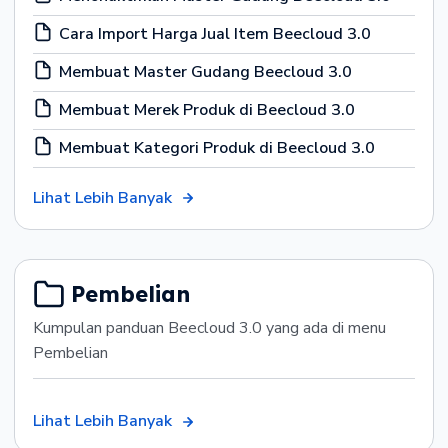
Cara Import Harga Jual Item Beecloud 3.0
Membuat Master Gudang Beecloud 3.0
Membuat Merek Produk di Beecloud 3.0
Membuat Kategori Produk di Beecloud 3.0
Lihat Lebih Banyak
Pembelian
Kumpulan panduan Beecloud 3.0 yang ada di menu
Pembelian
Lihat Lebih Banyak