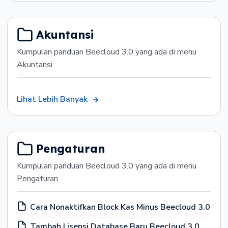
Akuntansi
Kumpulan panduan Beecloud 3.0 yang ada di menu
Akuntansi
Lihat Lebih Banyak
Pengaturan
Kumpulan panduan Beecloud 3.0 yang ada di menu
Pengaturan
Cara Nonaktifkan Block Kas Minus Beecloud 3.0
Tambah Lisensi Database Baru Beecloud 3.0