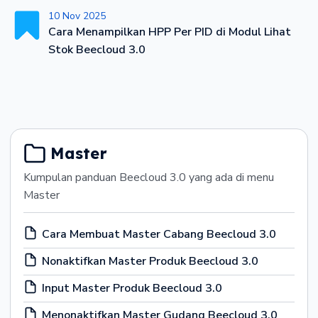
10 Nov 2025
Cara Menampilkan HPP Per PID di Modul Lihat
Stok Beecloud 3.0
Master
Kumpulan panduan Beecloud 3.0 yang ada di menu
Master
Cara Membuat Master Cabang Beecloud 3.0
Nonaktifkan Master Produk Beecloud 3.0
Input Master Produk Beecloud 3.0
Menonaktifkan Master Gudang Beecloud 3.0