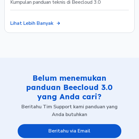
Kumpulan panduan teknis di Beecloud 3.0
Lihat Lebih Banyak
Belum menemukan
panduan Beecloud 3.0
yang Anda cari?
Beritahu Tim Support kami panduan yang
Anda butuhkan
Beritahu via Email