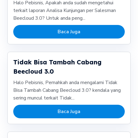
Halo Pebisnis, Apakah anda sudah mengetahui
terkait laporan Analisa Kunjungan per Salesman
Beecloud 3.0? Untuk anda peng...
Baca Juga
Tidak Bisa Tambah Cabang
Beecloud 3.0
Halo Pebisnis, Pernahkah anda mengalami Tidak
Bisa Tambah Cabang Beecloud 3.0? kendala yang
sering muncul terkait Tidak...
Baca Juga