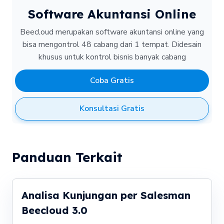
Software Akuntansi Online
Beecloud merupakan software akuntansi online yang
bisa mengontrol 48 cabang dari 1 tempat.
Didesain
khusus untuk kontrol bisnis banyak cabang
Coba Gratis
Konsultasi Gratis
Panduan Terkait
Analisa Kunjungan per Salesman
Beecloud 3.0