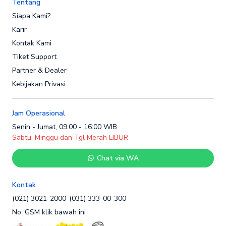
Tentang
Siapa Kami?
Karir
Kontak Kami
Tiket Support
Partner & Dealer
Kebijakan Privasi
Jam Operasional
Senin - Jumat, 09:00 - 16:00 WIB
Sabtu, Minggu dan Tgl Merah LIBUR
Chat via WA
Kontak
(021) 3021-2000
(031) 333-00-300
No. GSM klik bawah ini