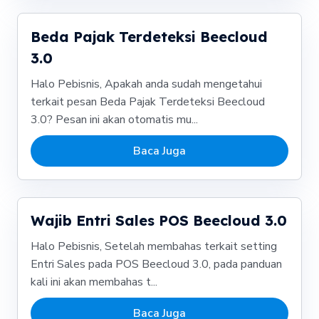
Beda Pajak Terdeteksi Beecloud
3.0
Halo Pebisnis, Apakah anda sudah mengetahui
terkait pesan Beda Pajak Terdeteksi Beecloud
3.0? Pesan ini akan otomatis mu...
Baca Juga
Wajib Entri Sales POS Beecloud 3.0
Halo Pebisnis, Setelah membahas terkait setting
Entri Sales pada POS Beecloud 3.0, pada panduan
kali ini akan membahas t...
Baca Juga