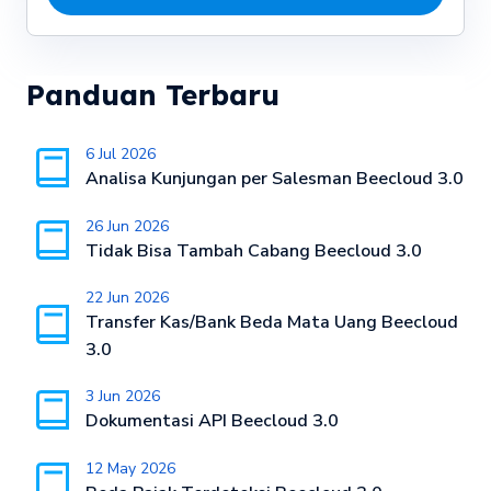
Panduan Terbaru
6 Jul 2026
Analisa Kunjungan per Salesman Beecloud 3.0
26 Jun 2026
Tidak Bisa Tambah Cabang Beecloud 3.0
22 Jun 2026
Transfer Kas/Bank Beda Mata Uang Beecloud
3.0
3 Jun 2026
Dokumentasi API Beecloud 3.0
12 May 2026