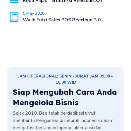
Beda Pajak Terdeteksi Beecloud 3.0
5 May 2026
Wajib Entri Sales POS Beecloud 3.0
JAM OPERASIONAL: SENIN - JUMAT JAM 09.00 -
16.00 WIB
Siap Mengubah Cara Anda
Mengelola Bisnis
Sejak 2010, Bee telah berdedikasi untuk
membantu Pengusaha di seluruh Indonesia dalam
mengatasi tantangan laporan akuntansi dan