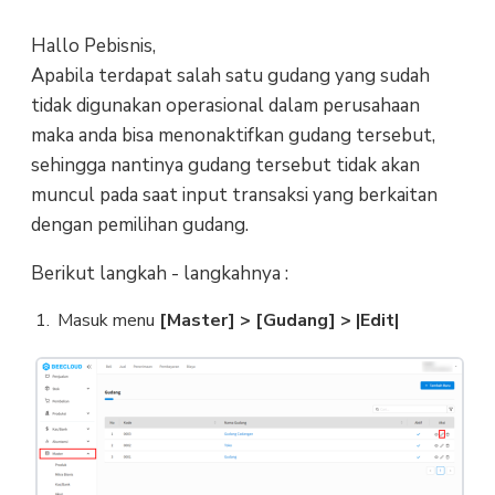
Hallo Pebisnis,
Apabila terdapat salah satu gudang yang sudah
tidak digunakan operasional dalam perusahaan
maka anda bisa menonaktifkan gudang tersebut,
sehingga nantinya gudang tersebut tidak akan
muncul pada saat input transaksi yang berkaitan
dengan pemilihan gudang.
Berikut langkah - langkahnya :
Masuk menu
[Master] > [Gudang] > |Edit|