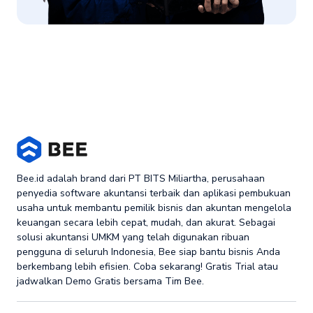
Bee.id adalah brand dari PT BITS Miliartha, perusahaan
penyedia software akuntansi terbaik dan aplikasi pembukuan
usaha untuk membantu pemilik bisnis dan akuntan mengelola
keuangan secara lebih cepat, mudah, dan akurat. Sebagai
solusi akuntansi UMKM yang telah digunakan ribuan
pengguna di seluruh Indonesia, Bee siap bantu bisnis Anda
berkembang lebih efisien. Coba sekarang! Gratis Trial atau
jadwalkan Demo Gratis bersama Tim Bee.