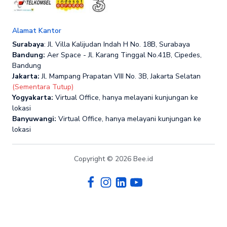
Alamat Kantor
Surabaya
: Jl. Villa Kalijudan Indah H No. 18B, Surabaya
Bandung:
Aer Space - Jl. Karang Tinggal No.41B, Cipedes,
Bandung
Jakarta:
Jl. Mampang Prapatan VIII No. 3B, Jakarta Selatan
(Sementara Tutup)
Yogyakarta:
Virtual Office, hanya melayani kunjungan ke
lokasi
Banyuwangi:
Virtual Office, hanya melayani kunjungan ke
lokasi
Copyright © 2026 Bee.id