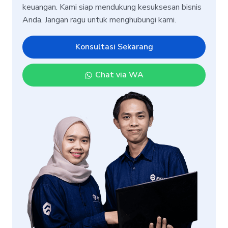
keuangan. Kami siap mendukung kesuksesan bisnis
Anda. Jangan ragu untuk menghubungi kami.
Konsultasi Sekarang
Chat via WA