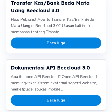
Transfer Kas/Bank Beda Mata
Uang Beecloud 3.0
Halo Pebisnis!! Apa itu Transfer Kas/Bank Beda
Mata Uang di Beecloud 3.0? Ulasan kali ini akan
membahas tentang Transfe...
Baca Juga
Dokumentasi API Beecloud 3.0
Apa itu open API Beecloud? Open API Beecloud
memungkinkan sistem eksternal seperti website,
marketplace, aplikasi mobile...
Baca Juga