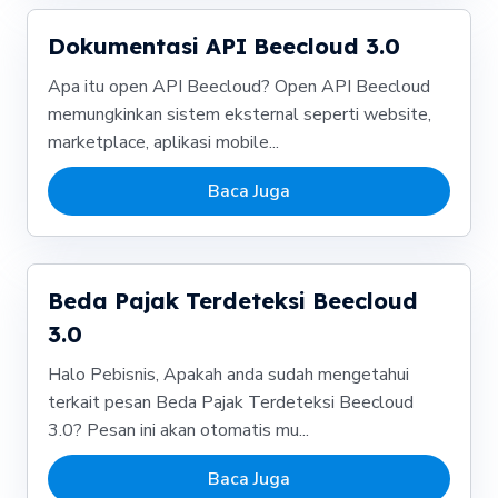
Dokumentasi API Beecloud 3.0
Apa itu open API Beecloud? Open API Beecloud
memungkinkan sistem eksternal seperti website,
marketplace, aplikasi mobile...
Baca Juga
Beda Pajak Terdeteksi Beecloud
3.0
Halo Pebisnis, Apakah anda sudah mengetahui
terkait pesan Beda Pajak Terdeteksi Beecloud
3.0? Pesan ini akan otomatis mu...
Baca Juga