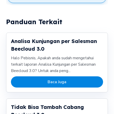
Panduan Terkait
Analisa Kunjungan per Salesman
Beecloud 3.0
Halo Pebisnis, Apakah anda sudah mengetahui
terkait laporan Analisa Kunjungan per Salesman
Beecloud 3.0? Untuk anda peng...
Baca Juga
Tidak Bisa Tambah Cabang