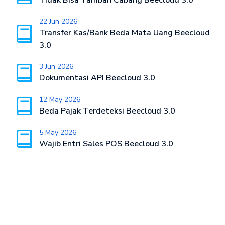
22 Jun 2026
Transfer Kas/Bank Beda Mata Uang Beecloud
3.0
3 Jun 2026
Dokumentasi API Beecloud 3.0
12 May 2026
Beda Pajak Terdeteksi Beecloud 3.0
5 May 2026
Wajib Entri Sales POS Beecloud 3.0