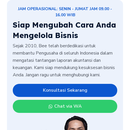
JAM OPERASIONAL: SENIN - JUMAT JAM 09.00 -
16.00 WIB
Siap Mengubah Cara Anda
Mengelola Bisnis
Sejak 2010, Bee telah berdedikasi untuk
membantu Pengusaha di seluruh Indonesia dalam
mengatasi tantangan laporan akuntansi dan
keuangan. Kami siap mendukung kesuksesan bisnis
Anda. Jangan ragu untuk menghubungi kami.
Konsultasi Sekarang
Chat via WA