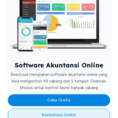
Software Akuntansi Online
Beecloud merupakan software akuntansi online yang
bisa mengontrol 48 cabang dari 1 tempat.
Didesain
khusus untuk kontrol bisnis banyak cabang
Coba Gratis
Konsultasi Gratis