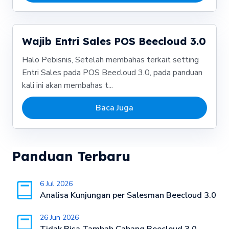
Wajib Entri Sales POS Beecloud 3.0
Halo Pebisnis, Setelah membahas terkait setting
Entri Sales pada POS Beecloud 3.0, pada panduan
kali ini akan membahas t...
Baca Juga
Panduan Terbaru
6 Jul 2026
Analisa Kunjungan per Salesman Beecloud 3.0
26 Jun 2026
Tidak Bisa Tambah Cabang Beecloud 3.0