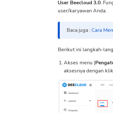
User Beecloud 3.0
. Fun
user/karyawan Anda.
Baca juga :
Cara Mem
Berikut ini langkah-lan
Akses menu |
Pengat
aksesnya dengan klik