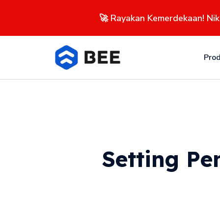
🚀 Rayakan Kemerdekaan! Ni
Pro
Setting P