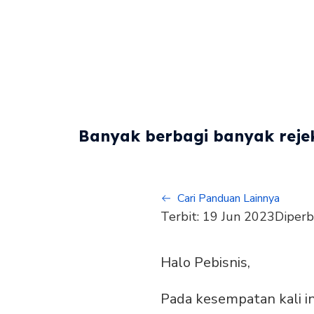
Banyak berbagi banyak rejek
Cari Panduan Lainnya
Terbit:
19 Jun 2023
Diperb
Halo Pebisnis,
Pada kesempatan kali 