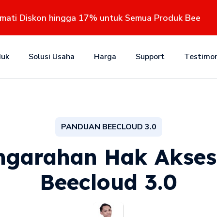
kmati Diskon hingga 17% untuk Semua Produk Bee
duk
Solusi Usaha
Harga
Support
Testimon
PANDUAN BEECLOUD 3.0
engarahan Hak Akses
Beecloud 3.0