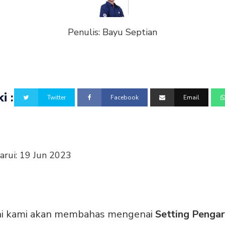
Penulis:
Bayu Septian
i :
Twitter
Facebook
Email
arui:
19 Jun 2023
ini kami akan membahas mengenai
Setting Penga