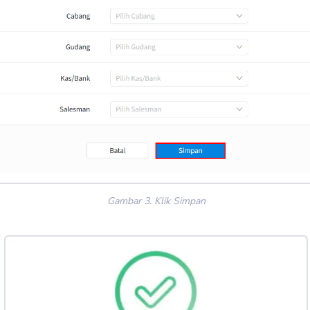
Gambar 3. Klik Simpan